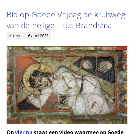
Bid op Goede Vrijdag de kruisweg
van de heilige Titus Brandsma
Actueel
6 april 2023
Op
vier.nu
staat een video waarmee op Goede