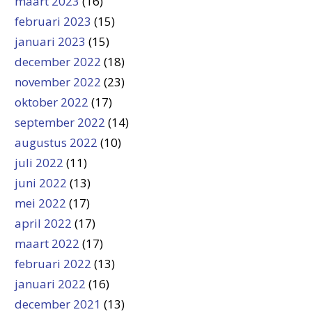
maart 2023
(16)
februari 2023
(15)
januari 2023
(15)
december 2022
(18)
november 2022
(23)
oktober 2022
(17)
september 2022
(14)
augustus 2022
(10)
juli 2022
(11)
juni 2022
(13)
mei 2022
(17)
april 2022
(17)
maart 2022
(17)
februari 2022
(13)
januari 2022
(16)
december 2021
(13)