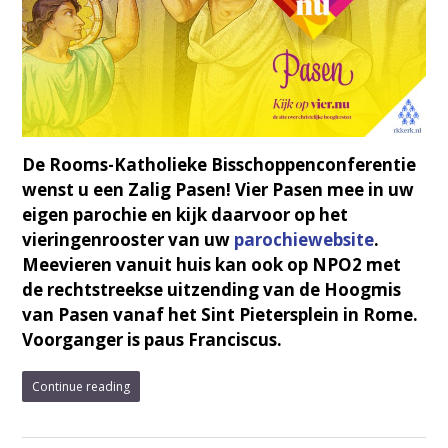
De Rooms-Katholieke Bisschoppenconferentie
wenst u een Zalig Pasen! Vier Pasen mee in uw
eigen parochie en kijk daarvoor op het
vieringenrooster van uw
parochiewebsite
.
Meevieren vanuit huis kan ook op NPO2 met
de rechtstreekse uitzending van de Hoogmis
van Pasen vanaf het Sint Pietersplein in Rome.
Voorganger is paus Franciscus.
Continue reading