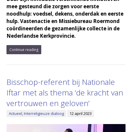
mee gesteund die zorgen voor eerste
noodhulp: voedsel, dekens, onderdak en eerste
hulp. Vastenactie en Missiebureau Roermond
coördineerden de gezamenlijke collecte in de
Nederlandse Kerkprovincie.
Continue reading
Bisschop-referent bij Nationale
Iftar met als thema ‘de kracht van
vertrouwen en geloven’
Actueel
,
Interreligieuze dialoog
12 april 2023