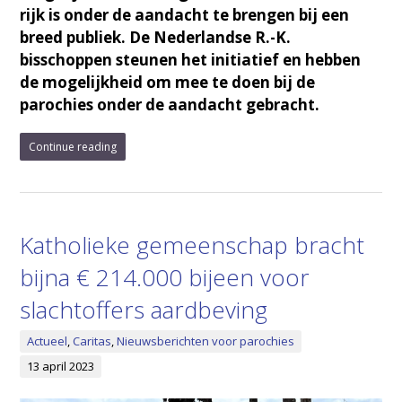
rijk is onder de aandacht te brengen bij een
breed publiek. De Nederlandse R.-K.
bisschoppen steunen het initiatief en hebben
de mogelijkheid om mee te doen bij de
parochies onder de aandacht gebracht.
Continue reading
Katholieke gemeenschap bracht
bijna € 214.000 bijeen voor
slachtoffers aardbeving
Actueel
,
Caritas
,
Nieuwsberichten voor parochies
13 april 2023