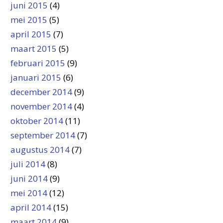
juni 2015
(4)
mei 2015
(5)
april 2015
(7)
maart 2015
(5)
februari 2015
(9)
januari 2015
(6)
december 2014
(9)
november 2014
(4)
oktober 2014
(11)
september 2014
(7)
augustus 2014
(7)
juli 2014
(8)
juni 2014
(9)
mei 2014
(12)
april 2014
(15)
maart 2014
(9)