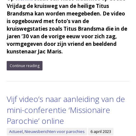
Vrijdag de kruisweg van de heilige Titus
Brandsma kan worden meegebeden. De video
is opgebouwd met foto’s van de
kruiswegstaties zoals Titus Brandsma die in de
jaren ’30 van de vorige eeuw voor zich zag,
vormgegeven door zijn vriend en beeldend
kunstenaar Jac Maris.
Continue reading
Vijf video’s naar aanleiding van de
mini-conferentie ‘Missionaire
Parochie’ online
Actueel
,
Nieuwsberichten voor parochies
6 april 2023