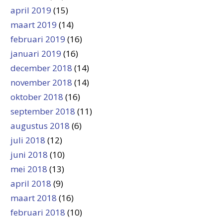
april 2019
(15)
maart 2019
(14)
februari 2019
(16)
januari 2019
(16)
december 2018
(14)
november 2018
(14)
oktober 2018
(16)
september 2018
(11)
augustus 2018
(6)
juli 2018
(12)
juni 2018
(10)
mei 2018
(13)
april 2018
(9)
maart 2018
(16)
februari 2018
(10)