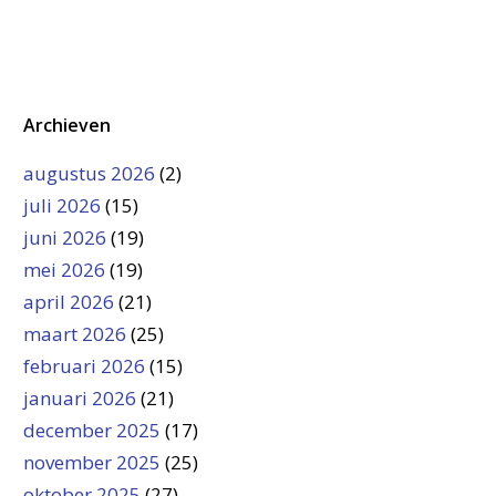
Archieven
augustus 2026
(2)
juli 2026
(15)
juni 2026
(19)
mei 2026
(19)
april 2026
(21)
maart 2026
(25)
februari 2026
(15)
januari 2026
(21)
december 2025
(17)
november 2025
(25)
oktober 2025
(27)