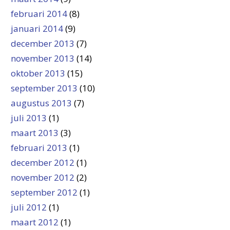
februari 2014
(8)
januari 2014
(9)
december 2013
(7)
november 2013
(14)
oktober 2013
(15)
september 2013
(10)
augustus 2013
(7)
juli 2013
(1)
maart 2013
(3)
februari 2013
(1)
december 2012
(1)
november 2012
(2)
september 2012
(1)
juli 2012
(1)
maart 2012
(1)