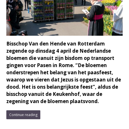
Bisschop Van den Hende van Rotterdam
zegende op dinsdag 4 april de Nederlandse
bloemen die vanuit zijn bisdom op transport
gingen voor Pasen in Rome. “De bloemen
onderstrepen het belang van het paasfeest,
waarop we vieren dat Jezus is opgestaan uit de
dood. Het is ons belangrijkste feest”, aldus de
bisschop vanuit de Keukenhof, waar de
zegening van de bloemen plaatsvond.
Continue reading