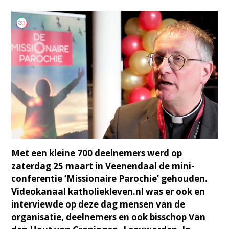
Met een kleine 700 deelnemers werd op
zaterdag 25 maart in Veenendaal de mini-
conferentie ‘Missionaire Parochie’ gehouden.
Videokanaal katholiekleven.nl was er ook en
interviewde op deze dag mensen van de
organisatie, deelnemers en ook bisschop Van