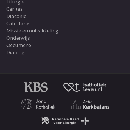
Liturgie
Caritas
Diaconie
Catechese
Missie en ontwikkeling
Onderwijs
Oecumene
Dialoog