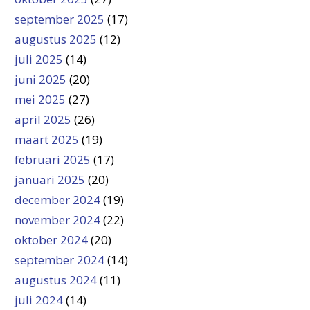
september 2025
(17)
augustus 2025
(12)
juli 2025
(14)
juni 2025
(20)
mei 2025
(27)
april 2025
(26)
maart 2025
(19)
februari 2025
(17)
januari 2025
(20)
december 2024
(19)
november 2024
(22)
oktober 2024
(20)
september 2024
(14)
augustus 2024
(11)
juli 2024
(14)