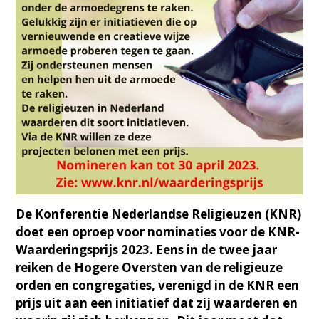
De Konferentie Nederlandse Religieuzen (KNR)
doet een oproep voor nominaties voor de KNR-
Waarderingsprijs 2023. Eens in de twee jaar
reiken de Hogere Oversten van de religieuze
orden en congregaties, verenigd in de KNR een
prijs uit aan een initiatief dat zij waarderen en