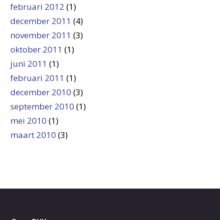
februari 2012
(1)
december 2011
(4)
november 2011
(3)
oktober 2011
(1)
juni 2011
(1)
februari 2011
(1)
december 2010
(3)
september 2010
(1)
mei 2010
(1)
maart 2010
(3)