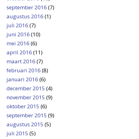
september 2016
(7)
augustus 2016
(1)
juli 2016
(7)
juni 2016
(10)
mei 2016
(6)
april 2016
(11)
maart 2016
(7)
februari 2016
(8)
januari 2016
(6)
december 2015
(4)
november 2015
(9)
oktober 2015
(6)
september 2015
(9)
augustus 2015
(5)
juli 2015
(5)