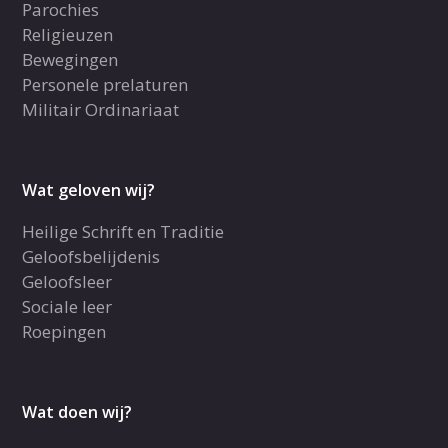
Parochies
Religieuzen
Bewegingen
Personele prelaturen
Militair Ordinariaat
Wat geloven wij?
Heilige Schrift en Traditie
Geloofsbelijdenis
Geloofsleer
Sociale leer
Roepingen
Wat doen wij?