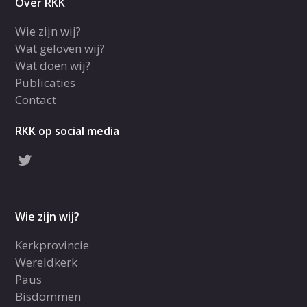
Over RKK
Wie zijn wij?
Wat geloven wij?
Wat doen wij?
Publicaties
Contact
RKK op social media
Wie zijn wij?
Kerkprovincie
Wereldkerk
Paus
Bisdommen