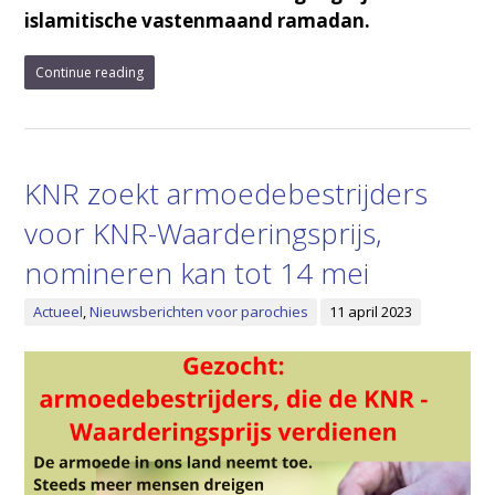
islamitische vastenmaand ramadan.
Continue reading
KNR zoekt armoedebestrijders
voor KNR-Waarderingsprijs,
nomineren kan tot 14 mei
Actueel
,
Nieuwsberichten voor parochies
11 april 2023