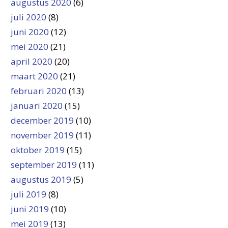
augustus 2020
(6)
juli 2020
(8)
juni 2020
(12)
mei 2020
(21)
april 2020
(20)
maart 2020
(21)
februari 2020
(13)
januari 2020
(15)
december 2019
(10)
november 2019
(11)
oktober 2019
(15)
september 2019
(11)
augustus 2019
(5)
juli 2019
(8)
juni 2019
(10)
mei 2019
(13)