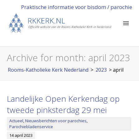
Praktische informatie voor bisdom / parochie
Archive for month:
april 2023
Rooms-Katholieke Kerk Nederland
>
2023
>
april
Landelijke Open Kerkendag op
tweede pinksterdag 29 mei
Actueel
,
Nieuwsberichten voor parochies
,
Parochiebladenservice
14 april 2023