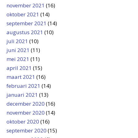
november 2021
(16)
oktober 2021
(14)
september 2021
(14)
augustus 2021
(10)
juli 2021
(10)
juni 2021
(11)
mei 2021
(11)
april 2021
(15)
maart 2021
(16)
februari 2021
(14)
januari 2021
(13)
december 2020
(16)
november 2020
(14)
oktober 2020
(16)
september 2020
(15)