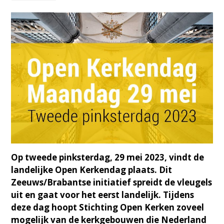
Op tweede pinksterdag, 29 mei 2023, vindt de
landelijke Open Kerkendag plaats. Dit
Zeeuws/Brabantse initiatief spreidt de vleugels
uit en gaat voor het eerst landelijk. Tijdens
deze dag hoopt Stichting Open Kerken zoveel
mogelijk van de kerkgebouwen die Nederland