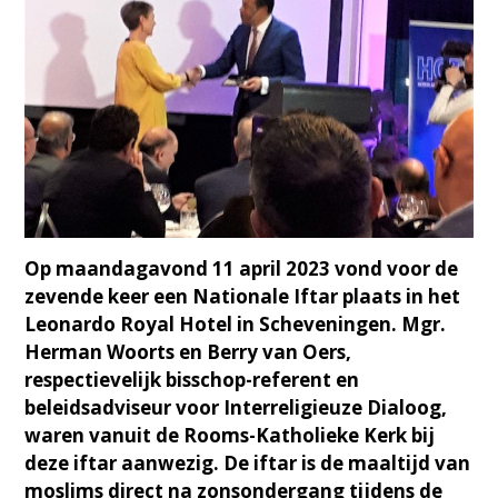
Op maandagavond 11 april 2023 vond voor de
zevende keer een Nationale Iftar plaats in het
Leonardo Royal Hotel in Scheveningen. Mgr.
Herman Woorts en Berry van Oers,
respectievelijk bisschop-referent en
beleidsadviseur voor Interreligieuze Dialoog,
waren vanuit de Rooms-Katholieke Kerk bij
deze iftar aanwezig. De iftar is de maaltijd van
moslims direct na zonsondergang tijdens de