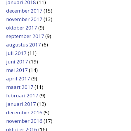
januari 2018
(11)
december 2017
(15)
november 2017
(13)
oktober 2017
(9)
september 2017
(9)
augustus 2017
(6)
juli 2017
(11)
juni 2017
(19)
mei 2017
(14)
april 2017
(9)
maart 2017
(11)
februari 2017
(9)
januari 2017
(12)
december 2016
(5)
november 2016
(17)
oktober 2016
(16)