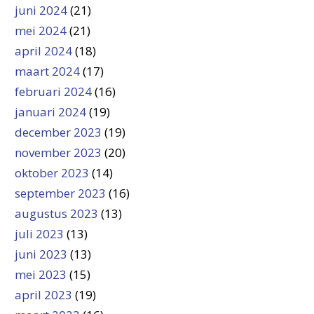
juni 2024
(21)
mei 2024
(21)
april 2024
(18)
maart 2024
(17)
februari 2024
(16)
januari 2024
(19)
december 2023
(19)
november 2023
(20)
oktober 2023
(14)
september 2023
(16)
augustus 2023
(13)
juli 2023
(13)
juni 2023
(13)
mei 2023
(15)
april 2023
(19)