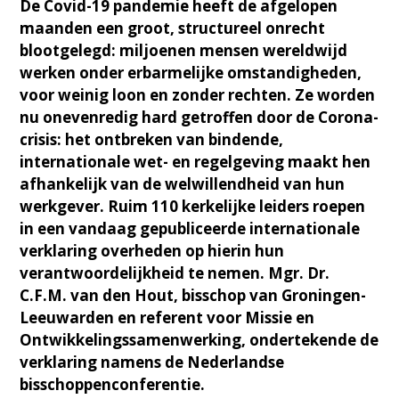
De Covid-19 pandemie heeft de afgelopen
maanden een groot, structureel onrecht
blootgelegd: miljoenen mensen wereldwijd
werken onder erbarmelijke omstandigheden,
voor weinig loon en zonder rechten. Ze worden
nu onevenredig hard getroffen door de Corona-
crisis: het ontbreken van bindende,
internationale wet- en regelgeving maakt hen
afhankelijk van de welwillendheid van hun
werkgever. Ruim 110 kerkelijke leiders roepen
in een vandaag gepubliceerde internationale
verklaring overheden op hierin hun
verantwoordelijkheid te nemen. Mgr. Dr.
C.F.M. van den Hout, bisschop van Groningen-
Leeuwarden en referent voor Missie en
Ontwikkelingssamenwerking, ondertekende de
verklaring namens de Nederlandse
bisschoppenconferentie.