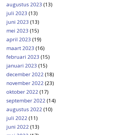
augustus 2023
(13)
juli 2023
(13)
juni 2023
(13)
mei 2023
(15)
april 2023
(19)
maart 2023
(16)
februari 2023
(15)
januari 2023
(15)
december 2022
(18)
november 2022
(23)
oktober 2022
(17)
september 2022
(14)
augustus 2022
(10)
juli 2022
(11)
juni 2022
(13)