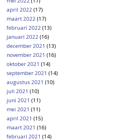
mei 2022
(17)
april 2022
(17)
maart 2022
(17)
februari 2022
(13)
januari 2022
(16)
december 2021
(13)
november 2021
(16)
oktober 2021
(14)
september 2021
(14)
augustus 2021
(10)
juli 2021
(10)
juni 2021
(11)
mei 2021
(11)
april 2021
(15)
maart 2021
(16)
februari 2021
(14)