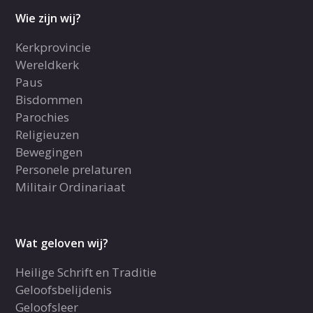
Wie zijn wij?
Kerkprovincie
Wereldkerk
Paus
Bisdommen
Parochies
Religieuzen
Bewegingen
Personele prelaturen
Militair Ordinariaat
Wat geloven wij?
Heilige Schrift en Traditie
Geloofsbelijdenis
Geloofsleer