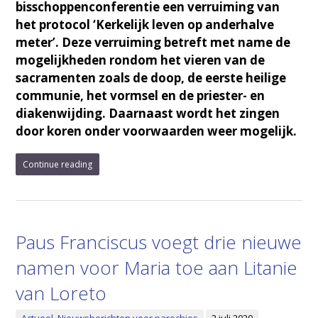
bisschoppenconferentie een verruiming van
het protocol ‘Kerkelijk leven op anderhalve
meter’. Deze verruiming betreft met name de
mogelijkheden rondom het vieren van de
sacramenten zoals de doop, de eerste heilige
communie, het vormsel en de priester- en
diakenwijding. Daarnaast wordt het zingen
door koren onder voorwaarden weer mogelijk.
Continue reading
Paus Franciscus voegt drie nieuwe
namen voor Maria toe aan Litanie
van Loreto