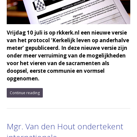
Vrijdag 10 juli is op rkkerk.nl een nieuwe versie
van het protocol ‘Kerkelijk leven op anderhalve
meter’ gepubliceerd. In deze nieuwe versie zijn
onder meer verruiming van de mogelijkheden
voor het vieren van de sacramenten als
doopsel, eerste communie en vormsel
opgenomen.
Continue reading
Mgr. Van den Hout ondertekent