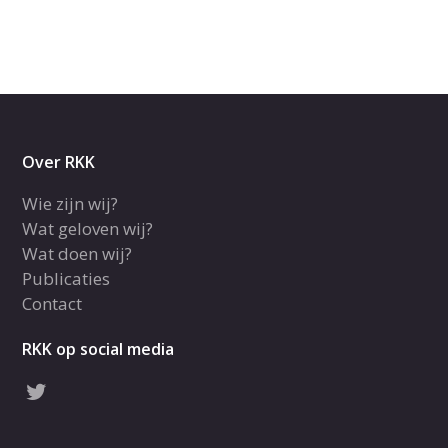
Over RKK
Wie zijn wij?
Wat geloven wij?
Wat doen wij?
Publicaties
Contact
RKK op social media