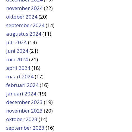
november 2024
(22)
oktober 2024
(20)
september 2024
(14)
augustus 2024
(11)
juli 2024
(14)
juni 2024
(21)
mei 2024
(21)
april 2024
(18)
maart 2024
(17)
februari 2024
(16)
januari 2024
(19)
december 2023
(19)
november 2023
(20)
oktober 2023
(14)
september 2023
(16)