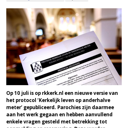
Op 10 juli is op rkkerk.nl een nieuwe versie van
het protocol ‘Kerkelijk leven op anderhalve
meter’ gepubliceerd. Parochies zijn daarmee
aan het werk gegaan en hebben aanvullend
enkele vragen gesteld met betrekking tot