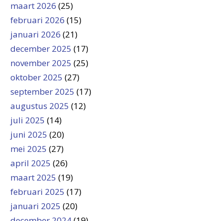
maart 2026
(25)
februari 2026
(15)
januari 2026
(21)
december 2025
(17)
november 2025
(25)
oktober 2025
(27)
september 2025
(17)
augustus 2025
(12)
juli 2025
(14)
juni 2025
(20)
mei 2025
(27)
april 2025
(26)
maart 2025
(19)
februari 2025
(17)
januari 2025
(20)
december 2024
(19)