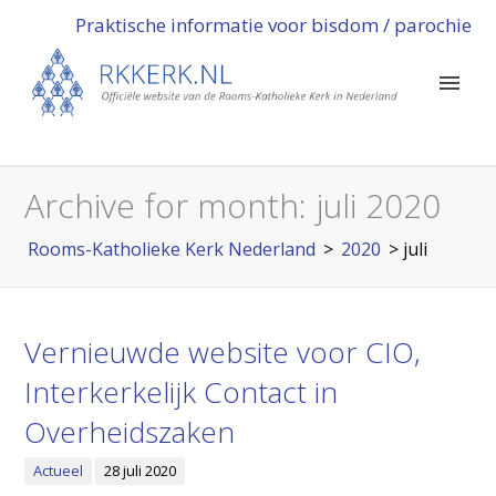
Praktische informatie voor bisdom / parochie
Archive for month:
juli 2020
Rooms-Katholieke Kerk Nederland
>
2020
>
juli
Vernieuwde website voor CIO,
Interkerkelijk Contact in
Overheidszaken
Actueel
28 juli 2020