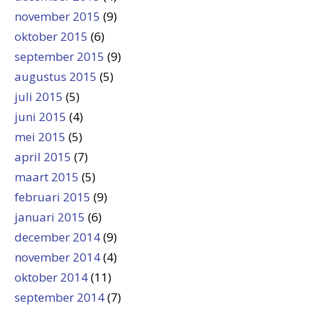
november 2015
(9)
oktober 2015
(6)
september 2015
(9)
augustus 2015
(5)
juli 2015
(5)
juni 2015
(4)
mei 2015
(5)
april 2015
(7)
maart 2015
(5)
februari 2015
(9)
januari 2015
(6)
december 2014
(9)
november 2014
(4)
oktober 2014
(11)
september 2014
(7)