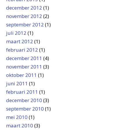
december 2012
(1)
november 2012
(2)
september 2012
(1)
juli 2012
(1)
maart 2012
(1)
februari 2012
(1)
december 2011
(4)
november 2011
(3)
oktober 2011
(1)
juni 2011
(1)
februari 2011
(1)
december 2010
(3)
september 2010
(1)
mei 2010
(1)
maart 2010
(3)