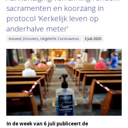
sacramenten en koorzang in
protocol ‘Kerkelijk leven op
anderhalve meter’
Actueel
,
Dossiers
,
Uitgelicht: Coronavirus
3 juli 2020
In de week van 6 juli publiceert de