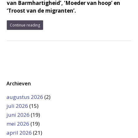
van Barmhartigheid’, ‘Moeder van hoop’ en
‘Troost van de migranten’.
Continue reading
Archieven
augustus 2026
(2)
juli 2026
(15)
juni 2026
(19)
mei 2026
(19)
april 2026
(21)