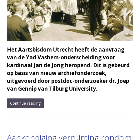
Het Aartsbisdom Utrecht heeft de aanvraag
van de Yad Vashem-onderscheiding voor
kardinaal Jan de Jong heropend. Dit is gebeurd
op basis van nieuw archiefonderzoek,
uitgevoerd door postdoc-onderzoeker dr. Joep
van Gennip van Tilburg University.
Continue reading
Aankondiging verruiming rondom