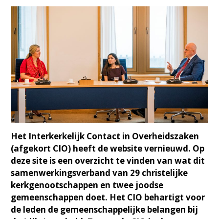
Het Interkerkelijk Contact in Overheidszaken
(afgekort CIO) heeft de website vernieuwd. Op
deze site is een overzicht te vinden van wat dit
samenwerkingsverband van 29 christelijke
kerkgenootschappen en twee joodse
gemeenschappen doet. Het CIO behartigt voor
de leden de gemeenschappelijke belangen bij