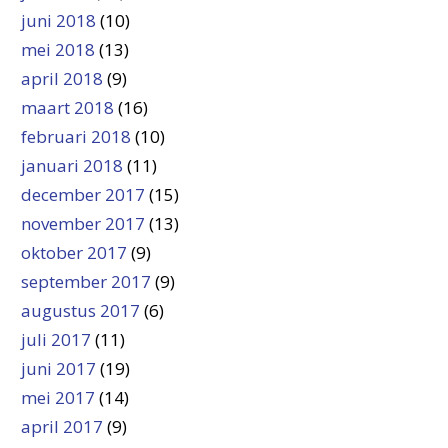
juni 2018
(10)
mei 2018
(13)
april 2018
(9)
maart 2018
(16)
februari 2018
(10)
januari 2018
(11)
december 2017
(15)
november 2017
(13)
oktober 2017
(9)
september 2017
(9)
augustus 2017
(6)
juli 2017
(11)
juni 2017
(19)
mei 2017
(14)
april 2017
(9)