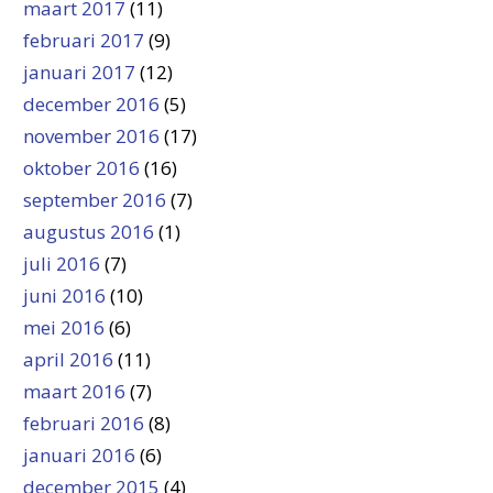
maart 2017
(11)
februari 2017
(9)
januari 2017
(12)
december 2016
(5)
november 2016
(17)
oktober 2016
(16)
september 2016
(7)
augustus 2016
(1)
juli 2016
(7)
juni 2016
(10)
mei 2016
(6)
april 2016
(11)
maart 2016
(7)
februari 2016
(8)
januari 2016
(6)
december 2015
(4)