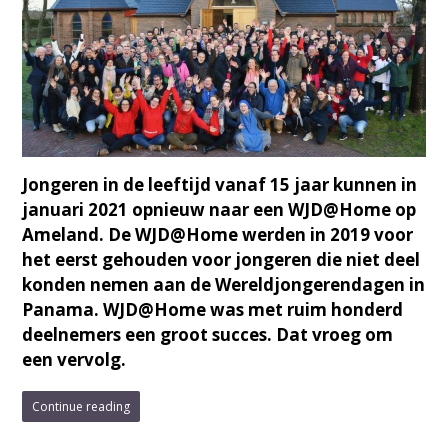
Jongeren in de leeftijd vanaf 15 jaar kunnen in
januari 2021 opnieuw naar een WJD@Home op
Ameland. De WJD@Home werden in 2019 voor
het eerst gehouden voor jongeren die niet deel
konden nemen aan de Wereldjongerendagen in
Panama. WJD@Home was met ruim honderd
deelnemers een groot succes. Dat vroeg om
een vervolg.
Continue reading