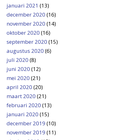
januari 2021
(13)
december 2020
(16)
november 2020
(14)
oktober 2020
(16)
september 2020
(15)
augustus 2020
(6)
juli 2020
(8)
juni 2020
(12)
mei 2020
(21)
april 2020
(20)
maart 2020
(21)
februari 2020
(13)
januari 2020
(15)
december 2019
(10)
november 2019
(11)