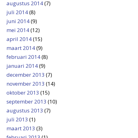
augustus 2014
(7)
juli 2014
(8)
juni 2014
(9)
mei 2014
(12)
april 2014
(15)
maart 2014
(9)
februari 2014
(8)
januari 2014
(9)
december 2013
(7)
november 2013
(14)
oktober 2013
(15)
september 2013
(10)
augustus 2013
(7)
juli 2013
(1)
maart 2013
(3)
februari 2013
(1)