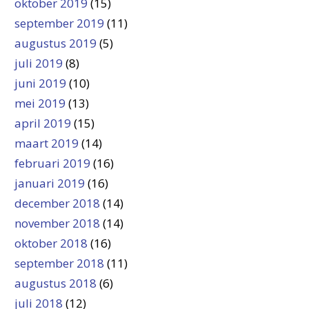
oktober 2019
(15)
september 2019
(11)
augustus 2019
(5)
juli 2019
(8)
juni 2019
(10)
mei 2019
(13)
april 2019
(15)
maart 2019
(14)
februari 2019
(16)
januari 2019
(16)
december 2018
(14)
november 2018
(14)
oktober 2018
(16)
september 2018
(11)
augustus 2018
(6)
juli 2018
(12)