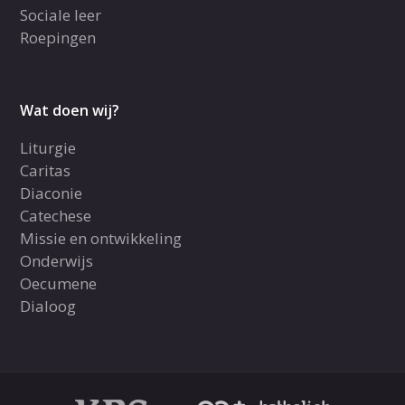
Sociale leer
Roepingen
Wat doen wij?
Liturgie
Caritas
Diaconie
Catechese
Missie en ontwikkeling
Onderwijs
Oecumene
Dialoog