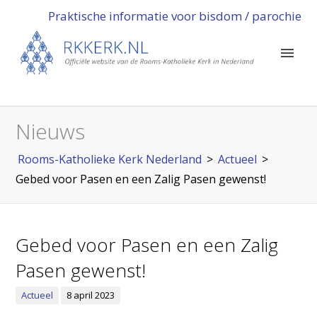
Praktische informatie voor bisdom / parochie
Nieuws
Rooms-Katholieke Kerk Nederland
>
Actueel
>
Gebed voor Pasen en een Zalig Pasen gewenst!
Gebed voor Pasen en een Zalig
Pasen gewenst!
Actueel
8 april 2023