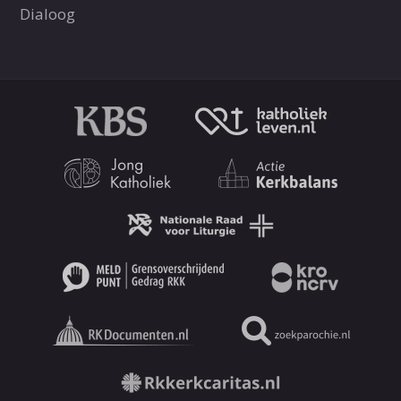
Dialoog