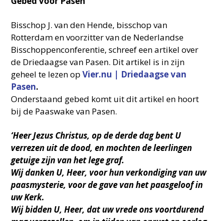
Gebed voor Pasen
Bisschop J. van den Hende, bisschop van
Rotterdam en voorzitter van de Nederlandse
Bisschoppenconferentie, schreef een artikel over
de Driedaagse van Pasen. Dit artikel is in zijn
geheel te lezen op
Vier.nu | Driedaagse van
Pasen
.
Onderstaand gebed komt uit dit artikel en hoort
bij de Paaswake van Pasen.
‘Heer Jezus Christus, op de derde dag bent U
verrezen uit de dood, en mochten de leerlingen
getuige zijn van het lege graf.
Wij danken U, Heer, voor hun verkondiging van uw
paasmysterie, voor de gave van het paasgeloof in
uw Kerk.
Wij bidden U, Heer, dat uw vrede ons voortdurend