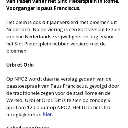
van Pasen vanaf het Sint Pietersplein in Rome.
Voorganger is paus Franciscus.
Het plein is ook dit jaar versierd met bloemen uit
Nederland. Na de viering is een kort verslag te zien
van hoe Nederlandse vrijwilligers de dag ervoor
het Sint Pietersplein hebben versierd met de
bloemen.
Urbi et Orbi
Op NPO2 wordt daarna verslag gedaan van de
paastoespraak van Paus Franciscus, gevolgd door
de traditionele zegen voor de stad Rome en de
Wereld, Urbi et Orbi. Dit is te zien op zondag 9
april om 12.00 uur op NPO2. Het Urbi het Orbi
terugkijken kan
hier.