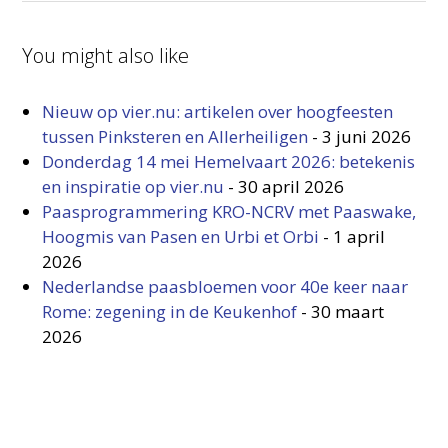
You might also like
Nieuw op vier.nu: artikelen over hoogfeesten
tussen Pinksteren en Allerheiligen
-
3 juni 2026
Donderdag 14 mei Hemelvaart 2026: betekenis
en inspiratie op vier.nu
-
30 april 2026
Paasprogrammering KRO-NCRV met Paaswake,
Hoogmis van Pasen en Urbi et Orbi
-
1 april
2026
Nederlandse paasbloemen voor 40e keer naar
Rome: zegening in de Keukenhof
-
30 maart
2026