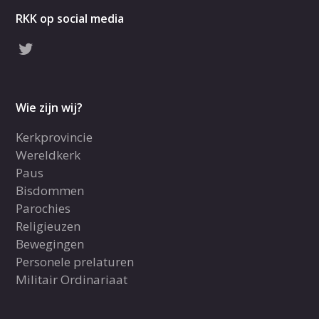
RKK op social media
Wie zijn wij?
Kerkprovincie
Wereldkerk
Paus
Bisdommen
Parochies
Religieuzen
Bewegingen
Personele prelaturen
Militair Ordinariaat