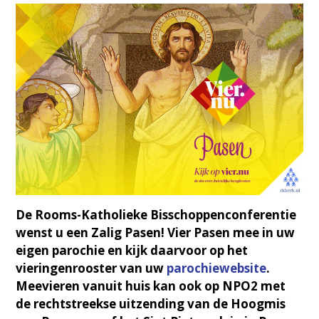
De Rooms-Katholieke Bisschoppenconferentie
wenst u een Zalig Pasen! Vier Pasen mee in uw
eigen parochie en kijk daarvoor op het
vieringenrooster van uw
parochiewebsite
.
Meevieren vanuit huis kan ook op NPO2 met
de rechtstreekse uitzending van de Hoogmis