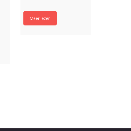
Meer lezen