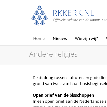
Home
Nieuws
Wie zijn wij?
Andere religies
De dialoog tussen culturen en godsdiens
grond van twee van haar basisbeginsele
Open brief van de bisschoppen
In een open brief aan de Nederlandse