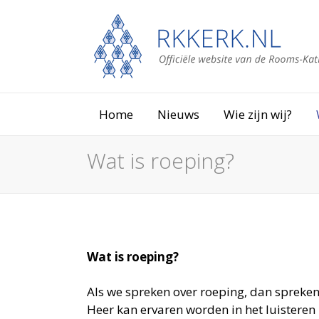
Home
Nieuws
Wie zijn wij?
Wat is roeping?
Wat is roeping?
Als we spreken over roeping, dan spreken w
Heer kan ervaren worden in het luisteren 