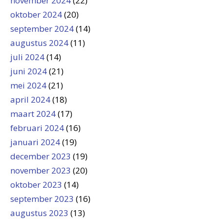
november 2024
(22)
oktober 2024
(20)
september 2024
(14)
augustus 2024
(11)
juli 2024
(14)
juni 2024
(21)
mei 2024
(21)
april 2024
(18)
maart 2024
(17)
februari 2024
(16)
januari 2024
(19)
december 2023
(19)
november 2023
(20)
oktober 2023
(14)
september 2023
(16)
augustus 2023
(13)