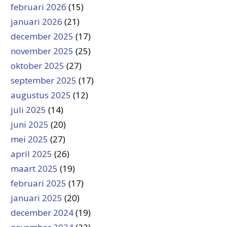
februari 2026
(15)
januari 2026
(21)
december 2025
(17)
november 2025
(25)
oktober 2025
(27)
september 2025
(17)
augustus 2025
(12)
juli 2025
(14)
juni 2025
(20)
mei 2025
(27)
april 2025
(26)
maart 2025
(19)
februari 2025
(17)
januari 2025
(20)
december 2024
(19)