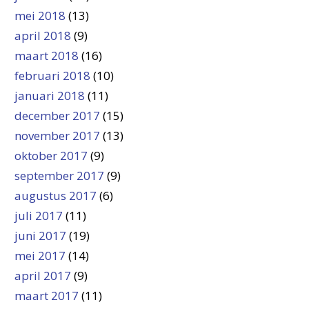
mei 2018
(13)
april 2018
(9)
maart 2018
(16)
februari 2018
(10)
januari 2018
(11)
december 2017
(15)
november 2017
(13)
oktober 2017
(9)
september 2017
(9)
augustus 2017
(6)
juli 2017
(11)
juni 2017
(19)
mei 2017
(14)
april 2017
(9)
maart 2017
(11)