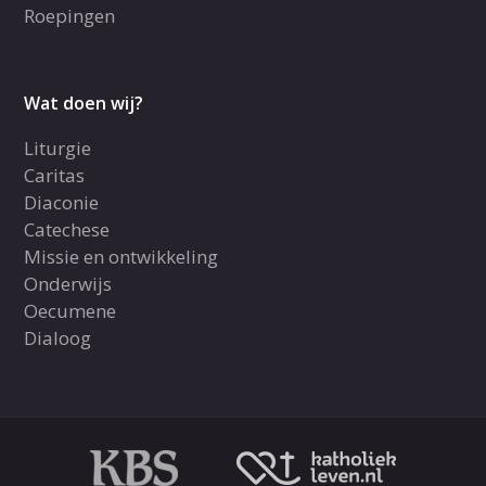
Roepingen
Wat doen wij?
Liturgie
Caritas
Diaconie
Catechese
Missie en ontwikkeling
Onderwijs
Oecumene
Dialoog