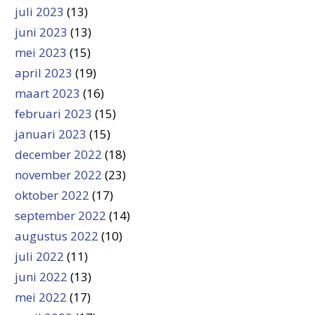
juli 2023
(13)
juni 2023
(13)
mei 2023
(15)
april 2023
(19)
maart 2023
(16)
februari 2023
(15)
januari 2023
(15)
december 2022
(18)
november 2022
(23)
oktober 2022
(17)
september 2022
(14)
augustus 2022
(10)
juli 2022
(11)
juni 2022
(13)
mei 2022
(17)