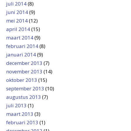
juli 2014
(8)
juni 2014
(9)
mei 2014
(12)
april 2014
(15)
maart 2014
(9)
februari 2014
(8)
januari 2014
(9)
december 2013
(7)
november 2013
(14)
oktober 2013
(15)
september 2013
(10)
augustus 2013
(7)
juli 2013
(1)
maart 2013
(3)
februari 2013
(1)
december 2012
(1)