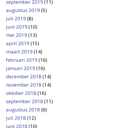
september 2019
(11)
augustus 2019
(5)
juli 2019
(8)
juni 2019
(10)
mei 2019
(13)
april 2019
(15)
maart 2019
(14)
februari 2019
(16)
januari 2019
(16)
december 2018
(14)
november 2018
(14)
oktober 2018
(16)
september 2018
(11)
augustus 2018
(6)
juli 2018
(12)
juni 2018
(10)