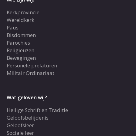
Kerkprovincie
Wereldkerk
Paus
Bisdommen
Parochies
Religieuzen
Bewegingen
Personele prelaturen
Militair Ordinariaat
Wat geloven wij?
Heilige Schrift en Traditie
Geloofsbelijdenis
Geloofsleer
Sociale leer