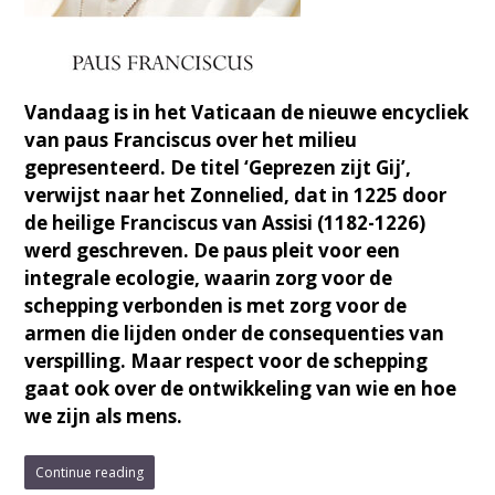
Vandaag is in het Vaticaan de nieuwe encycliek
van paus Franciscus over het milieu
gepresenteerd. De titel ‘Geprezen zijt Gij’,
verwijst naar het Zonnelied, dat in 1225 door
de heilige Franciscus van Assisi (1182-1226)
werd geschreven. De paus pleit voor een
integrale ecologie, waarin zorg voor de
schepping verbonden is met zorg voor de
armen die lijden onder de consequenties van
verspilling. Maar respect voor de schepping
gaat ook over de ontwikkeling van wie en hoe
we zijn als mens.
Continue reading