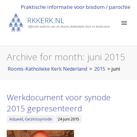
Praktische informatie voor bisdom / parochie
Archive for month:
juni 2015
Rooms-Katholieke Kerk Nederland
>
2015
>
juni
Werkdocument voor synode
2015 gepresenteerd
Actueel
,
Gezinssynode
24 juni 2015