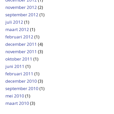
november 2012
(2)
september 2012
(1)
juli 2012
(1)
maart 2012
(1)
februari 2012
(1)
december 2011
(4)
november 2011
(3)
oktober 2011
(1)
juni 2011
(1)
februari 2011
(1)
december 2010
(3)
september 2010
(1)
mei 2010
(1)
maart 2010
(3)