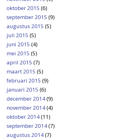
oktober 2015
(6)
september 2015
(9)
augustus 2015
(5)
juli 2015
(5)
juni 2015
(4)
mei 2015
(5)
april 2015
(7)
maart 2015
(5)
februari 2015
(9)
januari 2015
(6)
december 2014
(9)
november 2014
(4)
oktober 2014
(11)
september 2014
(7)
augustus 2014
(7)