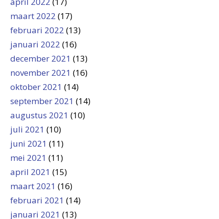
april 2022
(17)
maart 2022
(17)
februari 2022
(13)
januari 2022
(16)
december 2021
(13)
november 2021
(16)
oktober 2021
(14)
september 2021
(14)
augustus 2021
(10)
juli 2021
(10)
juni 2021
(11)
mei 2021
(11)
april 2021
(15)
maart 2021
(16)
februari 2021
(14)
januari 2021
(13)