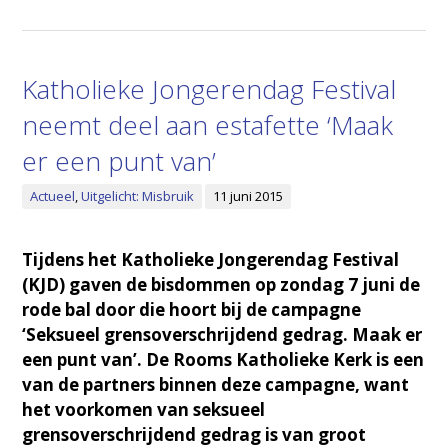
Katholieke Jongerendag Festival
neemt deel aan estafette ‘Maak
er een punt van’
Actueel
,
Uitgelicht: Misbruik
11 juni 2015
Tijdens het Katholieke Jongerendag Festival
(KJD) gaven de bisdommen op zondag 7 juni de
rode bal door die hoort bij de campagne
‘Seksueel grensoverschrijdend gedrag. Maak er
een punt van’. De Rooms Katholieke Kerk is een
van de partners binnen deze campagne, want
het voorkomen van seksueel
grensoverschrijdend gedrag is van groot