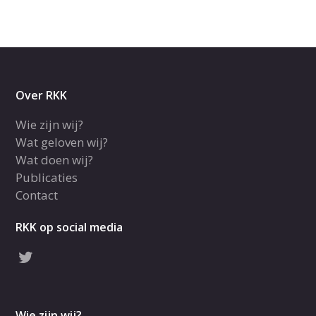
Over RKK
Wie zijn wij?
Wat geloven wij?
Wat doen wij?
Publicaties
Contact
RKK op social media
Wie zijn wij?