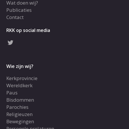
Wat doen wij?
Publicaties
Contact
RKK op social media
Wie zijn wij?
Kerkprovincie
Wereldkerk
Paus
Bisdommen
Parochies
Religieuzen
Bewegingen
Personele prelaturen