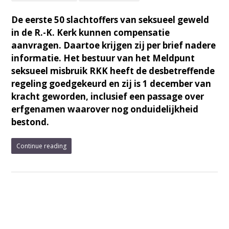
De eerste 50 slachtoffers van seksueel geweld
in de R.-K. Kerk kunnen compensatie
aanvragen. Daartoe krijgen zij per brief nadere
informatie. Het bestuur van het Meldpunt
seksueel misbruik RKK heeft de desbetreffende
regeling goedgekeurd en zij is 1 december van
kracht geworden, inclusief een passage over
erfgenamen waarover nog onduidelijkheid
bestond.
Continue reading