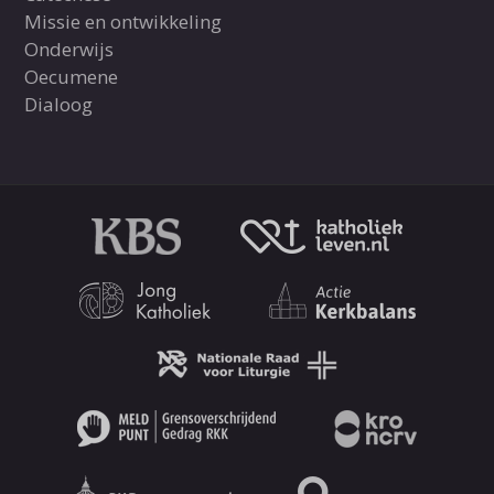
Missie en ontwikkeling
Onderwijs
Oecumene
Dialoog