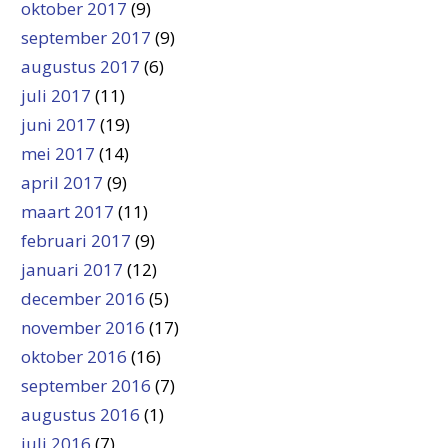
oktober 2017
(9)
september 2017
(9)
augustus 2017
(6)
juli 2017
(11)
juni 2017
(19)
mei 2017
(14)
april 2017
(9)
maart 2017
(11)
februari 2017
(9)
januari 2017
(12)
december 2016
(5)
november 2016
(17)
oktober 2016
(16)
september 2016
(7)
augustus 2016
(1)
juli 2016
(7)