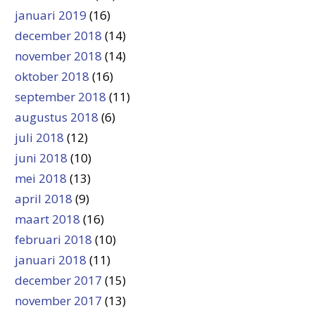
januari 2019
(16)
december 2018
(14)
november 2018
(14)
oktober 2018
(16)
september 2018
(11)
augustus 2018
(6)
juli 2018
(12)
juni 2018
(10)
mei 2018
(13)
april 2018
(9)
maart 2018
(16)
februari 2018
(10)
januari 2018
(11)
december 2017
(15)
november 2017
(13)