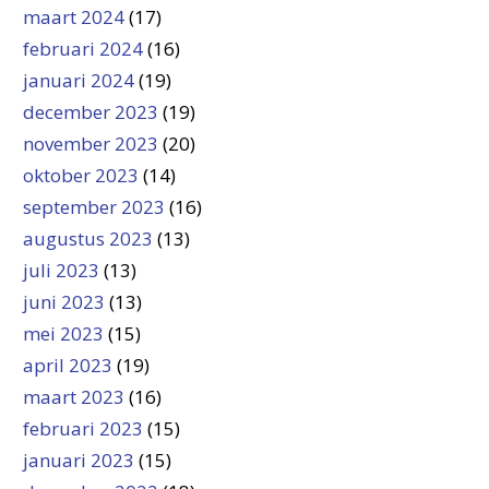
maart 2024
(17)
februari 2024
(16)
januari 2024
(19)
december 2023
(19)
november 2023
(20)
oktober 2023
(14)
september 2023
(16)
augustus 2023
(13)
juli 2023
(13)
juni 2023
(13)
mei 2023
(15)
april 2023
(19)
maart 2023
(16)
februari 2023
(15)
januari 2023
(15)