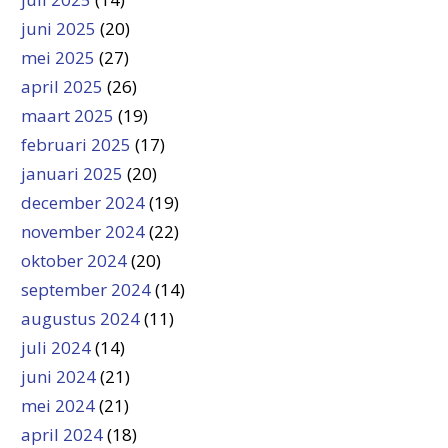
juni 2025
(20)
mei 2025
(27)
april 2025
(26)
maart 2025
(19)
februari 2025
(17)
januari 2025
(20)
december 2024
(19)
november 2024
(22)
oktober 2024
(20)
september 2024
(14)
augustus 2024
(11)
juli 2024
(14)
juni 2024
(21)
mei 2024
(21)
april 2024
(18)