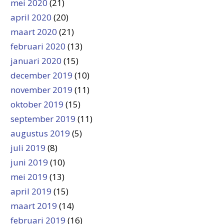
mei 2020
(21)
april 2020
(20)
maart 2020
(21)
februari 2020
(13)
januari 2020
(15)
december 2019
(10)
november 2019
(11)
oktober 2019
(15)
september 2019
(11)
augustus 2019
(5)
juli 2019
(8)
juni 2019
(10)
mei 2019
(13)
april 2019
(15)
maart 2019
(14)
februari 2019
(16)