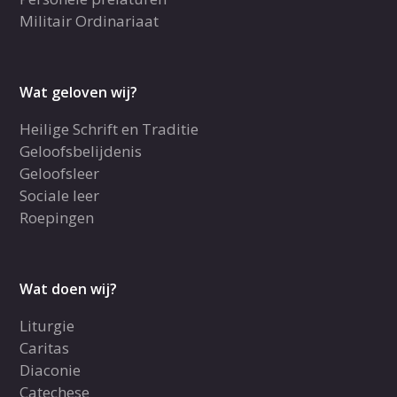
Militair Ordinariaat
Wat geloven wij?
Heilige Schrift en Traditie
Geloofsbelijdenis
Geloofsleer
Sociale leer
Roepingen
Wat doen wij?
Liturgie
Caritas
Diaconie
Catechese