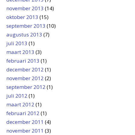
november 2013
(14)
oktober 2013
(15)
september 2013
(10)
augustus 2013
(7)
juli 2013
(1)
maart 2013
(3)
februari 2013
(1)
december 2012
(1)
november 2012
(2)
september 2012
(1)
juli 2012
(1)
maart 2012
(1)
februari 2012
(1)
december 2011
(4)
november 2011
(3)