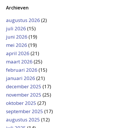
Archieven
augustus 2026
(2)
juli 2026
(15)
juni 2026
(19)
mei 2026
(19)
april 2026
(21)
maart 2026
(25)
februari 2026
(15)
januari 2026
(21)
december 2025
(17)
november 2025
(25)
oktober 2025
(27)
september 2025
(17)
augustus 2025
(12)
juli 2025
(14)