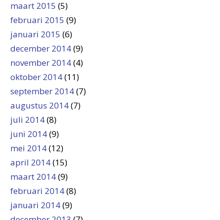
maart 2015
(5)
februari 2015
(9)
januari 2015
(6)
december 2014
(9)
november 2014
(4)
oktober 2014
(11)
september 2014
(7)
augustus 2014
(7)
juli 2014
(8)
juni 2014
(9)
mei 2014
(12)
april 2014
(15)
maart 2014
(9)
februari 2014
(8)
januari 2014
(9)
december 2013
(7)