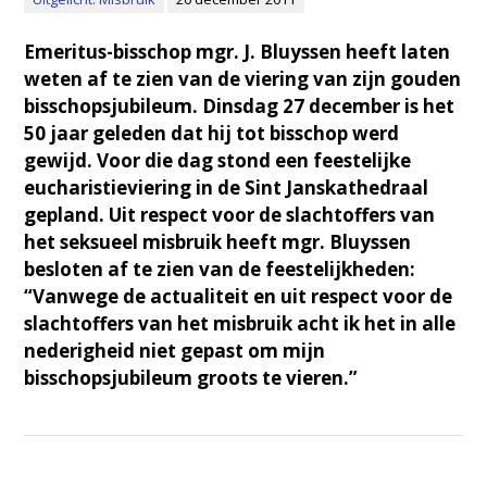
Emeritus-bisschop mgr. J. Bluyssen heeft laten
weten af te zien van de viering van zijn gouden
bisschopsjubileum. Dinsdag 27 december is het
50 jaar geleden dat hij tot bisschop werd
gewijd. Voor die dag stond een feestelijke
eucharistieviering in de Sint Janskathedraal
gepland. Uit respect voor de slachtoffers van
het seksueel misbruik heeft mgr. Bluyssen
besloten af te zien van de feestelijkheden:
“Vanwege de actualiteit en uit respect voor de
slachtoffers van het misbruik acht ik het in alle
nederigheid niet gepast om mijn
bisschopsjubileum groots te vieren.”