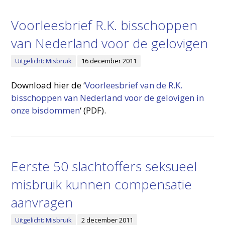
Voorleesbrief R.K. bisschoppen
van Nederland voor de gelovigen
Uitgelicht: Misbruik
16 december 2011
Download hier de ‘
Voorleesbrief van de R.K.
bisschoppen van Nederland voor de gelovigen in
onze bisdommen
‘ (PDF).
Eerste 50 slachtoffers seksueel
misbruik kunnen compensatie
aanvragen
Uitgelicht: Misbruik
2 december 2011