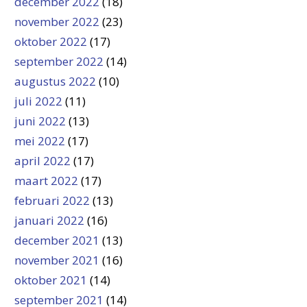
december 2022
(18)
november 2022
(23)
oktober 2022
(17)
september 2022
(14)
augustus 2022
(10)
juli 2022
(11)
juni 2022
(13)
mei 2022
(17)
april 2022
(17)
maart 2022
(17)
februari 2022
(13)
januari 2022
(16)
december 2021
(13)
november 2021
(16)
oktober 2021
(14)
september 2021
(14)