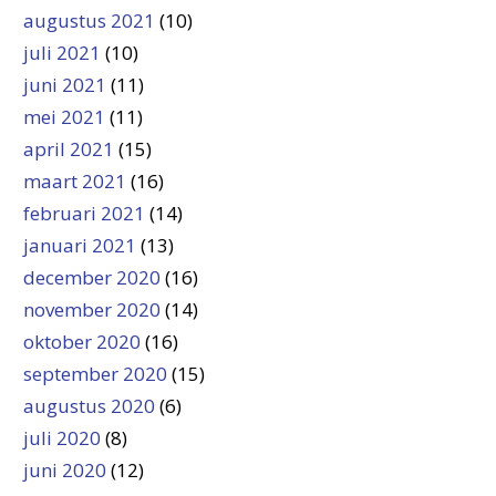
augustus 2021
(10)
juli 2021
(10)
juni 2021
(11)
mei 2021
(11)
april 2021
(15)
maart 2021
(16)
februari 2021
(14)
januari 2021
(13)
december 2020
(16)
november 2020
(14)
oktober 2020
(16)
september 2020
(15)
augustus 2020
(6)
juli 2020
(8)
juni 2020
(12)