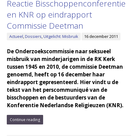
Reactie Bisschoppenconferentie
en KNR op eindrapport
Commissie Deetman
Actueel
,
Dossiers
,
Uitgelicht: Misbruik
16 december 2011
De Onderzoekscommissie naar seksueel
misbruik van minderjarigen in de RK Kerk
tussen 1945 en 2010, de commissie Deetman
genoemd, heeft op 16 december haar
eindrapport gepresenteerd. Hier vindt u de
tekst van het perscommuniqué van de
bisschoppen en de bestuurders van de
Konferentie Nederlandse Religieuzen (KNR).
Continue reading