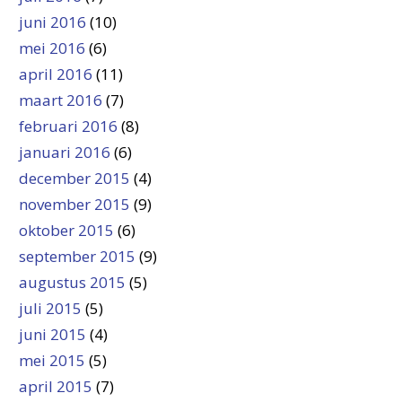
juni 2016
(10)
mei 2016
(6)
april 2016
(11)
maart 2016
(7)
februari 2016
(8)
januari 2016
(6)
december 2015
(4)
november 2015
(9)
oktober 2015
(6)
september 2015
(9)
augustus 2015
(5)
juli 2015
(5)
juni 2015
(4)
mei 2015
(5)
april 2015
(7)