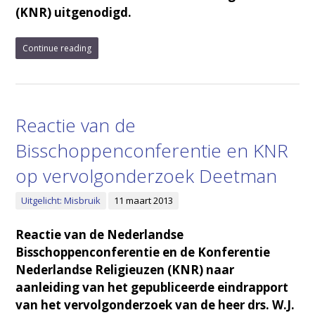
(KNR) uitgenodigd.
Continue reading
Reactie van de
Bisschoppenconferentie en KNR
op vervolgonderzoek Deetman
Uitgelicht: Misbruik
11 maart 2013
Reactie van de Nederlandse
Bisschoppenconferentie en de Konferentie
Nederlandse Religieuzen (KNR) naar
aanleiding van het gepubliceerde eindrapport
van het vervolgonderzoek van de heer drs. W.J.