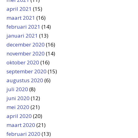
april 2021
(15)
maart 2021
(16)
februari 2021
(14)
januari 2021
(13)
december 2020
(16)
november 2020
(14)
oktober 2020
(16)
september 2020
(15)
augustus 2020
(6)
juli 2020
(8)
juni 2020
(12)
mei 2020
(21)
april 2020
(20)
maart 2020
(21)
februari 2020
(13)