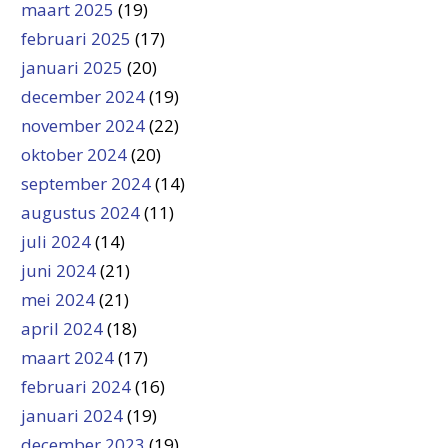
maart 2025
(19)
februari 2025
(17)
januari 2025
(20)
december 2024
(19)
november 2024
(22)
oktober 2024
(20)
september 2024
(14)
augustus 2024
(11)
juli 2024
(14)
juni 2024
(21)
mei 2024
(21)
april 2024
(18)
maart 2024
(17)
februari 2024
(16)
januari 2024
(19)
december 2023
(19)