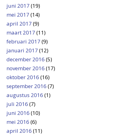
juni 2017
(19)
mei 2017
(14)
april 2017
(9)
maart 2017
(11)
februari 2017
(9)
januari 2017
(12)
december 2016
(5)
november 2016
(17)
oktober 2016
(16)
september 2016
(7)
augustus 2016
(1)
juli 2016
(7)
juni 2016
(10)
mei 2016
(6)
april 2016
(11)