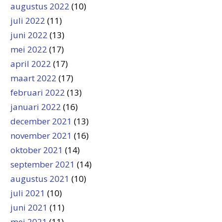
augustus 2022
(10)
juli 2022
(11)
juni 2022
(13)
mei 2022
(17)
april 2022
(17)
maart 2022
(17)
februari 2022
(13)
januari 2022
(16)
december 2021
(13)
november 2021
(16)
oktober 2021
(14)
september 2021
(14)
augustus 2021
(10)
juli 2021
(10)
juni 2021
(11)
mei 2021
(11)