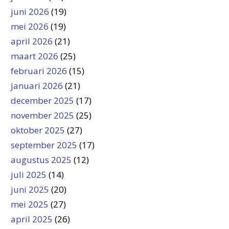
juni 2026
(19)
mei 2026
(19)
april 2026
(21)
maart 2026
(25)
februari 2026
(15)
januari 2026
(21)
december 2025
(17)
november 2025
(25)
oktober 2025
(27)
september 2025
(17)
augustus 2025
(12)
juli 2025
(14)
juni 2025
(20)
mei 2025
(27)
april 2025
(26)