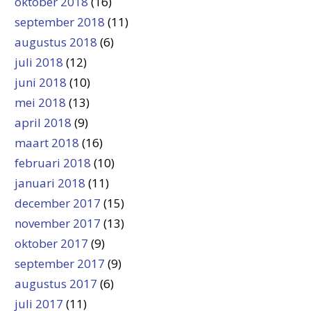
oktober 2018
(16)
september 2018
(11)
augustus 2018
(6)
juli 2018
(12)
juni 2018
(10)
mei 2018
(13)
april 2018
(9)
maart 2018
(16)
februari 2018
(10)
januari 2018
(11)
december 2017
(15)
november 2017
(13)
oktober 2017
(9)
september 2017
(9)
augustus 2017
(6)
juli 2017
(11)