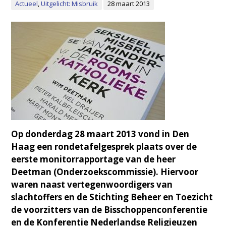
Actueel
,
Uitgelicht: Misbruik
28 maart 2013
Op donderdag 28 maart 2013 vond in Den
Haag een rondetafelgesprek plaats over de
eerste monitorrapportage van de heer
Deetman (Onderzoekscommissie). Hiervoor
waren naast vertegenwoordigers van
slachtoffers en de Stichting Beheer en Toezicht
de voorzitters van de Bisschoppenconferentie
en de Konferentie Nederlandse Religieuzen