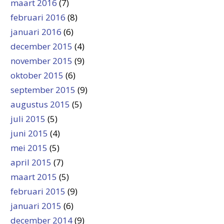
maart 2016
(7)
februari 2016
(8)
januari 2016
(6)
december 2015
(4)
november 2015
(9)
oktober 2015
(6)
september 2015
(9)
augustus 2015
(5)
juli 2015
(5)
juni 2015
(4)
mei 2015
(5)
april 2015
(7)
maart 2015
(5)
februari 2015
(9)
januari 2015
(6)
december 2014
(9)