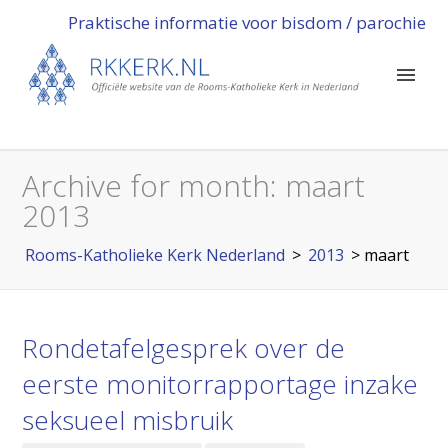
Praktische informatie voor bisdom / parochie
Archive for month:
maart
2013
Rooms-Katholieke Kerk Nederland
>
2013
>
maart
Rondetafelgesprek over de
eerste monitorrapportage inzake
seksueel misbruik