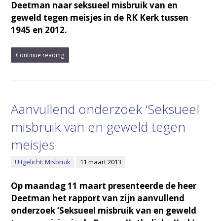
Deetman naar seksueel misbruik van en
geweld tegen meisjes in de RK Kerk tussen
1945 en 2012.
Continue reading
Aanvullend onderzoek ‘Seksueel
misbruik van en geweld tegen
meisjes
Uitgelicht: Misbruik
11 maart 2013
Op maandag 11 maart presenteerde de heer
Deetman het rapport van zijn aanvullend
onderzoek ‘Seksueel misbruik van en geweld