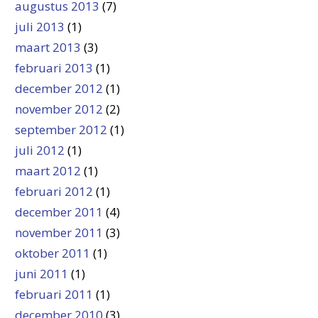
augustus 2013
(7)
juli 2013
(1)
maart 2013
(3)
februari 2013
(1)
december 2012
(1)
november 2012
(2)
september 2012
(1)
juli 2012
(1)
maart 2012
(1)
februari 2012
(1)
december 2011
(4)
november 2011
(3)
oktober 2011
(1)
juni 2011
(1)
februari 2011
(1)
december 2010
(3)