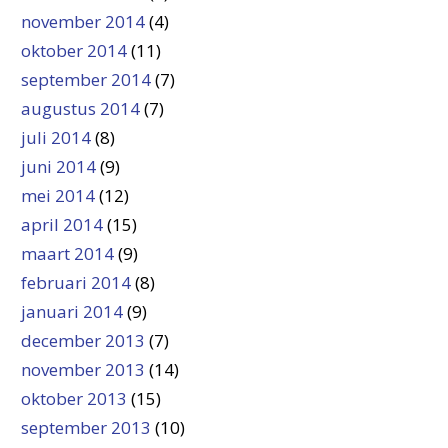
november 2014
(4)
oktober 2014
(11)
september 2014
(7)
augustus 2014
(7)
juli 2014
(8)
juni 2014
(9)
mei 2014
(12)
april 2014
(15)
maart 2014
(9)
februari 2014
(8)
januari 2014
(9)
december 2013
(7)
november 2013
(14)
oktober 2013
(15)
september 2013
(10)