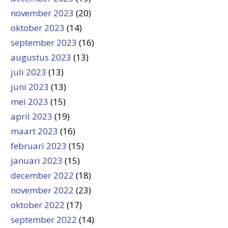
november 2023
(20)
oktober 2023
(14)
september 2023
(16)
augustus 2023
(13)
juli 2023
(13)
juni 2023
(13)
mei 2023
(15)
april 2023
(19)
maart 2023
(16)
februari 2023
(15)
januari 2023
(15)
december 2022
(18)
november 2022
(23)
oktober 2022
(17)
september 2022
(14)