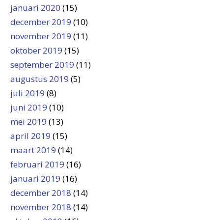
januari 2020
(15)
december 2019
(10)
november 2019
(11)
oktober 2019
(15)
september 2019
(11)
augustus 2019
(5)
juli 2019
(8)
juni 2019
(10)
mei 2019
(13)
april 2019
(15)
maart 2019
(14)
februari 2019
(16)
januari 2019
(16)
december 2018
(14)
november 2018
(14)