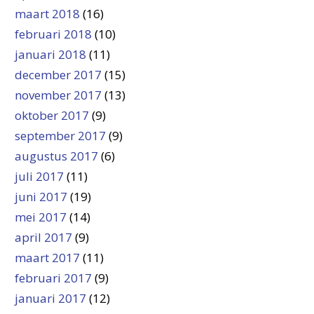
maart 2018
(16)
februari 2018
(10)
januari 2018
(11)
december 2017
(15)
november 2017
(13)
oktober 2017
(9)
september 2017
(9)
augustus 2017
(6)
juli 2017
(11)
juni 2017
(19)
mei 2017
(14)
april 2017
(9)
maart 2017
(11)
februari 2017
(9)
januari 2017
(12)