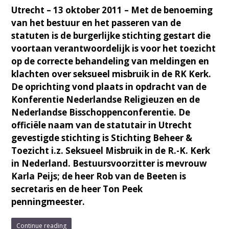
Utrecht – 13 oktober 2011 – Met de benoeming
van het bestuur en het passeren van de
statuten is de burgerlijke stichting gestart die
voortaan verantwoordelijk is voor het toezicht
op de correcte behandeling van meldingen en
klachten over seksueel misbruik in de RK Kerk.
De oprichting vond plaats in opdracht van de
Konferentie Nederlandse Religieuzen en de
Nederlandse Bisschoppenconferentie. De
officiële naam van de statutair in Utrecht
gevestigde stichting is Stichting Beheer &
Toezicht i.z. Seksueel Misbruik in de R.-K. Kerk
in Nederland. Bestuursvoorzitter is mevrouw
Karla Peijs; de heer Rob van de Beeten is
secretaris en de heer Ton Peek
penningmeester.
Continue reading