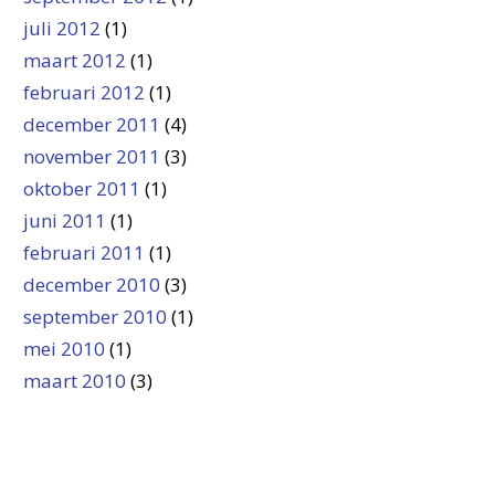
juli 2012
(1)
maart 2012
(1)
februari 2012
(1)
december 2011
(4)
november 2011
(3)
oktober 2011
(1)
juni 2011
(1)
februari 2011
(1)
december 2010
(3)
september 2010
(1)
mei 2010
(1)
maart 2010
(3)