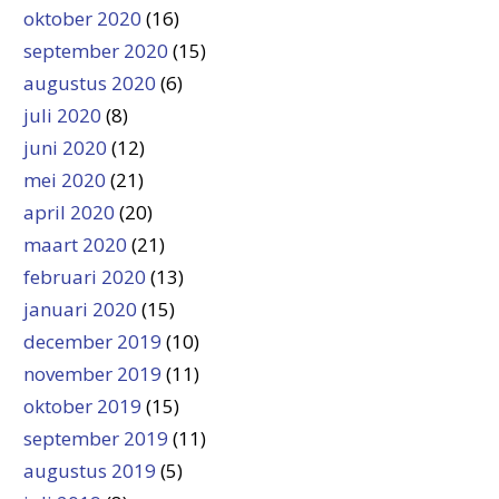
oktober 2020
(16)
september 2020
(15)
augustus 2020
(6)
juli 2020
(8)
juni 2020
(12)
mei 2020
(21)
april 2020
(20)
maart 2020
(21)
februari 2020
(13)
januari 2020
(15)
december 2019
(10)
november 2019
(11)
oktober 2019
(15)
september 2019
(11)
augustus 2019
(5)