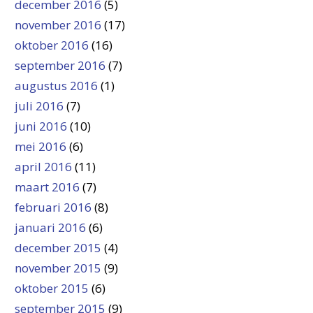
december 2016
(5)
november 2016
(17)
oktober 2016
(16)
september 2016
(7)
augustus 2016
(1)
juli 2016
(7)
juni 2016
(10)
mei 2016
(6)
april 2016
(11)
maart 2016
(7)
februari 2016
(8)
januari 2016
(6)
december 2015
(4)
november 2015
(9)
oktober 2015
(6)
september 2015
(9)