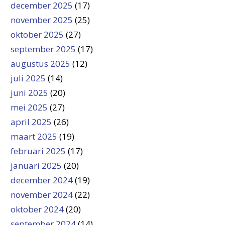
december 2025
(17)
november 2025
(25)
oktober 2025
(27)
september 2025
(17)
augustus 2025
(12)
juli 2025
(14)
juni 2025
(20)
mei 2025
(27)
april 2025
(26)
maart 2025
(19)
februari 2025
(17)
januari 2025
(20)
december 2024
(19)
november 2024
(22)
oktober 2024
(20)
september 2024
(14)