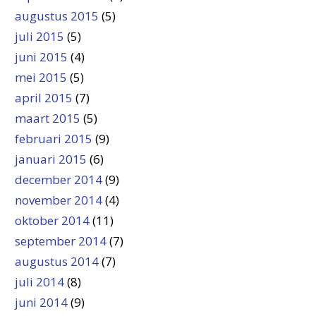
augustus 2015
(5)
juli 2015
(5)
juni 2015
(4)
mei 2015
(5)
april 2015
(7)
maart 2015
(5)
februari 2015
(9)
januari 2015
(6)
december 2014
(9)
november 2014
(4)
oktober 2014
(11)
september 2014
(7)
augustus 2014
(7)
juli 2014
(8)
juni 2014
(9)