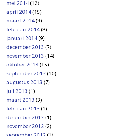
mei 2014
(12)
april 2014
(15)
maart 2014
(9)
februari 2014
(8)
januari 2014
(9)
december 2013
(7)
november 2013
(14)
oktober 2013
(15)
september 2013
(10)
augustus 2013
(7)
juli 2013
(1)
maart 2013
(3)
februari 2013
(1)
december 2012
(1)
november 2012
(2)
september 2012
(1)