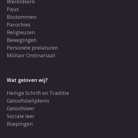
Wereldkerk
Paus
Bisdommen
Parochies
Religieuzen
Bewegingen
Personele prelaturen
Militair Ordinariaat
Wat geloven wij?
Heilige Schrift en Traditie
Geloofsbelijdenis
Geloofsleer
Sociale leer
Roepingen