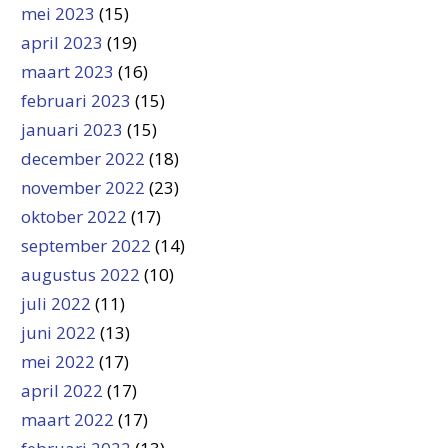
mei 2023
(15)
april 2023
(19)
maart 2023
(16)
februari 2023
(15)
januari 2023
(15)
december 2022
(18)
november 2022
(23)
oktober 2022
(17)
september 2022
(14)
augustus 2022
(10)
juli 2022
(11)
juni 2022
(13)
mei 2022
(17)
april 2022
(17)
maart 2022
(17)