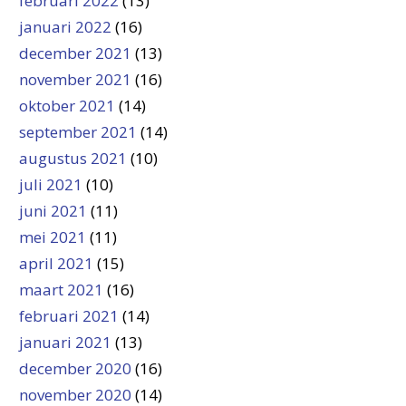
februari 2022
(13)
januari 2022
(16)
december 2021
(13)
november 2021
(16)
oktober 2021
(14)
september 2021
(14)
augustus 2021
(10)
juli 2021
(10)
juni 2021
(11)
mei 2021
(11)
april 2021
(15)
maart 2021
(16)
februari 2021
(14)
januari 2021
(13)
december 2020
(16)
november 2020
(14)