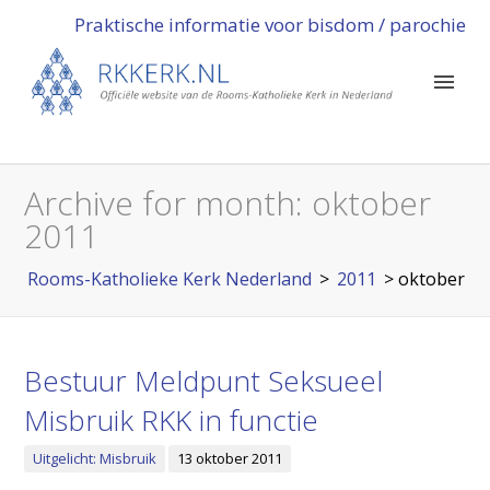
Praktische informatie voor bisdom / parochie
Archive for month:
oktober
2011
Rooms-Katholieke Kerk Nederland
>
2011
>
oktober
Bestuur Meldpunt Seksueel
Misbruik RKK in functie
Uitgelicht: Misbruik
13 oktober 2011