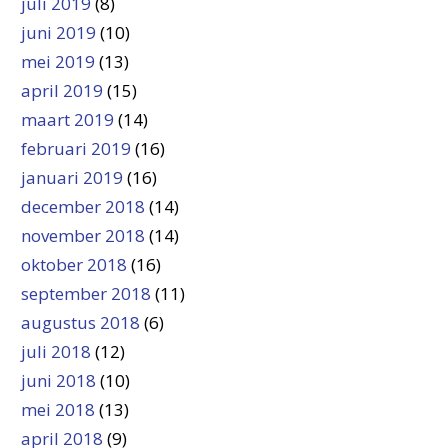
juli 2019
(8)
juni 2019
(10)
mei 2019
(13)
april 2019
(15)
maart 2019
(14)
februari 2019
(16)
januari 2019
(16)
december 2018
(14)
november 2018
(14)
oktober 2018
(16)
september 2018
(11)
augustus 2018
(6)
juli 2018
(12)
juni 2018
(10)
mei 2018
(13)
april 2018
(9)