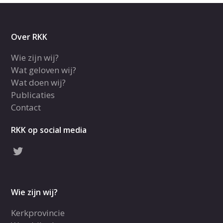
Over RKK
Wie zijn wij?
Wat geloven wij?
Wat doen wij?
Publicaties
Contact
RKK op social media
Wie zijn wij?
Kerkprovincie