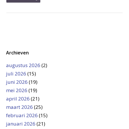
Archieven
augustus 2026
(2)
juli 2026
(15)
juni 2026
(19)
mei 2026
(19)
april 2026
(21)
maart 2026
(25)
februari 2026
(15)
januari 2026
(21)