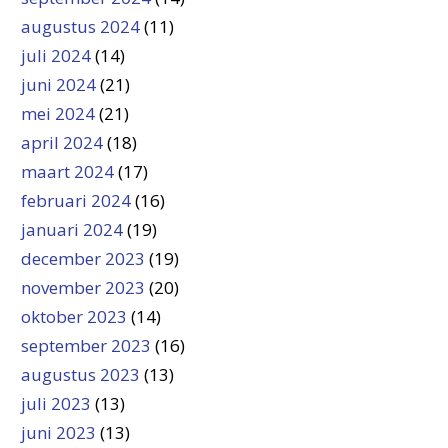
augustus 2024
(11)
juli 2024
(14)
juni 2024
(21)
mei 2024
(21)
april 2024
(18)
maart 2024
(17)
februari 2024
(16)
januari 2024
(19)
december 2023
(19)
november 2023
(20)
oktober 2023
(14)
september 2023
(16)
augustus 2023
(13)
juli 2023
(13)
juni 2023
(13)