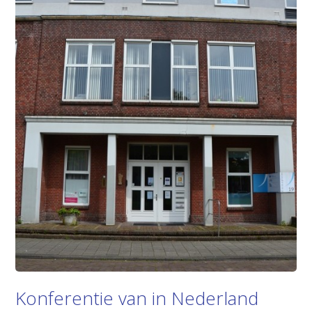
Konferentie van in Nederland