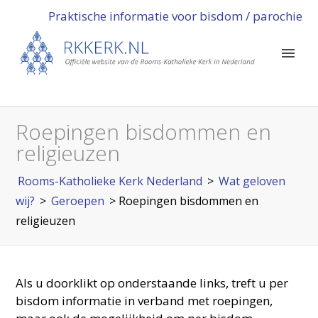
Praktische informatie voor bisdom / parochie
Roepingen bisdommen en
religieuzen
Rooms-Katholieke Kerk Nederland
>
Wat geloven
wij?
>
Geroepen
>
Roepingen bisdommen en
religieuzen
Als u doorklikt op onderstaande links, treft u per
bisdom informatie in verband met roepingen,