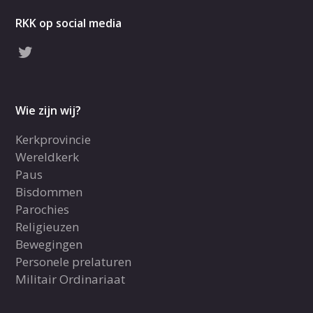
RKK op social media
Wie zijn wij?
Kerkprovincie
Wereldkerk
Paus
Bisdommen
Parochies
Religieuzen
Bewegingen
Personele prelaturen
Militair Ordinariaat