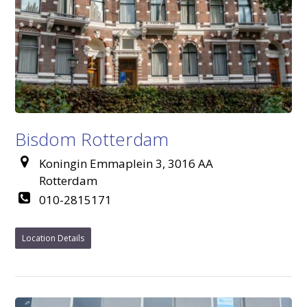
Bisdom Rotterdam
Koningin Emmaplein 3, 3016 AA
Rotterdam
010-2815171
Location Details