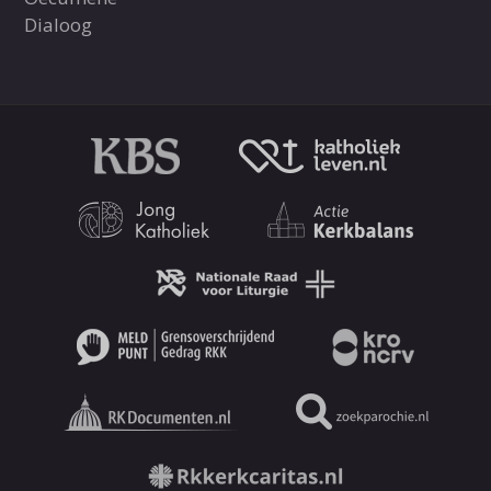
Dialoog