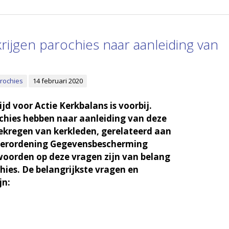
rijgen parochies naar aanleiding van
rochies
14 februari 2020
d voor Actie Kerkbalans is voorbij.
hies hebben naar aanleiding van deze
ekregen van kerkleden, gerelateerd aan
erordening Gegevensbescherming
oorden op deze vragen zijn van belang
chies. De belangrijkste vragen en
jn: