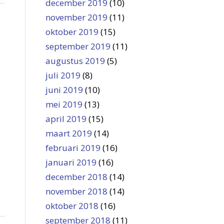
december 2019
(10)
november 2019
(11)
oktober 2019
(15)
september 2019
(11)
augustus 2019
(5)
juli 2019
(8)
juni 2019
(10)
mei 2019
(13)
april 2019
(15)
maart 2019
(14)
februari 2019
(16)
januari 2019
(16)
december 2018
(14)
november 2018
(14)
oktober 2018
(16)
september 2018
(11)