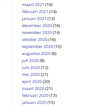
maart 2021
(16)
februari 2021
(14)
januari 2021
(13)
december 2020
(16)
november 2020
(14)
oktober 2020
(16)
september 2020
(15)
augustus 2020
(6)
juli 2020
(8)
juni 2020
(12)
mei 2020
(21)
april 2020
(20)
maart 2020
(21)
februari 2020
(13)
januari 2020
(15)