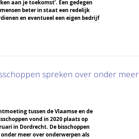
rken aan je toekomst’. Een gedegen
 mensen beter in staat een redelijk
dienen en eventueel een eigen bedrijf
isschoppen spreken over onder meer
ontmoeting tussen de Vlaamse en de
sschoppen vond in 2020 plaats op
ruari in Dordrecht. De bisschoppen
 onder meer over onderwerpen als