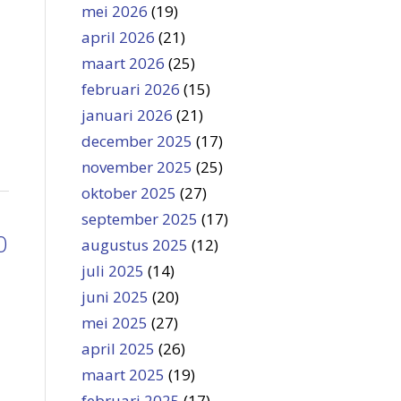
mei 2026
(19)
april 2026
(21)
maart 2026
(25)
februari 2026
(15)
januari 2026
(21)
december 2025
(17)
november 2025
(25)
oktober 2025
(27)
september 2025
(17)
0
augustus 2025
(12)
juli 2025
(14)
juni 2025
(20)
mei 2025
(27)
april 2025
(26)
maart 2025
(19)
februari 2025
(17)