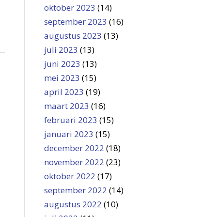
oktober 2023
(14)
september 2023
(16)
augustus 2023
(13)
juli 2023
(13)
juni 2023
(13)
mei 2023
(15)
april 2023
(19)
maart 2023
(16)
februari 2023
(15)
januari 2023
(15)
december 2022
(18)
november 2022
(23)
oktober 2022
(17)
september 2022
(14)
augustus 2022
(10)