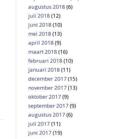
augustus 2018
(6)
juli 2018
(12)
juni 2018
(10)
mei 2018
(13)
april 2018
(9)
maart 2018
(16)
februari 2018
(10)
januari 2018
(11)
december 2017
(15)
november 2017
(13)
oktober 2017
(9)
september 2017
(9)
augustus 2017
(6)
juli 2017
(11)
juni 2017
(19)