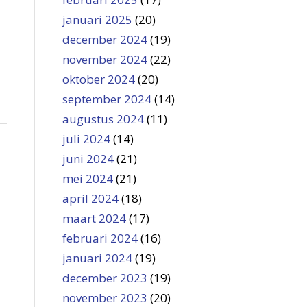
januari 2025
(20)
december 2024
(19)
november 2024
(22)
oktober 2024
(20)
september 2024
(14)
augustus 2024
(11)
juli 2024
(14)
juni 2024
(21)
mei 2024
(21)
april 2024
(18)
maart 2024
(17)
februari 2024
(16)
januari 2024
(19)
december 2023
(19)
november 2023
(20)