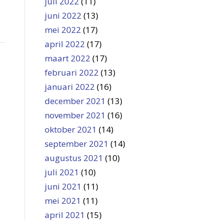
juli 2022
(11)
juni 2022
(13)
mei 2022
(17)
april 2022
(17)
maart 2022
(17)
februari 2022
(13)
januari 2022
(16)
december 2021
(13)
november 2021
(16)
oktober 2021
(14)
september 2021
(14)
augustus 2021
(10)
juli 2021
(10)
juni 2021
(11)
mei 2021
(11)
april 2021
(15)