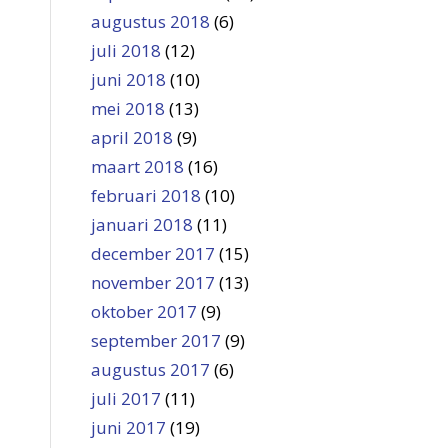
augustus 2018
(6)
juli 2018
(12)
juni 2018
(10)
mei 2018
(13)
april 2018
(9)
maart 2018
(16)
februari 2018
(10)
januari 2018
(11)
december 2017
(15)
november 2017
(13)
oktober 2017
(9)
september 2017
(9)
augustus 2017
(6)
juli 2017
(11)
juni 2017
(19)