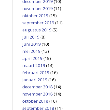
december 2019
(10)
november 2019
(11)
oktober 2019
(15)
september 2019
(11)
augustus 2019
(5)
juli 2019
(8)
juni 2019
(10)
mei 2019
(13)
april 2019
(15)
maart 2019
(14)
februari 2019
(16)
januari 2019
(16)
december 2018
(14)
november 2018
(14)
oktober 2018
(16)
september 2018
(11)