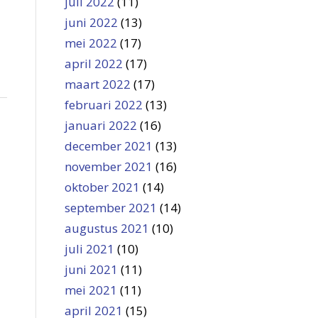
juli 2022
(11)
juni 2022
(13)
mei 2022
(17)
april 2022
(17)
maart 2022
(17)
februari 2022
(13)
januari 2022
(16)
december 2021
(13)
november 2021
(16)
oktober 2021
(14)
september 2021
(14)
augustus 2021
(10)
juli 2021
(10)
juni 2021
(11)
mei 2021
(11)
april 2021
(15)