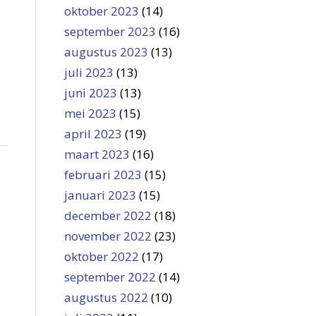
oktober 2023
(14)
september 2023
(16)
augustus 2023
(13)
juli 2023
(13)
juni 2023
(13)
mei 2023
(15)
april 2023
(19)
maart 2023
(16)
februari 2023
(15)
januari 2023
(15)
december 2022
(18)
november 2022
(23)
oktober 2022
(17)
september 2022
(14)
augustus 2022
(10)