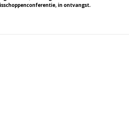
sschoppenconferentie, in ontvangst.