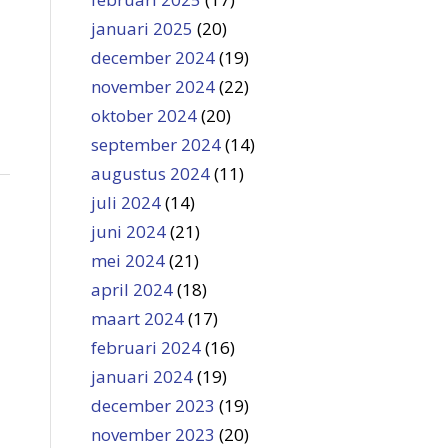
januari 2025
(20)
december 2024
(19)
november 2024
(22)
oktober 2024
(20)
september 2024
(14)
augustus 2024
(11)
juli 2024
(14)
juni 2024
(21)
mei 2024
(21)
april 2024
(18)
maart 2024
(17)
februari 2024
(16)
januari 2024
(19)
december 2023
(19)
november 2023
(20)