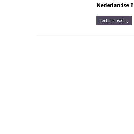
Nederlandse Bi
Continue reading