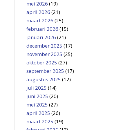
mei 2026
(19)
april 2026
(21)
maart 2026
(25)
februari 2026
(15)
januari 2026
(21)
december 2025
(17)
november 2025
(25)
oktober 2025
(27)
september 2025
(17)
augustus 2025
(12)
juli 2025
(14)
juni 2025
(20)
mei 2025
(27)
april 2025
(26)
maart 2025
(19)
februari 2025
(17)