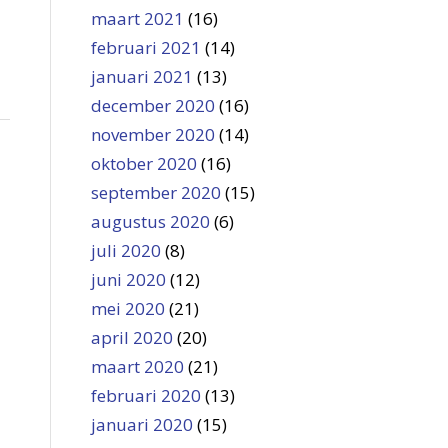
maart 2021
(16)
februari 2021
(14)
januari 2021
(13)
december 2020
(16)
november 2020
(14)
oktober 2020
(16)
september 2020
(15)
augustus 2020
(6)
juli 2020
(8)
juni 2020
(12)
mei 2020
(21)
april 2020
(20)
maart 2020
(21)
februari 2020
(13)
januari 2020
(15)