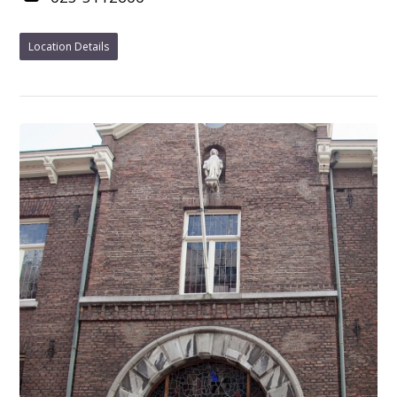
Location Details