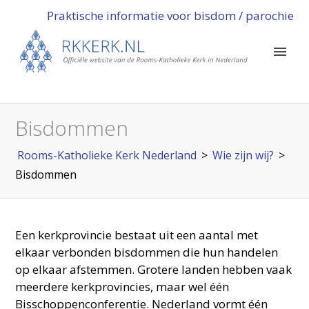
Praktische informatie voor bisdom / parochie
Bisdommen
Rooms-Katholieke Kerk Nederland
>
Wie zijn wij?
>
Bisdommen
Een kerkprovincie bestaat uit een aantal met
elkaar verbonden bisdommen die hun handelen
op elkaar afstemmen. Grotere landen hebben vaak
meerdere kerkprovincies, maar wel één
Bisschoppenconferentie. Nederland vormt één