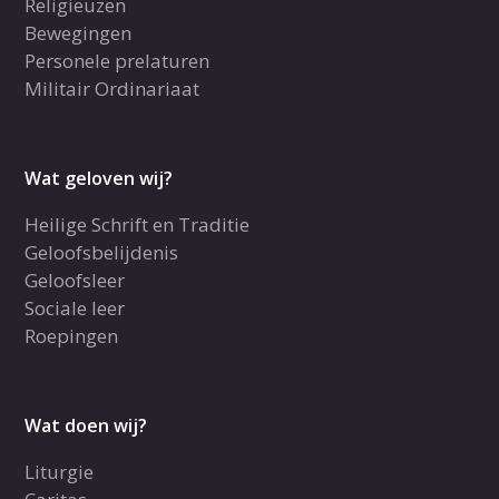
Religieuzen
Bewegingen
Personele prelaturen
Militair Ordinariaat
Wat geloven wij?
Heilige Schrift en Traditie
Geloofsbelijdenis
Geloofsleer
Sociale leer
Roepingen
Wat doen wij?
Liturgie