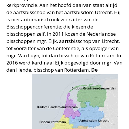
kerkprovincie. Aan het hoofd daarvan staat altijd
de aartsbisschop van het aartsbisdom Utrecht. Hij
is niet automatisch ook voorzitter van de
Bisschoppenconferentie; die kiezen de
bisschoppen zelf. In 2011 kozen de Nederlandse
bisschoppen mgr. Eijk, aartsbisschop van Utrecht,
tot voorzitter van de Conferentie, als opvolger van
mgr. Van Luyn, tot dan bisschop van Rotterdam. In
2016 werd kardinaal Eijk opgevolgd door mgr. Van
den Hende, bisschop van Rotterdam.
De