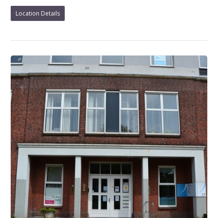
Location Details