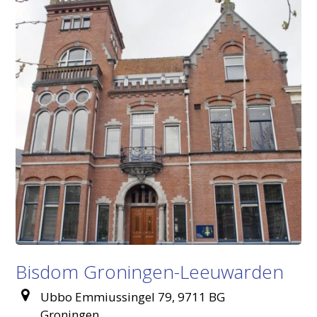
Bisdom Groningen-Leeuwarden
Ubbo Emmiussingel 79, 9711 BG
Groningen