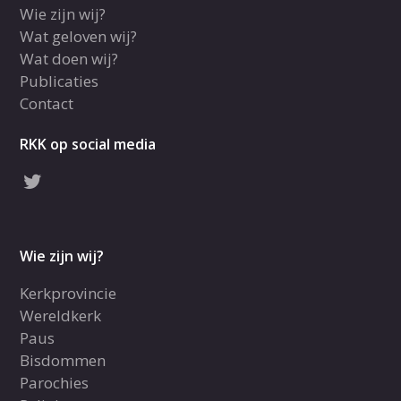
Wie zijn wij?
Wat geloven wij?
Wat doen wij?
Publicaties
Contact
RKK op social media
Wie zijn wij?
Kerkprovincie
Wereldkerk
Paus
Bisdommen
Parochies