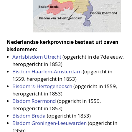
Nederlandse kerkprovincie bestaat uit zeven
bisdommen:
Aartsbisdom Utrecht
(opgericht in de 7de eeuw,
heropgericht in 1853)
Bisdom Haarlem-Amsterdam
(opgericht in
1559, heropgericht in 1853)
Bisdom ’s-Hertogenbosch
(opgericht in 1559,
heropgericht in 1853)
Bisdom Roermond
(opgericht in 1559,
heropgericht in 1853)
Bisdom Breda
(opgericht in 1853)
Bisdom Groningen-Leeuwarden
(opgericht in
1956)