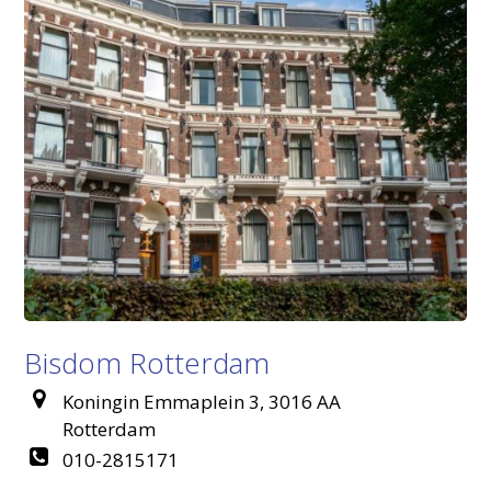
Bisdom Rotterdam
Koningin Emmaplein 3, 3016 AA
Rotterdam
010-2815171