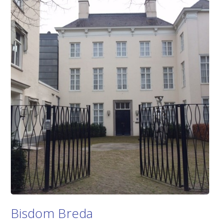
Bisdom Breda