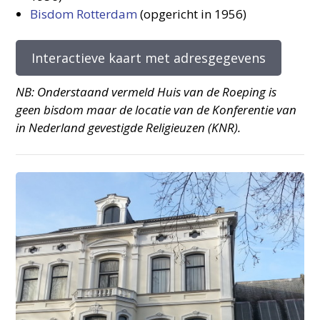
Bisdom Rotterdam
(opgericht in 1956)
Interactieve kaart met adresgegevens
NB: Onderstaand vermeld Huis van de Roeping is
geen bisdom maar de locatie van de Konferentie van
in Nederland gevestigde Religieuzen (KNR).