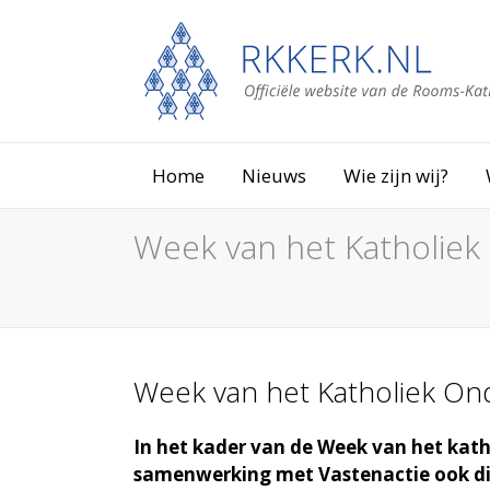
Home
Nieuws
Wie zijn wij?
Week van het Katholiek
Week van het Katholiek On
In het kader van de Week van het kat
samenwerking met Vastenactie ook dit 