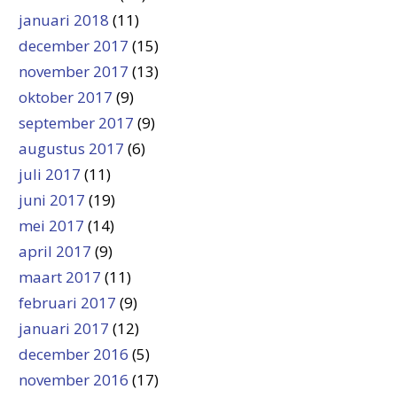
januari 2018
(11)
december 2017
(15)
november 2017
(13)
oktober 2017
(9)
september 2017
(9)
augustus 2017
(6)
juli 2017
(11)
juni 2017
(19)
mei 2017
(14)
april 2017
(9)
maart 2017
(11)
februari 2017
(9)
januari 2017
(12)
december 2016
(5)
november 2016
(17)