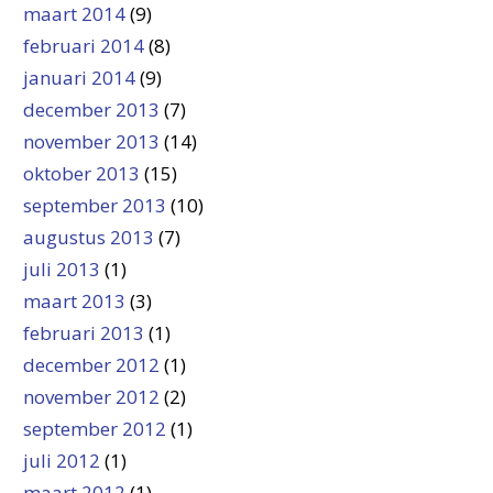
maart 2014
(9)
februari 2014
(8)
januari 2014
(9)
december 2013
(7)
november 2013
(14)
oktober 2013
(15)
september 2013
(10)
augustus 2013
(7)
juli 2013
(1)
maart 2013
(3)
februari 2013
(1)
december 2012
(1)
november 2012
(2)
september 2012
(1)
juli 2012
(1)
maart 2012
(1)