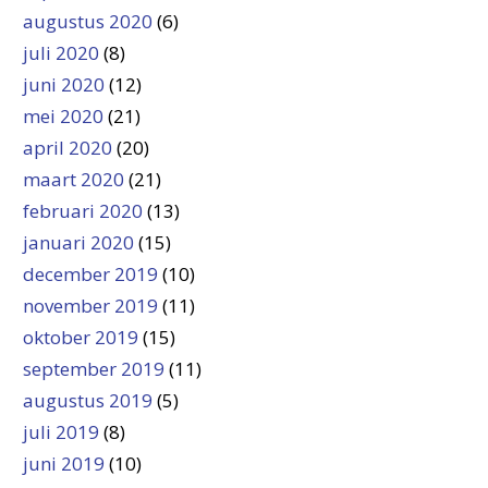
augustus 2020
(6)
juli 2020
(8)
juni 2020
(12)
mei 2020
(21)
april 2020
(20)
maart 2020
(21)
februari 2020
(13)
januari 2020
(15)
december 2019
(10)
november 2019
(11)
oktober 2019
(15)
september 2019
(11)
augustus 2019
(5)
juli 2019
(8)
juni 2019
(10)