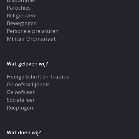
Parochies
Religieuzen
Bewegingen
Personele prelaturen
Militair Ordinariaat
Wat geloven wij?
Heilige Schrift en Traditie
Geloofsbelijdenis
Geloofsleer
Sociale leer
Roepingen
Wat doen wij?