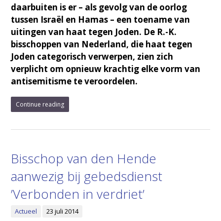
daarbuiten is er – als gevolg van de oorlog
tussen Israël en Hamas – een toename van
uitingen van haat tegen Joden. De R.-K.
bisschoppen van Nederland, die haat tegen
Joden categorisch verwerpen, zien zich
verplicht om opnieuw krachtig elke vorm van
antisemitisme te veroordelen.
Continue reading
Bisschop van den Hende
aanwezig bij gebedsdienst
’Verbonden in verdriet’
Actueel
23 juli 2014