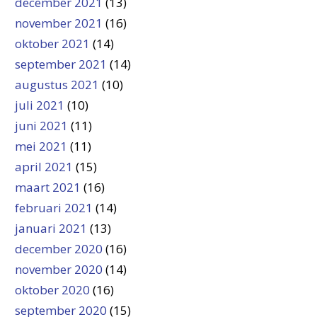
december 2021
(13)
november 2021
(16)
oktober 2021
(14)
september 2021
(14)
augustus 2021
(10)
juli 2021
(10)
juni 2021
(11)
mei 2021
(11)
april 2021
(15)
maart 2021
(16)
februari 2021
(14)
januari 2021
(13)
december 2020
(16)
november 2020
(14)
oktober 2020
(16)
september 2020
(15)