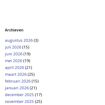
Archieven
augustus 2026
(3)
juli 2026
(15)
juni 2026
(19)
mei 2026
(19)
april 2026
(21)
maart 2026
(25)
februari 2026
(15)
januari 2026
(21)
december 2025
(17)
november 2025
(25)