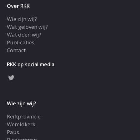
Over RKK
Wie zijn wij?
Wat geloven wij?
Wat doen wij?
Publicaties
Contact
RKK op social media
Wie zijn wij?
Kerkprovincie
Wereldkerk
Paus
Bisdommen