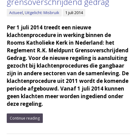
grensoverschrijdend gedrag
Actueel
,
Uitgelicht: Misbruik
1 juli 2014
Per 1 juli 2014 treedt een nieuwe
klachtenprocedure in werking binnen de
Rooms Katholieke Kerk in Nederland: het
Reglement R.K. Meldpunt Grensoverschrijdend
Gedrag. Voor de nieuwe regeling is aansluiting
gezocht bij klachtenprocedures die gangbaar
zijn in andere sectoren van de samenleving. De
klachtenprocedure uit 2011 wordt de komende
periode afgebouwd. Vanaf 1 juli 2014 kunnen
geen klachten meer worden ingediend onder
deze regeling.
Continue reading