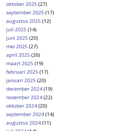
oktober 2025
(27)
september 2025
(17)
augustus 2025
(12)
juli 2025
(14)
juni 2025
(20)
mei 2025
(27)
april 2025
(26)
maart 2025
(19)
februari 2025
(17)
januari 2025
(20)
december 2024
(19)
november 2024
(22)
oktober 2024
(20)
september 2024
(14)
augustus 2024
(11)