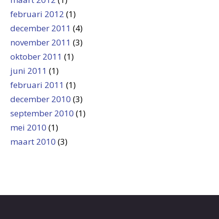
februari 2012
(1)
december 2011
(4)
november 2011
(3)
oktober 2011
(1)
juni 2011
(1)
februari 2011
(1)
december 2010
(3)
september 2010
(1)
mei 2010
(1)
maart 2010
(3)