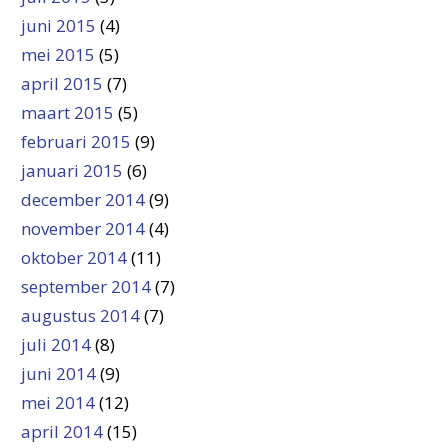
juni 2015
(4)
mei 2015
(5)
april 2015
(7)
maart 2015
(5)
februari 2015
(9)
januari 2015
(6)
december 2014
(9)
november 2014
(4)
oktober 2014
(11)
september 2014
(7)
augustus 2014
(7)
juli 2014
(8)
juni 2014
(9)
mei 2014
(12)
april 2014
(15)