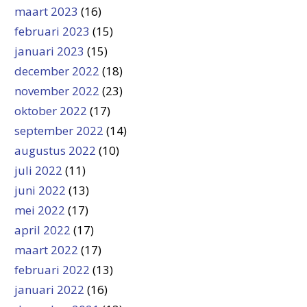
maart 2023
(16)
februari 2023
(15)
januari 2023
(15)
december 2022
(18)
november 2022
(23)
oktober 2022
(17)
september 2022
(14)
augustus 2022
(10)
juli 2022
(11)
juni 2022
(13)
mei 2022
(17)
april 2022
(17)
maart 2022
(17)
februari 2022
(13)
januari 2022
(16)