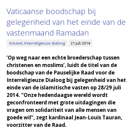
Vaticaanse boodschap bij
gelegenheid van het einde van de
vastenmaand Ramadan
Actueel
,
Interreligieuze dialoog
21 juli 2014
’Op weg naar een echte broederschap tussen
christenen en moslims’, luidt de titel van de
boodschap van de Pauselijke Raad voor de
Interreligieuze Dialoog bij gelegenheid van het
einde van de islamitische vasten op 28/29 juli
2014. “Onze hedendaagse wereld wordt
geconfronteerd met grote uitdagingen die
vragen om solidariteit van alle mensen van
goede wil”, zegt kardinaal Jean-Louis Tauran,
voorzitter van de Raad.