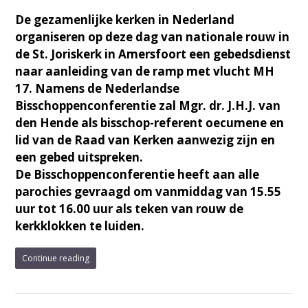
De gezamenlijke kerken in Nederland
organiseren op deze dag van nationale rouw in
de St. Joriskerk in Amersfoort een gebedsdienst
naar aanleiding van de ramp met vlucht MH
17. Namens de Nederlandse
Bisschoppenconferentie zal Mgr. dr. J.H.J. van
den Hende als bisschop-referent oecumene en
lid van de Raad van Kerken aanwezig zijn en
een gebed uitspreken.
De Bisschoppenconferentie heeft aan alle
parochies gevraagd om vanmiddag van 15.55
uur tot 16.00 uur als teken van rouw de
kerkklokken te luiden.
Continue reading