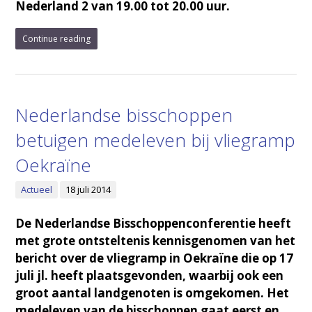
Nederland 2 van 19.00 tot 20.00 uur.
Continue reading
Nederlandse bisschoppen
betuigen medeleven bij vliegramp
Oekraïne
Actueel
18 juli 2014
De Nederlandse Bisschoppenconferentie heeft
met grote ontsteltenis kennisgenomen van het
bericht over de vliegramp in Oekraïne die op 17
juli jl. heeft plaatsgevonden, waarbij ook een
groot aantal landgenoten is omgekomen. Het
medeleven van de bisschoppen gaat eerst en