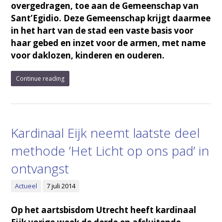
overgedragen, toe aan de Gemeenschap van
Sant’Egidio. Deze Gemeenschap krijgt daarmee
in het hart van de stad een vaste basis voor
haar gebed en inzet voor de armen, met name
voor daklozen, kinderen en ouderen.
Continue reading
Kardinaal Eijk neemt laatste deel
methode ’Het Licht op ons pad’ in
ontvangst
Actueel
7 juli 2014
Op het aartsbisdom Utrecht heeft kardinaal