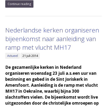
Continue reading
Nederlandse kerken organiseren
bijeenkomst naar aanleiding van
ramp met vlucht MH17
Actueel
21 juli 2014
De gezamenlijke kerken in Nederland
organiseren woensdag 23 juli a.s.een uur van
bezinning en gebed in de Sint Joriskerk in
Amersfoort. Aanleiding is de ramp met vlucht
MH17 in Oekraïne, waarbij bijna 300
slachtoffers vielen. De bijeenkomst wordt live
uitgezonden door de christelijke omroepen op