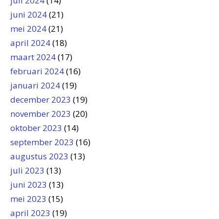
juli 2024
(14)
juni 2024
(21)
mei 2024
(21)
april 2024
(18)
maart 2024
(17)
februari 2024
(16)
januari 2024
(19)
december 2023
(19)
november 2023
(20)
oktober 2023
(14)
september 2023
(16)
augustus 2023
(13)
juli 2023
(13)
juni 2023
(13)
mei 2023
(15)
april 2023
(19)