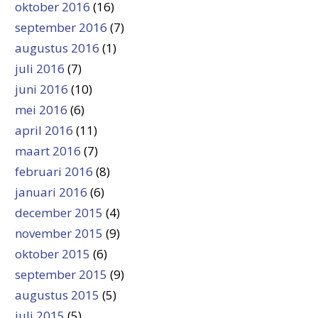
oktober 2016
(16)
september 2016
(7)
augustus 2016
(1)
juli 2016
(7)
juni 2016
(10)
mei 2016
(6)
april 2016
(11)
maart 2016
(7)
februari 2016
(8)
januari 2016
(6)
december 2015
(4)
november 2015
(9)
oktober 2015
(6)
september 2015
(9)
augustus 2015
(5)
juli 2015
(5)