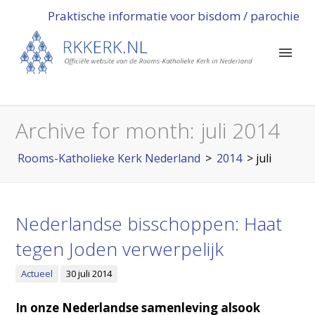
Praktische informatie voor bisdom / parochie
Archive for month:
juli 2014
Rooms-Katholieke Kerk Nederland
>
2014
>
juli
Nederlandse bisschoppen: Haat
tegen Joden verwerpelijk
Actueel
30 juli 2014
In onze Nederlandse samenleving alsook