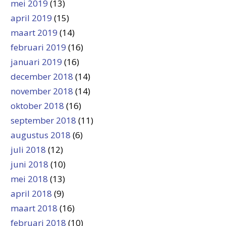
mei 2019
(13)
april 2019
(15)
maart 2019
(14)
februari 2019
(16)
januari 2019
(16)
december 2018
(14)
november 2018
(14)
oktober 2018
(16)
september 2018
(11)
augustus 2018
(6)
juli 2018
(12)
juni 2018
(10)
mei 2018
(13)
april 2018
(9)
maart 2018
(16)
februari 2018
(10)