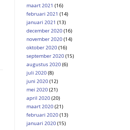
maart 2021
(16)
februari 2021
(14)
januari 2021
(13)
december 2020
(16)
november 2020
(14)
oktober 2020
(16)
september 2020
(15)
augustus 2020
(6)
juli 2020
(8)
juni 2020
(12)
mei 2020
(21)
april 2020
(20)
maart 2020
(21)
februari 2020
(13)
januari 2020
(15)