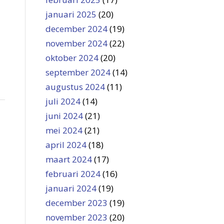
januari 2025
(20)
december 2024
(19)
november 2024
(22)
oktober 2024
(20)
september 2024
(14)
augustus 2024
(11)
juli 2024
(14)
juni 2024
(21)
mei 2024
(21)
april 2024
(18)
maart 2024
(17)
februari 2024
(16)
januari 2024
(19)
december 2023
(19)
november 2023
(20)