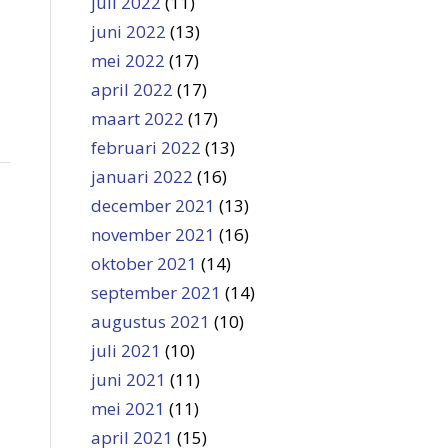
juli 2022
(11)
juni 2022
(13)
mei 2022
(17)
april 2022
(17)
maart 2022
(17)
februari 2022
(13)
januari 2022
(16)
december 2021
(13)
n
november 2021
(16)
oktober 2021
(14)
september 2021
(14)
augustus 2021
(10)
juli 2021
(10)
juni 2021
(11)
mei 2021
(11)
april 2021
(15)