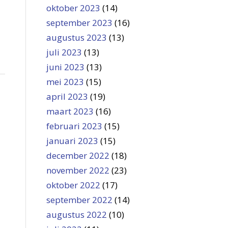
oktober 2023
(14)
september 2023
(16)
augustus 2023
(13)
juli 2023
(13)
juni 2023
(13)
mei 2023
(15)
april 2023
(19)
maart 2023
(16)
februari 2023
(15)
januari 2023
(15)
december 2022
(18)
november 2022
(23)
oktober 2022
(17)
september 2022
(14)
augustus 2022
(10)