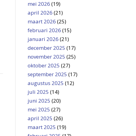
mei 2026
(19)
april 2026
(21)
maart 2026
(25)
februari 2026
(15)
januari 2026
(21)
december 2025
(17)
november 2025
(25)
oktober 2025
(27)
september 2025
(17)
augustus 2025
(12)
juli 2025
(14)
juni 2025
(20)
mei 2025
(27)
april 2025
(26)
maart 2025
(19)
februari 2025
(17)