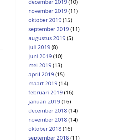
december 2019
(10)
november 2019
(11)
oktober 2019
(15)
september 2019
(11)
augustus 2019
(5)
juli 2019
(8)
juni 2019
(10)
mei 2019
(13)
april 2019
(15)
maart 2019
(14)
februari 2019
(16)
januari 2019
(16)
december 2018
(14)
november 2018
(14)
oktober 2018
(16)
september 2018
(11)