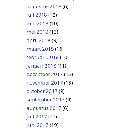
augustus 2018
(6)
juli 2018
(12)
juni 2018
(10)
mei 2018
(13)
april 2018
(9)
maart 2018
(16)
februari 2018
(10)
januari 2018
(11)
december 2017
(15)
november 2017
(13)
oktober 2017
(9)
september 2017
(9)
augustus 2017
(6)
juli 2017
(11)
juni 2017
(19)