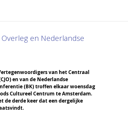
 Overleg en Nederlandse
ertegenwoordigers van het Centraal
(CJO) en van de Nederlandse
ferentie (BK) troffen elkaar woensdag
 Joods Cultureel Centrum te Amsterdam.
et de derde keer dat een dergelijke
aatsvindt.