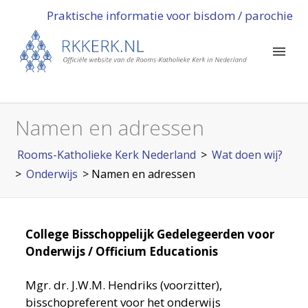
Praktische informatie voor bisdom / parochie
Namen en adressen
Rooms-Katholieke Kerk Nederland
>
Wat doen wij?
>
Onderwijs
>
Namen en adressen
College Bisschoppelijk Gedelegeerden voor
Onderwijs / Officium Educationis
Mgr. dr. J.W.M. Hendriks (voorzitter),
bisschopreferent voor het onderwijs