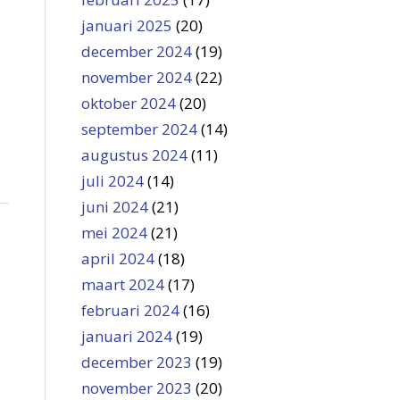
januari 2025
(20)
december 2024
(19)
november 2024
(22)
oktober 2024
(20)
september 2024
(14)
augustus 2024
(11)
juli 2024
(14)
juni 2024
(21)
mei 2024
(21)
april 2024
(18)
maart 2024
(17)
februari 2024
(16)
januari 2024
(19)
december 2023
(19)
november 2023
(20)