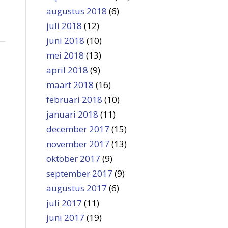
augustus 2018
(6)
juli 2018
(12)
juni 2018
(10)
mei 2018
(13)
april 2018
(9)
maart 2018
(16)
februari 2018
(10)
januari 2018
(11)
december 2017
(15)
november 2017
(13)
oktober 2017
(9)
september 2017
(9)
augustus 2017
(6)
juli 2017
(11)
juni 2017
(19)