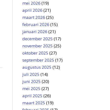
mei 2026
(19)
april 2026
(21)
maart 2026
(25)
februari 2026
(15)
januari 2026
(21)
december 2025
(17)
november 2025
(25)
oktober 2025
(27)
september 2025
(17)
augustus 2025
(12)
juli 2025
(14)
juni 2025
(20)
mei 2025
(27)
april 2025
(26)
maart 2025
(19)
februari 2025
(17)