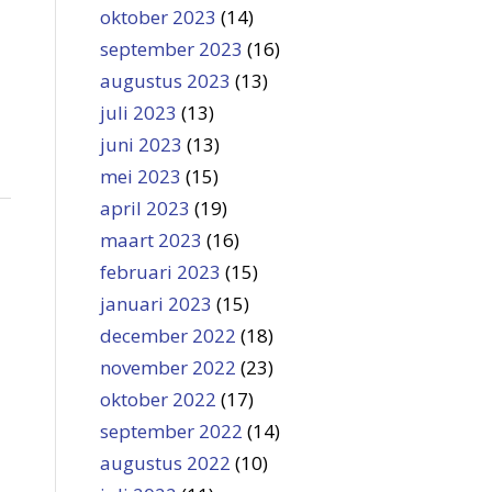
oktober 2023
(14)
september 2023
(16)
augustus 2023
(13)
juli 2023
(13)
juni 2023
(13)
mei 2023
(15)
april 2023
(19)
maart 2023
(16)
februari 2023
(15)
januari 2023
(15)
december 2022
(18)
november 2022
(23)
oktober 2022
(17)
september 2022
(14)
augustus 2022
(10)