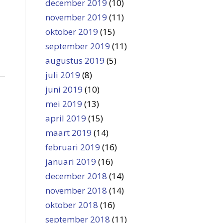
december 2019
(10)
november 2019
(11)
oktober 2019
(15)
september 2019
(11)
augustus 2019
(5)
juli 2019
(8)
juni 2019
(10)
mei 2019
(13)
april 2019
(15)
maart 2019
(14)
februari 2019
(16)
januari 2019
(16)
december 2018
(14)
november 2018
(14)
oktober 2018
(16)
september 2018
(11)