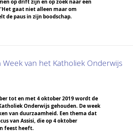
en op drift zijn en op zoek naar een
 ‘Het gaat niet alleen maar om
lt de paus in zijn boodschap.
 Week van het Katholiek Onderwijs
er tot en met 4 oktober 2019 wordt de
Katholiek Onderwijs gehouden. De week
teken van duurzaamheid. Een thema dat
scus van Assisi, die op 4 oktober
n feest heeft.