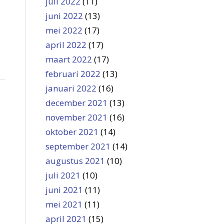
juli 2022
(11)
juni 2022
(13)
mei 2022
(17)
april 2022
(17)
maart 2022
(17)
februari 2022
(13)
januari 2022
(16)
december 2021
(13)
november 2021
(16)
oktober 2021
(14)
september 2021
(14)
augustus 2021
(10)
juli 2021
(10)
juni 2021
(11)
mei 2021
(11)
april 2021
(15)