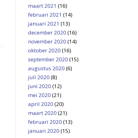
maart 2021
(16)
februari 2021
(14)
januari 2021
(13)
december 2020
(16)
november 2020
(14)
oktober 2020
(16)
september 2020
(15)
augustus 2020
(6)
juli 2020
(8)
juni 2020
(12)
mei 2020
(21)
april 2020
(20)
maart 2020
(21)
februari 2020
(13)
januari 2020
(15)