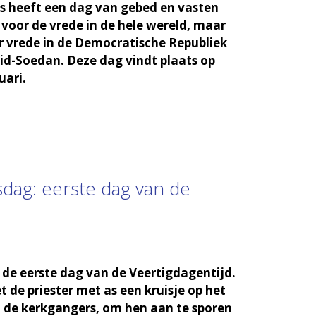
s heeft een dag van gebed en vasten
oor de vrede in de hele wereld, maar
 vrede in de Democratische Republiek
id-Soedan. Deze dag vindt plaats op
uari.
dag: eerste dag van de
de eerste dag van de Veertigdagentijd.
t de priester met as een kruisje op het
 de kerkgangers, om hen aan te sporen