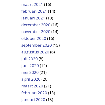
maart 2021
(16)
februari 2021
(14)
januari 2021
(13)
december 2020
(16)
november 2020
(14)
oktober 2020
(16)
september 2020
(15)
augustus 2020
(6)
juli 2020
(8)
juni 2020
(12)
mei 2020
(21)
april 2020
(20)
maart 2020
(21)
februari 2020
(13)
januari 2020
(15)