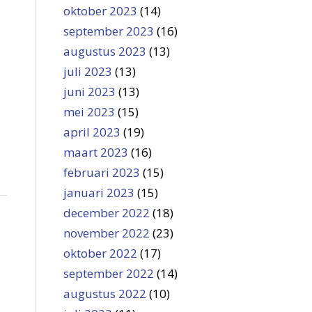
oktober 2023
(14)
september 2023
(16)
augustus 2023
(13)
juli 2023
(13)
juni 2023
(13)
mei 2023
(15)
april 2023
(19)
maart 2023
(16)
februari 2023
(15)
januari 2023
(15)
december 2022
(18)
november 2022
(23)
oktober 2022
(17)
september 2022
(14)
augustus 2022
(10)