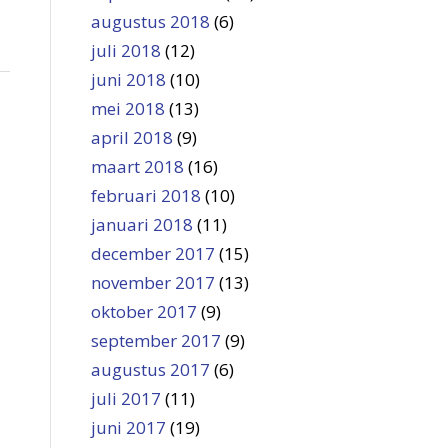
augustus 2018
(6)
juli 2018
(12)
juni 2018
(10)
mei 2018
(13)
april 2018
(9)
maart 2018
(16)
februari 2018
(10)
januari 2018
(11)
december 2017
(15)
november 2017
(13)
oktober 2017
(9)
september 2017
(9)
augustus 2017
(6)
juli 2017
(11)
juni 2017
(19)