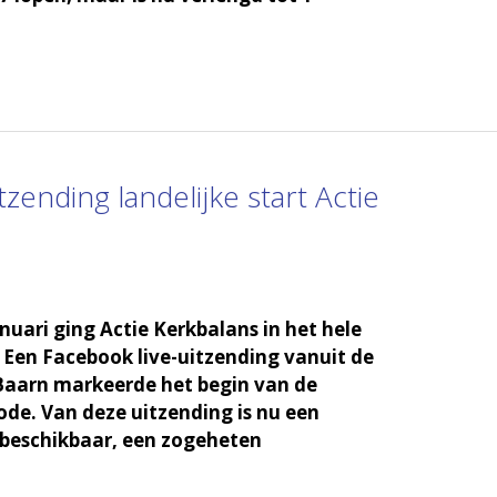
tzending landelijke start Actie
nuari ging Actie Kerkbalans in het hele
. Een Facebook live-uitzending vanuit de
Baarn markeerde het begin van de
e. Van deze uitzending is nu een
beschikbaar, een zogeheten