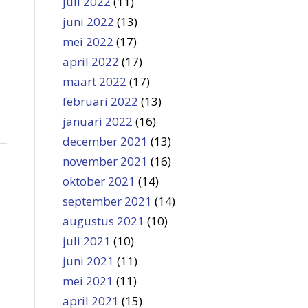
juli 2022
(11)
juni 2022
(13)
mei 2022
(17)
april 2022
(17)
maart 2022
(17)
februari 2022
(13)
januari 2022
(16)
december 2021
(13)
november 2021
(16)
oktober 2021
(14)
september 2021
(14)
augustus 2021
(10)
juli 2021
(10)
juni 2021
(11)
mei 2021
(11)
april 2021
(15)