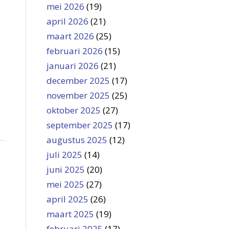
mei 2026
(19)
april 2026
(21)
maart 2026
(25)
februari 2026
(15)
januari 2026
(21)
december 2025
(17)
november 2025
(25)
oktober 2025
(27)
september 2025
(17)
augustus 2025
(12)
juli 2025
(14)
juni 2025
(20)
mei 2025
(27)
april 2025
(26)
maart 2025
(19)
februari 2025
(17)