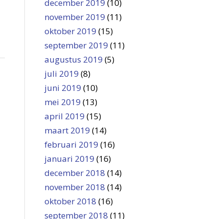
december 2019
(10)
november 2019
(11)
oktober 2019
(15)
september 2019
(11)
augustus 2019
(5)
juli 2019
(8)
juni 2019
(10)
mei 2019
(13)
april 2019
(15)
maart 2019
(14)
februari 2019
(16)
januari 2019
(16)
december 2018
(14)
november 2018
(14)
oktober 2018
(16)
september 2018
(11)