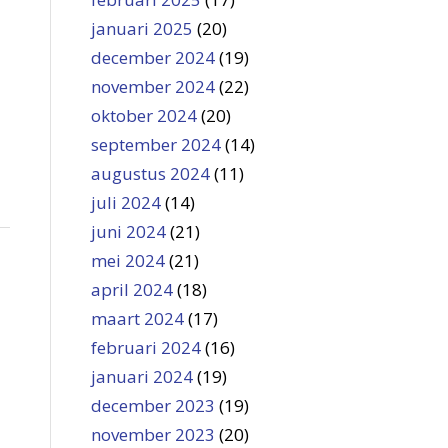
januari 2025
(20)
december 2024
(19)
november 2024
(22)
oktober 2024
(20)
september 2024
(14)
augustus 2024
(11)
juli 2024
(14)
juni 2024
(21)
mei 2024
(21)
april 2024
(18)
maart 2024
(17)
februari 2024
(16)
januari 2024
(19)
december 2023
(19)
november 2023
(20)