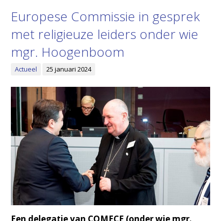
Europese Commissie in gesprek
met religieuze leiders onder wie
mgr. Hoogenboom
Actueel
25 januari 2024
Een delegatie van COMECE (onder wie mgr.