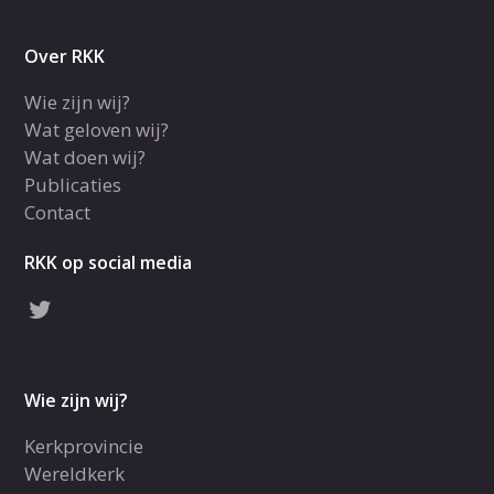
Over RKK
Wie zijn wij?
Wat geloven wij?
Wat doen wij?
Publicaties
Contact
RKK op social media
Wie zijn wij?
Kerkprovincie
Wereldkerk