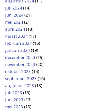
augustus 2024
(11)
juli 2024
(14)
juni 2024
(21)
mei 2024
(21)
april 2024
(18)
maart 2024
(17)
februari 2024
(16)
januari 2024
(19)
december 2023
(19)
november 2023
(20)
oktober 2023
(14)
september 2023
(16)
augustus 2023
(13)
juli 2023
(13)
juni 2023
(13)
mei 2023
(15)