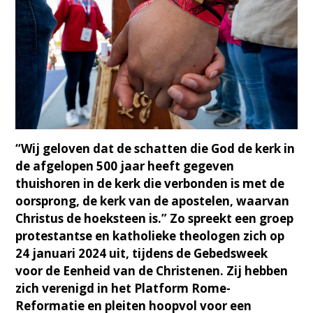
“Wij geloven dat de schatten die God de kerk in
de afgelopen 500 jaar heeft gegeven
thuishoren in de kerk die verbonden is met de
oorsprong, de kerk van de apostelen, waarvan
Christus de hoeksteen is.” Zo spreekt een groep
protestantse en katholieke theologen zich op
24 januari 2024 uit, tijdens de Gebedsweek
voor de Eenheid van de Christenen. Zij hebben
zich verenigd in het Platform Rome-
Reformatie en pleiten hoopvol voor een