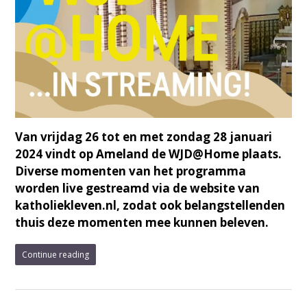
Van vrijdag 26 tot en met zondag 28 januari
2024 vindt op Ameland de WJD@Home plaats.
Diverse momenten van het programma
worden live gestreamd via de website van
katholiekleven.nl, zodat ook belangstellenden
thuis deze momenten mee kunnen beleven.
Continue reading