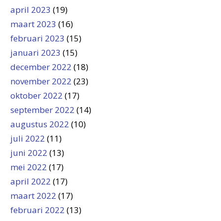
april 2023
(19)
maart 2023
(16)
februari 2023
(15)
januari 2023
(15)
december 2022
(18)
november 2022
(23)
oktober 2022
(17)
september 2022
(14)
augustus 2022
(10)
juli 2022
(11)
juni 2022
(13)
mei 2022
(17)
april 2022
(17)
maart 2022
(17)
februari 2022
(13)