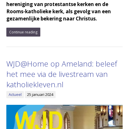
hereniging van protestantse kerken en de
Rooms-katholieke kerk, als gevolg van een
gezamenlijke bekering naar Christus.
Continue reading
WJD@Home op Ameland: beleef
het mee via de livestream van
katholiekleven.nl
Actueel
25 januari 2024