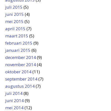
juli 2015
(5)
juni 2015
(4)
mei 2015
(5)
april 2015
(7)
maart 2015
(5)
februari 2015
(9)
januari 2015
(6)
december 2014
(9)
november 2014
(4)
oktober 2014
(11)
september 2014
(7)
augustus 2014
(7)
juli 2014
(8)
juni 2014
(9)
mei 2014
(12)