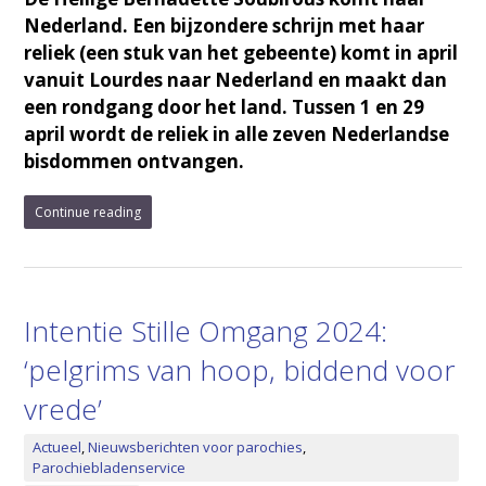
Nederland. Een bijzondere schrijn met haar
reliek (een stuk van het gebeente) komt in april
vanuit Lourdes naar Nederland en maakt dan
een rondgang door het land. Tussen 1 en 29
april wordt de reliek in alle zeven Nederlandse
bisdommen ontvangen.
Continue reading
Intentie Stille Omgang 2024:
‘pelgrims van hoop, biddend voor
vrede’
Actueel
,
Nieuwsberichten voor parochies
,
Parochiebladenservice