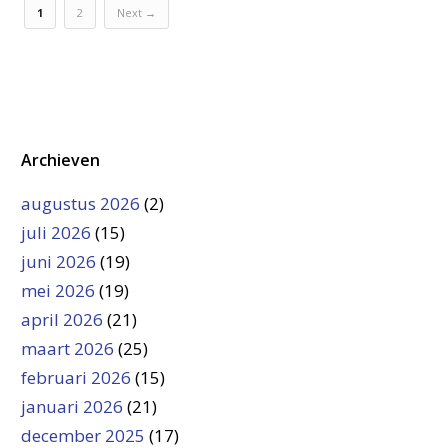
1
2
Next →
Archieven
augustus 2026
(2)
juli 2026
(15)
juni 2026
(19)
mei 2026
(19)
april 2026
(21)
maart 2026
(25)
februari 2026
(15)
januari 2026
(21)
december 2025
(17)