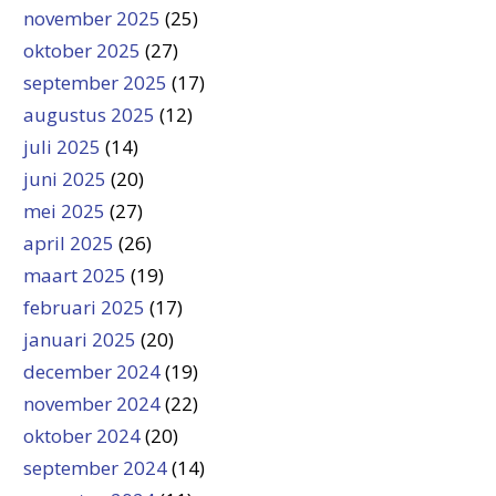
november 2025
(25)
oktober 2025
(27)
september 2025
(17)
augustus 2025
(12)
juli 2025
(14)
juni 2025
(20)
mei 2025
(27)
april 2025
(26)
maart 2025
(19)
februari 2025
(17)
januari 2025
(20)
december 2024
(19)
november 2024
(22)
oktober 2024
(20)
september 2024
(14)