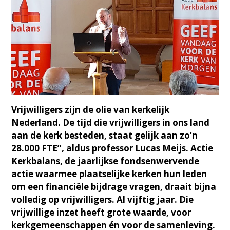
Vrijwilligers zijn de olie van kerkelijk
Nederland. De tijd die vrijwilligers in ons land
aan de kerk besteden, staat gelijk aan zo’n
28.000 FTE”, aldus professor Lucas Meijs. Actie
Kerkbalans, de jaarlijkse fondsenwervende
actie waarmee plaatselijke kerken hun leden
om een financiële bijdrage vragen, draait bijna
volledig op vrijwilligers. Al vijftig jaar. Die
vrijwillige inzet heeft grote waarde, voor
kerkgemeenschappen én voor de samenleving.