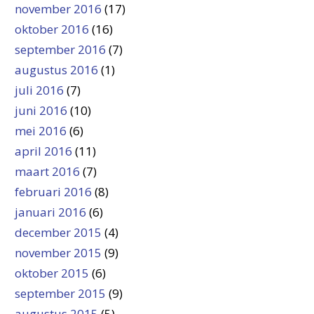
november 2016
(17)
oktober 2016
(16)
september 2016
(7)
augustus 2016
(1)
juli 2016
(7)
juni 2016
(10)
mei 2016
(6)
april 2016
(11)
maart 2016
(7)
februari 2016
(8)
januari 2016
(6)
december 2015
(4)
november 2015
(9)
oktober 2015
(6)
september 2015
(9)
augustus 2015
(5)