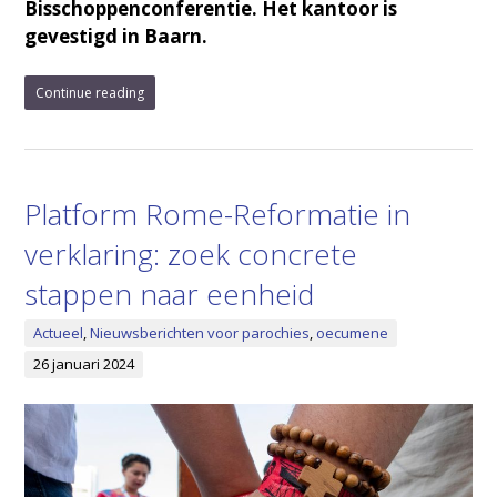
Bisschoppenconferentie. Het kantoor is
gevestigd in Baarn.
Continue reading
Platform Rome-Reformatie in
verklaring: zoek concrete
stappen naar eenheid
Actueel
,
Nieuwsberichten voor parochies
,
oecumene
26 januari 2024