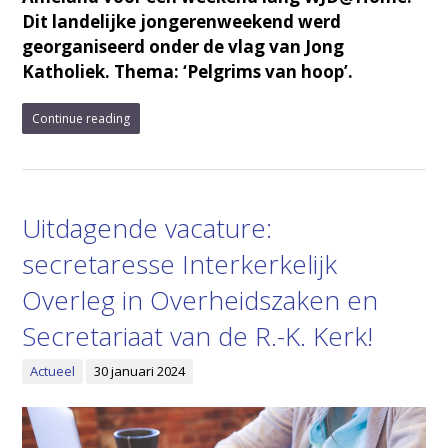
Dit landelijke jongerenweekend werd
georganiseerd onder de vlag van Jong
Katholiek. Thema: ‘Pelgrims van hoop’.
Continue reading
Uitdagende vacature:
secretaresse Interkerkelijk
Overleg in Overheidszaken en
Secretariaat van de R.-K. Kerk!
Actueel
30 januari 2024