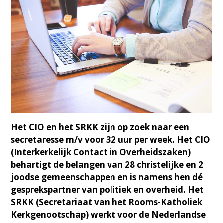
Het CIO en het SRKK zijn op zoek naar een
secretaresse m/v voor 32 uur per week. Het CIO
(Interkerkelijk Contact in Overheidszaken)
behartigt de belangen van 28 christelijke en 2
joodse gemeenschappen en is namens hen dé
gesprekspartner van politiek en overheid. Het
SRKK (Secretariaat van het Rooms-Katholiek
Kerkgenootschap) werkt voor de Nederlandse