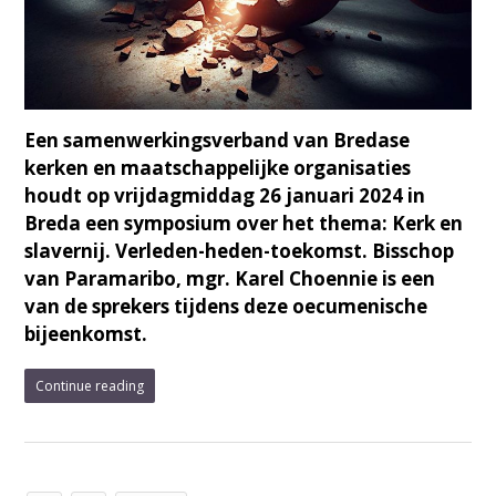
Een samenwerkingsverband van Bredase
kerken en maatschappelijke organisaties
houdt op vrijdagmiddag 26 januari 2024 in
Breda een symposium over het thema: Kerk en
slavernij. Verleden-heden-toekomst. Bisschop
van Paramaribo, mgr. Karel Choennie is een
van de sprekers tijdens deze oecumenische
bijeenkomst.
Continue reading