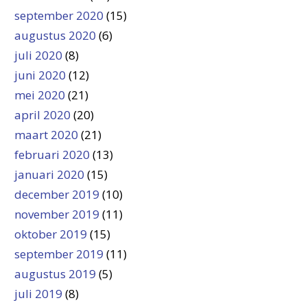
september 2020
(15)
augustus 2020
(6)
juli 2020
(8)
juni 2020
(12)
mei 2020
(21)
april 2020
(20)
maart 2020
(21)
februari 2020
(13)
januari 2020
(15)
december 2019
(10)
november 2019
(11)
oktober 2019
(15)
september 2019
(11)
augustus 2019
(5)
juli 2019
(8)