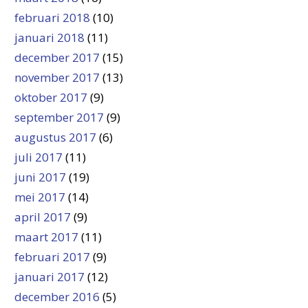
februari 2018
(10)
januari 2018
(11)
december 2017
(15)
november 2017
(13)
oktober 2017
(9)
september 2017
(9)
augustus 2017
(6)
juli 2017
(11)
juni 2017
(19)
mei 2017
(14)
april 2017
(9)
maart 2017
(11)
februari 2017
(9)
januari 2017
(12)
december 2016
(5)