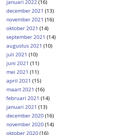
januari 2022
(16)
december 2021
(13)
november 2021
(16)
oktober 2021
(14)
september 2021
(14)
augustus 2021
(10)
juli 2021
(10)
juni 2021
(11)
mei 2021
(11)
april 2021
(15)
maart 2021
(16)
februari 2021
(14)
januari 2021
(13)
december 2020
(16)
november 2020
(14)
oktober 2020
(16)