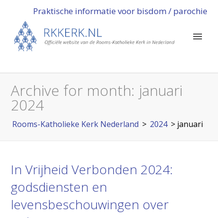
Praktische informatie voor bisdom / parochie
Archive for month:
januari
2024
Rooms-Katholieke Kerk Nederland
>
2024
>
januari
In Vrijheid Verbonden 2024:
godsdiensten en
levensbeschouwingen over