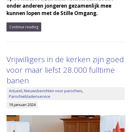
onder anderen jongeren gezamenlijk mee
kunnen lopen met de Stille Omgang.
Continue reading
Vrijwilligers in de kerken zijn goed
voor maar liefst 28.000 fulltime
banen
Actueel
,
Nieuwsberichten voor parochies
,
Parochiebladenservice
19 januari 2024