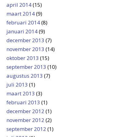
april 2014
(15)
maart 2014
(9)
februari 2014
(8)
januari 2014
(9)
december 2013
(7)
november 2013
(14)
oktober 2013
(15)
september 2013
(10)
augustus 2013
(7)
juli 2013
(1)
maart 2013
(3)
februari 2013
(1)
december 2012
(1)
november 2012
(2)
september 2012
(1)