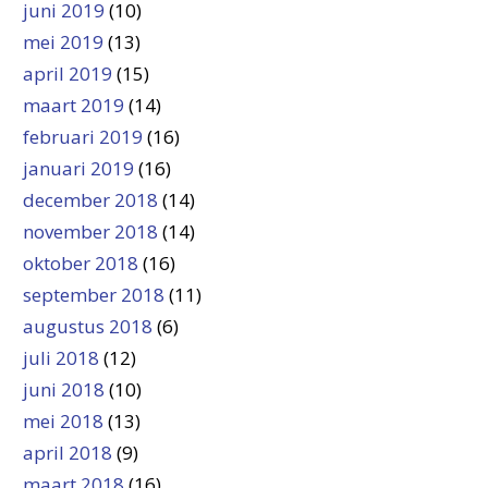
juni 2019
(10)
mei 2019
(13)
april 2019
(15)
maart 2019
(14)
februari 2019
(16)
januari 2019
(16)
december 2018
(14)
november 2018
(14)
oktober 2018
(16)
september 2018
(11)
augustus 2018
(6)
juli 2018
(12)
juni 2018
(10)
mei 2018
(13)
april 2018
(9)
maart 2018
(16)