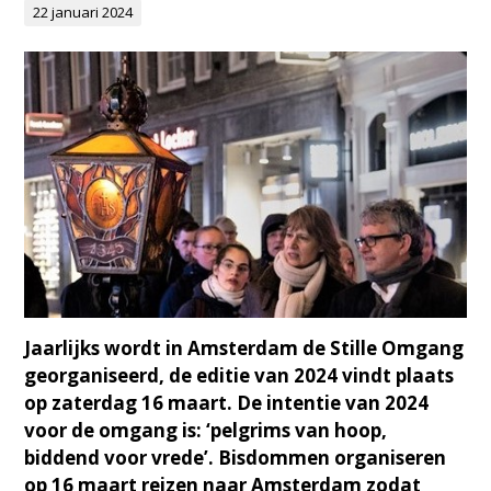
22 januari 2024
Jaarlijks wordt in Amsterdam de Stille Omgang
georganiseerd, de editie van 2024 vindt plaats
op zaterdag 16 maart. De intentie van 2024
voor de omgang is: ‘pelgrims van hoop,
biddend voor vrede’. Bisdommen organiseren
op 16 maart reizen naar Amsterdam zodat