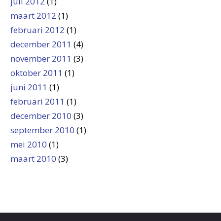
juli 2012
(1)
maart 2012
(1)
februari 2012
(1)
december 2011
(4)
november 2011
(3)
oktober 2011
(1)
juni 2011
(1)
februari 2011
(1)
december 2010
(3)
september 2010
(1)
mei 2010
(1)
maart 2010
(3)