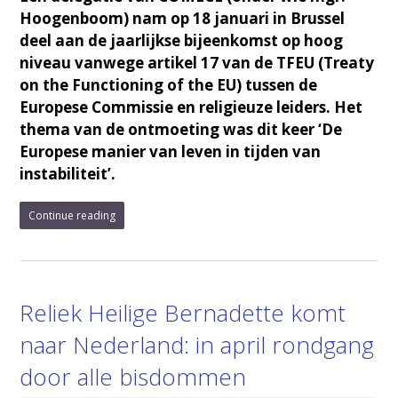
Hoogenboom) nam op 18 januari in Brussel
deel aan de jaarlijkse bijeenkomst op hoog
niveau vanwege artikel 17 van de TFEU (Treaty
on the Functioning of the EU) tussen de
Europese Commissie en religieuze leiders. Het
thema van de ontmoeting was dit keer ‘De
Europese manier van leven in tijden van
instabiliteit’.
Continue reading
Reliek Heilige Bernadette komt
naar Nederland: in april rondgang
door alle bisdommen