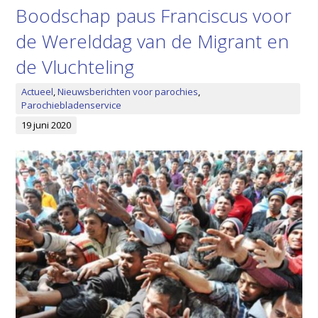
Boodschap paus Franciscus voor
de Werelddag van de Migrant en
de Vluchteling
Actueel
,
Nieuwsberichten voor parochies
,
Parochiebladenservice
19 juni 2020