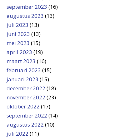
september 2023
(16)
augustus 2023
(13)
juli 2023
(13)
juni 2023
(13)
mei 2023
(15)
april 2023
(19)
maart 2023
(16)
februari 2023
(15)
januari 2023
(15)
december 2022
(18)
november 2022
(23)
oktober 2022
(17)
september 2022
(14)
augustus 2022
(10)
juli 2022
(11)