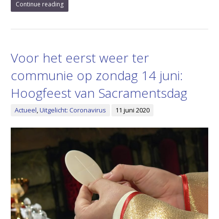
Continue reading
Voor het eerst weer ter
communie op zondag 14 juni:
Hoogfeest van Sacramentsdag
Actueel
,
Uitgelicht: Coronavirus
11 juni 2020