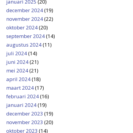
januari 2025
(20)
december 2024
(19)
november 2024
(22)
oktober 2024
(20)
september 2024
(14)
augustus 2024
(11)
juli 2024
(14)
juni 2024
(21)
mei 2024
(21)
april 2024
(18)
maart 2024
(17)
februari 2024
(16)
januari 2024
(19)
december 2023
(19)
november 2023
(20)
oktober 2023
(14)