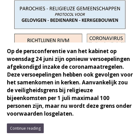
Op de persconferentie van het kabinet op
woensdag 24 juni zijn opnieuw versoepelingen
afgekondigd inzake de coronamaatregelen.
Deze versoepelingen hebben ook gevolgen voor
het samenkomen in kerken. Aanvankelijk zou
de veiligheidsgrens bij religieuze
bijeenkomsten per 1 juli maximaal 100
personen zijn, maar nu wordt deze grens onder
voorwaarden losgelaten.
Continue reading