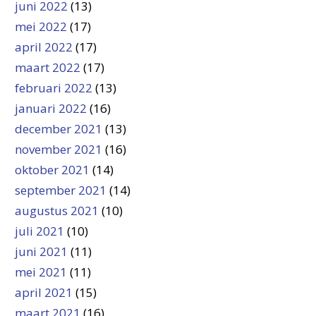
juni 2022
(13)
mei 2022
(17)
april 2022
(17)
maart 2022
(17)
februari 2022
(13)
januari 2022
(16)
december 2021
(13)
november 2021
(16)
oktober 2021
(14)
september 2021
(14)
augustus 2021
(10)
juli 2021
(10)
juni 2021
(11)
mei 2021
(11)
april 2021
(15)
maart 2021
(16)