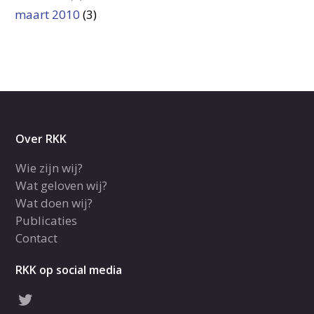
maart 2010
(3)
Over RKK
Wie zijn wij?
Wat geloven wij?
Wat doen wij?
Publicaties
Contact
RKK op social media