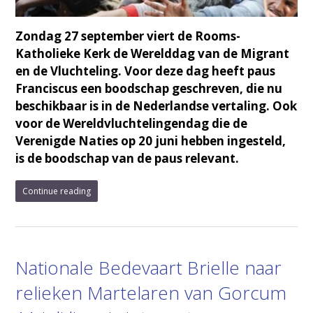
Zondag 27 september viert de Rooms-
Katholieke Kerk de Werelddag van de Migrant
en de Vluchteling. Voor deze dag heeft paus
Franciscus een boodschap geschreven, die nu
beschikbaar is in de Nederlandse vertaling. Ook
voor de Wereldvluchtelingendag die de
Verenigde Naties op 20 juni hebben ingesteld,
is de boodschap van de paus relevant.
Continue reading
Nationale Bedevaart Brielle naar
relieken Martelaren van Gorcum