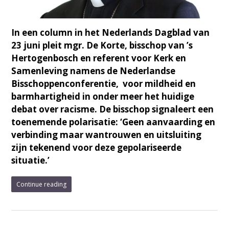
In een column in het Nederlands Dagblad van
23 juni pleit mgr. De Korte, bisschop van ’s
Hertogenbosch en referent voor Kerk en
Samenleving namens de Nederlandse
Bisschoppenconferentie, voor mildheid en
barmhartigheid in onder meer het huidige
debat over racisme.
De bisschop signaleert een
toenemende polarisatie: ‘Geen aanvaarding en
verbinding maar wantrouwen en uitsluiting
zijn tekenend voor deze gepolariseerde
situatie.’
Continue reading