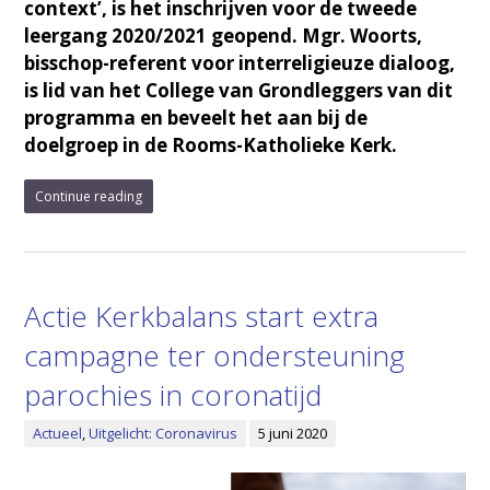
context’, is het inschrijven voor de tweede
leergang 2020/2021 geopend. Mgr. Woorts,
bisschop-referent voor interreligieuze dialoog,
is lid van het College van Grondleggers van dit
programma en beveelt het aan bij de
doelgroep in de Rooms-Katholieke Kerk.
Continue reading
Actie Kerkbalans start extra
campagne ter ondersteuning
parochies in coronatijd
Actueel
,
Uitgelicht: Coronavirus
5 juni 2020