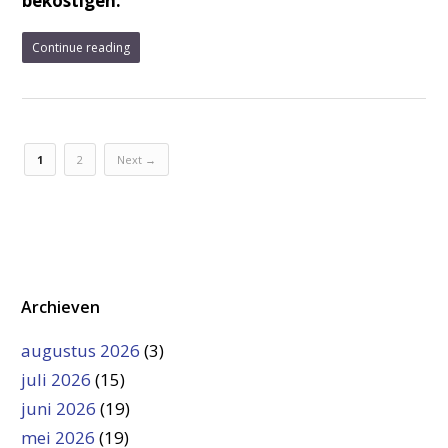
bekostigen.
Continue reading
1
2
Next →
Archieven
augustus 2026
(3)
juli 2026
(15)
juni 2026
(19)
mei 2026
(19)