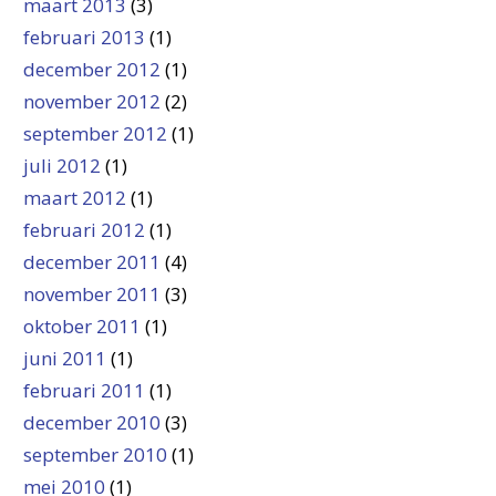
maart 2013
(3)
februari 2013
(1)
december 2012
(1)
november 2012
(2)
september 2012
(1)
juli 2012
(1)
maart 2012
(1)
februari 2012
(1)
december 2011
(4)
november 2011
(3)
oktober 2011
(1)
juni 2011
(1)
februari 2011
(1)
december 2010
(3)
september 2010
(1)
mei 2010
(1)