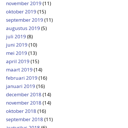
november 2019
(11)
oktober 2019
(15)
september 2019
(11)
augustus 2019
(5)
juli 2019
(8)
juni 2019
(10)
mei 2019
(13)
april 2019
(15)
maart 2019
(14)
februari 2019
(16)
januari 2019
(16)
december 2018
(14)
november 2018
(14)
oktober 2018
(16)
september 2018
(11)
augustus 2018
(6)