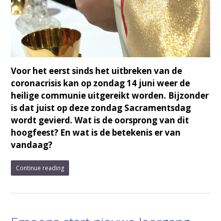
Voor het eerst sinds het uitbreken van de
coronacrisis kan op zondag 14 juni weer de
heilige communie uitgereikt worden. Bijzonder
is dat juist op deze zondag Sacramentsdag
wordt gevierd. Wat is de oorsprong van dit
hoogfeest? En wat is de betekenis er van
vandaag?
Continue reading