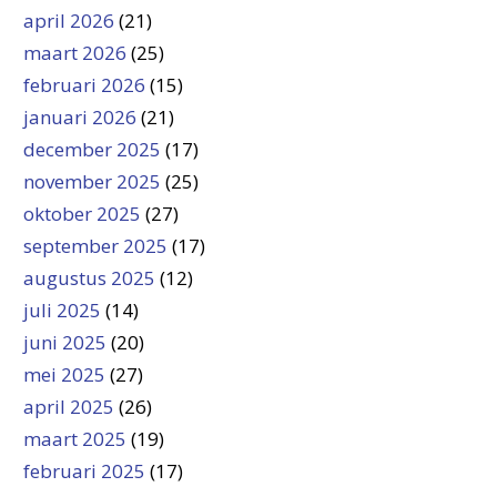
april 2026
(21)
maart 2026
(25)
februari 2026
(15)
januari 2026
(21)
december 2025
(17)
november 2025
(25)
oktober 2025
(27)
september 2025
(17)
augustus 2025
(12)
juli 2025
(14)
juni 2025
(20)
mei 2025
(27)
april 2025
(26)
maart 2025
(19)
februari 2025
(17)