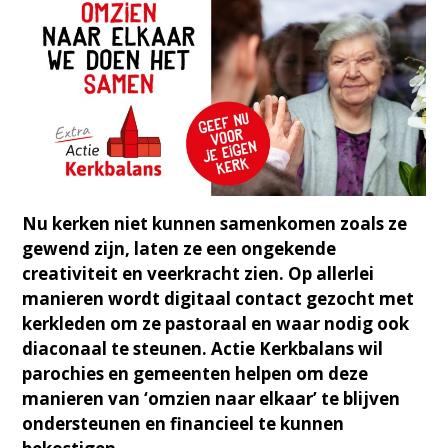
Nu kerken niet kunnen samenkomen zoals ze
gewend zijn, laten ze een ongekende
creativiteit
en veerkracht zien. Op allerlei
manieren wordt digitaal contact gezocht met
kerkleden om ze
pastoraal en waar nodig ook
diaconaal te steunen. Actie Kerkbalans wil
parochies en gemeenten helpen om deze
manieren van ‘omzien naar elkaar’ te blijven
ondersteunen en financieel te
kunnen