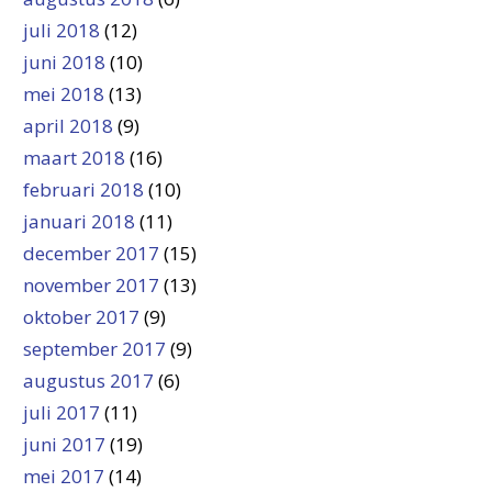
juli 2018
(12)
juni 2018
(10)
mei 2018
(13)
april 2018
(9)
maart 2018
(16)
februari 2018
(10)
januari 2018
(11)
december 2017
(15)
november 2017
(13)
oktober 2017
(9)
september 2017
(9)
augustus 2017
(6)
juli 2017
(11)
juni 2017
(19)
mei 2017
(14)