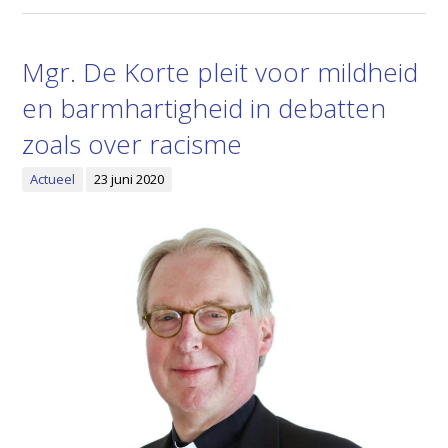
Mgr. De Korte pleit voor mildheid
en barmhartigheid in debatten
zoals over racisme
Actueel
23 juni 2020