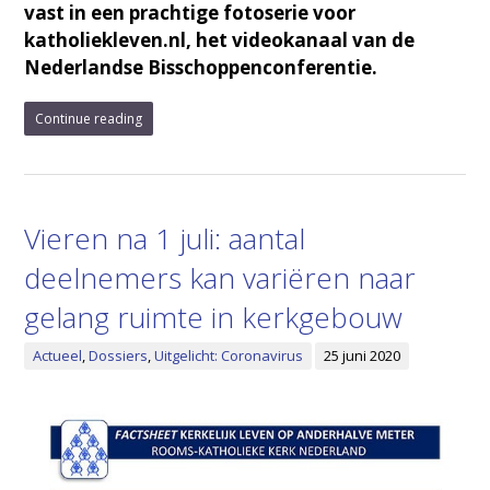
vast in een prachtige fotoserie voor
katholiekleven.nl, het videokanaal van de
Nederlandse Bisschoppenconferentie.
Continue reading
Vieren na 1 juli: aantal
deelnemers kan variëren naar
gelang ruimte in kerkgebouw
Actueel
,
Dossiers
,
Uitgelicht: Coronavirus
25 juni 2020