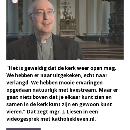
“Het is geweldig dat de kerk weer open mag.
We hebben er naar uitgekeken, echt naar
verlangd. We hebben mooie ervaringen
opgedaan natuurlijk met livestream. Maar er
gaat niets boven dat je elkaar kunt zien en
samen in de kerk kunt zijn en gewoon kunt
vieren.” Dat zegt mgr. J. Liesen in een
videogesprek met katholiekleven.nl.