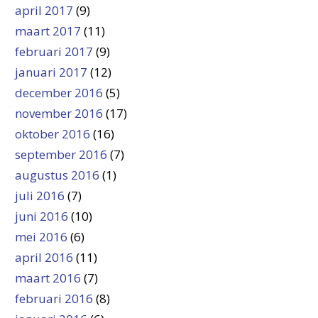
april 2017
(9)
maart 2017
(11)
februari 2017
(9)
januari 2017
(12)
december 2016
(5)
november 2016
(17)
oktober 2016
(16)
september 2016
(7)
augustus 2016
(1)
juli 2016
(7)
juni 2016
(10)
mei 2016
(6)
april 2016
(11)
maart 2016
(7)
februari 2016
(8)