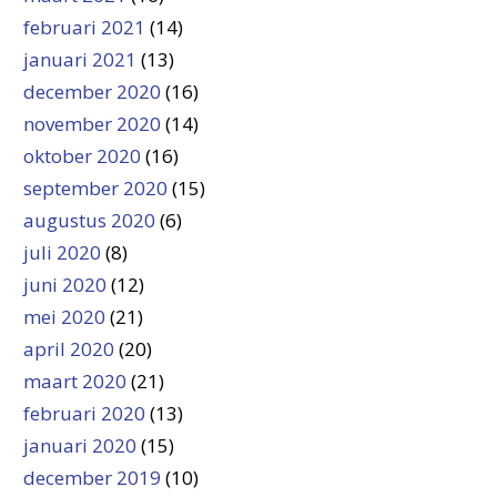
februari 2021
(14)
januari 2021
(13)
december 2020
(16)
november 2020
(14)
oktober 2020
(16)
september 2020
(15)
augustus 2020
(6)
juli 2020
(8)
juni 2020
(12)
mei 2020
(21)
april 2020
(20)
maart 2020
(21)
februari 2020
(13)
januari 2020
(15)
december 2019
(10)