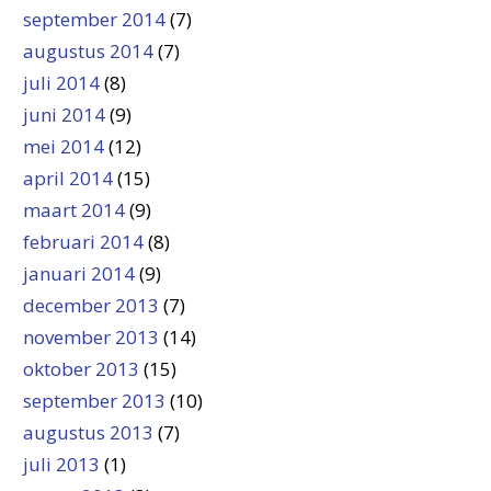
september 2014
(7)
augustus 2014
(7)
juli 2014
(8)
juni 2014
(9)
mei 2014
(12)
april 2014
(15)
maart 2014
(9)
februari 2014
(8)
januari 2014
(9)
december 2013
(7)
november 2013
(14)
oktober 2013
(15)
september 2013
(10)
augustus 2013
(7)
juli 2013
(1)