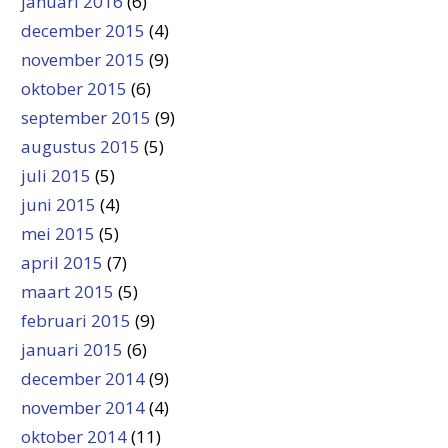
januari 2016
(6)
december 2015
(4)
november 2015
(9)
oktober 2015
(6)
september 2015
(9)
augustus 2015
(5)
juli 2015
(5)
juni 2015
(4)
mei 2015
(5)
april 2015
(7)
maart 2015
(5)
februari 2015
(9)
januari 2015
(6)
december 2014
(9)
november 2014
(4)
oktober 2014
(11)