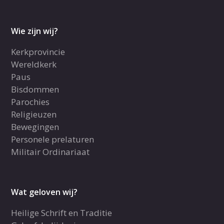
Wie zijn wij?
Kerkprovincie
Wereldkerk
Paus
Bisdommen
Parochies
Religieuzen
Bewegingen
Personele prelaturen
Militair Ordinariaat
Wat geloven wij?
Heilige Schrift en Traditie