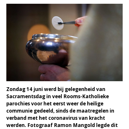
Zondag 14 juni werd bij gelegenheid van
Sacramentsdag in veel Rooms-Katholieke
parochies voor het eerst weer de heilige
communie gedeeld, sinds de maatregelen in
verband met het coronavirus van kracht
werden. Fotograaf Ramon Mangold legde dit