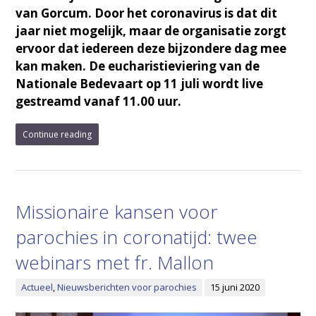
van Gorcum. Door het coronavirus is dat dit
jaar niet mogelijk, maar de organisatie zorgt
ervoor dat iedereen deze bijzondere dag mee
kan maken. De eucharistieviering van de
Nationale Bedevaart op 11 juli wordt live
gestreamd vanaf 11.00 uur.
Continue reading
Missionaire kansen voor
parochies in coronatijd: twee
webinars met fr. Mallon
Actueel
,
Nieuwsberichten voor parochies
15 juni 2020