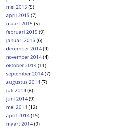
mei 2015
(5)
april 2015
(7)
maart 2015
(5)
februari 2015
(9)
januari 2015
(6)
december 2014
(9)
november 2014
(4)
oktober 2014
(11)
september 2014
(7)
augustus 2014
(7)
juli 2014
(8)
juni 2014
(9)
mei 2014
(12)
april 2014
(15)
maart 2014
(9)