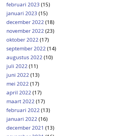
februari 2023
(15)
januari 2023
(15)
december 2022
(18)
november 2022
(23)
oktober 2022
(17)
september 2022
(14)
augustus 2022
(10)
juli 2022
(11)
juni 2022
(13)
mei 2022
(17)
april 2022
(17)
maart 2022
(17)
februari 2022
(13)
januari 2022
(16)
december 2021
(13)