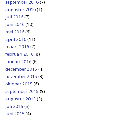
september 2016
(7)
augustus 2016
(1)
juli 2016
(7)
juni 2016
(10)
mei 2016
(6)
april 2016
(11)
maart 2016
(7)
februari 2016
(8)
januari 2016
(6)
december 2015
(4)
november 2015
(9)
oktober 2015
(6)
september 2015
(9)
augustus 2015
(5)
juli 2015
(5)
juni 2015
(4)