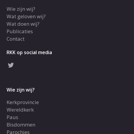
Wie zijn wij?
Wat geloven wij?
Wat doen wij?
Publicaties
Contact
RKK op social media
Wie zijn wij?
Kerkprovincie
Wereldkerk
Paus
Bisdommen
Parochies