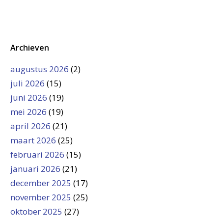
Archieven
augustus 2026
(2)
juli 2026
(15)
juni 2026
(19)
mei 2026
(19)
april 2026
(21)
maart 2026
(25)
februari 2026
(15)
januari 2026
(21)
december 2025
(17)
november 2025
(25)
oktober 2025
(27)