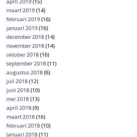
april 2019
(15)
maart 2019
(14)
februari 2019
(16)
januari 2019
(16)
december 2018
(14)
november 2018
(14)
oktober 2018
(16)
september 2018
(11)
augustus 2018
(6)
juli 2018
(12)
juni 2018
(10)
mei 2018
(13)
april 2018
(9)
maart 2018
(16)
februari 2018
(10)
januari 2018
(11)