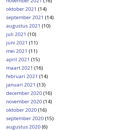
november 2021
(16)
oktober 2021
(14)
september 2021
(14)
augustus 2021
(10)
juli 2021
(10)
juni 2021
(11)
mei 2021
(11)
april 2021
(15)
maart 2021
(16)
februari 2021
(14)
januari 2021
(13)
december 2020
(16)
november 2020
(14)
oktober 2020
(16)
september 2020
(15)
augustus 2020
(6)