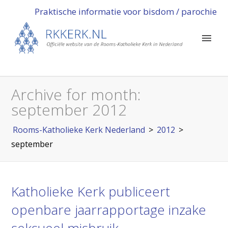
Praktische informatie voor bisdom / parochie
Archive for month:
september 2012
Rooms-Katholieke Kerk Nederland
>
2012
>
september
Katholieke Kerk publiceert
openbare jaarrapportage inzake