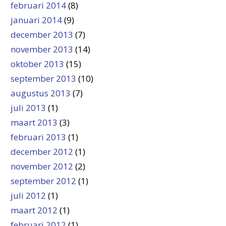
februari 2014
(8)
januari 2014
(9)
december 2013
(7)
november 2013
(14)
oktober 2013
(15)
september 2013
(10)
augustus 2013
(7)
juli 2013
(1)
maart 2013
(3)
februari 2013
(1)
december 2012
(1)
november 2012
(2)
september 2012
(1)
juli 2012
(1)
maart 2012
(1)
februari 2012
(1)