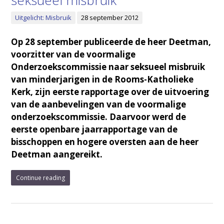
seksueel misbruik
Uitgelicht: Misbruik
28 september 2012
Op 28 september publiceerde de heer Deetman,
voorzitter van de voormalige
Onderzoekscommissie naar seksueel misbruik
van minderjarigen in de Rooms-Katholieke
Kerk, zijn eerste rapportage over de uitvoering
van de aanbevelingen van de voormalige
onderzoekscommissie. Daarvoor werd de
eerste openbare jaarrapportage van de
bisschoppen en hogere oversten aan de heer
Deetman aangereikt.
Continue reading