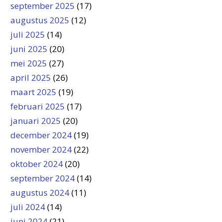
september 2025
(17)
augustus 2025
(12)
juli 2025
(14)
juni 2025
(20)
mei 2025
(27)
april 2025
(26)
maart 2025
(19)
februari 2025
(17)
januari 2025
(20)
december 2024
(19)
november 2024
(22)
oktober 2024
(20)
september 2024
(14)
augustus 2024
(11)
juli 2024
(14)
juni 2024
(21)