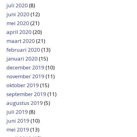
juli 2020
(8)
juni 2020
(12)
mei 2020
(21)
april 2020
(20)
maart 2020
(21)
februari 2020
(13)
januari 2020
(15)
december 2019
(10)
november 2019
(11)
oktober 2019
(15)
september 2019
(11)
augustus 2019
(5)
juli 2019
(8)
juni 2019
(10)
mei 2019
(13)