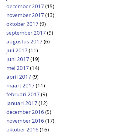
december 2017
(15)
november 2017
(13)
oktober 2017
(9)
september 2017
(9)
augustus 2017
(6)
juli 2017
(11)
juni 2017
(19)
mei 2017
(14)
april 2017
(9)
maart 2017
(11)
februari 2017
(9)
januari 2017
(12)
december 2016
(5)
november 2016
(17)
oktober 2016
(16)