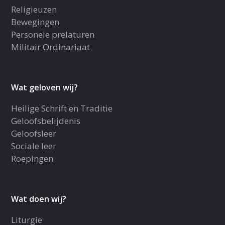
Religieuzen
Bewegingen
Personele prelaturen
Militair Ordinariaat
Wat geloven wij?
Heilige Schrift en Traditie
Geloofsbelijdenis
Geloofsleer
Sociale leer
Roepingen
Wat doen wij?
Liturgie