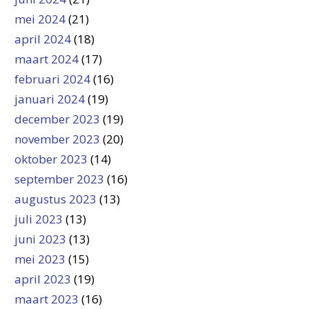
mei 2024
(21)
april 2024
(18)
maart 2024
(17)
februari 2024
(16)
januari 2024
(19)
december 2023
(19)
november 2023
(20)
oktober 2023
(14)
september 2023
(16)
augustus 2023
(13)
juli 2023
(13)
juni 2023
(13)
mei 2023
(15)
april 2023
(19)
maart 2023
(16)