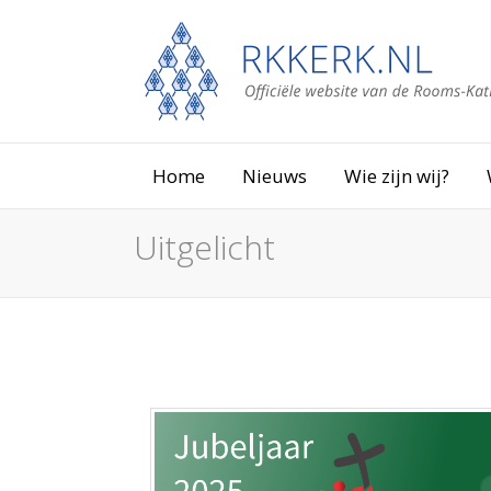
Home
Nieuws
Wie zijn wij?
Uitgelicht