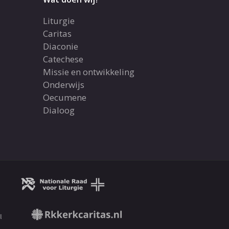
Liturgie
Caritas
Diaconie
Catechese
Missie en ontwikkeling
Onderwijs
Oecumene
Dialoog