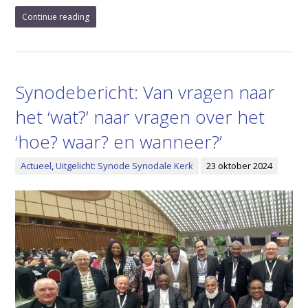
Continue reading
Synodebericht: Van vragen naar
het ‘wat?’ naar vragen over het
‘hoe? waar? en wanneer?’
Actueel
,
Uitgelicht: Synode Synodale Kerk
23 oktober 2024