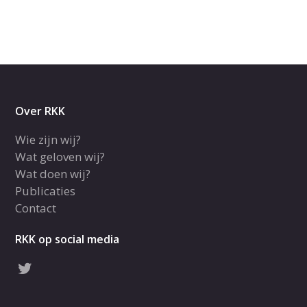
Over RKK
Wie zijn wij?
Wat geloven wij?
Wat doen wij?
Publicaties
Contact
RKK op social media