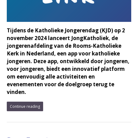
Tijdens de Katholieke Jongerendag (KJD) op 2
november 2024 lanceert JongKatholiek, de
jongerenafdeling van de Rooms-Katholieke
Kerk in Nederland, een app voor katholieke
jongeren. Deze app, ontwikkeld door jongeren,
voor jongeren, biedt een innovatief platform
om eenvoudig alle activiteiten en
evenementen voor de doelgroep terug te
vinden.
Continue reading