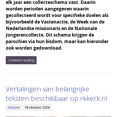
elk jaar een collecteschema vast. Daarin
worden perioden aangegeven waarin
gecollecteerd wordt voor specifieke doelen als
bijvoorbeeld de Vastenactie, de Week van de
Nederlandse missionaris en de Nationale
Jongerencollecte. Dit schema krijgen de
parochies via hun bisdom, maar kan hieronder
ook worden gedownload.
Continue reading
Vertalingen van belangrijke
teksten beschikbaar op rkkerk.nl
Actueel
18 oktober 2024