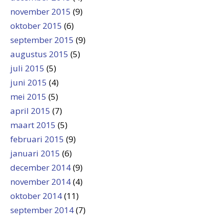
november 2015
(9)
oktober 2015
(6)
september 2015
(9)
augustus 2015
(5)
juli 2015
(5)
juni 2015
(4)
mei 2015
(5)
april 2015
(7)
maart 2015
(5)
februari 2015
(9)
januari 2015
(6)
december 2014
(9)
november 2014
(4)
oktober 2014
(11)
september 2014
(7)