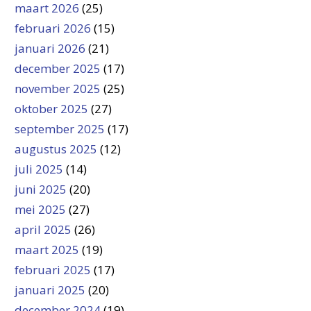
maart 2026
(25)
februari 2026
(15)
januari 2026
(21)
december 2025
(17)
november 2025
(25)
oktober 2025
(27)
september 2025
(17)
augustus 2025
(12)
juli 2025
(14)
juni 2025
(20)
mei 2025
(27)
april 2025
(26)
maart 2025
(19)
februari 2025
(17)
januari 2025
(20)
december 2024
(19)