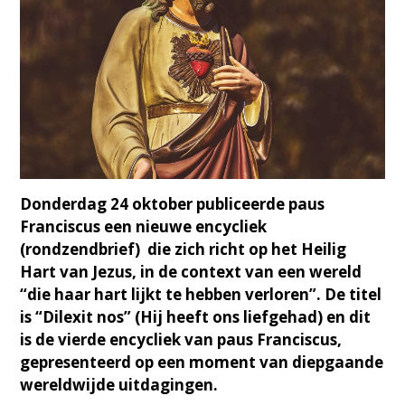
Donderdag 24 oktober publiceerde paus
Franciscus een nieuwe encycliek
(rondzendbrief) die zich richt op het Heilig
Hart van Jezus, in de context van een wereld
“die haar hart lijkt te hebben verloren”. De titel
is “Dilexit nos” (Hij heeft ons liefgehad) en dit
is de vierde encycliek van paus Franciscus,
gepresenteerd op een moment van diepgaande
wereldwijde uitdagingen.