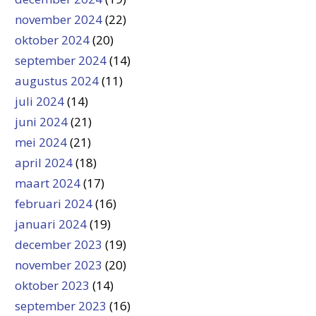
november 2024
(22)
oktober 2024
(20)
september 2024
(14)
augustus 2024
(11)
juli 2024
(14)
juni 2024
(21)
mei 2024
(21)
april 2024
(18)
maart 2024
(17)
februari 2024
(16)
januari 2024
(19)
december 2023
(19)
november 2023
(20)
oktober 2023
(14)
september 2023
(16)