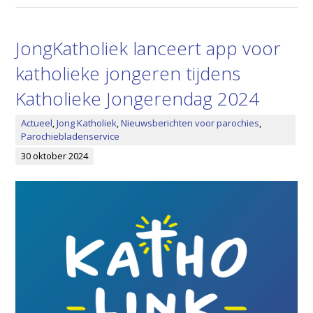
JongKatholiek lanceert app voor
katholieke jongeren tijdens
Katholieke Jongerendag 2024
Actueel
,
Jong Katholiek
,
Nieuwsberichten voor parochies
,
Parochiebladenservice
30 oktober 2024