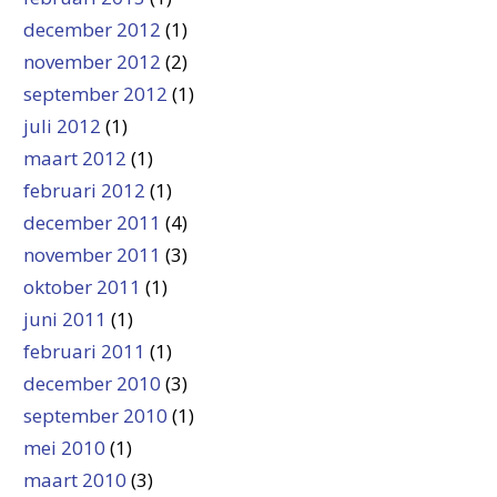
december 2012
(1)
november 2012
(2)
september 2012
(1)
juli 2012
(1)
maart 2012
(1)
februari 2012
(1)
december 2011
(4)
november 2011
(3)
oktober 2011
(1)
juni 2011
(1)
februari 2011
(1)
december 2010
(3)
september 2010
(1)
mei 2010
(1)
maart 2010
(3)