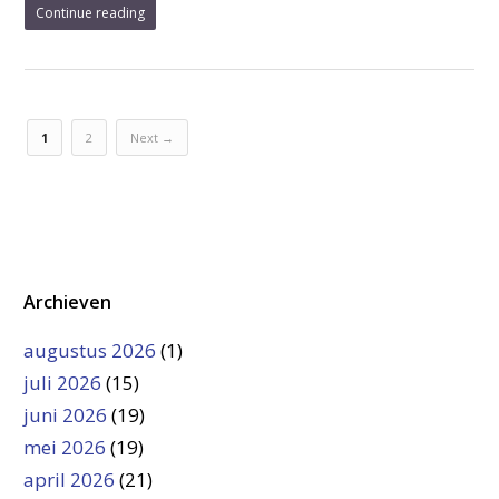
Continue reading
1
2
Next →
Archieven
augustus 2026
(1)
juli 2026
(15)
juni 2026
(19)
mei 2026
(19)
april 2026
(21)