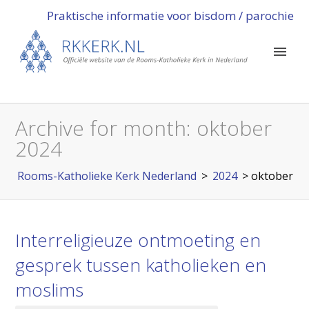
Praktische informatie voor bisdom / parochie
Archive for month:
oktober
2024
Rooms-Katholieke Kerk Nederland
>
2024
>
oktober
Interreligieuze ontmoeting en
gesprek tussen katholieken en
moslims