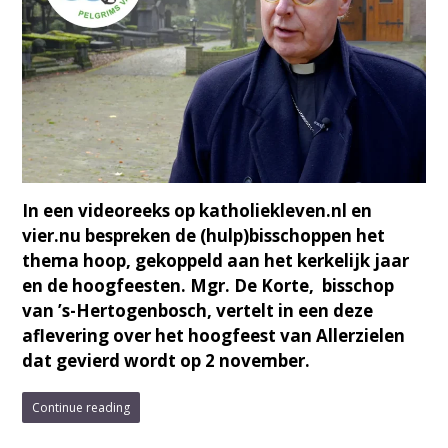
In een videoreeks op katholiekleven.nl en
vier.nu bespreken de (hulp)bisschoppen het
thema hoop, gekoppeld aan het kerkelijk jaar
en de hoogfeesten. Mgr. De Korte, bisschop
van ’s-Hertogenbosch, vertelt in een deze
aflevering over het hoogfeest van Allerzielen
dat gevierd wordt op 2 november.
Continue reading