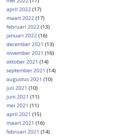
mei 2022
(17)
april 2022
(17)
maart 2022
(17)
februari 2022
(13)
januari 2022
(16)
december 2021
(13)
november 2021
(16)
oktober 2021
(14)
september 2021
(14)
augustus 2021
(10)
juli 2021
(10)
juni 2021
(11)
mei 2021
(11)
april 2021
(15)
maart 2021
(16)
februari 2021
(14)