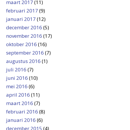
maart 2017
(11)
februari 2017
(9)
januari 2017
(12)
december 2016
(5)
november 2016
(17)
oktober 2016
(16)
september 2016
(7)
augustus 2016
(1)
juli 2016
(7)
juni 2016
(10)
mei 2016
(6)
april 2016
(11)
maart 2016
(7)
februari 2016
(8)
januari 2016
(6)
december 2015
(4)