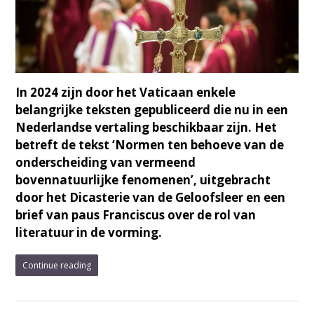
In 2024 zijn door het Vaticaan enkele
belangrijke teksten gepubliceerd die nu in een
Nederlandse vertaling beschikbaar zijn. Het
betreft de tekst ‘Normen ten behoeve van de
onderscheiding van vermeend
bovennatuurlijke fenomenen’, uitgebracht
door het Dicasterie van de Geloofsleer en een
brief van paus Franciscus over de rol van
literatuur in de vorming.
Continue reading