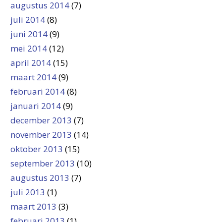
augustus 2014
(7)
juli 2014
(8)
juni 2014
(9)
mei 2014
(12)
april 2014
(15)
maart 2014
(9)
februari 2014
(8)
januari 2014
(9)
december 2013
(7)
november 2013
(14)
oktober 2013
(15)
september 2013
(10)
augustus 2013
(7)
juli 2013
(1)
maart 2013
(3)
februari 2013
(1)