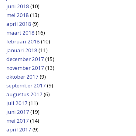
juni 2018
(10)
mei 2018
(13)
april 2018
(9)
maart 2018
(16)
februari 2018
(10)
januari 2018
(11)
december 2017
(15)
november 2017
(13)
oktober 2017
(9)
september 2017
(9)
augustus 2017
(6)
juli 2017
(11)
juni 2017
(19)
mei 2017
(14)
april 2017
(9)