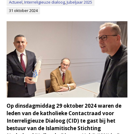
Actueel
,
Interreligieuze dialoog
,
Jubeljaar 2025
31 oktober 2024
Op dinsdagmiddag 29 oktober 2024 waren de
leden van de katholieke Contactraad voor
Interreligieuze Dialoog (CID) te gast bij het
bestuur van de Islamitische Stichting