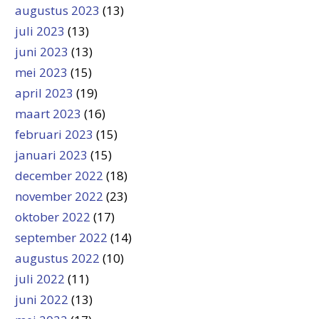
augustus 2023
(13)
juli 2023
(13)
juni 2023
(13)
mei 2023
(15)
april 2023
(19)
maart 2023
(16)
februari 2023
(15)
januari 2023
(15)
december 2022
(18)
november 2022
(23)
oktober 2022
(17)
september 2022
(14)
augustus 2022
(10)
juli 2022
(11)
juni 2022
(13)