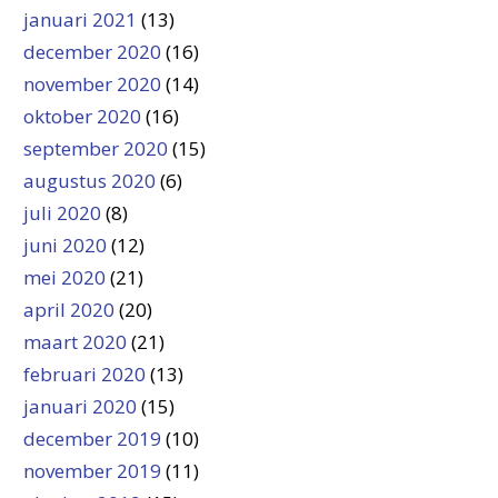
januari 2021
(13)
december 2020
(16)
november 2020
(14)
oktober 2020
(16)
september 2020
(15)
augustus 2020
(6)
juli 2020
(8)
juni 2020
(12)
mei 2020
(21)
april 2020
(20)
maart 2020
(21)
februari 2020
(13)
januari 2020
(15)
december 2019
(10)
november 2019
(11)