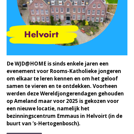
De WJD@HOME is sinds enkele jaren een
evenement voor Rooms-Katholieke jongeren
om elkaar te leren kennen en om het geloof
samen te vieren en te ontdekken. Voorheen
werden deze Wereldjongerendagen gehouden
op Ameland maar voor 2025 is gekozen voor
een nieuwe locatie, namelijk het
bezinningscentrum Emmaus in Helvoirt (in de
buurt van ’s-Hertogenbosch).