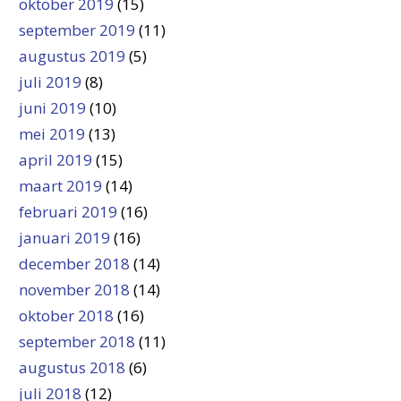
oktober 2019
(15)
september 2019
(11)
augustus 2019
(5)
juli 2019
(8)
juni 2019
(10)
mei 2019
(13)
april 2019
(15)
maart 2019
(14)
februari 2019
(16)
januari 2019
(16)
december 2018
(14)
november 2018
(14)
oktober 2018
(16)
september 2018
(11)
augustus 2018
(6)
juli 2018
(12)