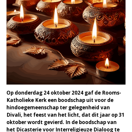
Op donderdag 24 oktober 2024 gaf de Rooms-
Katholieke Kerk een boodschap uit voor de
hindoegemeenschap ter gelegenheid van
Divali, het feest van het licht, dat dit jaar op 31
oktober wordt gevierd. In de boodschap van
het Dicasterie voor Interreligieuze Dialoog te