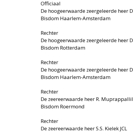
Officiaal
De hoogeerwaarde zeergeleerde heer Dr.
Bisdom Haarlem-Amsterdam
Rechter
De hoogeerwaarde zeergeleerde heer Dr.
Bisdom Rotterdam
Rechter
De hoogeerwaarde zeergeleerde heer Dr.
Bisdom Haarlem-Amsterdam
Rechter
De zeereerwaarde heer R. Muprappallil
Bisdom Roermond
Rechter
De zeereerwaarde heer S.S. Kielek JCL