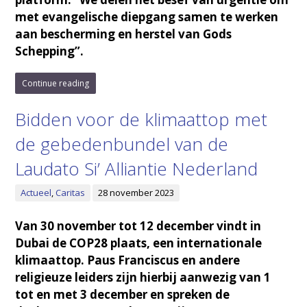
met evangelische diepgang samen te werken
aan bescherming en herstel van Gods
Schepping”.
Continue reading
Bidden voor de klimaattop met
de gebedenbundel van de
Laudato Si’ Alliantie Nederland
Actueel
,
Caritas
28 november 2023
Van 30 november tot 12 december vindt in
Dubai de COP28 plaats, een internationale
klimaattop. Paus Franciscus en andere
religieuze leiders zijn hierbij aanwezig van 1
tot en met 3 december en spreken de