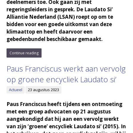
deelnemers toe. Ook gaan zij met
regeringsleiders in gesprek. De Laudato Si’
Alliantie Nederland (LSAN) roept op om te
bidden voor een goede uitkomst van deze
klimaattop en heeft daarvoor een
gebedenbundel beschikbaar gemaakt.
Continue reading
Paus Franciscus werkt aan vervolg
op groene encycliek Laudato si’
Actueel
23 augustus 2023
Paus Franciscus heeft tijdens een ontmoeting
met een groep advocaten op 21 augustus
aangekondigd dat hij aan een vervolg werkt
van zijn ‘groene’ encycliek Laudato si’ (2015). In