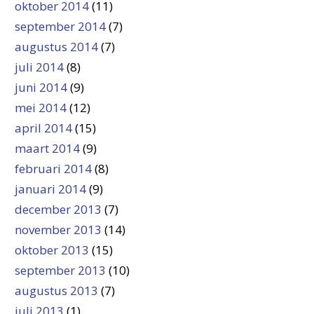
oktober 2014
(11)
september 2014
(7)
augustus 2014
(7)
juli 2014
(8)
juni 2014
(9)
mei 2014
(12)
april 2014
(15)
maart 2014
(9)
februari 2014
(8)
januari 2014
(9)
december 2013
(7)
november 2013
(14)
oktober 2013
(15)
september 2013
(10)
augustus 2013
(7)
juli 2013
(1)