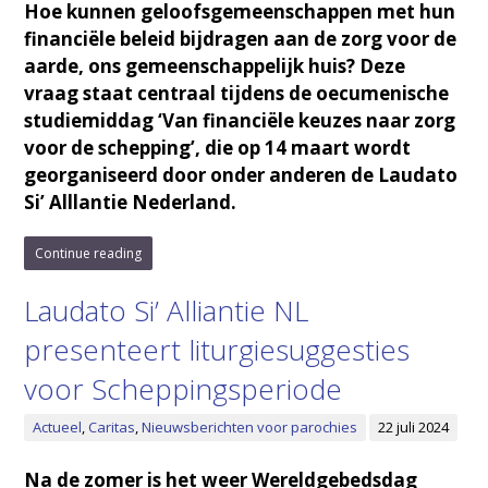
Hoe kunnen geloofsgemeenschappen met hun
financiële beleid bijdragen aan de zorg voor de
aarde, ons gemeenschappelijk huis? Deze
vraag staat centraal tijdens de oecumenische
studiemiddag
‘Van financiële keuzes naar zorg
voor de schepping’, die op 14 maart wordt
georganiseerd door onder anderen de Laudato
Si’ Alllantie Nederland.
Continue reading
Laudato Si’ Alliantie NL
presenteert liturgiesuggesties
voor Scheppingsperiode
Actueel
,
Caritas
,
Nieuwsberichten voor parochies
22 juli 2024
Na de zomer is het weer Wereldgebedsdag