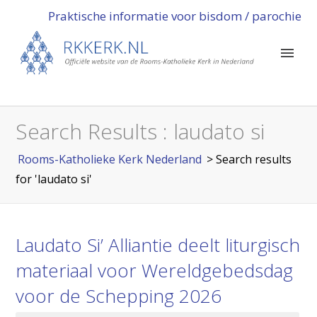
Praktische informatie voor bisdom / parochie
Search Results : laudato si
Rooms-Katholieke Kerk Nederland
> Search results
for 'laudato si'
Laudato Si’ Alliantie deelt liturgisch
materiaal voor Wereldgebedsdag
voor de Schepping 2026