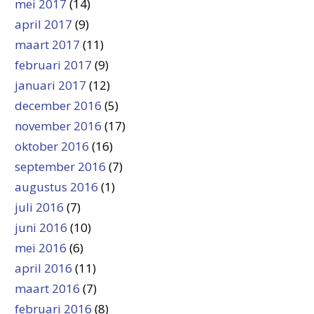
mei 2017
(14)
april 2017
(9)
maart 2017
(11)
februari 2017
(9)
januari 2017
(12)
december 2016
(5)
november 2016
(17)
oktober 2016
(16)
september 2016
(7)
augustus 2016
(1)
juli 2016
(7)
juni 2016
(10)
mei 2016
(6)
april 2016
(11)
maart 2016
(7)
februari 2016
(8)