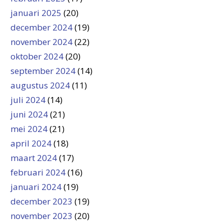
januari 2025
(20)
december 2024
(19)
november 2024
(22)
oktober 2024
(20)
september 2024
(14)
augustus 2024
(11)
juli 2024
(14)
juni 2024
(21)
mei 2024
(21)
april 2024
(18)
maart 2024
(17)
februari 2024
(16)
januari 2024
(19)
december 2023
(19)
november 2023
(20)