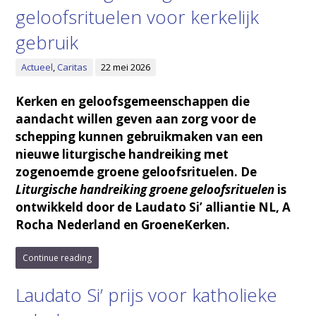
geloofsrituelen voor kerkelijk
gebruik
Actueel
,
Caritas
22 mei 2026
Kerken en geloofsgemeenschappen die
aandacht willen geven aan zorg voor de
schepping kunnen gebruikmaken van een
nieuwe liturgische handreiking met
zogenoemde groene geloofsrituelen. De
Liturgische handreiking groene geloofsrituelen
is
ontwikkeld door de Laudato Si’ alliantie NL, A
Rocha Nederland en GroeneKerken.
Continue reading
Laudato Si’ prijs voor katholieke