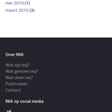
mei 2010
(1)
maart 2010
(3)
Over RKK
Wie zijn wij?
Wat geloven wij?
Wat doen wij?
Publicaties
Contact
RKK op social media