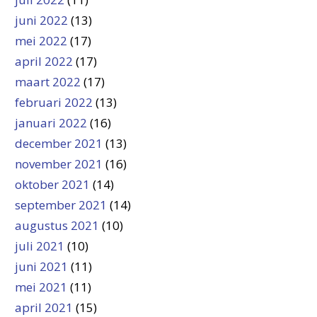
juni 2022
(13)
mei 2022
(17)
april 2022
(17)
maart 2022
(17)
februari 2022
(13)
januari 2022
(16)
december 2021
(13)
november 2021
(16)
oktober 2021
(14)
september 2021
(14)
augustus 2021
(10)
juli 2021
(10)
juni 2021
(11)
mei 2021
(11)
april 2021
(15)