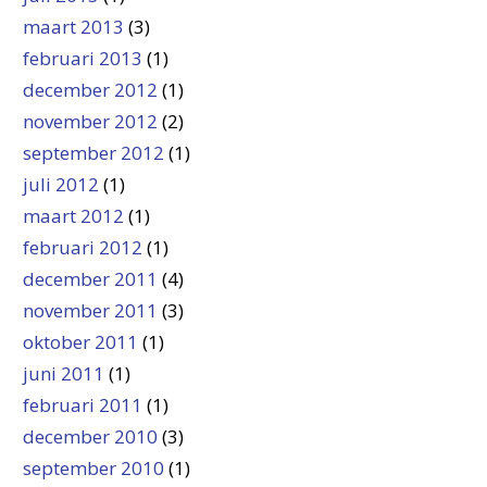
maart 2013
(3)
februari 2013
(1)
december 2012
(1)
november 2012
(2)
september 2012
(1)
juli 2012
(1)
maart 2012
(1)
februari 2012
(1)
december 2011
(4)
november 2011
(3)
oktober 2011
(1)
juni 2011
(1)
februari 2011
(1)
december 2010
(3)
september 2010
(1)