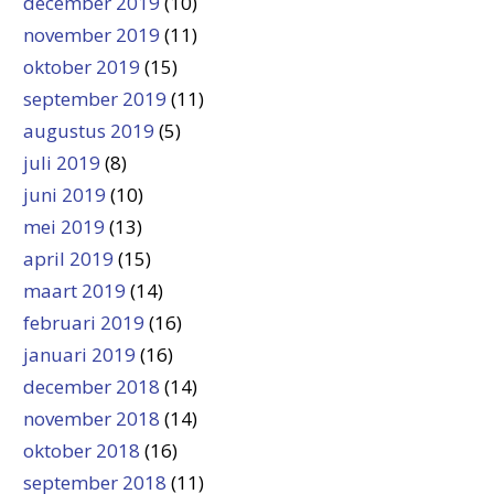
december 2019
(10)
november 2019
(11)
oktober 2019
(15)
september 2019
(11)
augustus 2019
(5)
juli 2019
(8)
juni 2019
(10)
mei 2019
(13)
april 2019
(15)
maart 2019
(14)
februari 2019
(16)
januari 2019
(16)
december 2018
(14)
november 2018
(14)
oktober 2018
(16)
september 2018
(11)