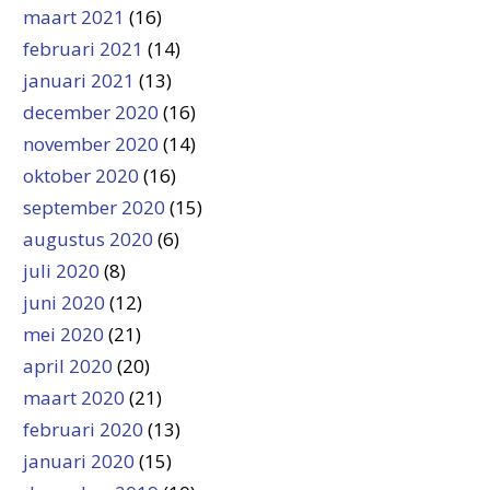
maart 2021
(16)
februari 2021
(14)
januari 2021
(13)
december 2020
(16)
november 2020
(14)
oktober 2020
(16)
september 2020
(15)
augustus 2020
(6)
juli 2020
(8)
juni 2020
(12)
mei 2020
(21)
april 2020
(20)
maart 2020
(21)
februari 2020
(13)
januari 2020
(15)