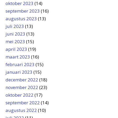
oktober 2023
(14)
september 2023
(16)
augustus 2023
(13)
juli 2023
(13)
juni 2023
(13)
mei 2023
(15)
april 2023
(19)
maart 2023
(16)
februari 2023
(15)
januari 2023
(15)
december 2022
(18)
november 2022
(23)
oktober 2022
(17)
september 2022
(14)
augustus 2022
(10)
juli 2022
(11)