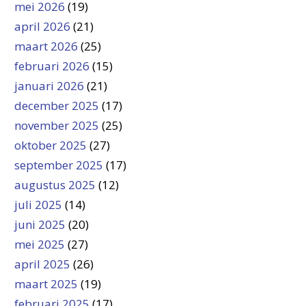
mei 2026
(19)
april 2026
(21)
maart 2026
(25)
februari 2026
(15)
januari 2026
(21)
december 2025
(17)
november 2025
(25)
oktober 2025
(27)
september 2025
(17)
augustus 2025
(12)
juli 2025
(14)
juni 2025
(20)
mei 2025
(27)
april 2025
(26)
maart 2025
(19)
februari 2025
(17)