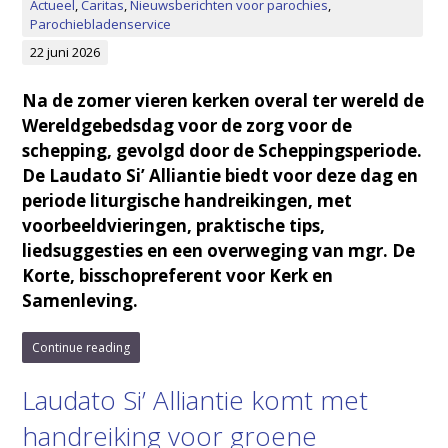
Actueel
,
Caritas
,
Nieuwsberichten voor parochies
,
Parochiebladenservice
22 juni 2026
Na de zomer vieren kerken overal ter wereld de
Wereldgebedsdag voor de zorg voor de
schepping, gevolgd door de Scheppingsperiode.
De Laudato Si’ Alliantie biedt voor deze dag en
periode liturgische handreikingen, met
voorbeeldvieringen, praktische tips,
liedsuggesties en een overweging van mgr. De
Korte, bisschopreferent voor Kerk en
Samenleving.
Continue reading
Laudato Si’ Alliantie komt met
handreiking voor groene