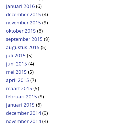
januari 2016
(6)
december 2015
(4)
november 2015
(9)
oktober 2015
(6)
september 2015
(9)
augustus 2015
(5)
juli 2015
(5)
juni 2015
(4)
mei 2015
(5)
april 2015
(7)
maart 2015
(5)
februari 2015
(9)
januari 2015
(6)
december 2014
(9)
november 2014
(4)