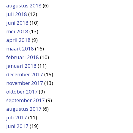
augustus 2018
(6)
juli 2018
(12)
juni 2018
(10)
mei 2018
(13)
april 2018
(9)
maart 2018
(16)
februari 2018
(10)
januari 2018
(11)
december 2017
(15)
november 2017
(13)
oktober 2017
(9)
september 2017
(9)
augustus 2017
(6)
juli 2017
(11)
juni 2017
(19)