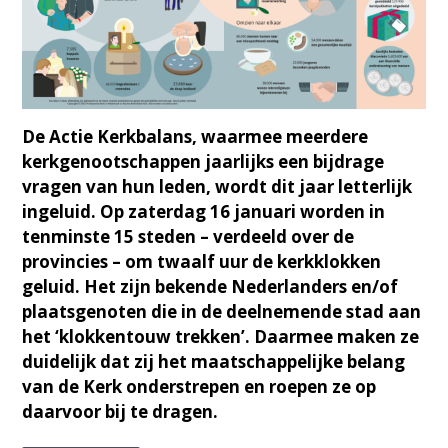
De Actie Kerkbalans, waarmee meerdere
kerkgenootschappen jaarlijks een bijdrage
vragen van hun leden, wordt dit jaar letterlijk
ingeluid. Op zaterdag 16 januari worden in
tenminste 15 steden – verdeeld over de
provincies – om twaalf uur de kerkklokken
geluid. Het zijn bekende Nederlanders en/of
plaatsgenoten die in de deelnemende stad aan
het ‘klokkentouw trekken’. Daarmee maken ze
duidelijk dat zij het maatschappelijke belang
van de Kerk onderstrepen en roepen ze op
daarvoor bij te dragen.