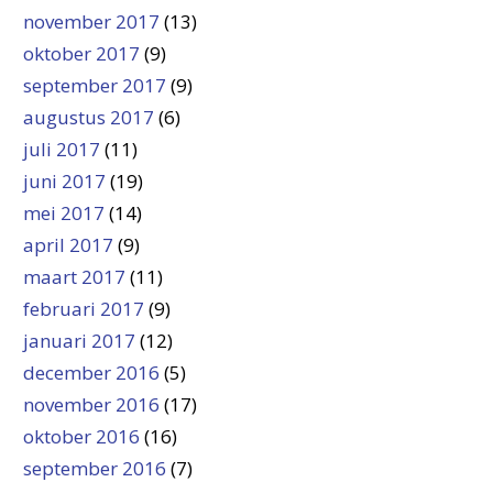
november 2017
(13)
oktober 2017
(9)
september 2017
(9)
augustus 2017
(6)
juli 2017
(11)
juni 2017
(19)
mei 2017
(14)
april 2017
(9)
maart 2017
(11)
februari 2017
(9)
januari 2017
(12)
december 2016
(5)
november 2016
(17)
oktober 2016
(16)
september 2016
(7)