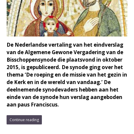
De Nederlandse vertaling van het eindverslag
van de Algemene Gewone Vergadering van de
Bisschoppensynode die plaatsvond in oktober
2015, is gepubliceerd. De synode ging over het
thema ‘De roeping en de missie van het gezin in
de Kerk en in de wereld van vandaag.’ De
deelnemende synodevaders hebben aan het
einde van de synode hun verslag aangeboden
aan paus Franciscus.
Continue reading