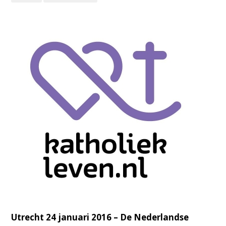
Utrecht 24 januari 2016 – De Nederlandse