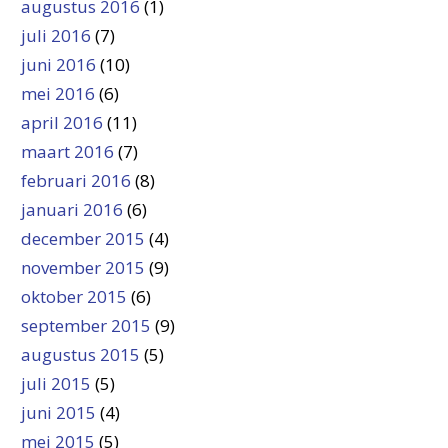
augustus 2016
(1)
juli 2016
(7)
juni 2016
(10)
mei 2016
(6)
april 2016
(11)
maart 2016
(7)
februari 2016
(8)
januari 2016
(6)
december 2015
(4)
november 2015
(9)
oktober 2015
(6)
september 2015
(9)
augustus 2015
(5)
juli 2015
(5)
juni 2015
(4)
mei 2015
(5)