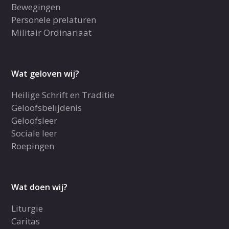
Bewegingen
Personele prelaturen
Militair Ordinariaat
Wat geloven wij?
Heilige Schrift en Traditie
Geloofsbelijdenis
Geloofsleer
Sociale leer
Roepingen
Wat doen wij?
Liturgie
Caritas