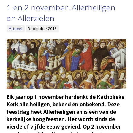
1 en 2 november: Allerheiligen
en Allerzielen
Actueel
31 oktober 2016
Elk jaar op 1 november herdenkt de Katholieke
Kerk alle heiligen, bekend en onbekend. Deze
feestdag heet Allerheiligen en is één van de
kerkelijke hoogfeesten. Het wordt sinds de
vierde of vijfde eeuw gevierd. Op 2 november