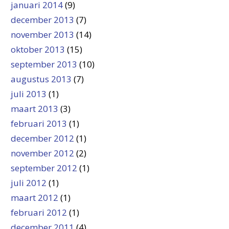
januari 2014
(9)
december 2013
(7)
november 2013
(14)
oktober 2013
(15)
september 2013
(10)
augustus 2013
(7)
juli 2013
(1)
maart 2013
(3)
februari 2013
(1)
december 2012
(1)
november 2012
(2)
september 2012
(1)
juli 2012
(1)
maart 2012
(1)
februari 2012
(1)
december 2011
(4)