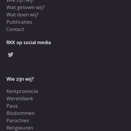
Wat geloven wij?
Wat doen wij?
Publicaties
Contact
RKK op social media
Wie zijn wij?
Kerkprovincie
Wereldkerk
Paus
Bisdommen
Parochies
Religieuzen