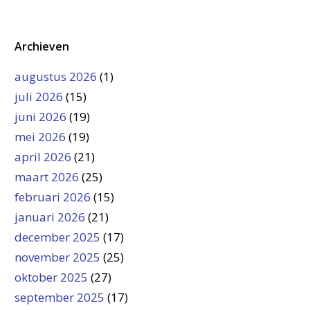
Archieven
augustus 2026
(1)
juli 2026
(15)
juni 2026
(19)
mei 2026
(19)
april 2026
(21)
maart 2026
(25)
februari 2026
(15)
januari 2026
(21)
december 2025
(17)
november 2025
(25)
oktober 2025
(27)
september 2025
(17)