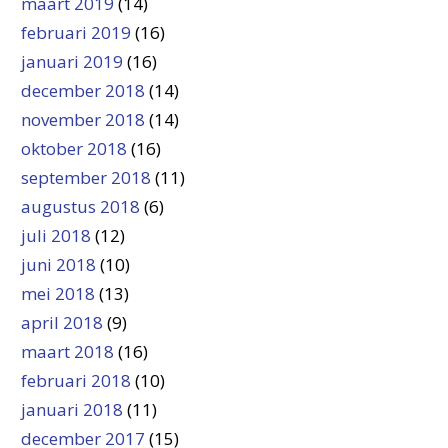
maart 2019
(14)
februari 2019
(16)
januari 2019
(16)
december 2018
(14)
november 2018
(14)
oktober 2018
(16)
september 2018
(11)
augustus 2018
(6)
juli 2018
(12)
juni 2018
(10)
mei 2018
(13)
april 2018
(9)
maart 2018
(16)
februari 2018
(10)
januari 2018
(11)
december 2017
(15)