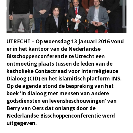
UTRECHT – Op woensdag 13 januari 2016 vond
er in het kantoor van de Nederlandse
Bisschoppenconferentie te Utrecht een
ontmoeting plaats tussen de leden van de
katholieke Contactraad voor Interreligieuze
Dialoog (CID) en het islamitisch platform INS.
Op de agenda stond de bespreking van het
boek ‘In dialoog met mensen van andere
godsdiensten en levensbeschouwingen’ van
Berry van Oers dat onlangs door de
Nederlandse Bisschoppenconferentie werd
uitgegeven.