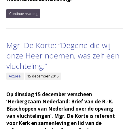
Continue reading
Mgr. De Korte: “Degene die wij
onze Heer noemen, was zelf een
vluchteling.”
Actueel
15 december 2015
Op dinsdag 15 december verscheen
‘Herbergzaam Nederland: Brief van de R.-K.
Bisschoppen van Nederland over de opvang
van vluchtelingen’. Mgr. De Korte is referent
voor Kerk en samenleving en lid van de