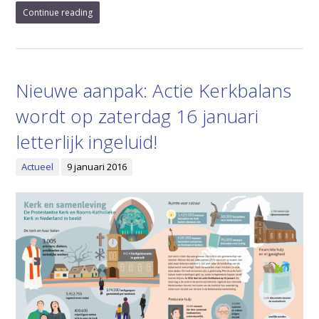
Continue reading
Nieuwe aanpak: Actie Kerkbalans
wordt op zaterdag 16 januari
letterlijk ingeluid!
Actueel
9 januari 2016