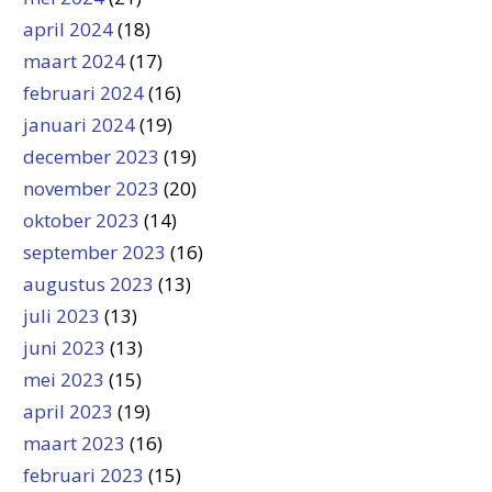
april 2024
(18)
maart 2024
(17)
februari 2024
(16)
januari 2024
(19)
december 2023
(19)
november 2023
(20)
oktober 2023
(14)
september 2023
(16)
augustus 2023
(13)
juli 2023
(13)
juni 2023
(13)
mei 2023
(15)
april 2023
(19)
maart 2023
(16)
februari 2023
(15)