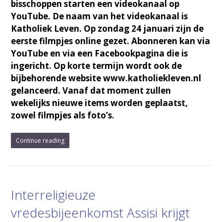
bisschoppen starten een videokanaal op
YouTube. De naam van het videokanaal is
Katholiek Leven. Op zondag 24 januari zijn de
eerste filmpjes online gezet. Abonneren kan via
YouTube en via een Facebookpagina die is
ingericht. Op korte termijn wordt ook de
bijbehorende website www.katholiekleven.nl
gelanceerd. Vanaf dat moment zullen
wekelijks nieuwe items worden geplaatst,
zowel filmpjes als foto’s.
Continue reading
Interreligieuze
vredesbijeenkomst Assisi krijgt