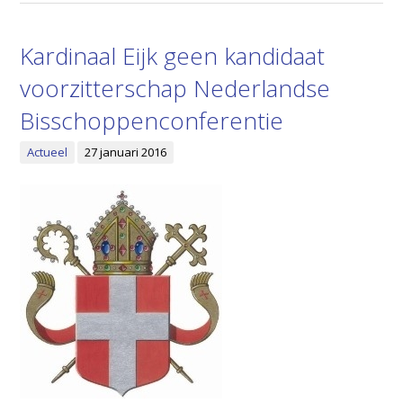
Kardinaal Eijk geen kandidaat
voorzitterschap Nederlandse
Bisschoppenconferentie
Actueel
27 januari 2016