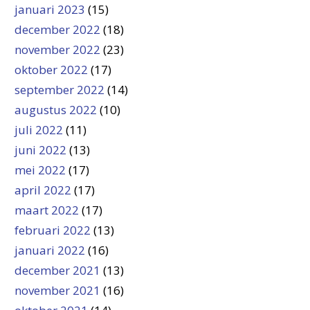
januari 2023
(15)
december 2022
(18)
november 2022
(23)
oktober 2022
(17)
september 2022
(14)
augustus 2022
(10)
juli 2022
(11)
juni 2022
(13)
mei 2022
(17)
april 2022
(17)
maart 2022
(17)
februari 2022
(13)
januari 2022
(16)
december 2021
(13)
november 2021
(16)