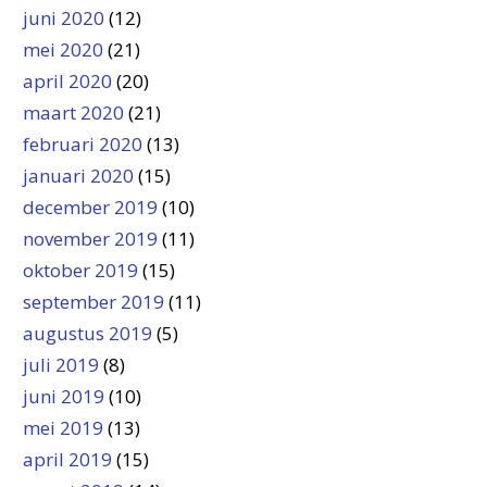
juni 2020
(12)
mei 2020
(21)
april 2020
(20)
maart 2020
(21)
februari 2020
(13)
januari 2020
(15)
december 2019
(10)
november 2019
(11)
oktober 2019
(15)
september 2019
(11)
augustus 2019
(5)
juli 2019
(8)
juni 2019
(10)
mei 2019
(13)
april 2019
(15)