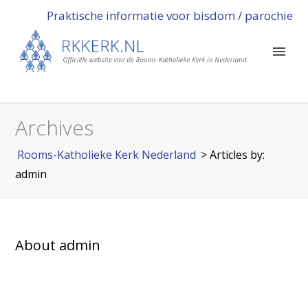
Praktische informatie voor bisdom / parochie
Archives
Rooms-Katholieke Kerk Nederland
> Articles by:
admin
About admin