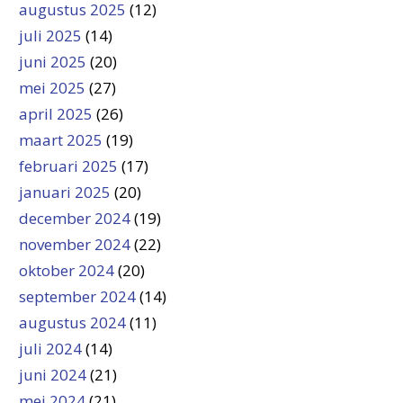
augustus 2025
(12)
juli 2025
(14)
juni 2025
(20)
mei 2025
(27)
april 2025
(26)
maart 2025
(19)
februari 2025
(17)
januari 2025
(20)
december 2024
(19)
november 2024
(22)
oktober 2024
(20)
september 2024
(14)
augustus 2024
(11)
juli 2024
(14)
juni 2024
(21)
mei 2024
(21)