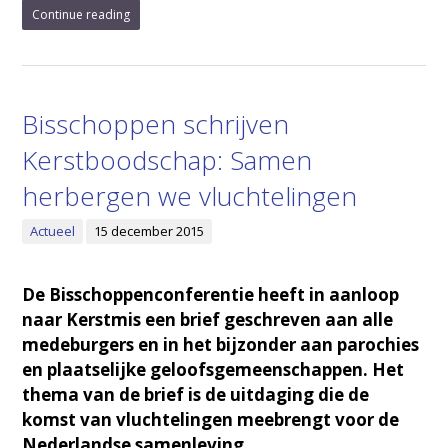
Continue reading
Bisschoppen schrijven
Kerstboodschap: Samen
herbergen we vluchtelingen
Actueel
15 december 2015
De Bisschoppenconferentie heeft in aanloop
naar Kerstmis een brief geschreven aan alle
medeburgers en in het bijzonder aan parochies
en plaatselijke geloofsgemeenschappen. Het
thema van de brief is de uitdaging die de
komst van vluchtelingen meebrengt voor de
Nederlandse samenleving.