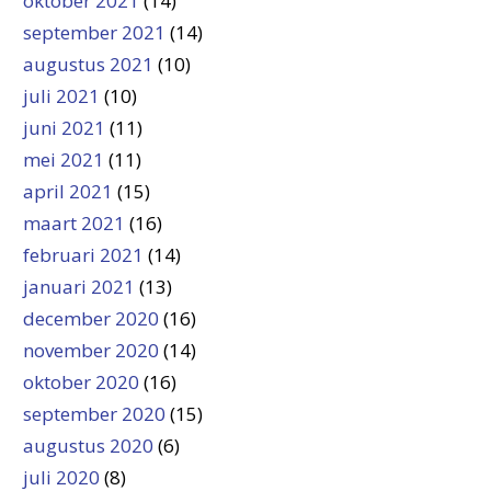
oktober 2021
(14)
september 2021
(14)
augustus 2021
(10)
juli 2021
(10)
juni 2021
(11)
mei 2021
(11)
april 2021
(15)
maart 2021
(16)
februari 2021
(14)
januari 2021
(13)
december 2020
(16)
november 2020
(14)
oktober 2020
(16)
september 2020
(15)
augustus 2020
(6)
juli 2020
(8)