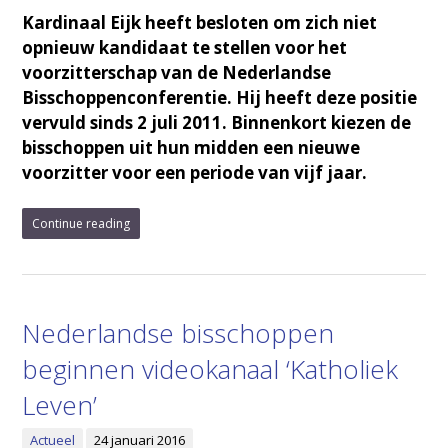
Kardinaal Eijk heeft besloten om zich niet
opnieuw kandidaat te stellen voor het
voorzitterschap van de Nederlandse
Bisschoppenconferentie. Hij heeft deze positie
vervuld sinds 2 juli 2011. Binnenkort kiezen de
bisschoppen uit hun midden een nieuwe
voorzitter voor een periode van vijf jaar.
Continue reading
Nederlandse bisschoppen
beginnen videokanaal ‘Katholiek
Leven’
Actueel
24 januari 2016