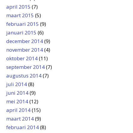
april 2015
(7)
maart 2015
(5)
februari 2015
(9)
januari 2015
(6)
december 2014
(9)
november 2014
(4)
oktober 2014
(11)
september 2014
(7)
augustus 2014
(7)
juli 2014
(8)
juni 2014
(9)
mei 2014
(12)
april 2014
(15)
maart 2014
(9)
februari 2014
(8)