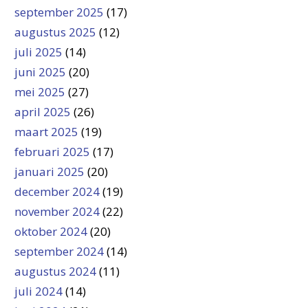
september 2025
(17)
augustus 2025
(12)
juli 2025
(14)
juni 2025
(20)
mei 2025
(27)
april 2025
(26)
maart 2025
(19)
februari 2025
(17)
januari 2025
(20)
december 2024
(19)
november 2024
(22)
oktober 2024
(20)
september 2024
(14)
augustus 2024
(11)
juli 2024
(14)