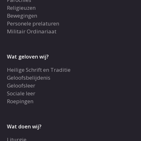
Religieuzen
Bewegingen
Personele prelaturen
Militair Ordinariaat
Wat geloven wij?
Heilige Schrift en Traditie
Geloofsbelijdenis
Geloofsleer
Sociale leer
Roepingen
Wat doen wij?
Liturgie