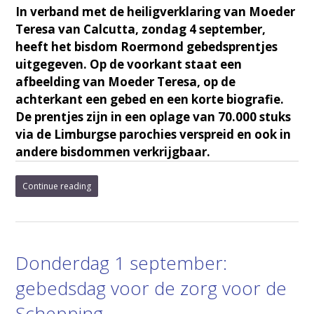
In verband met de heiligverklaring van Moeder
Teresa van Calcutta, zondag 4 september,
heeft het bisdom Roermond gebedsprentjes
uitgegeven. Op de voorkant staat een
afbeelding van Moeder Teresa, op de
achterkant een gebed en een korte biografie.
De prentjes zijn in een oplage van 70.000 stuks
via de Limburgse parochies verspreid en ook in
andere bisdommen verkrijgbaar.
Continue reading
Donderdag 1 september:
gebedsdag voor de zorg voor de
Schepping