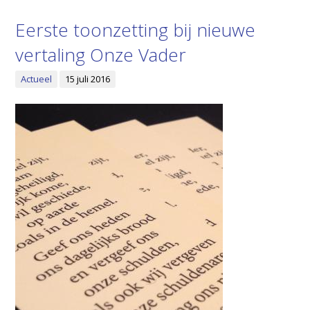
Eerste toonzetting bij nieuwe
vertaling Onze Vader
Actueel
15 juli 2016