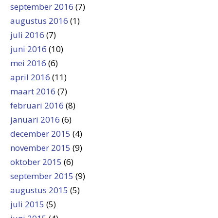
september 2016
(7)
augustus 2016
(1)
juli 2016
(7)
juni 2016
(10)
mei 2016
(6)
april 2016
(11)
maart 2016
(7)
februari 2016
(8)
januari 2016
(6)
december 2015
(4)
november 2015
(9)
oktober 2015
(6)
september 2015
(9)
augustus 2015
(5)
juli 2015
(5)