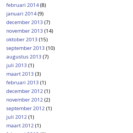
februari 2014
(8)
januari 2014
(9)
december 2013
(7)
november 2013
(14)
oktober 2013
(15)
september 2013
(10)
augustus 2013
(7)
juli 2013
(1)
maart 2013
(3)
februari 2013
(1)
december 2012
(1)
november 2012
(2)
september 2012
(1)
juli 2012
(1)
maart 2012
(1)