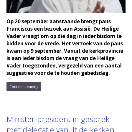
Op 20 september aanstaande brengt paus
Franciscus een bezoek aan Assisië. De Heilige
Vader vraagt om op die dag in ieder bisdom te
bidden voor de vrede. Het verzoek van de paus
kwam op 9 september. Vanuit de kerkprovincie
is aan ieder bisdom de vraag van de Heilige
Vader toegezonden, vergezeld van een aantal
suggesties voor de te houden gebedsdag.
Continue reading
Minister-president in gesprek
met delegatie vanuit de kerken