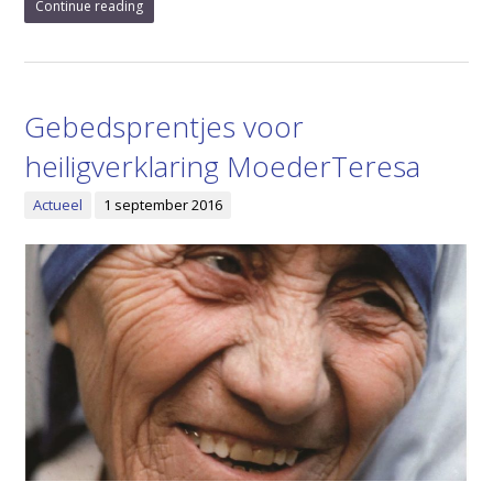
Continue reading
Gebedsprentjes voor
heiligverklaring MoederTeresa
Actueel
1 september 2016