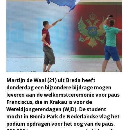
Martijn de Waal (21) uit Breda heeft
donderdag een bijzondere bijdrage mogen
leveren aan de welkomstceremonie voor paus
Franciscus, die in Krakau is voor de
Wereldjongerendagen (WJD). De student
mocht in Błonia Park de Nederlandse vlag het
podium opdragen voor het oog van de paus,