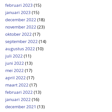
februari 2023
(15)
januari 2023
(15)
december 2022
(18)
november 2022
(23)
oktober 2022
(17)
september 2022
(14)
augustus 2022
(10)
juli 2022
(11)
juni 2022
(13)
mei 2022
(17)
april 2022
(17)
maart 2022
(17)
februari 2022
(13)
januari 2022
(16)
december 2021
(13)