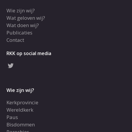
Wie zijn wij?
Wat geloven wij?
Wat doen wij?
Publicaties
Contact
RKK op social media
Wie zijn wij?
Kerkprovincie
Wereldkerk
Paus
Bisdommen
Parochies