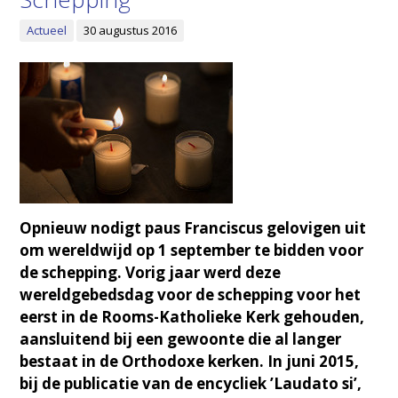
Actueel
30 augustus 2016
Opnieuw nodigt paus Franciscus gelovigen uit
om wereldwijd op 1 september te bidden voor
de schepping. Vorig jaar werd deze
wereldgebedsdag voor de schepping voor het
eerst in de Rooms-Katholieke Kerk gehouden,
aansluitend bij een gewoonte die al langer
bestaat in de Orthodoxe kerken.
In juni 2015,
bij de publicatie van de encycliek ’Laudato si’,