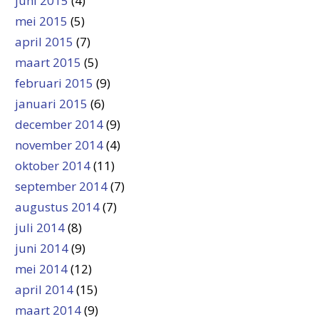
juni 2015
(4)
mei 2015
(5)
april 2015
(7)
maart 2015
(5)
februari 2015
(9)
januari 2015
(6)
december 2014
(9)
november 2014
(4)
oktober 2014
(11)
september 2014
(7)
augustus 2014
(7)
juli 2014
(8)
juni 2014
(9)
mei 2014
(12)
april 2014
(15)
maart 2014
(9)