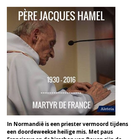
In Normandië is een priester vermoord tijdens
een doordeweekse heilige mis. Met paus