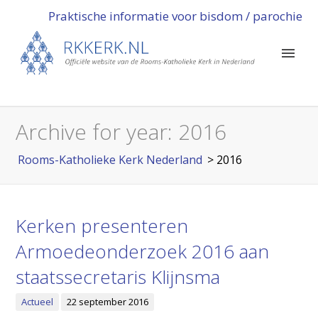
Praktische informatie voor bisdom / parochie
Archive for year:
2016
Rooms-Katholieke Kerk Nederland
>
2016
Kerken presenteren
Armoedeonderzoek 2016 aan
staatssecretaris Klijnsma
Actueel
22 september 2016