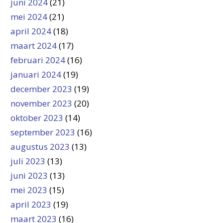
juni 2024
(21)
mei 2024
(21)
april 2024
(18)
maart 2024
(17)
februari 2024
(16)
januari 2024
(19)
december 2023
(19)
november 2023
(20)
oktober 2023
(14)
september 2023
(16)
augustus 2023
(13)
juli 2023
(13)
juni 2023
(13)
mei 2023
(15)
april 2023
(19)
maart 2023
(16)