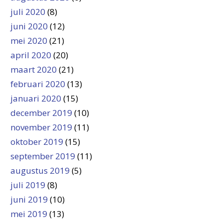
juli 2020
(8)
juni 2020
(12)
mei 2020
(21)
april 2020
(20)
maart 2020
(21)
februari 2020
(13)
januari 2020
(15)
december 2019
(10)
november 2019
(11)
oktober 2019
(15)
september 2019
(11)
augustus 2019
(5)
juli 2019
(8)
juni 2019
(10)
mei 2019
(13)