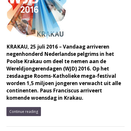
KRAKAU, 25 juli 2016 – Vandaag arriveren
negenhonderd Nederlandse pelgrims in het
Poolse Krakau om deel te nemen aan de
Wereldjongerendagen (WJD) 2016. Op het
zesdaagse Rooms-Katholieke mega-festival
worden 1,5 miljoen jongeren verwacht uit alle
continenten. Paus Franciscus arriveert
komende woensdag in Krakau.
Continue reading