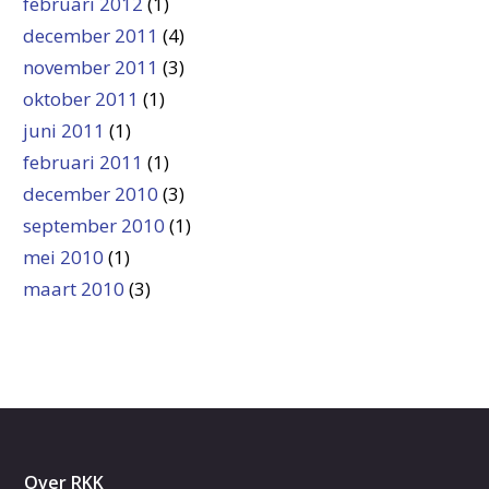
februari 2012
(1)
december 2011
(4)
november 2011
(3)
oktober 2011
(1)
juni 2011
(1)
februari 2011
(1)
december 2010
(3)
september 2010
(1)
mei 2010
(1)
maart 2010
(3)
Over RKK