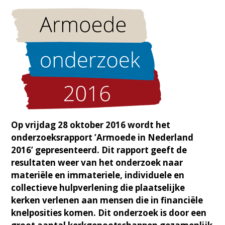
Op vrijdag 28 oktober 2016 wordt het
onderzoeksrapport ’Armoede in Nederland
2016’ gepresenteerd. Dit rapport geeft de
resultaten weer van het onderzoek naar
materiële en immateriele, individuele en
collectieve hulpverlening die plaatselijke
kerken verlenen aan mensen die in financiële
knelposities komen. Dit onderzoek is door een