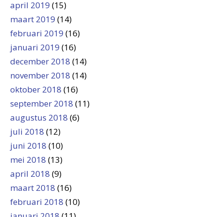
april 2019
(15)
maart 2019
(14)
februari 2019
(16)
januari 2019
(16)
december 2018
(14)
november 2018
(14)
oktober 2018
(16)
september 2018
(11)
augustus 2018
(6)
juli 2018
(12)
juni 2018
(10)
mei 2018
(13)
april 2018
(9)
maart 2018
(16)
februari 2018
(10)
januari 2018
(11)