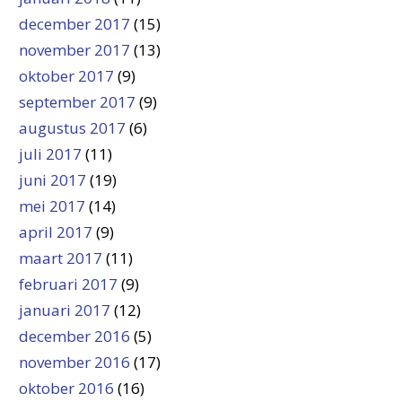
december 2017
(15)
november 2017
(13)
oktober 2017
(9)
september 2017
(9)
augustus 2017
(6)
juli 2017
(11)
juni 2017
(19)
mei 2017
(14)
april 2017
(9)
maart 2017
(11)
februari 2017
(9)
januari 2017
(12)
december 2016
(5)
november 2016
(17)
oktober 2016
(16)