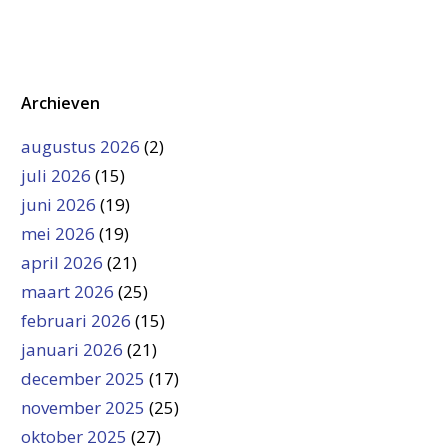
Archieven
augustus 2026
(2)
juli 2026
(15)
juni 2026
(19)
mei 2026
(19)
april 2026
(21)
maart 2026
(25)
februari 2026
(15)
januari 2026
(21)
december 2025
(17)
november 2025
(25)
oktober 2025
(27)