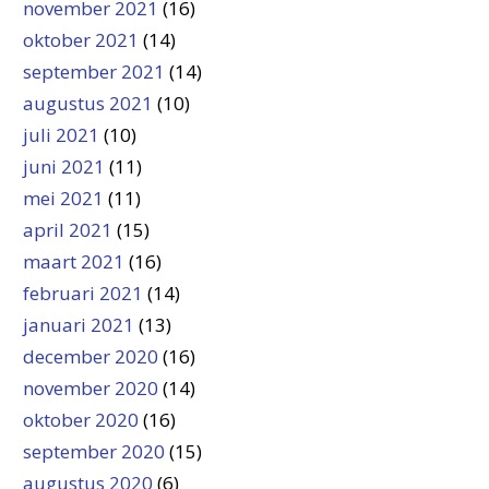
november 2021
(16)
oktober 2021
(14)
september 2021
(14)
augustus 2021
(10)
juli 2021
(10)
juni 2021
(11)
mei 2021
(11)
april 2021
(15)
maart 2021
(16)
februari 2021
(14)
januari 2021
(13)
december 2020
(16)
november 2020
(14)
oktober 2020
(16)
september 2020
(15)
augustus 2020
(6)