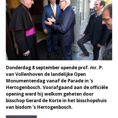
Donderdag 8 september opende prof. mr. P.
van Vollenhoven de landelijke Open
Monumentendag vanaf de Parade in ’s
Hertogenbosch. Voorafgaand aan de officiële
opening werd hij welkom geheten door
bisschop Gerard de Korte in het bisschopshuis
van bisdom ’s Hertogenbosch.