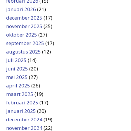
februari 2026
(15)
januari 2026
(21)
december 2025
(17)
november 2025
(25)
oktober 2025
(27)
september 2025
(17)
augustus 2025
(12)
juli 2025
(14)
juni 2025
(20)
mei 2025
(27)
april 2025
(26)
maart 2025
(19)
februari 2025
(17)
januari 2025
(20)
december 2024
(19)
november 2024
(22)