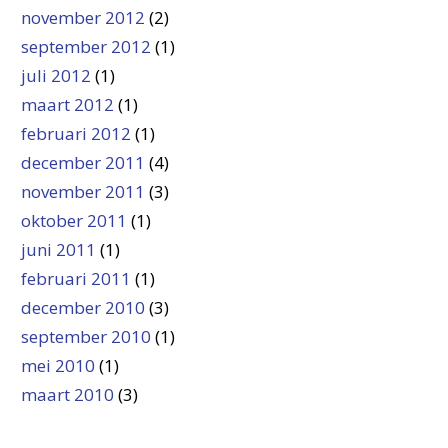
november 2012
(2)
september 2012
(1)
juli 2012
(1)
maart 2012
(1)
februari 2012
(1)
december 2011
(4)
november 2011
(3)
oktober 2011
(1)
juni 2011
(1)
februari 2011
(1)
december 2010
(3)
september 2010
(1)
mei 2010
(1)
maart 2010
(3)