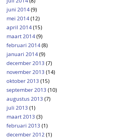
juli 2014
(8)
juni 2014
(9)
mei 2014
(12)
april 2014
(15)
maart 2014
(9)
februari 2014
(8)
januari 2014
(9)
december 2013
(7)
november 2013
(14)
oktober 2013
(15)
september 2013
(10)
augustus 2013
(7)
juli 2013
(1)
maart 2013
(3)
februari 2013
(1)
december 2012
(1)