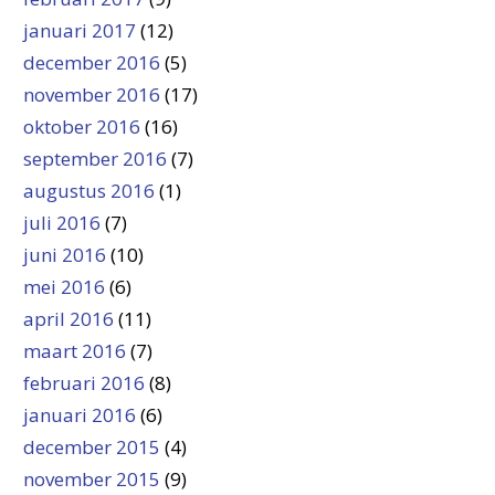
januari 2017
(12)
december 2016
(5)
november 2016
(17)
oktober 2016
(16)
september 2016
(7)
augustus 2016
(1)
juli 2016
(7)
juni 2016
(10)
mei 2016
(6)
april 2016
(11)
maart 2016
(7)
februari 2016
(8)
januari 2016
(6)
december 2015
(4)
november 2015
(9)