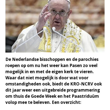
De Nederlandse bisschoppen en de parochies
roepen op om nu het weer kan Pasen zo veel
mogelijk in en met de eigen kerk te vieren.
Waar dat niet mogelijk is door wat voor
omstandigheden ook, biedt de KRO-NCRV ook
dit jaar weer een uitgebreide programmering
om thuis de Goede Week en het Paastriduüm
volop mee te beleven. Een overzicht: