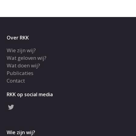
Over RKK
Wie zijn wij?
Wat geloven wij?
Wat doen wij?
Publicaties
Contact
RKK op social media
Wie zijn wij?