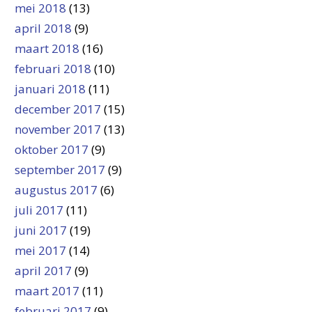
mei 2018
(13)
april 2018
(9)
maart 2018
(16)
februari 2018
(10)
januari 2018
(11)
december 2017
(15)
november 2017
(13)
oktober 2017
(9)
september 2017
(9)
augustus 2017
(6)
juli 2017
(11)
juni 2017
(19)
mei 2017
(14)
april 2017
(9)
maart 2017
(11)
februari 2017
(9)