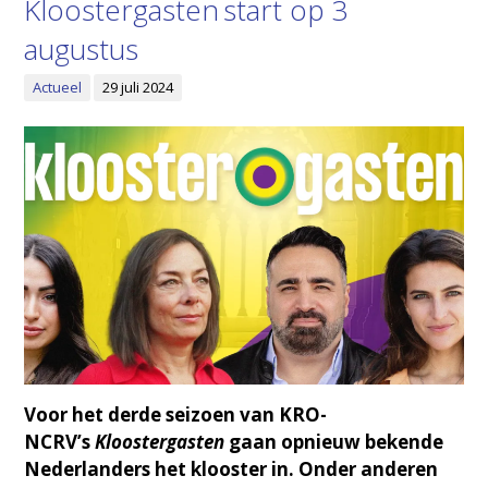
Kloostergasten start op 3
augustus
Actueel
29 juli 2024
Voor het derde seizoen van KRO-
NCRV’s
Kloostergasten
gaan opnieuw bekende
Nederlanders het klooster in. Onder anderen