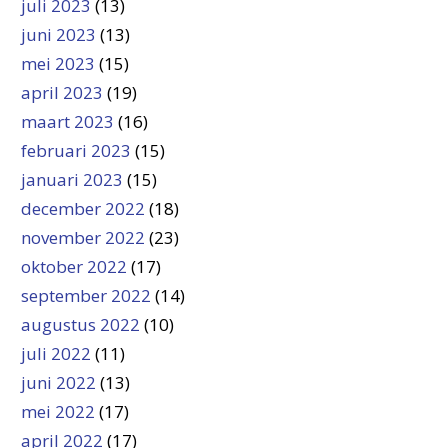
juli 2023
(13)
juni 2023
(13)
mei 2023
(15)
april 2023
(19)
maart 2023
(16)
februari 2023
(15)
januari 2023
(15)
december 2022
(18)
november 2022
(23)
oktober 2022
(17)
september 2022
(14)
augustus 2022
(10)
juli 2022
(11)
juni 2022
(13)
mei 2022
(17)
april 2022
(17)