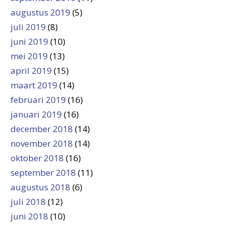
augustus 2019
(5)
juli 2019
(8)
juni 2019
(10)
mei 2019
(13)
april 2019
(15)
maart 2019
(14)
februari 2019
(16)
januari 2019
(16)
december 2018
(14)
november 2018
(14)
oktober 2018
(16)
september 2018
(11)
augustus 2018
(6)
juli 2018
(12)
juni 2018
(10)