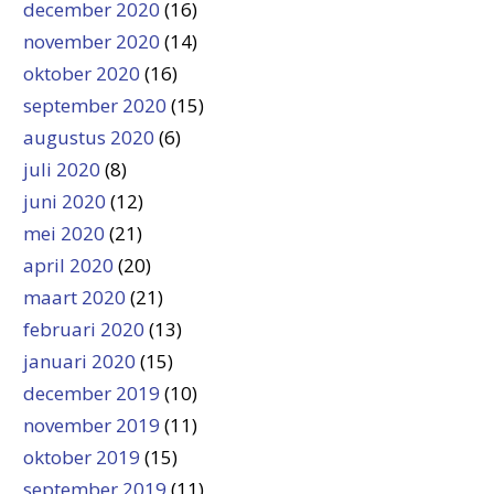
december 2020
(16)
november 2020
(14)
oktober 2020
(16)
september 2020
(15)
augustus 2020
(6)
juli 2020
(8)
juni 2020
(12)
mei 2020
(21)
april 2020
(20)
maart 2020
(21)
februari 2020
(13)
januari 2020
(15)
december 2019
(10)
november 2019
(11)
oktober 2019
(15)
september 2019
(11)