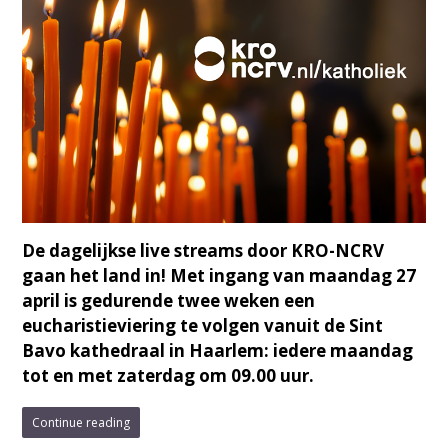
De dagelijkse live streams door KRO-NCRV
gaan het land in! Met ingang van maandag 27
april is gedurende twee weken een
eucharistieviering te volgen vanuit de Sint
Bavo kathedraal in Haarlem: iedere maandag
tot en met zaterdag om 09.00 uur.
Continue reading