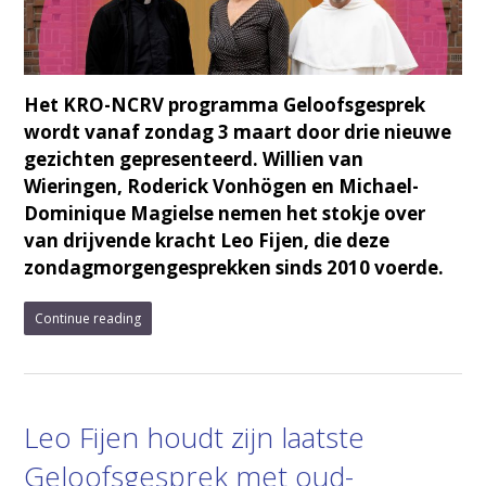
Het KRO-NCRV programma Geloofsgesprek
wordt vanaf zondag 3 maart door drie nieuwe
gezichten gepresenteerd. Willien van
Wieringen, Roderick Vonhögen en Michael-
Dominique Magielse nemen het stokje over
van drijvende kracht Leo Fijen, die deze
zondagmorgengesprekken sinds 2010 voerde.
Continue reading
Leo Fijen houdt zijn laatste
Geloofsgesprek met oud-