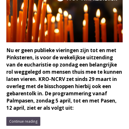
Nu er geen publieke vieringen zijn tot en met
Pinksteren, is voor de wekelijkse uitzending
van de eucharistie op zondag een belangrijke
rol weggelegd om mensen thuis mee te kunnen
laten vieren. KRO-NCRV zet sinds 29 maart in
overleg met de bisschoppen hierbij ook een
gebarentolk in. De programmering vanaf
Palmpasen, zondag 5 april, tot en met Pasen,
12 april, ziet er als volgt uit:
Continue reading