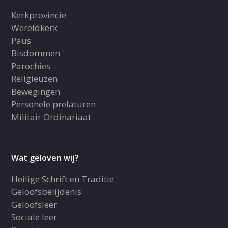
Kerkprovincie
Wereldkerk
Paus
Bisdommen
Parochies
Religieuzen
Bewegingen
Personele prelaturen
Militair Ordinariaat
Wat geloven wij?
Heilige Schrift en Traditie
Geloofsbelijdenis
Geloofsleer
Sociale leer