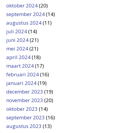
oktober 2024
(20)
september 2024
(14)
augustus 2024
(11)
juli 2024
(14)
juni 2024
(21)
mei 2024
(21)
april 2024
(18)
maart 2024
(17)
februari 2024
(16)
januari 2024
(19)
december 2023
(19)
november 2023
(20)
oktober 2023
(14)
september 2023
(16)
augustus 2023
(13)