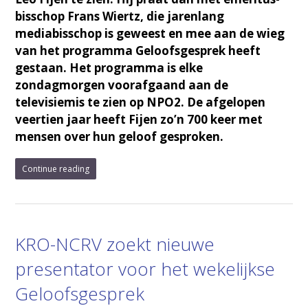
bisschop Frans Wiertz, die jarenlang
mediabisschop is geweest en mee aan de wieg
van het programma Geloofsgesprek heeft
gestaan. Het programma is elke
zondagmorgen voorafgaand aan de
televisiemis te zien op NPO2. De afgelopen
veertien jaar heeft Fijen zo’n 700 keer met
mensen over hun geloof gesproken.
Continue reading
KRO-NCRV zoekt nieuwe
presentator voor het wekelijkse
Geloofsgesprek