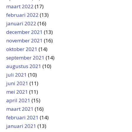
maart 2022
(17)
februari 2022
(13)
januari 2022
(16)
december 2021
(13)
november 2021
(16)
oktober 2021
(14)
september 2021
(14)
augustus 2021
(10)
juli 2021
(10)
juni 2021
(11)
mei 2021
(11)
april 2021
(15)
maart 2021
(16)
februari 2021
(14)
januari 2021
(13)