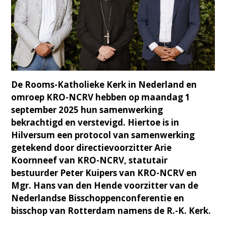
De Rooms-Katholieke Kerk in Nederland en
omroep KRO-NCRV hebben op maandag 1
september 2025 hun samenwerking
bekrachtigd en verstevigd. Hiertoe is in
Hilversum een protocol van samenwerking
getekend door directievoorzitter Arie
Koornneef van KRO-NCRV, statutair
bestuurder Peter Kuipers van KRO-NCRV en
Mgr. Hans van den Hende voorzitter van de
Nederlandse Bisschoppenconferentie en
bisschop van Rotterdam namens de R.-K. Kerk.