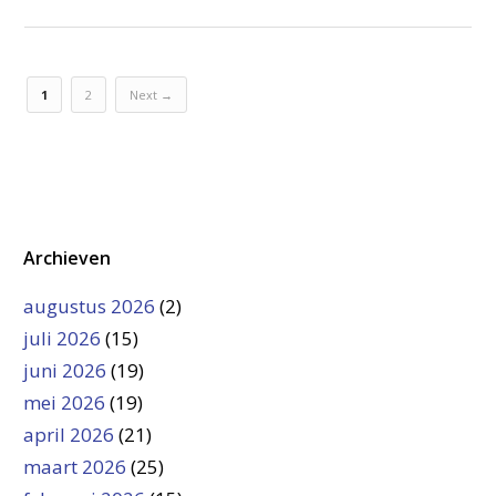
1
2
Next →
Archieven
augustus 2026
(2)
juli 2026
(15)
juni 2026
(19)
mei 2026
(19)
april 2026
(21)
maart 2026
(25)