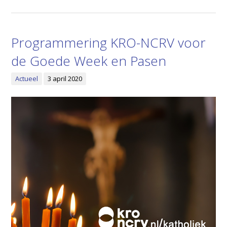
Programmering KRO-NCRV voor
de Goede Week en Pasen
Actueel
3 april 2020