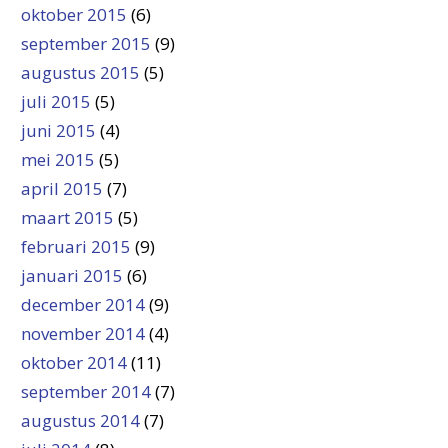
oktober 2015
(6)
september 2015
(9)
augustus 2015
(5)
juli 2015
(5)
juni 2015
(4)
mei 2015
(5)
april 2015
(7)
maart 2015
(5)
februari 2015
(9)
januari 2015
(6)
december 2014
(9)
november 2014
(4)
oktober 2014
(11)
september 2014
(7)
augustus 2014
(7)