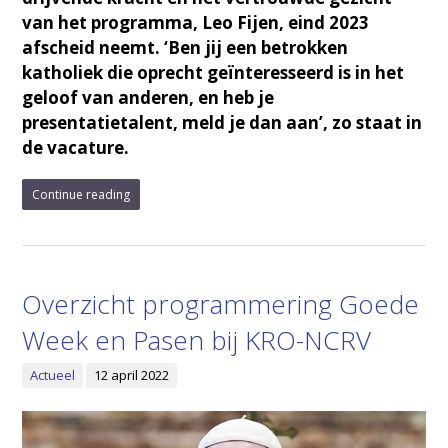
van het programma, Leo Fijen, eind 2023
afscheid neemt. ‘Ben jij een betrokken
katholiek die oprecht geïnteresseerd is in het
geloof van anderen, en heb je
presentatietalent, meld je dan aan’, zo staat in
de vacature.
Continue reading
Overzicht programmering Goede
Week en Pasen bij KRO-NCRV
Actueel
12 april 2022