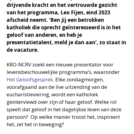
drijvende kracht en het vertrouwde gezicht
van het programma, Leo Fijen, eind 2023
afscheid neemt. ‘Ben jij een betrokken
katholiek die oprecht geïnteresseerd is in het
geloof van anderen, en heb je
presentatietalent, meld je dan aan’, zo staat in
de vacature.
KRO-NCRV zoekt een nieuwe presentator voor
levensbeschouwelijke programma’s, waaronder
Het Geloofsgesprek.
Elke zondagmorgen,
voorafgaand aan de live uitzending van de
eucharistieviering, wordt een katholiek
geïnterviewd over zijn of haar geloof. Welke rol
speelt dat geloof in het dagelijkse leven van deze
persoon? Op welke manier troost het, inspireert
het, zet het in beweging?