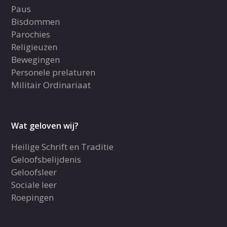
Paus
Bisdommen
Parochies
Religieuzen
Bewegingen
Personele prelaturen
Militair Ordinariaat
Wat geloven wij?
Heilige Schrift en Traditie
Geloofsbelijdenis
Geloofsleer
Sociale leer
Roepingen