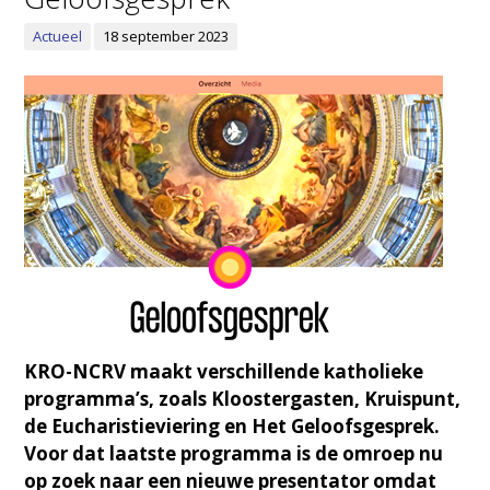
Actueel
18 september 2023
KRO-NCRV maakt verschillende katholieke
programma’s, zoals Kloostergasten, Kruispunt,
de Eucharistieviering en Het Geloofsgesprek.
Voor dat laatste programma is de omroep nu
op zoek naar een nieuwe presentator omdat