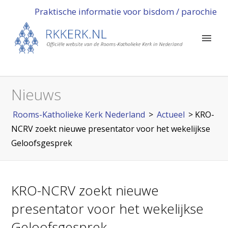
Praktische informatie voor bisdom / parochie
Nieuws
Rooms-Katholieke Kerk Nederland
>
Actueel
>
KRO-
NCRV zoekt nieuwe presentator voor het wekelijkse
Geloofsgesprek
KRO-NCRV zoekt nieuwe
presentator voor het wekelijkse
Geloofsgesprek