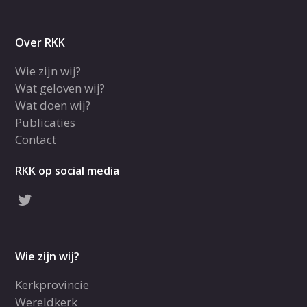
Over RKK
Wie zijn wij?
Wat geloven wij?
Wat doen wij?
Publicaties
Contact
RKK op social media
Wie zijn wij?
Kerkprovincie
Wereldkerk