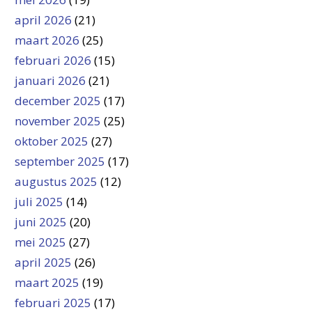
april 2026
(21)
maart 2026
(25)
februari 2026
(15)
januari 2026
(21)
december 2025
(17)
november 2025
(25)
oktober 2025
(27)
september 2025
(17)
augustus 2025
(12)
juli 2025
(14)
juni 2025
(20)
mei 2025
(27)
april 2025
(26)
maart 2025
(19)
februari 2025
(17)