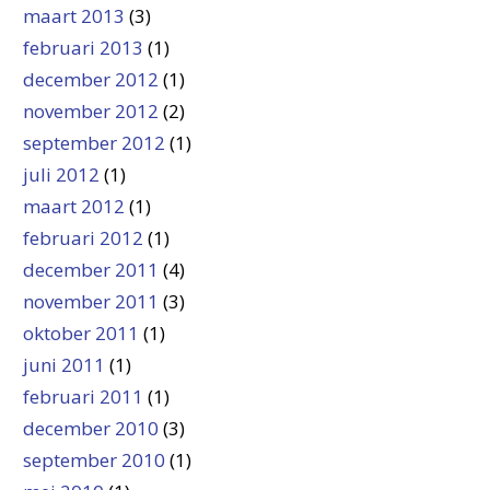
maart 2013
(3)
februari 2013
(1)
december 2012
(1)
november 2012
(2)
september 2012
(1)
juli 2012
(1)
maart 2012
(1)
februari 2012
(1)
december 2011
(4)
november 2011
(3)
oktober 2011
(1)
juni 2011
(1)
februari 2011
(1)
december 2010
(3)
september 2010
(1)