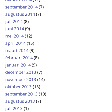
september 2014
(7)
augustus 2014
(7)
juli 2014
(8)
juni 2014
(9)
mei 2014
(12)
april 2014
(15)
maart 2014
(9)
februari 2014
(8)
januari 2014
(9)
december 2013
(7)
november 2013
(14)
oktober 2013
(15)
september 2013
(10)
augustus 2013
(7)
juli 2013
(1)