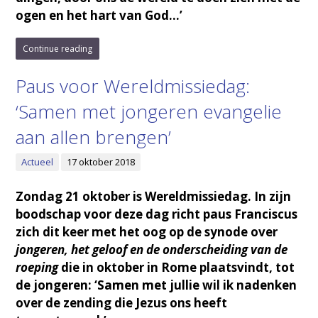
ogen en het hart van God…’
Continue reading
Paus voor Wereldmissiedag:
‘Samen met jongeren evangelie
aan allen brengen’
Actueel
17 oktober 2018
Zondag 21 oktober is Wereldmissiedag. In zijn
boodschap voor deze dag richt paus Franciscus
zich dit keer met het oog op de synode over
jongeren, het geloof en de onderscheiding van de
roeping
die in oktober in Rome plaatsvindt, tot
de jongeren: ‘Samen met jullie wil ik nadenken
over de zending die Jezus ons heeft