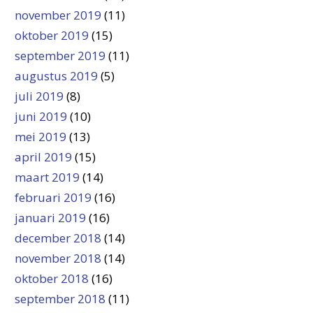
november 2019
(11)
oktober 2019
(15)
september 2019
(11)
augustus 2019
(5)
juli 2019
(8)
juni 2019
(10)
mei 2019
(13)
april 2019
(15)
maart 2019
(14)
februari 2019
(16)
januari 2019
(16)
december 2018
(14)
november 2018
(14)
oktober 2018
(16)
september 2018
(11)