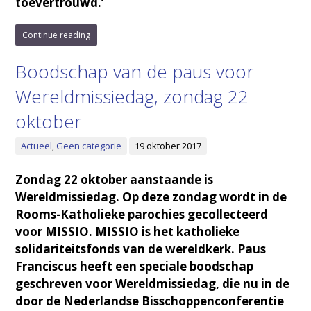
toevertrouwd.’
Continue reading
Boodschap van de paus voor
Wereldmissiedag, zondag 22
oktober
Actueel
,
Geen categorie
19 oktober 2017
Zondag 22 oktober aanstaande is
Wereldmissiedag. Op deze zondag wordt in de
Rooms-Katholieke parochies gecollecteerd
voor MISSIO. MISSIO is het katholieke
solidariteitsfonds van de wereldkerk. Paus
Franciscus heeft een speciale boodschap
geschreven voor Wereldmissiedag, die nu in de
door de Nederlandse Bisschoppenconferentie