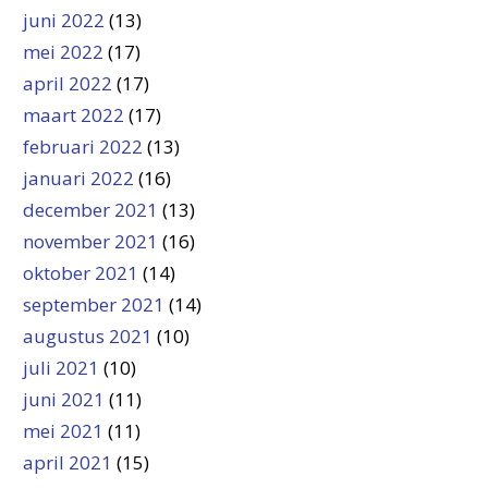
juni 2022
(13)
mei 2022
(17)
april 2022
(17)
maart 2022
(17)
februari 2022
(13)
januari 2022
(16)
december 2021
(13)
november 2021
(16)
oktober 2021
(14)
september 2021
(14)
augustus 2021
(10)
juli 2021
(10)
juni 2021
(11)
mei 2021
(11)
april 2021
(15)