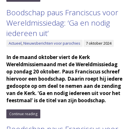
Boodschap paus Franciscus voor
Wereldmissiedag: ‘Ga en nodig
iedereen uit’
Actueel
,
Nieuwsberichten voor parochies
7 oktober 2024
In de maand oktober viert de Kerk
Wereldmissiemaand met de Wereldmissiedag
op zondag 20 oktober. Paus Franciscus schreef
hiervoor een boodschap. Daarin roept hij iedere
gedoopte op om deel te nemen aan de zending
van de Kerk. ‘Ga en nodig iedereen uit voor het
feestmaal’ is de titel van zijn boodschap.
Continue reading