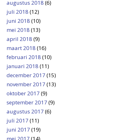
augustus 2018
(6)
juli 2018
(12)
juni 2018
(10)
mei 2018
(13)
april 2018
(9)
maart 2018
(16)
februari 2018
(10)
januari 2018
(11)
december 2017
(15)
november 2017
(13)
oktober 2017
(9)
september 2017
(9)
augustus 2017
(6)
juli 2017
(11)
juni 2017
(19)
mei 2017
(14)