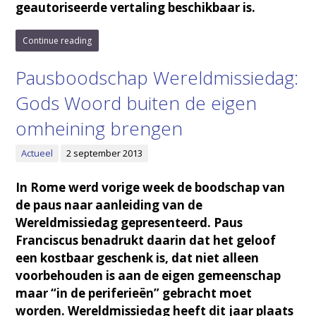
geautoriseerde vertaling beschikbaar is.
Continue reading
Pausboodschap Wereldmissiedag:
Gods Woord buiten de eigen
omheining brengen
Actueel
2 september 2013
In Rome werd vorige week de boodschap van
de paus naar aanleiding van de
Wereldmissiedag gepresenteerd. Paus
Franciscus benadrukt daarin dat het geloof
een kostbaar geschenk is, dat niet alleen
voorbehouden is aan de eigen gemeenschap
maar “in de periferieën” gebracht moet
worden. Wereldmissiedag heeft dit jaar plaats