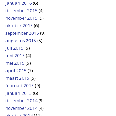
januari 2016
(6)
december 2015
(4)
november 2015
(9)
oktober 2015
(6)
september 2015
(9)
augustus 2015
(5)
juli 2015
(5)
juni 2015
(4)
mei 2015
(5)
april 2015
(7)
maart 2015
(5)
februari 2015
(9)
januari 2015
(6)
december 2014
(9)
november 2014
(4)
oktober 2014
(11)