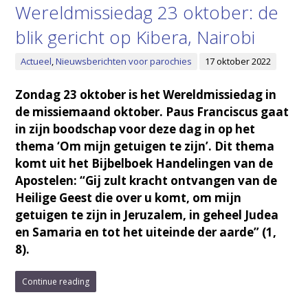
Wereldmissiedag 23 oktober: de
blik gericht op Kibera, Nairobi
Actueel
,
Nieuwsberichten voor parochies
17 oktober 2022
Zondag 23 oktober is het Wereldmissiedag in
de missiemaand oktober. Paus Franciscus gaat
in zijn boodschap voor deze dag in op het
thema ‘Om mijn getuigen te zijn’. Dit thema
komt uit het Bijbelboek Handelingen van de
Apostelen: “Gij zult kracht ontvangen van de
Heilige Geest die over u komt, om mijn
getuigen te zijn in Jeruzalem, in geheel Judea
en Samaria en tot het uiteinde der aarde” (1,
8).
Continue reading