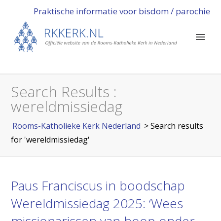
Praktische informatie voor bisdom / parochie
Search Results :
wereldmissiedag
Rooms-Katholieke Kerk Nederland
> Search results
for 'wereldmissiedag'
Paus Franciscus in boodschap
Wereldmissiedag 2025: ‘Wees