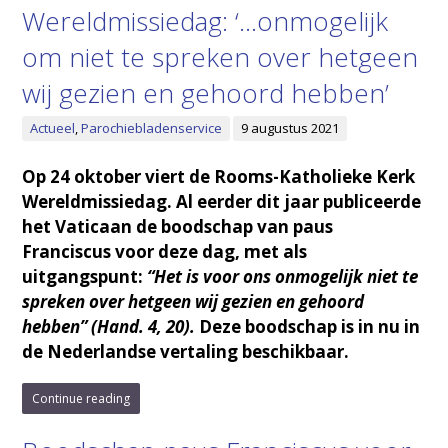
Wereldmissiedag: ‘…onmogelijk
om niet te spreken over hetgeen
wij gezien en gehoord hebben’
Actueel
,
Parochiebladenservice
9 augustus 2021
Op 24 oktober viert de Rooms-Katholieke Kerk
Wereldmissiedag. Al eerder dit jaar publiceerde
het Vaticaan de boodschap van paus
Franciscus voor deze dag, met als
uitgangspunt:
“Het is voor ons onmogelijk niet te
spreken over hetgeen wij gezien en gehoord
hebben”
(Hand. 4, 20).
Deze boodschap is in nu in
de Nederlandse vertaling beschikbaar.
Continue reading