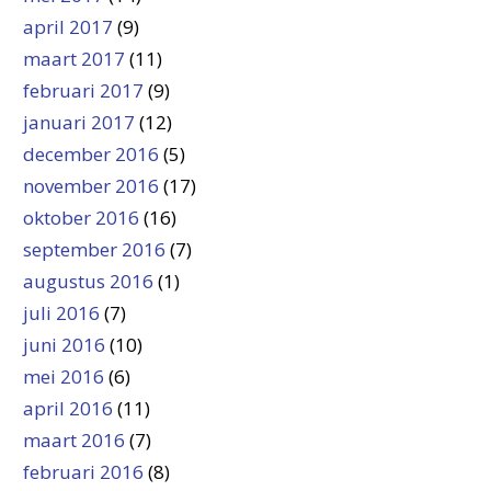
april 2017
(9)
maart 2017
(11)
februari 2017
(9)
januari 2017
(12)
december 2016
(5)
november 2016
(17)
oktober 2016
(16)
september 2016
(7)
augustus 2016
(1)
juli 2016
(7)
juni 2016
(10)
mei 2016
(6)
april 2016
(11)
maart 2016
(7)
februari 2016
(8)