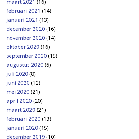
maart 2021
(16)
februari 2021
(14)
januari 2021
(13)
december 2020
(16)
november 2020
(14)
oktober 2020
(16)
september 2020
(15)
augustus 2020
(6)
juli 2020
(8)
juni 2020
(12)
mei 2020
(21)
april 2020
(20)
maart 2020
(21)
februari 2020
(13)
januari 2020
(15)
december 2019
(10)