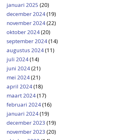
januari 2025
(20)
december 2024
(19)
november 2024
(22)
oktober 2024
(20)
september 2024
(14)
augustus 2024
(11)
juli 2024
(14)
juni 2024
(21)
mei 2024
(21)
april 2024
(18)
maart 2024
(17)
februari 2024
(16)
januari 2024
(19)
december 2023
(19)
november 2023
(20)