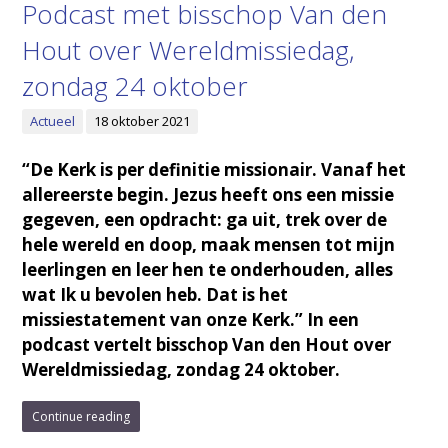
Podcast met bisschop Van den
Hout over Wereldmissiedag,
zondag 24 oktober
Actueel
18 oktober 2021
“De Kerk is per definitie missionair. Vanaf het
allereerste begin. Jezus heeft ons een missie
gegeven, een opdracht: ga uit, trek over de
hele wereld en doop, maak mensen tot mijn
leerlingen en leer hen te onderhouden, alles
wat Ik u bevolen heb. Dat is het
missiestatement van onze Kerk.” In een
podcast vertelt bisschop Van den Hout over
Wereldmissiedag, zondag 24 oktober.
Continue reading