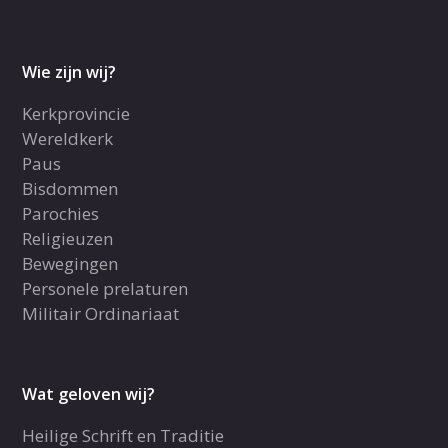
Wie zijn wij?
Kerkprovincie
Wereldkerk
Paus
Bisdommen
Parochies
Religieuzen
Bewegingen
Personele prelaturen
Militair Ordinariaat
Wat geloven wij?
Heilige Schrift en Traditie