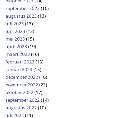
oktober 2023
(14)
september 2023
(16)
augustus 2023
(13)
juli 2023
(13)
juni 2023
(13)
mei 2023
(15)
april 2023
(19)
maart 2023
(16)
februari 2023
(15)
januari 2023
(15)
december 2022
(18)
november 2022
(23)
oktober 2022
(17)
september 2022
(14)
augustus 2022
(10)
juli 2022
(11)