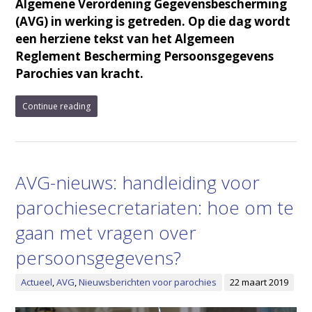
Algemene Verordening Gegevensbescherming
(AVG) in werking is getreden. Op die dag wordt
een herziene tekst van het Algemeen
Reglement Bescherming Persoonsgegevens
Parochies van kracht.
Continue reading
AVG-nieuws: handleiding voor
parochiesecretariaten: hoe om te
gaan met vragen over
persoonsgegevens?
Actueel
,
AVG
,
Nieuwsberichten voor parochies
22 maart 2019