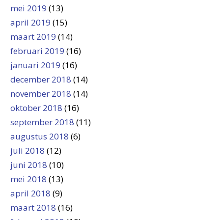
mei 2019
(13)
april 2019
(15)
maart 2019
(14)
februari 2019
(16)
januari 2019
(16)
december 2018
(14)
november 2018
(14)
oktober 2018
(16)
september 2018
(11)
augustus 2018
(6)
juli 2018
(12)
juni 2018
(10)
mei 2018
(13)
april 2018
(9)
maart 2018
(16)