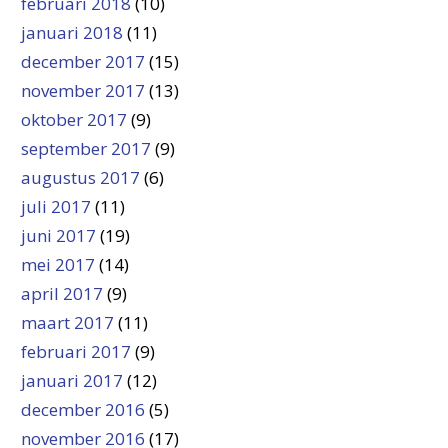
februari 2018
(10)
januari 2018
(11)
december 2017
(15)
november 2017
(13)
oktober 2017
(9)
september 2017
(9)
augustus 2017
(6)
juli 2017
(11)
juni 2017
(19)
mei 2017
(14)
april 2017
(9)
maart 2017
(11)
februari 2017
(9)
januari 2017
(12)
december 2016
(5)
november 2016
(17)