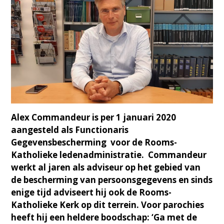
Alex Commandeur is per 1 januari 2020
aangesteld als Functionaris
Gegevensbescherming voor de Rooms-
Katholieke ledenadministratie. Commandeur
werkt al jaren als adviseur op het gebied van
de bescherming van persoonsgegevens en sinds
enige tijd adviseert hij ook de Rooms-
Katholieke Kerk op dit terrein. Voor parochies
heeft hij een heldere boodschap: ‘Ga met de