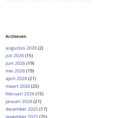
Archieven
augustus 2026
(2)
juli 2026
(15)
juni 2026
(19)
mei 2026
(19)
april 2026
(21)
maart 2026
(25)
februari 2026
(15)
januari 2026
(21)
december 2025
(17)
november 2025
(25)