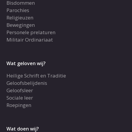
Bisdommen
Parochies
Religieuzen
Bewegingen
Personele prelaturen
Militair Ordinariaat
Wat geloven wij?
Heilige Schrift en Traditie
Geloofsbelijdenis
Geloofsleer
Sociale leer
Roepingen
Wat doen wij?