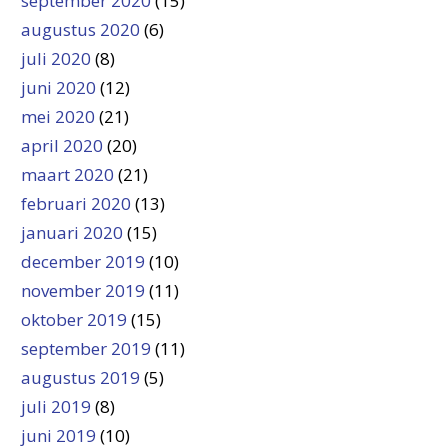
september 2020
(15)
augustus 2020
(6)
juli 2020
(8)
juni 2020
(12)
mei 2020
(21)
april 2020
(20)
maart 2020
(21)
februari 2020
(13)
januari 2020
(15)
december 2019
(10)
november 2019
(11)
oktober 2019
(15)
september 2019
(11)
augustus 2019
(5)
juli 2019
(8)
juni 2019
(10)