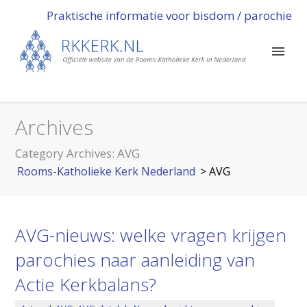
Praktische informatie voor bisdom / parochie
Archives
Category Archives:
AVG
Rooms-Katholieke Kerk Nederland
>
AVG
AVG-nieuws: welke vragen krijgen
parochies naar aanleiding van
Actie Kerkbalans?