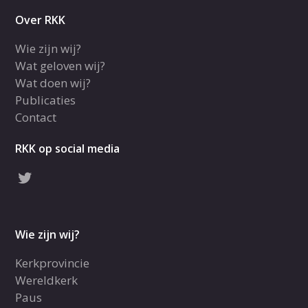
Over RKK
Wie zijn wij?
Wat geloven wij?
Wat doen wij?
Publicaties
Contact
RKK op social media
Wie zijn wij?
Kerkprovincie
Wereldkerk
Paus