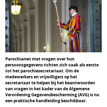
Parochianen met vragen over hun
persoonsgegevens richten zich vaak als eerste
tot het parochiesecretariaat. Om de
medewerkers en vrijwilligers op het
secretariaat te helpen bij het beantwoorden
van vragen in het kader van de Algemene
Verordening Gegevensbescherming (AVG) is nu
een praktische handleiding beschikbaar.