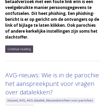
betaalverzoek met een foute link erin is een
veelgebruikte manier persoonsgegevens te
ontfutselen. Dit heet phishing. Een phishing-
bericht is er op gericht om de ontvangers op de
link of bijlage te laten klikken. Ook parochies
of andere kerkelijke instellingen zijn soms het
slachtoffer.
Continue reading
AVG-nieuws: Wie is in de parochie
het aanspreekpunt voor vragen
over datalekken?
Actueel
,
AVG
,
AVG-datalek
,
Nieuwsberichten voor parochies