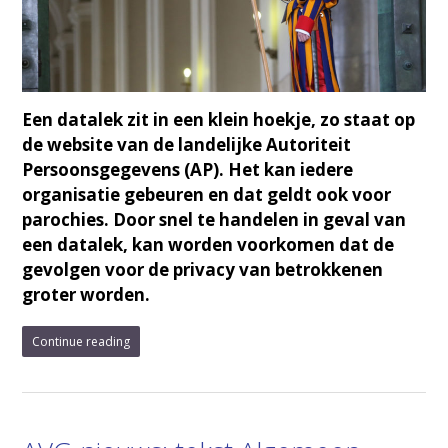
Een datalek zit in een klein hoekje, zo staat op
de website van de landelijke Autoriteit
Persoonsgegevens (AP). Het kan iedere
organisatie gebeuren en dat geldt ook voor
parochies. Door snel te handelen in geval van
een datalek, kan worden voorkomen dat de
gevolgen voor de privacy van betrokkenen
groter worden.
Continue reading