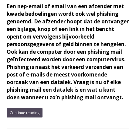
Een nep-email of email van een afzender met
kwade bedoelingen wordt ook wel phishing
genoemd. De afzender hoopt dat de ontvanger
een bijlage, knop of een link in het bericht
opent om vervolgens bijvoorbeeld
persoonsgegevens of geld binnen te hengelen.
Ook kan de computer door een phishing mail
geïnfecteerd worden door een computervirus.
Phishing is naast het verkeerd verzenden van
post of e-mails de meest voorkomende
oorzaak van een datalek. Vraag is nu of elke
phishing mail een datalek is en wat u kunt
doen wanneer u zo’n phishing mail ontvangt.
Continue reading