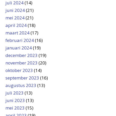
juli 2024
(14)
juni 2024
(21)
mei 2024
(21)
april 2024
(18)
maart 2024
(17)
februari 2024
(16)
januari 2024
(19)
december 2023
(19)
november 2023
(20)
oktober 2023
(14)
september 2023
(16)
augustus 2023
(13)
juli 2023
(13)
juni 2023
(13)
mei 2023
(15)
april 2023
(19)