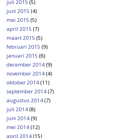
juli 2015
(5)
juni 2015
(4)
mei 2015
(5)
april 2015
(7)
maart 2015
(5)
februari 2015
(9)
januari 2015
(6)
december 2014
(9)
november 2014
(4)
oktober 2014
(11)
september 2014
(7)
augustus 2014
(7)
juli 2014
(8)
juni 2014
(9)
mei 2014
(12)
april 2014
(15)