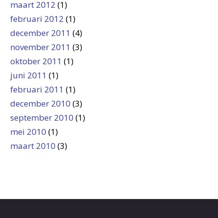
maart 2012
(1)
februari 2012
(1)
december 2011
(4)
november 2011
(3)
oktober 2011
(1)
juni 2011
(1)
februari 2011
(1)
december 2010
(3)
september 2010
(1)
mei 2010
(1)
maart 2010
(3)