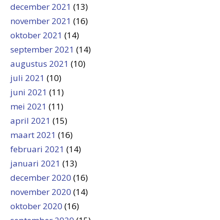
december 2021
(13)
november 2021
(16)
oktober 2021
(14)
september 2021
(14)
augustus 2021
(10)
juli 2021
(10)
juni 2021
(11)
mei 2021
(11)
april 2021
(15)
maart 2021
(16)
februari 2021
(14)
januari 2021
(13)
december 2020
(16)
november 2020
(14)
oktober 2020
(16)