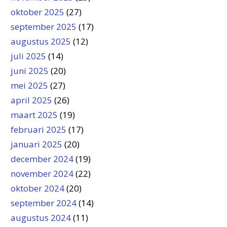
oktober 2025
(27)
september 2025
(17)
augustus 2025
(12)
juli 2025
(14)
juni 2025
(20)
mei 2025
(27)
april 2025
(26)
maart 2025
(19)
februari 2025
(17)
januari 2025
(20)
december 2024
(19)
november 2024
(22)
oktober 2024
(20)
september 2024
(14)
augustus 2024
(11)