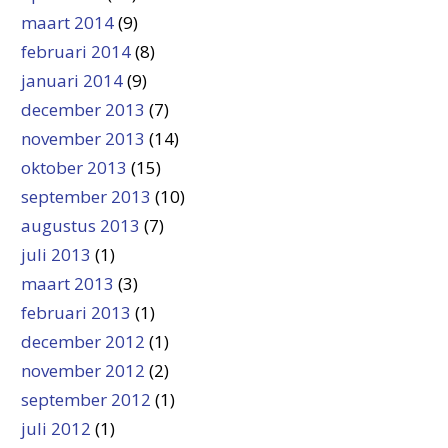
maart 2014
(9)
februari 2014
(8)
januari 2014
(9)
december 2013
(7)
november 2013
(14)
oktober 2013
(15)
september 2013
(10)
augustus 2013
(7)
juli 2013
(1)
maart 2013
(3)
februari 2013
(1)
december 2012
(1)
november 2012
(2)
september 2012
(1)
juli 2012
(1)