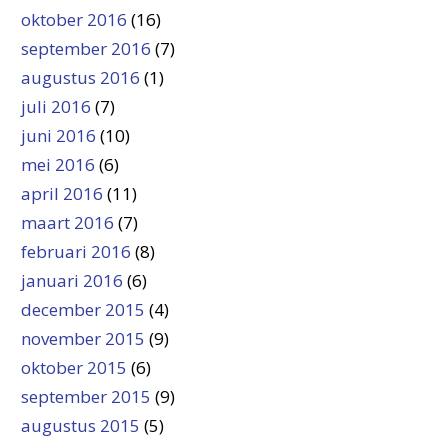
oktober 2016
(16)
september 2016
(7)
augustus 2016
(1)
juli 2016
(7)
juni 2016
(10)
mei 2016
(6)
april 2016
(11)
maart 2016
(7)
februari 2016
(8)
januari 2016
(6)
december 2015
(4)
november 2015
(9)
oktober 2015
(6)
september 2015
(9)
augustus 2015
(5)