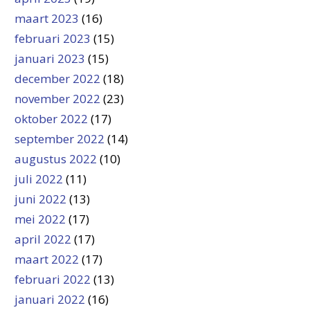
maart 2023
(16)
februari 2023
(15)
januari 2023
(15)
december 2022
(18)
november 2022
(23)
oktober 2022
(17)
september 2022
(14)
augustus 2022
(10)
juli 2022
(11)
juni 2022
(13)
mei 2022
(17)
april 2022
(17)
maart 2022
(17)
februari 2022
(13)
januari 2022
(16)