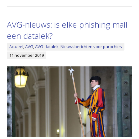
AVG-nieuws: is elke phishing mail
een datalek?
Actueel
,
AVG
,
AVG-datalek
,
Nieuwsberichten voor parochies
11 november 2019