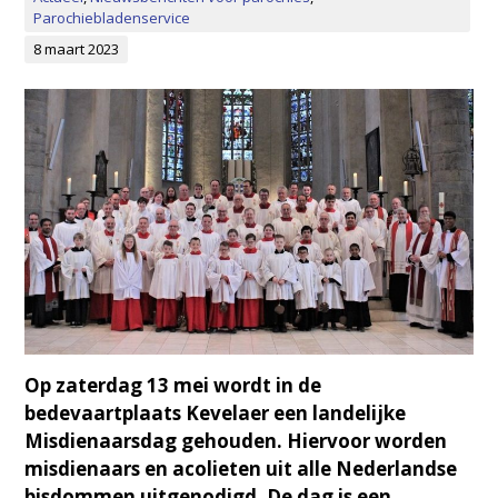
Parochiebladenservice
8 maart 2023
Op zaterdag 13 mei wordt in de
bedevaartplaats Kevelaer een landelijke
Misdienaarsdag gehouden. Hiervoor worden
misdienaars en acolieten uit alle Nederlandse
bisdommen uitgenodigd. De dag is een