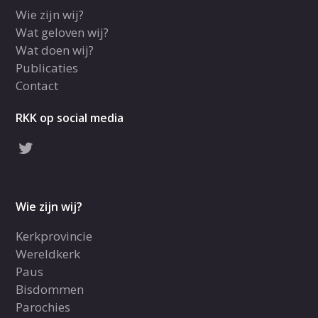
Wie zijn wij?
Wat geloven wij?
Wat doen wij?
Publicaties
Contact
RKK op social media
Wie zijn wij?
Kerkprovincie
Wereldkerk
Paus
Bisdommen
Parochies