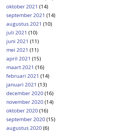
oktober 2021
(14)
september 2021
(14)
augustus 2021
(10)
juli 2021
(10)
juni 2021
(11)
mei 2021
(11)
april 2021
(15)
maart 2021
(16)
februari 2021
(14)
januari 2021
(13)
december 2020
(16)
november 2020
(14)
oktober 2020
(16)
september 2020
(15)
augustus 2020
(6)