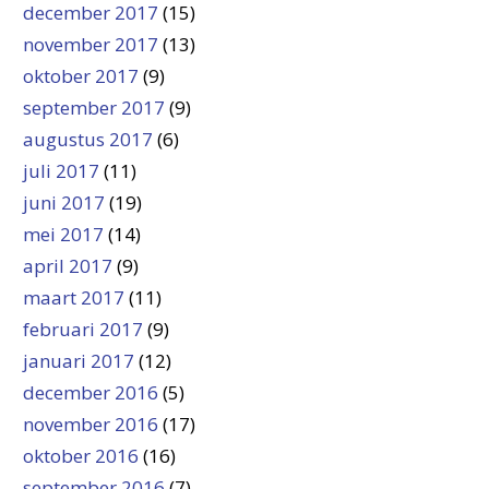
december 2017
(15)
november 2017
(13)
oktober 2017
(9)
september 2017
(9)
augustus 2017
(6)
juli 2017
(11)
juni 2017
(19)
mei 2017
(14)
april 2017
(9)
maart 2017
(11)
februari 2017
(9)
januari 2017
(12)
december 2016
(5)
november 2016
(17)
oktober 2016
(16)
september 2016
(7)