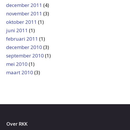
december 2011
(4)
november 2011
(3)
oktober 2011
(1)
juni 2011
(1)
februari 2011
(1)
december 2010
(3)
september 2010
(1)
mei 2010
(1)
maart 2010
(3)
Over RKK