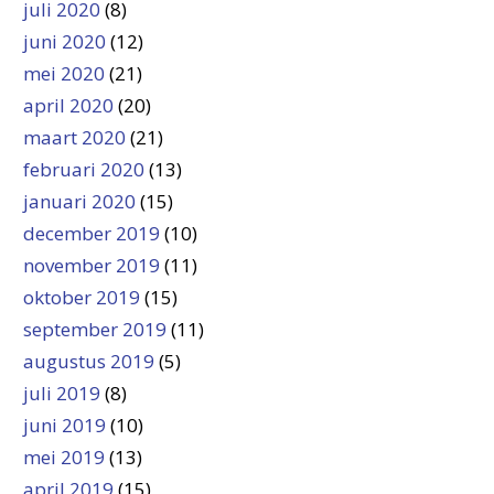
juli 2020
(8)
juni 2020
(12)
mei 2020
(21)
april 2020
(20)
maart 2020
(21)
februari 2020
(13)
januari 2020
(15)
december 2019
(10)
november 2019
(11)
oktober 2019
(15)
september 2019
(11)
augustus 2019
(5)
juli 2019
(8)
juni 2019
(10)
mei 2019
(13)
april 2019
(15)