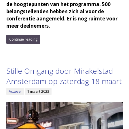
de hoogtepunten van het programma. 500
belangstellenden hebben zich al voor de
conferentie aangemeld. Er is nog ruimte voor
meer deelnemers.
Continue reading
Stille Omgang door Mirakelstad
Amsterdam op zaterdag 18 maart
Actueel
1 maart 2023