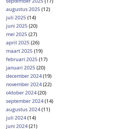
september 2025
(17)
augustus 2025
(12)
juli 2025
(14)
juni 2025
(20)
mei 2025
(27)
april 2025
(26)
maart 2025
(19)
februari 2025
(17)
januari 2025
(20)
december 2024
(19)
november 2024
(22)
oktober 2024
(20)
september 2024
(14)
augustus 2024
(11)
juli 2024
(14)
juni 2024
(21)