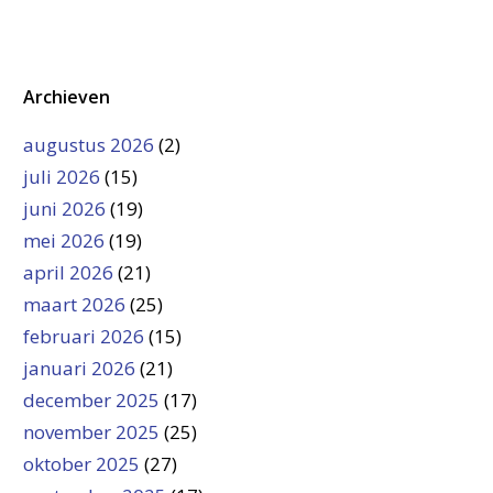
Archieven
augustus 2026
(2)
juli 2026
(15)
juni 2026
(19)
mei 2026
(19)
april 2026
(21)
maart 2026
(25)
februari 2026
(15)
januari 2026
(21)
december 2025
(17)
november 2025
(25)
oktober 2025
(27)