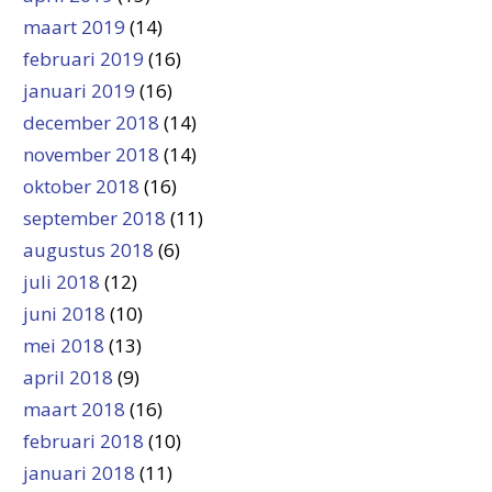
maart 2019
(14)
februari 2019
(16)
januari 2019
(16)
december 2018
(14)
november 2018
(14)
oktober 2018
(16)
september 2018
(11)
augustus 2018
(6)
juli 2018
(12)
juni 2018
(10)
mei 2018
(13)
april 2018
(9)
maart 2018
(16)
februari 2018
(10)
januari 2018
(11)