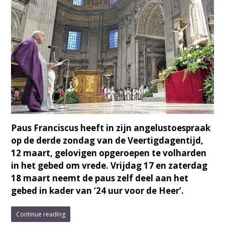
Paus Franciscus heeft in zijn angelustoespraak
op de derde zondag van de Veertigdagentijd,
12 maart, gelovigen opgeroepen te volharden
in het gebed om vrede. Vrijdag 17 en zaterdag
18 maart neemt de paus zelf deel aan het
gebed in kader van ‘24 uur voor de Heer’.
Continue reading