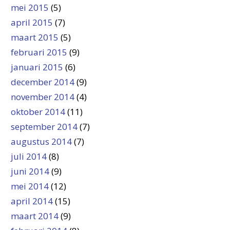
mei 2015
(5)
april 2015
(7)
maart 2015
(5)
februari 2015
(9)
januari 2015
(6)
december 2014
(9)
november 2014
(4)
oktober 2014
(11)
september 2014
(7)
augustus 2014
(7)
juli 2014
(8)
juni 2014
(9)
mei 2014
(12)
april 2014
(15)
maart 2014
(9)