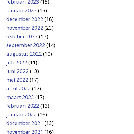
februari 2023
(15)
januari 2023
(15)
december 2022
(18)
november 2022
(23)
oktober 2022
(17)
september 2022
(14)
augustus 2022
(10)
juli 2022
(11)
juni 2022
(13)
mei 2022
(17)
april 2022
(17)
maart 2022
(17)
februari 2022
(13)
januari 2022
(16)
december 2021
(13)
november 2021
(16)