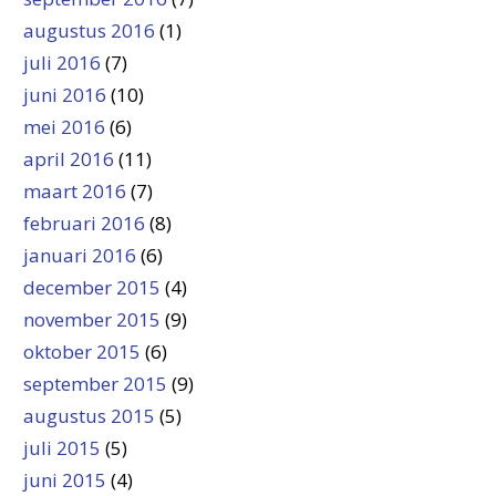
augustus 2016
(1)
juli 2016
(7)
juni 2016
(10)
mei 2016
(6)
april 2016
(11)
maart 2016
(7)
februari 2016
(8)
januari 2016
(6)
december 2015
(4)
november 2015
(9)
oktober 2015
(6)
september 2015
(9)
augustus 2015
(5)
juli 2015
(5)
juni 2015
(4)