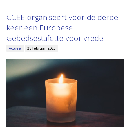
CCEE organiseert voor de derde
keer een Europese
Gebedsestafette voor vrede
Actueel
28 februari 2023