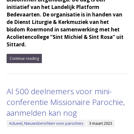
initiatief van het Landelijk Platform
Bedevaarten. De organisatie is in handen van
de Dienst Liturgie & Kerkmuziek van het
bisdom Roermond in samenwerking met het
Acolietencollege “Sint Michiel & Sint Rosa” uit
Sittard.
Continue reading
Al 500 deelnemers voor mini-
conferentie Missionaire Parochie,
aanmelden kan nog
Actueel
,
Nieuwsberichten voor parochies
3 maart 2023