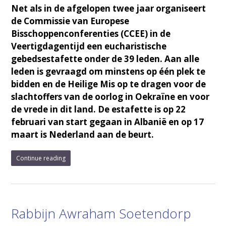
Net als in de afgelopen twee jaar organiseert
de Commissie van Europese
Bisschoppenconferenties (CCEE) in de
Veertigdagentijd een eucharistische
gebedsestafette onder de 39 leden. Aan alle
leden is gevraagd om minstens op één plek te
bidden en de Heilige Mis op te dragen voor de
slachtoffers van de oorlog in Oekraïne en voor
de vrede in dit land. De estafette is op 22
februari van start gegaan in Albanië en op 17
maart is Nederland aan de beurt.
Continue reading
Rabbijn Awraham Soetendorp