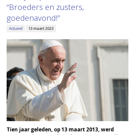
“Broeders en zusters,
goedenavond!”
Actueel
13 maart 2023
Tien jaar geleden, op 13 maart 2013, werd