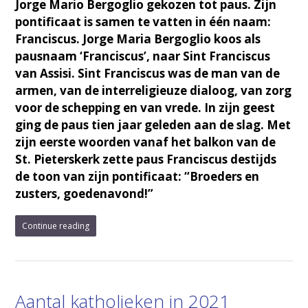
Jorge Mario Bergoglio gekozen tot paus. Zijn
pontificaat is samen te vatten in één naam:
Franciscus. Jorge Maria Bergoglio koos als
pausnaam ‘Franciscus’, naar Sint Franciscus
van Assisi. Sint Franciscus was de man van de
armen, van de interreligieuze dialoog, van zorg
voor de schepping en van vrede. In zijn geest
ging de paus tien jaar geleden aan de slag. Met
zijn eerste woorden vanaf het balkon van de
St. Pieterskerk zette paus Franciscus destijds
de toon van zijn pontificaat: “Broeders en
zusters, goedenavond!”
Continue reading
Aantal katholieken in 2021