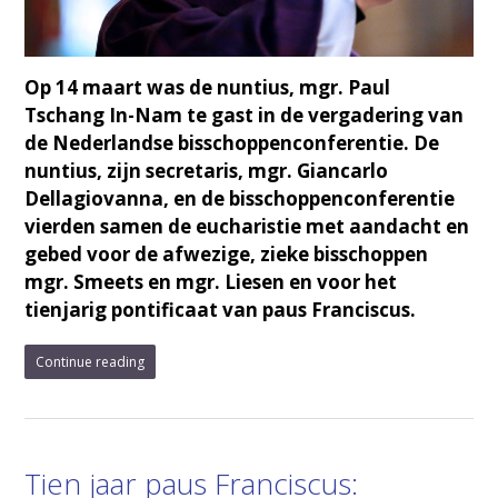
Op 14 maart was de nuntius, mgr. Paul
Tschang In-Nam te gast in de vergadering van
de Nederlandse bisschoppenconferentie. De
nuntius, zijn secretaris, mgr. Giancarlo
Dellagiovanna, en de bisschoppenconferentie
vierden samen de eucharistie met aandacht en
gebed voor de afwezige, zieke bisschoppen
mgr. Smeets en mgr. Liesen en voor het
tienjarig pontificaat van paus Franciscus.
Continue reading
Tien jaar paus Franciscus: