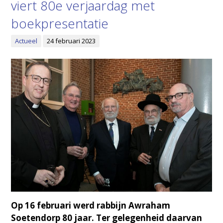
viert 80e verjaardag met
boekpresentatie
Actueel
24 februari 2023
Op 16 februari werd rabbijn Awraham
Soetendorp 80 jaar. Ter gelegenheid daarvan