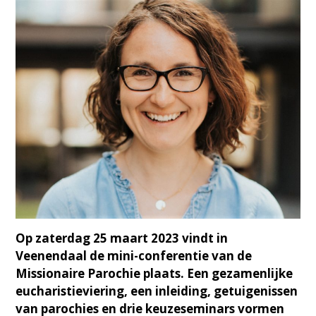
Op zaterdag 25 maart 2023 vindt in
Veenendaal de mini-conferentie van de
Missionaire Parochie plaats. Een gezamenlijke
eucharistieviering, een inleiding, getuigenissen
van parochies en drie keuzeseminars vormen