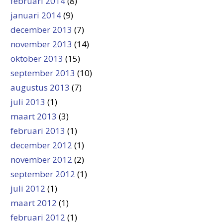
februari 2014
(8)
januari 2014
(9)
december 2013
(7)
november 2013
(14)
oktober 2013
(15)
september 2013
(10)
augustus 2013
(7)
juli 2013
(1)
maart 2013
(3)
februari 2013
(1)
december 2012
(1)
november 2012
(2)
september 2012
(1)
juli 2012
(1)
maart 2012
(1)
februari 2012
(1)