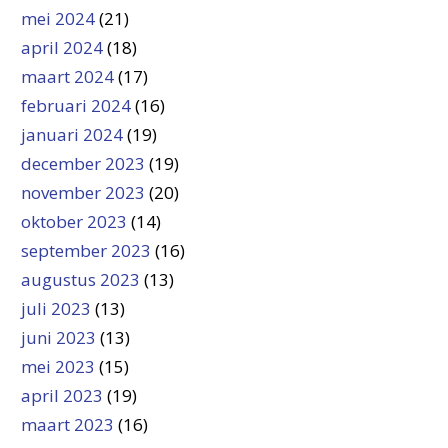
mei 2024
(21)
april 2024
(18)
maart 2024
(17)
februari 2024
(16)
januari 2024
(19)
december 2023
(19)
november 2023
(20)
oktober 2023
(14)
september 2023
(16)
augustus 2023
(13)
juli 2023
(13)
juni 2023
(13)
mei 2023
(15)
april 2023
(19)
maart 2023
(16)