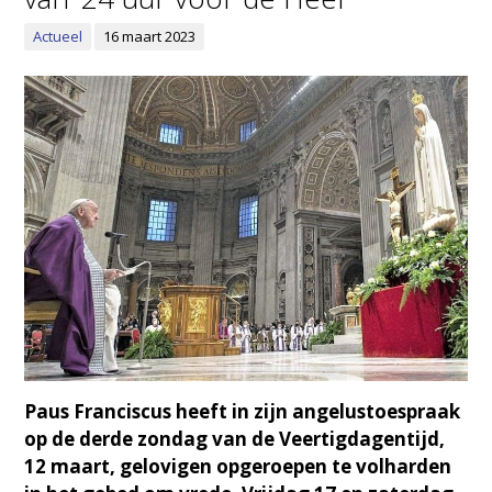
Actueel
16 maart 2023
Paus Franciscus heeft in zijn angelustoespraak
op de derde zondag van de Veertigdagentijd,
12 maart, gelovigen opgeroepen te volharden