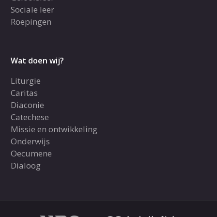
Sociale leer
Roepingen
Wat doen wij?
Liturgie
Caritas
Diaconie
Catechese
Missie en ontwikkeling
Onderwijs
Oecumene
Dialoog