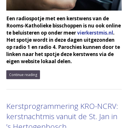
Een radiospotje met een kerstwens van de
Rooms-Katholieke bisschoppen is nu ook online
te beluisteren op onder meer
vierkerstmis.nl
.
Het spotje wordt in deze dagen uitgezonden
op radio 1 en radio 4. Parochies kunnen door te
linken naar het spotje deze kerstwens via de
eigen website lokaal delen.
Continue reading
Kerstprogrammering KRO-NCRV:
kerstnachtmis vanuit de St. Jan in
’s Hertogenbosch