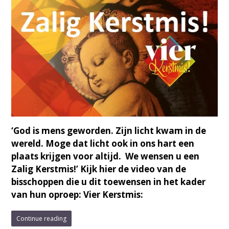
‘God is mens geworden. Zijn licht kwam in de
wereld. Moge dat licht ook in ons hart een
plaats krijgen voor altijd. We wensen u een
Zalig Kerstmis!’ Kijk hier de video van de
bisschoppen die u dit toewensen in het kader
van hun oproep: Vier Kerstmis:
Continue reading