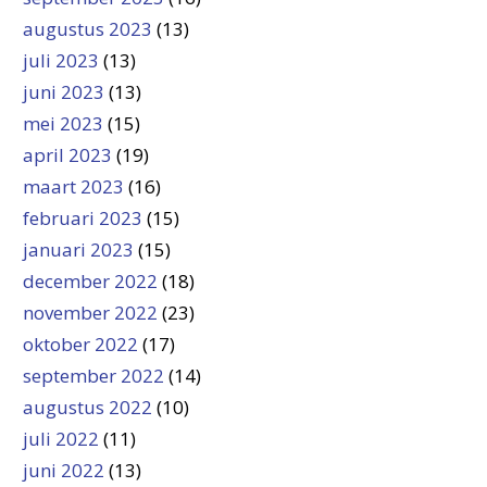
augustus 2023
(13)
juli 2023
(13)
juni 2023
(13)
mei 2023
(15)
april 2023
(19)
maart 2023
(16)
februari 2023
(15)
januari 2023
(15)
december 2022
(18)
november 2022
(23)
oktober 2022
(17)
september 2022
(14)
augustus 2022
(10)
juli 2022
(11)
juni 2022
(13)