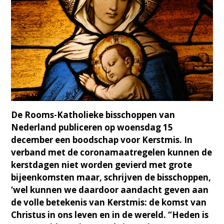
De Rooms-Katholieke bisschoppen van
Nederland publiceren op woensdag 15
december een boodschap voor Kerstmis. In
verband met de coronamaatregelen kunnen de
kerstdagen niet worden gevierd met grote
bijeenkomsten maar, schrijven de bisschoppen,
‘wel kunnen we daardoor aandacht geven aan
de volle betekenis van Kerstmis: de komst van
Christus in ons leven en in de wereld. “Heden is