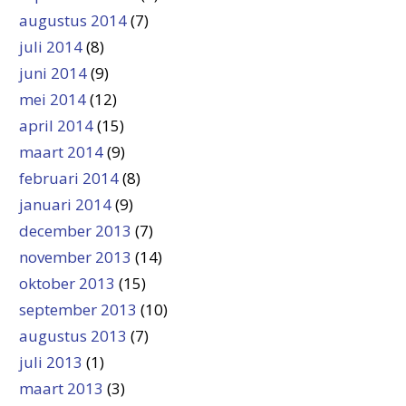
augustus 2014
(7)
juli 2014
(8)
juni 2014
(9)
mei 2014
(12)
april 2014
(15)
maart 2014
(9)
februari 2014
(8)
januari 2014
(9)
december 2013
(7)
november 2013
(14)
oktober 2013
(15)
september 2013
(10)
augustus 2013
(7)
juli 2013
(1)
maart 2013
(3)