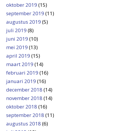
oktober 2019
(15)
september 2019
(11)
augustus 2019
(5)
juli 2019
(8)
juni 2019
(10)
mei 2019
(13)
april 2019
(15)
maart 2019
(14)
februari 2019
(16)
januari 2019
(16)
december 2018
(14)
november 2018
(14)
oktober 2018
(16)
september 2018
(11)
augustus 2018
(6)