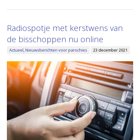
Radiospotje met kerstwens van
de bisschoppen nu online
Actueel
,
Nieuwsberichten voor parochies
23 december 2021