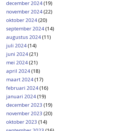
december 2024
(19)
november 2024
(22)
oktober 2024
(20)
september 2024
(14)
augustus 2024
(11)
juli 2024
(14)
juni 2024
(21)
mei 2024
(21)
april 2024
(18)
maart 2024
(17)
februari 2024
(16)
januari 2024
(19)
december 2023
(19)
november 2023
(20)
oktober 2023
(14)
september 2023
(16)