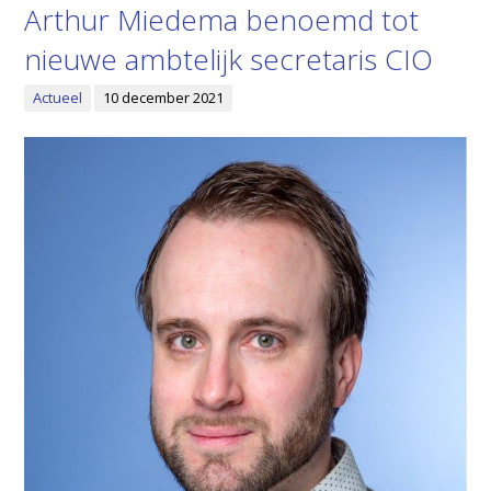
Arthur Miedema benoemd tot
nieuwe ambtelijk secretaris CIO
Actueel
10 december 2021