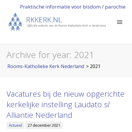
Praktische informatie voor bisdom / parochie
Archive for year:
2021
Rooms-Katholieke Kerk Nederland
>
2021
Vacatures bij de nieuw opgerichte
kerkelijke instelling Laudato si’
Alliantie Nederland
Actueel
27 december 2021