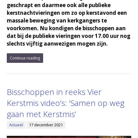
geschrapt en daarmee ook alle publieke
kerstnachtvieringen om zo op kerstavond een
massale beweging van kerkgangers te
voorkomen. Nu kondigen de bisschoppen aan
dat bij de publieke vieringen voor 17.00 uur nog
slechts vijftig aanwezigen mogen zijn.
Continue reading
Bisschoppen in reeks Vier
Kerstmis video’s: ‘Samen op weg
gaan met Kerstmis’
Actueel
17 december 2021