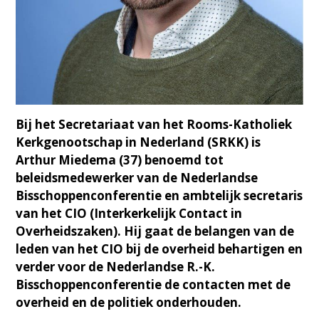
Bij het Secretariaat van het Rooms-Katholiek
Kerkgenootschap in Nederland (SRKK) is
Arthur Miedema (37) benoemd tot
beleidsmedewerker van de Nederlandse
Bisschoppenconferentie en ambtelijk secretaris
van het CIO (Interkerkelijk Contact in
Overheidszaken). Hij gaat de belangen van de
leden van het CIO bij de overheid behartigen en
verder voor de Nederlandse R.-K.
Bisschoppenconferentie de contacten met de
overheid en de politiek onderhouden.