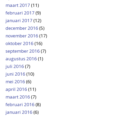
maart 2017
(11)
februari 2017
(9)
januari 2017
(12)
december 2016
(5)
november 2016
(17)
oktober 2016
(16)
september 2016
(7)
augustus 2016
(1)
juli 2016
(7)
juni 2016
(10)
mei 2016
(6)
april 2016
(11)
maart 2016
(7)
februari 2016
(8)
januari 2016
(6)