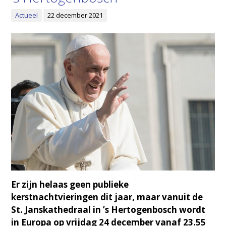
Actueel
22 december 2021
Er zijn helaas geen publieke
kerstnachtvieringen dit jaar, maar vanuit de
St. Janskathedraal in ’s Hertogenbosch wordt
in Europa op vrijdag 24 december vanaf 23.55