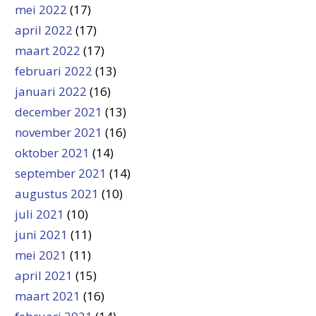
mei 2022
(17)
april 2022
(17)
maart 2022
(17)
februari 2022
(13)
januari 2022
(16)
december 2021
(13)
november 2021
(16)
oktober 2021
(14)
september 2021
(14)
augustus 2021
(10)
juli 2021
(10)
juni 2021
(11)
mei 2021
(11)
april 2021
(15)
maart 2021
(16)