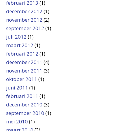
februari 2013
(1)
december 2012
(1)
november 2012
(2)
september 2012
(1)
juli 2012
(1)
maart 2012
(1)
februari 2012
(1)
december 2011
(4)
november 2011
(3)
oktober 2011
(1)
juni 2011
(1)
februari 2011
(1)
december 2010
(3)
september 2010
(1)
mei 2010
(1)
maart 2010
(3)