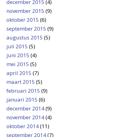
december 2015
(4)
november 2015
(9)
oktober 2015
(6)
september 2015
(9)
augustus 2015
(5)
juli 2015
(5)
juni 2015
(4)
mei 2015
(5)
april 2015
(7)
maart 2015
(5)
februari 2015
(9)
januari 2015
(6)
december 2014
(9)
november 2014
(4)
oktober 2014
(11)
september 2014
(7)