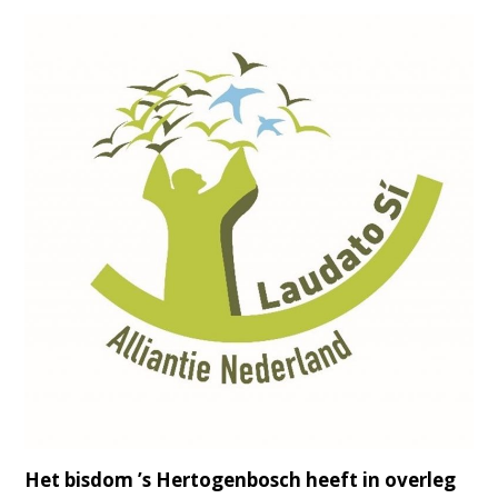
Het bisdom ’s Hertogenbosch heeft in overleg