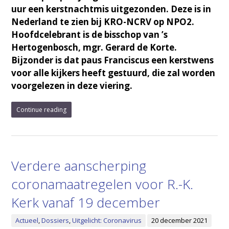
uur een kerstnachtmis uitgezonden. Deze is in
Nederland te zien bij KRO-NCRV op NPO2.
Hoofdcelebrant is de bisschop van ’s
Hertogenbosch, mgr. Gerard de Korte.
Bijzonder is dat paus Franciscus een kerstwens
voor alle kijkers heeft gestuurd, die zal worden
voorgelezen in deze viering.
Continue reading
Verdere aanscherping
coronamaatregelen voor R.-K.
Kerk vanaf 19 december
Actueel
,
Dossiers
,
Uitgelicht: Coronavirus
20 december 2021