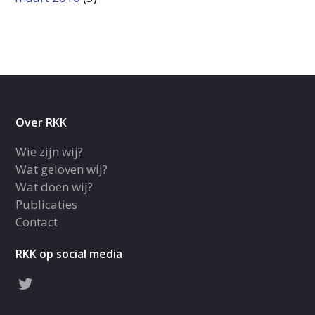
Over RKK
Wie zijn wij?
Wat geloven wij?
Wat doen wij?
Publicaties
Contact
RKK op social media