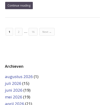
Continue reading
…
1
2
16
Next →
Archieven
augustus 2026
(1)
juli 2026
(15)
juni 2026
(19)
mei 2026
(19)
april 2026
(21)