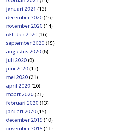
februari 2021
(14)
januari 2021
(13)
december 2020
(16)
november 2020
(14)
oktober 2020
(16)
september 2020
(15)
augustus 2020
(6)
juli 2020
(8)
juni 2020
(12)
mei 2020
(21)
april 2020
(20)
maart 2020
(21)
februari 2020
(13)
januari 2020
(15)
december 2019
(10)
november 2019
(11)