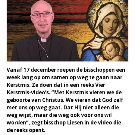
Vanaf 17 december roepen de bisschoppen een
week lang op om samen op weg te gaan naar
Kerstmis. Ze doen dat in een reeks Vier
Kerstmis-video’s. “Met Kerstmis vieren we de
geboorte van Christus. We vieren dat God zelf
met ons op weg gaat. Dat Hij niet alleen die
weg wijst, maar die weg ook voor ons wil
worden”, zegt bisschop Liesen in de video die
de reeks opent.