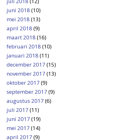
juli 2018
(12)
juni 2018
(10)
mei 2018
(13)
april 2018
(9)
maart 2018
(16)
februari 2018
(10)
januari 2018
(11)
december 2017
(15)
november 2017
(13)
oktober 2017
(9)
september 2017
(9)
augustus 2017
(6)
juli 2017
(11)
juni 2017
(19)
mei 2017
(14)
april 2017
(9)