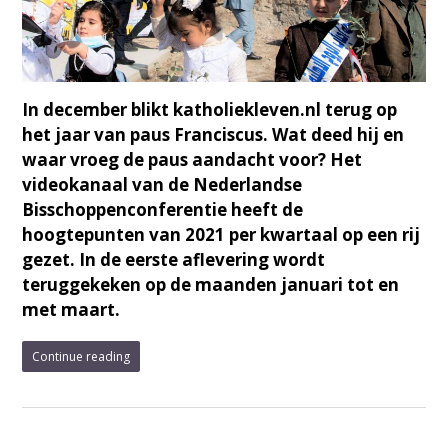
In december blikt katholiekleven.nl terug op
het jaar van paus Franciscus. Wat deed hij en
waar vroeg de paus aandacht voor? Het
videokanaal van de Nederlandse
Bisschoppenconferentie heeft de
hoogtepunten van 2021 per kwartaal op een rij
gezet. In de eerste aflevering wordt
teruggekeken op de maanden januari tot en
met maart.
Continue reading