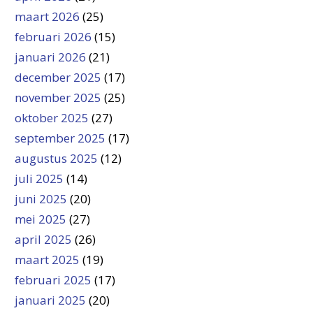
maart 2026
(25)
februari 2026
(15)
januari 2026
(21)
december 2025
(17)
november 2025
(25)
oktober 2025
(27)
september 2025
(17)
augustus 2025
(12)
juli 2025
(14)
juni 2025
(20)
mei 2025
(27)
april 2025
(26)
maart 2025
(19)
februari 2025
(17)
januari 2025
(20)