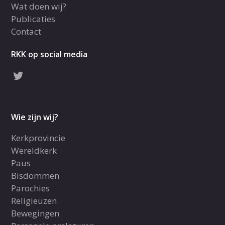
Wat doen wij?
Publicaties
Contact
RKK op social media
Wie zijn wij?
Kerkprovincie
Wereldkerk
Paus
Bisdommen
Parochies
Religieuzen
Bewegingen