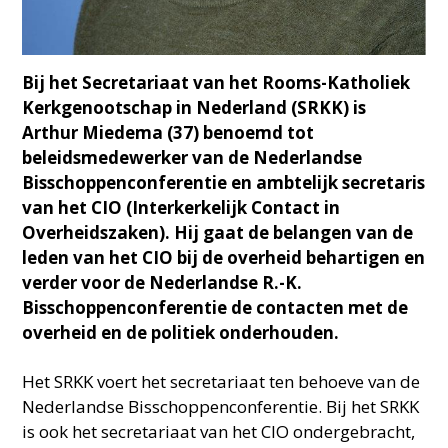
Bij het Secretariaat van het Rooms-Katholiek
Kerkgenootschap in Nederland (SRKK) is
Arthur Miedema (37) benoemd tot
beleidsmedewerker van de Nederlandse
Bisschoppenconferentie en ambtelijk secretaris
van het CIO (Interkerkelijk Contact in
Overheidszaken). Hij gaat de belangen van de
leden van het CIO bij de overheid behartigen en
verder voor de Nederlandse R.-K.
Bisschoppenconferentie de contacten met de
overheid en de politiek onderhouden.
Het SRKK voert het secretariaat ten behoeve van de
Nederlandse Bisschoppenconferentie. Bij het SRKK
is ook het secretariaat van het CIO ondergebracht,