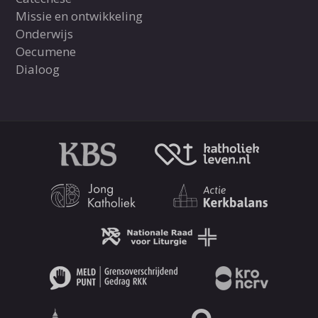
Missie en ontwikkeling
Onderwijs
Oecumene
Dialoog