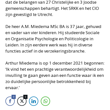
dat de belangen van 27 Christelijke en 3 Joodse
gemeenschappen behartigt. Het SRKK en het CIO
zijn gevestigd te Utrecht.
De heer A.M. Miedema MSc BA is 37 jaar, gehuwd
en vader van vier kinderen. Hij studeerde Sociale
en Organisatie Psychologie en Politicologie in
Leiden. In zijn eerdere werk was hij in diverse
functies actief in de verzekeringsbranche.
Arthur Miedema is op 1 december 2021 begonnen:
‘Ik vind het een prachtige verantwoordelijkheid om
invulling te gaan geven aan een functie waar ik een
zo duidelijke persoonlijke betrokkenheid bij
ervaar.’
0
0