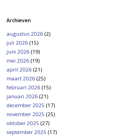
Archieven
augustus 2026
(2)
juli 2026
(15)
juni 2026
(19)
mei 2026
(19)
april 2026
(21)
maart 2026
(25)
februari 2026
(15)
januari 2026
(21)
december 2025
(17)
november 2025
(25)
oktober 2025
(27)
september 2025
(17)