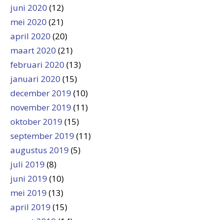
juni 2020
(12)
mei 2020
(21)
april 2020
(20)
maart 2020
(21)
februari 2020
(13)
januari 2020
(15)
december 2019
(10)
november 2019
(11)
oktober 2019
(15)
september 2019
(11)
augustus 2019
(5)
juli 2019
(8)
juni 2019
(10)
mei 2019
(13)
april 2019
(15)