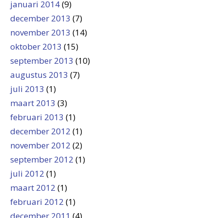
januari 2014
(9)
december 2013
(7)
november 2013
(14)
oktober 2013
(15)
september 2013
(10)
augustus 2013
(7)
juli 2013
(1)
maart 2013
(3)
februari 2013
(1)
december 2012
(1)
november 2012
(2)
september 2012
(1)
juli 2012
(1)
maart 2012
(1)
februari 2012
(1)
december 2011
(4)