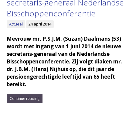
secretaris-generaal Nederlandse
Bisschoppenconferentie
Actueel
24 april 2014
Mevrouw mr. P.S.J.M. (Suzan) Daalmans (53)
wordt met ingang van 1 juni 2014 de nieuwe
secretaris-generaal van de Nederlandse
Bisschoppenconferentie. Zij volgt diaken mr.
dr. J.B.M. (Hans) Nijhuis op, die dit jaar de
pensioengerechtigde leeftijd van 65 heeft
bereikt.
Continue reading