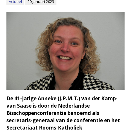
Actueel
20 januari 2023
De 41-jarige Anneke (J.P.M.T.) van der Kamp-
van Saase is door de Nederlandse
Bisschoppenconferentie benoemd als
secretaris-generaal van de conferentie en het
Secretariaat Rooms-Katholiek