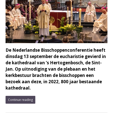
De Nederlandse Bisschoppenconferentie heeft
dinsdag 13 september de eucharistie gevierd in
de kathedraal van ’s Hertogenbosch, de Sint-
Jan. Op uitnodiging van de plebaan en het
kerkbestuur brachten de bisschoppen een
bezoek aan deze, in 2022, 800 jaar bestaande
kathedraal.
Continue reading