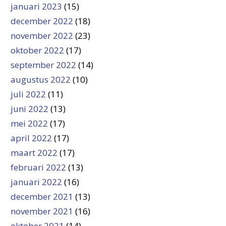
januari 2023
(15)
december 2022
(18)
november 2022
(23)
oktober 2022
(17)
september 2022
(14)
augustus 2022
(10)
juli 2022
(11)
juni 2022
(13)
mei 2022
(17)
april 2022
(17)
maart 2022
(17)
februari 2022
(13)
januari 2022
(16)
december 2021
(13)
november 2021
(16)
oktober 2021
(14)