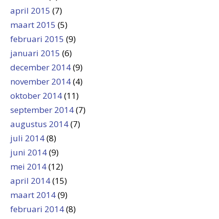
april 2015
(7)
maart 2015
(5)
februari 2015
(9)
januari 2015
(6)
december 2014
(9)
november 2014
(4)
oktober 2014
(11)
september 2014
(7)
augustus 2014
(7)
juli 2014
(8)
juni 2014
(9)
mei 2014
(12)
april 2014
(15)
maart 2014
(9)
februari 2014
(8)