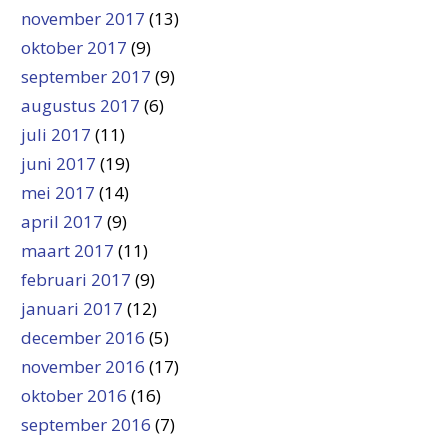
november 2017
(13)
oktober 2017
(9)
september 2017
(9)
augustus 2017
(6)
juli 2017
(11)
juni 2017
(19)
mei 2017
(14)
april 2017
(9)
maart 2017
(11)
februari 2017
(9)
januari 2017
(12)
december 2016
(5)
november 2016
(17)
oktober 2016
(16)
september 2016
(7)