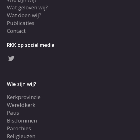
Wat geloven wij?
Wat doen wij?
Publicaties
Contact
RKK op social media
Wie zijn wij?
Kerkprovincie
Wereldkerk
Paus
Bisdommen
Parochies
Religieuzen