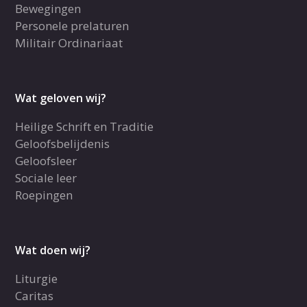
Bewegingen
Personele prelaturen
Militair Ordinariaat
Wat geloven wij?
Heilige Schrift en Traditie
Geloofsbelijdenis
Geloofsleer
Sociale leer
Roepingen
Wat doen wij?
Liturgie
Caritas