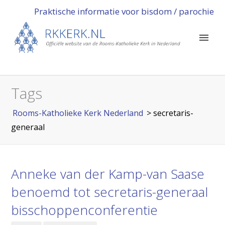
Praktische informatie voor bisdom / parochie
Tags
Rooms-Katholieke Kerk Nederland
>
secretaris-
generaal
Anneke van der Kamp-van Saase
benoemd tot secretaris-generaal
bisschoppenconferentie