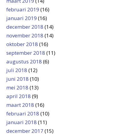
maart 2019
(14)
februari 2019
(16)
januari 2019
(16)
december 2018
(14)
november 2018
(14)
oktober 2018
(16)
september 2018
(11)
augustus 2018
(6)
juli 2018
(12)
juni 2018
(10)
mei 2018
(13)
april 2018
(9)
maart 2018
(16)
februari 2018
(10)
januari 2018
(11)
december 2017
(15)