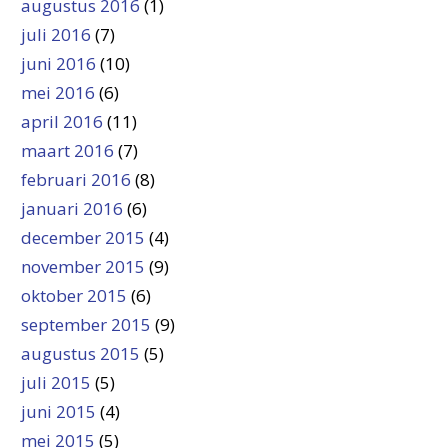
augustus 2016
(1)
juli 2016
(7)
juni 2016
(10)
mei 2016
(6)
april 2016
(11)
maart 2016
(7)
februari 2016
(8)
januari 2016
(6)
december 2015
(4)
november 2015
(9)
oktober 2015
(6)
september 2015
(9)
augustus 2015
(5)
juli 2015
(5)
juni 2015
(4)
mei 2015
(5)