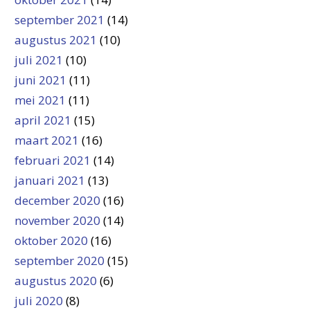
september 2021
(14)
augustus 2021
(10)
juli 2021
(10)
juni 2021
(11)
mei 2021
(11)
april 2021
(15)
maart 2021
(16)
februari 2021
(14)
januari 2021
(13)
december 2020
(16)
november 2020
(14)
oktober 2020
(16)
september 2020
(15)
augustus 2020
(6)
juli 2020
(8)