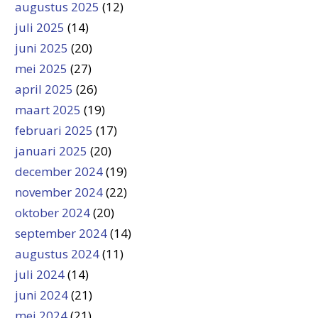
augustus 2025
(12)
juli 2025
(14)
juni 2025
(20)
mei 2025
(27)
april 2025
(26)
maart 2025
(19)
februari 2025
(17)
januari 2025
(20)
december 2024
(19)
november 2024
(22)
oktober 2024
(20)
september 2024
(14)
augustus 2024
(11)
juli 2024
(14)
juni 2024
(21)
mei 2024
(21)