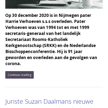
Op 30 december 2020 is in Nijmegen pater
Harrie Verhoeven s.s.s overleden. Pater
Verhoeven was van 1994 tot en met 1999
secretaris-generaal van het landelijk
Secretariaat Rooms-Katholiek
Kerkgenootschap (SRKK) en de Nederlandse
Bisschoppenconferentie. Hij is 91 jaar
geworden en overleden aan de gevolgen van
corona.
Continue reading
Juriste Suzan Daalmans nieuwe