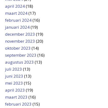
april 2024
(18)
maart 2024
(17)
februari 2024
(16)
januari 2024
(19)
december 2023
(19)
november 2023
(20)
oktober 2023
(14)
september 2023
(16)
augustus 2023
(13)
juli 2023
(13)
juni 2023
(13)
mei 2023
(15)
april 2023
(19)
maart 2023
(16)
februari 2023
(15)