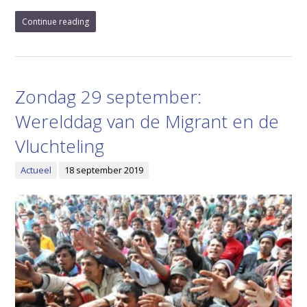
Continue reading
Zondag 29 september:
Werelddag van de Migrant en de
Vluchteling
Actueel
18 september 2019