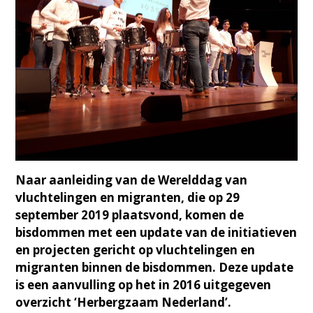
Naar aanleiding van de Werelddag van
vluchtelingen en migranten, die op 29
september 2019 plaatsvond, komen de
bisdommen met een update van de initiatieven
en projecten gericht op vluchtelingen en
migranten binnen de bisdommen. Deze update
is een aanvulling op het in 2016 uitgegeven
overzicht ‘Herbergzaam Nederland’.