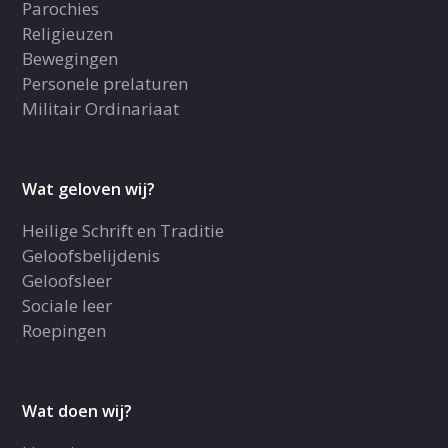
Parochies
Religieuzen
Bewegingen
Personele prelaturen
Militair Ordinariaat
Wat geloven wij?
Heilige Schrift en Traditie
Geloofsbelijdenis
Geloofsleer
Sociale leer
Roepingen
Wat doen wij?