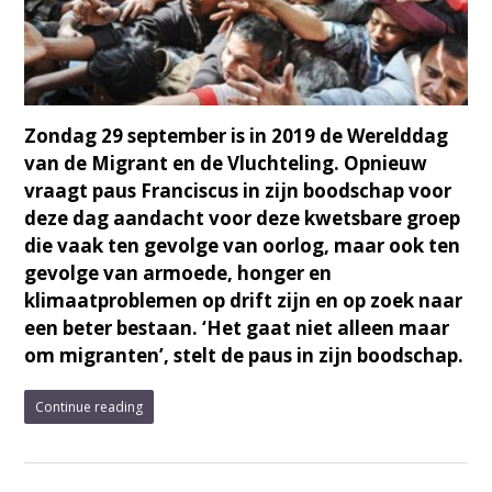
Zondag 29 september is in 2019 de Werelddag
van de Migrant en de Vluchteling. Opnieuw
vraagt paus Franciscus in zijn boodschap voor
deze dag aandacht voor deze kwetsbare groep
die vaak ten gevolge van oorlog, maar ook ten
gevolge van armoede, honger en
klimaatproblemen op drift zijn en op zoek naar
een beter bestaan. ‘Het gaat niet alleen maar
om migranten’, stelt de paus in zijn boodschap.
Continue reading