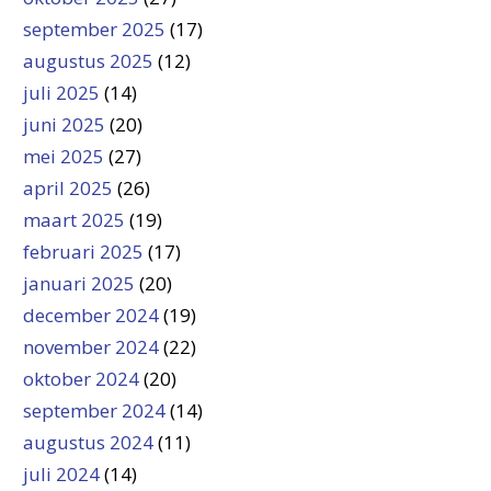
september 2025
(17)
augustus 2025
(12)
juli 2025
(14)
juni 2025
(20)
mei 2025
(27)
april 2025
(26)
maart 2025
(19)
februari 2025
(17)
januari 2025
(20)
december 2024
(19)
november 2024
(22)
oktober 2024
(20)
september 2024
(14)
augustus 2024
(11)
juli 2024
(14)