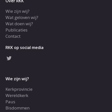
Over RKK
Wie zijn wij?
Wat geloven wij?
Wat doen wij?
Publicaties
Contact
RKK op social media
Wie zijn wij?
Kerkprovincie
Wereldkerk
Paus
Bisdommen