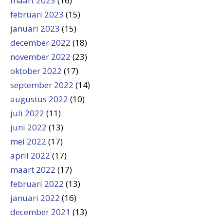
maart 2023
(16)
februari 2023
(15)
januari 2023
(15)
december 2022
(18)
november 2022
(23)
oktober 2022
(17)
september 2022
(14)
augustus 2022
(10)
juli 2022
(11)
juni 2022
(13)
mei 2022
(17)
april 2022
(17)
maart 2022
(17)
februari 2022
(13)
januari 2022
(16)
december 2021
(13)