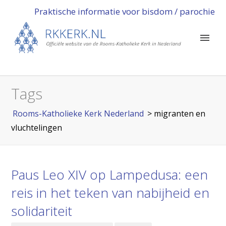
Praktische informatie voor bisdom / parochie
Tags
Rooms-Katholieke Kerk Nederland
>
migranten en
vluchtelingen
Paus Leo XIV op Lampedusa: een
reis in het teken van nabijheid en
solidariteit