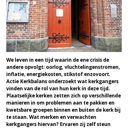
We leven in een tijd waarin de ene crisis de
andere opvolgt: oorlog, vluchtelingenstromen,
inflatie, energiekosten, stikstof enzovoort.
Actie Kerkbalans onderzoekt wat kerkgangers
vinden van de rol van hun kerk in deze tijd.
Plaatselijke kerken zetten zich op verschillende
manieren in om problemen aan te pakken en
kwetsbare groepen binnen en buiten de kerk bij
te staan. Wat merken en verwachten
kerkgangers hiervan? Ervaren zij zelf steun