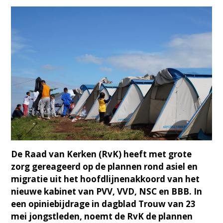
De Raad van Kerken (RvK) heeft met grote
zorg gereageerd op de plannen rond asiel en
migratie uit het hoofdlijnenakkoord van het
nieuwe kabinet van PVV, VVD, NSC en BBB. In
een opiniebijdrage in dagblad Trouw van 23
mei jongstleden, noemt de RvK de plannen