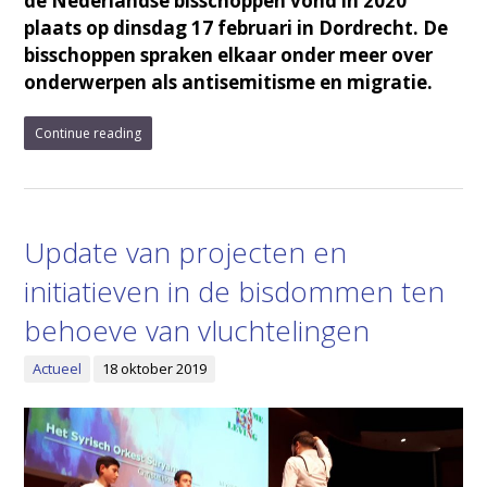
de Nederlandse bisschoppen vond in 2020
plaats op dinsdag 17 februari in Dordrecht. De
bisschoppen spraken elkaar onder meer over
onderwerpen als antisemitisme en migratie.
Continue reading
Update van projecten en
initiatieven in de bisdommen ten
behoeve van vluchtelingen
Actueel
18 oktober 2019