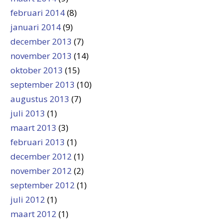
februari 2014
(8)
januari 2014
(9)
december 2013
(7)
november 2013
(14)
oktober 2013
(15)
september 2013
(10)
augustus 2013
(7)
juli 2013
(1)
maart 2013
(3)
februari 2013
(1)
december 2012
(1)
november 2012
(2)
september 2012
(1)
juli 2012
(1)
maart 2012
(1)