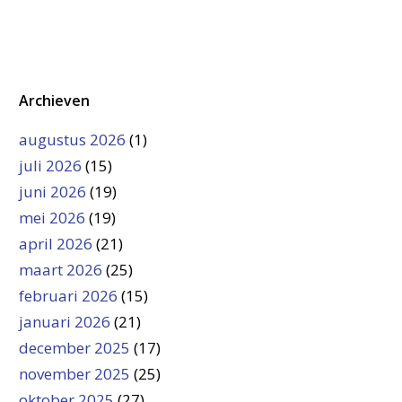
Archieven
augustus 2026
(1)
juli 2026
(15)
juni 2026
(19)
mei 2026
(19)
april 2026
(21)
maart 2026
(25)
februari 2026
(15)
januari 2026
(21)
december 2025
(17)
november 2025
(25)
oktober 2025
(27)