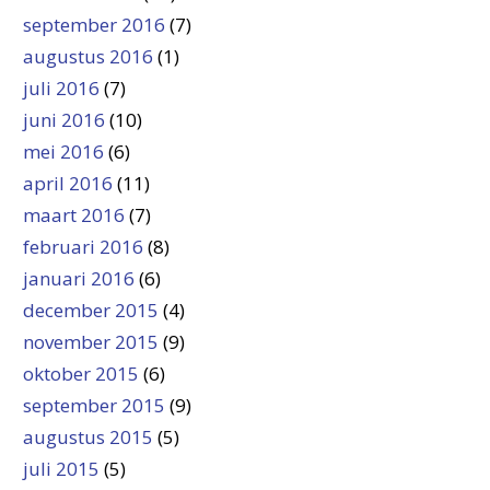
september 2016
(7)
augustus 2016
(1)
juli 2016
(7)
juni 2016
(10)
mei 2016
(6)
april 2016
(11)
maart 2016
(7)
februari 2016
(8)
januari 2016
(6)
december 2015
(4)
november 2015
(9)
oktober 2015
(6)
september 2015
(9)
augustus 2015
(5)
juli 2015
(5)