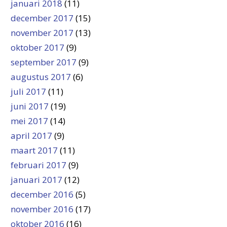
januari 2018
(11)
december 2017
(15)
november 2017
(13)
oktober 2017
(9)
september 2017
(9)
augustus 2017
(6)
juli 2017
(11)
juni 2017
(19)
mei 2017
(14)
april 2017
(9)
maart 2017
(11)
februari 2017
(9)
januari 2017
(12)
december 2016
(5)
november 2016
(17)
oktober 2016
(16)