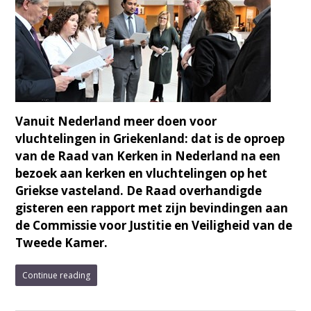
Vanuit Nederland meer doen voor
vluchtelingen in Griekenland: dat is de oproep
van de Raad van Kerken in Nederland na een
bezoek aan kerken en vluchtelingen op het
Griekse vasteland. De Raad overhandigde
gisteren een rapport met zijn bevindingen aan
de Commissie voor Justitie en Veiligheid van de
Tweede Kamer.
Continue reading