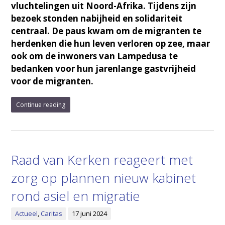
vluchtelingen uit Noord-Afrika. Tijdens zijn
bezoek stonden nabijheid en solidariteit
centraal. De paus kwam om de migranten te
herdenken die hun leven verloren op zee, maar
ook om de inwoners van Lampedusa te
bedanken voor hun jarenlange gastvrijheid
voor de migranten.
Continue reading
Raad van Kerken reageert met
zorg op plannen nieuw kabinet
rond asiel en migratie
Actueel
,
Caritas
17 juni 2024