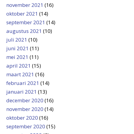
november 2021
(16)
oktober 2021
(14)
september 2021
(14)
augustus 2021
(10)
juli 2021
(10)
juni 2021
(11)
mei 2021
(11)
april 2021
(15)
maart 2021
(16)
februari 2021
(14)
januari 2021
(13)
december 2020
(16)
november 2020
(14)
oktober 2020
(16)
september 2020
(15)