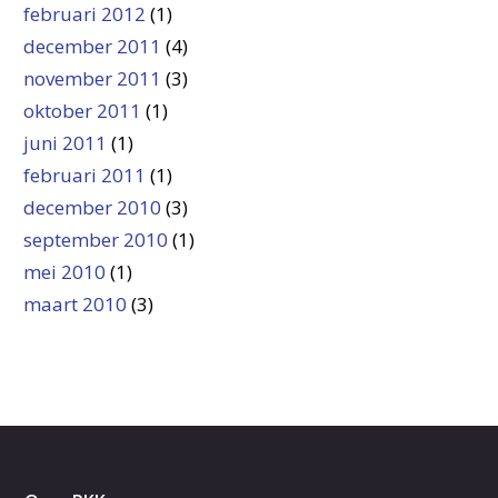
februari 2012
(1)
december 2011
(4)
november 2011
(3)
oktober 2011
(1)
juni 2011
(1)
februari 2011
(1)
december 2010
(3)
september 2010
(1)
mei 2010
(1)
maart 2010
(3)