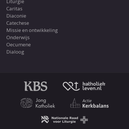
Liturgie
Caritas
Diaconie
Catechese
Missie en ontwikkeling
Onderwijs
Oecumene
Dialoog