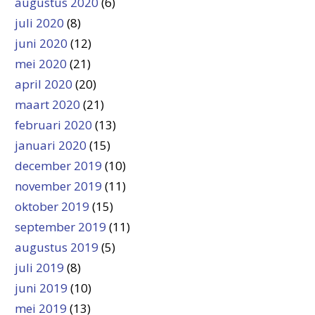
augustus 2020
(6)
juli 2020
(8)
juni 2020
(12)
mei 2020
(21)
april 2020
(20)
maart 2020
(21)
februari 2020
(13)
januari 2020
(15)
december 2019
(10)
november 2019
(11)
oktober 2019
(15)
september 2019
(11)
augustus 2019
(5)
juli 2019
(8)
juni 2019
(10)
mei 2019
(13)