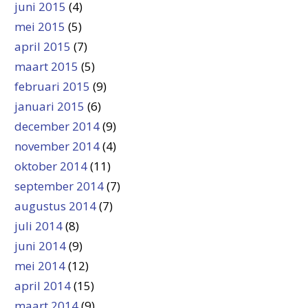
juni 2015
(4)
mei 2015
(5)
april 2015
(7)
maart 2015
(5)
februari 2015
(9)
januari 2015
(6)
december 2014
(9)
november 2014
(4)
oktober 2014
(11)
september 2014
(7)
augustus 2014
(7)
juli 2014
(8)
juni 2014
(9)
mei 2014
(12)
april 2014
(15)
maart 2014
(9)