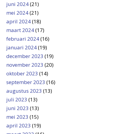
juni 2024
(21)
mei 2024
(21)
april 2024
(18)
maart 2024
(17)
februari 2024
(16)
januari 2024
(19)
december 2023
(19)
november 2023
(20)
oktober 2023
(14)
september 2023
(16)
augustus 2023
(13)
juli 2023
(13)
juni 2023
(13)
mei 2023
(15)
april 2023
(19)