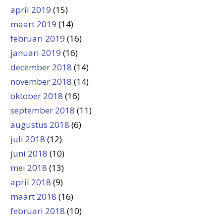
april 2019
(15)
maart 2019
(14)
februari 2019
(16)
januari 2019
(16)
december 2018
(14)
november 2018
(14)
oktober 2018
(16)
september 2018
(11)
augustus 2018
(6)
juli 2018
(12)
juni 2018
(10)
mei 2018
(13)
april 2018
(9)
maart 2018
(16)
februari 2018
(10)