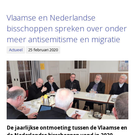
Vlaamse en Nederlandse
bisschoppen spreken over onder
meer antisemitisme en migratie
Actueel
25 februari 2020
De jaarlijkse ontmoeting tussen de Vlaamse en