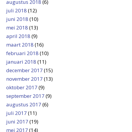
augustus 2018
(6)
juli 2018
(12)
juni 2018
(10)
mei 2018
(13)
april 2018
(9)
maart 2018
(16)
februari 2018
(10)
januari 2018
(11)
december 2017
(15)
november 2017
(13)
oktober 2017
(9)
september 2017
(9)
augustus 2017
(6)
juli 2017
(11)
juni 2017
(19)
mei 2017
(14)