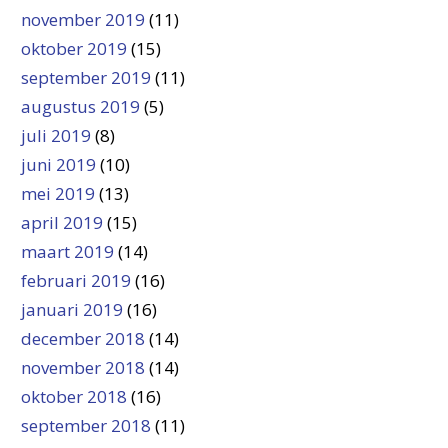
november 2019
(11)
oktober 2019
(15)
september 2019
(11)
augustus 2019
(5)
juli 2019
(8)
juni 2019
(10)
mei 2019
(13)
april 2019
(15)
maart 2019
(14)
februari 2019
(16)
januari 2019
(16)
december 2018
(14)
november 2018
(14)
oktober 2018
(16)
september 2018
(11)