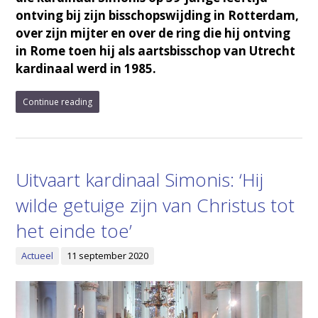
ontving bij zijn bisschopswijding in Rotterdam,
over zijn mijter en over de ring die hij ontving
in Rome toen hij als aartsbisschop van Utrecht
kardinaal werd in 1985.
Continue reading
Uitvaart kardinaal Simonis: ‘Hij
wilde getuige zijn van Christus tot
het einde toe’
Actueel
11 september 2020