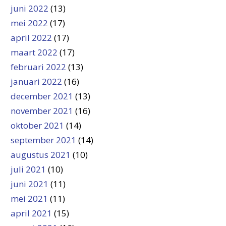
juni 2022
(13)
mei 2022
(17)
april 2022
(17)
maart 2022
(17)
februari 2022
(13)
januari 2022
(16)
december 2021
(13)
november 2021
(16)
oktober 2021
(14)
september 2021
(14)
augustus 2021
(10)
juli 2021
(10)
juni 2021
(11)
mei 2021
(11)
april 2021
(15)