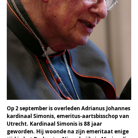
Op 2 september is overleden Adrianus Johannes
kardinaal Simonis, emeritus-aartsbisschop van
Utrecht. Kardinaal Simonis is 88 jaar
geworden. Hij woonde na zijn emeritaat enige