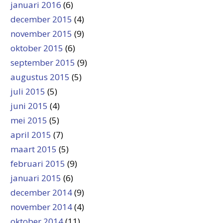
januari 2016
(6)
december 2015
(4)
november 2015
(9)
oktober 2015
(6)
september 2015
(9)
augustus 2015
(5)
juli 2015
(5)
juni 2015
(4)
mei 2015
(5)
april 2015
(7)
maart 2015
(5)
februari 2015
(9)
januari 2015
(6)
december 2014
(9)
november 2014
(4)
oktober 2014
(11)