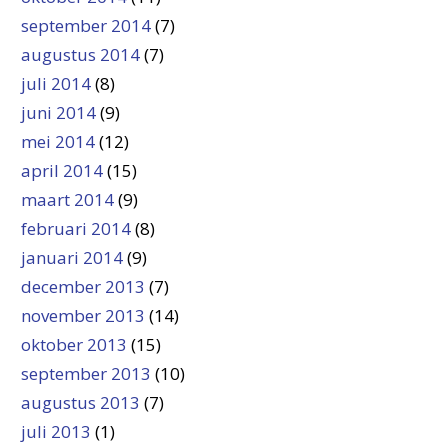
september 2014
(7)
augustus 2014
(7)
juli 2014
(8)
juni 2014
(9)
mei 2014
(12)
april 2014
(15)
maart 2014
(9)
februari 2014
(8)
januari 2014
(9)
december 2013
(7)
november 2013
(14)
oktober 2013
(15)
september 2013
(10)
augustus 2013
(7)
juli 2013
(1)