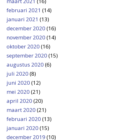
maart 2021
(16)
februari 2021
(14)
januari 2021
(13)
december 2020
(16)
november 2020
(14)
oktober 2020
(16)
september 2020
(15)
augustus 2020
(6)
juli 2020
(8)
juni 2020
(12)
mei 2020
(21)
april 2020
(20)
maart 2020
(21)
februari 2020
(13)
januari 2020
(15)
december 2019
(10)