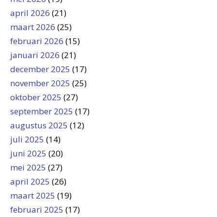
april 2026
(21)
maart 2026
(25)
februari 2026
(15)
januari 2026
(21)
december 2025
(17)
november 2025
(25)
oktober 2025
(27)
september 2025
(17)
augustus 2025
(12)
juli 2025
(14)
juni 2025
(20)
mei 2025
(27)
april 2025
(26)
maart 2025
(19)
februari 2025
(17)