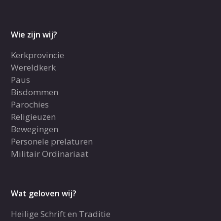
Wie zijn wij?
Kerkprovincie
Wereldkerk
Paus
Bisdommen
Parochies
Religieuzen
Bewegingen
Personele prelaturen
Militair Ordinariaat
Wat geloven wij?
Heilige Schrift en Traditie