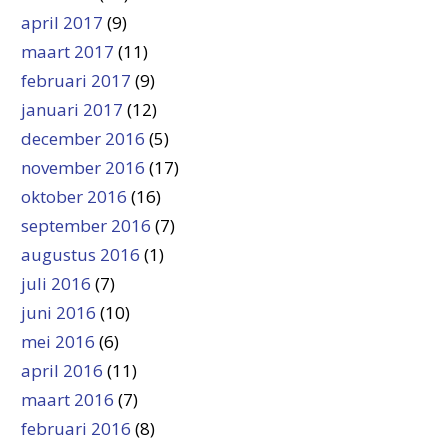
april 2017
(9)
maart 2017
(11)
februari 2017
(9)
januari 2017
(12)
december 2016
(5)
november 2016
(17)
oktober 2016
(16)
september 2016
(7)
augustus 2016
(1)
juli 2016
(7)
juni 2016
(10)
mei 2016
(6)
april 2016
(11)
maart 2016
(7)
februari 2016
(8)