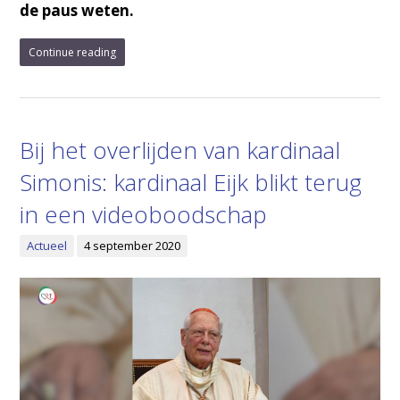
de paus weten.
Continue reading
Bij het overlijden van kardinaal
Simonis: kardinaal Eijk blikt terug
in een videoboodschap
Actueel
4 september 2020