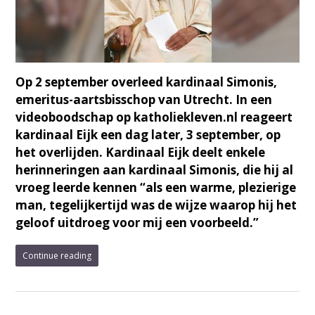
Op 2 september overleed kardinaal Simonis,
emeritus-aartsbisschop van Utrecht. In een
videoboodschap op katholiekleven.nl reageert
kardinaal Eijk een dag later, 3 september, op
het overlijden. Kardinaal Eijk deelt enkele
herinneringen aan kardinaal Simonis, die hij al
vroeg leerde kennen “als een warme, plezierige
man, tegelijkertijd was de wijze waarop hij het
geloof uitdroeg voor mij een voorbeeld.”
Continue reading