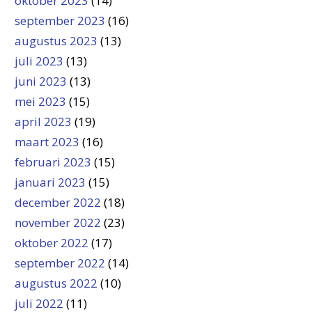
oktober 2023
(14)
september 2023
(16)
augustus 2023
(13)
juli 2023
(13)
juni 2023
(13)
mei 2023
(15)
april 2023
(19)
maart 2023
(16)
februari 2023
(15)
januari 2023
(15)
december 2022
(18)
november 2022
(23)
oktober 2022
(17)
september 2022
(14)
augustus 2022
(10)
juli 2022
(11)