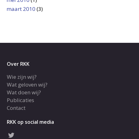
maart 2010
(3)
Over RKK
Wie zijn wij?
Wat geloven wij?
Wat doen wij?
Publicaties
Contact
RKK op social media