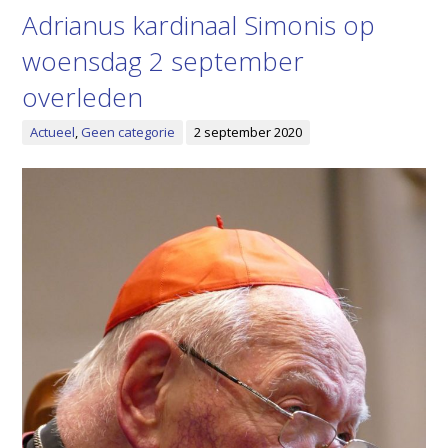
Adrianus kardinaal Simonis op
woensdag 2 september
overleden
Actueel
,
Geen categorie
2 september 2020