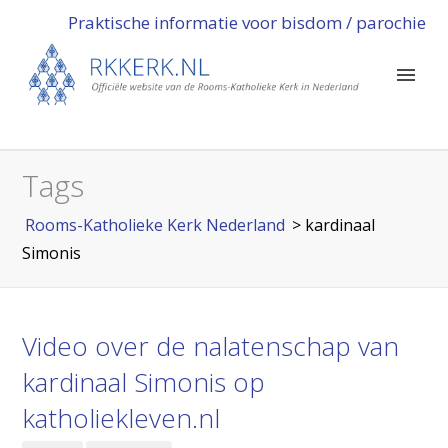
Praktische informatie voor bisdom / parochie
Tags
Rooms-Katholieke Kerk Nederland
>
kardinaal
Simonis
Video over de nalatenschap van
kardinaal Simonis op
katholiekleven.nl