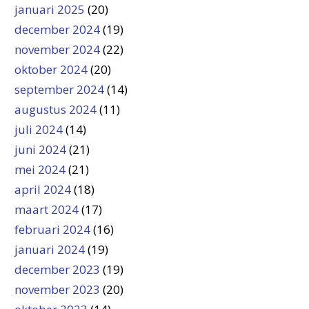
januari 2025
(20)
december 2024
(19)
november 2024
(22)
oktober 2024
(20)
september 2024
(14)
augustus 2024
(11)
juli 2024
(14)
juni 2024
(21)
mei 2024
(21)
april 2024
(18)
maart 2024
(17)
februari 2024
(16)
januari 2024
(19)
december 2023
(19)
november 2023
(20)