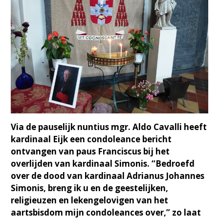
Via de pauselijk nuntius mgr. Aldo Cavalli heeft
kardinaal Eijk een condoleance bericht
ontvangen van paus Franciscus bij het
overlijden van kardinaal Simonis. “Bedroefd
over de dood van kardinaal Adrianus Johannes
Simonis, breng ik u en de geestelijken,
religieuzen en lekengelovigen van het
aartsbisdom mijn condoleances over,” zo laat