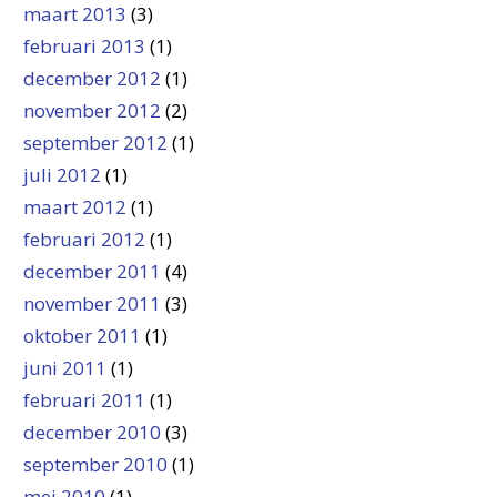
maart 2013
(3)
februari 2013
(1)
december 2012
(1)
november 2012
(2)
september 2012
(1)
juli 2012
(1)
maart 2012
(1)
februari 2012
(1)
december 2011
(4)
november 2011
(3)
oktober 2011
(1)
juni 2011
(1)
februari 2011
(1)
december 2010
(3)
september 2010
(1)
mei 2010
(1)