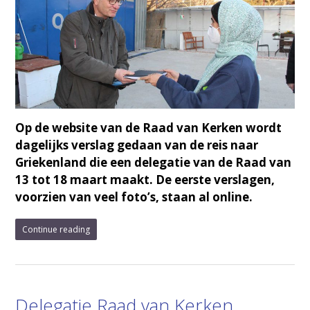
Op de website van de Raad van Kerken wordt
dagelijks verslag gedaan van de reis naar
Griekenland die een delegatie van de Raad van
13 tot 18 maart maakt. De eerste verslagen,
voorzien van veel foto’s, staan al online.
Continue reading
Delegatie Raad van Kerken