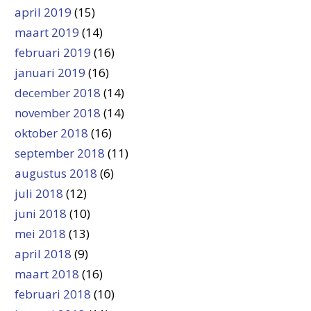
april 2019
(15)
maart 2019
(14)
februari 2019
(16)
januari 2019
(16)
december 2018
(14)
november 2018
(14)
oktober 2018
(16)
september 2018
(11)
augustus 2018
(6)
juli 2018
(12)
juni 2018
(10)
mei 2018
(13)
april 2018
(9)
maart 2018
(16)
februari 2018
(10)