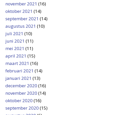
november 2021
(16)
oktober 2021
(14)
september 2021
(14)
augustus 2021
(10)
juli 2021
(10)
juni 2021
(11)
mei 2021
(11)
april 2021
(15)
maart 2021
(16)
februari 2021
(14)
januari 2021
(13)
december 2020
(16)
november 2020
(14)
oktober 2020
(16)
september 2020
(15)