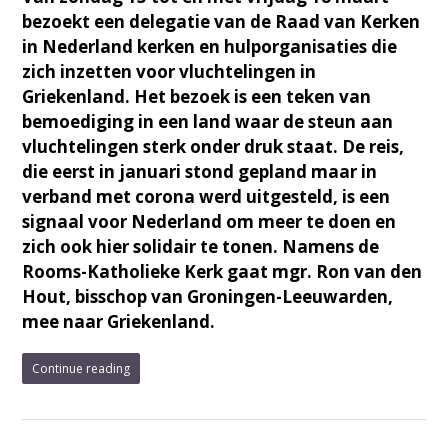
bezoekt een delegatie van de Raad van Kerken
in Nederland kerken en hulporganisaties die
zich inzetten voor vluchtelingen in
Griekenland. Het bezoek is een teken van
bemoediging in een land waar de steun aan
vluchtelingen sterk onder druk staat. De reis,
die eerst in januari stond gepland maar in
verband met corona werd uitgesteld, is een
signaal voor Nederland om meer te doen en
zich ook hier solidair te tonen. Namens de
Rooms-Katholieke Kerk gaat mgr. Ron van den
Hout, bisschop van Groningen-Leeuwarden,
mee naar Griekenland.
Continue reading