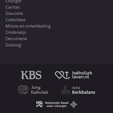
Liturgie
Caritas
Diaconie
Catechese
Missie en ontwikkeling
Onderwijs
Oecumene
Dialoog