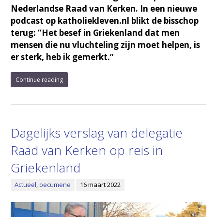
Nederlandse Raad van Kerken. In een nieuwe
podcast op katholiekleven.nl blikt de bisschop
terug: “Het besef in Griekenland dat men
mensen die nu vluchteling zijn moet helpen, is
er sterk, heb ik gemerkt.”
Continue reading
Dagelijks verslag van delegatie
Raad van Kerken op reis in
Griekenland
Actueel
,
oecumene
16 maart 2022