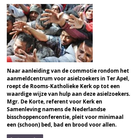
Naar aanleiding van de commotie rondom het
aanmeldcentrum voor asielzoekers in Ter Apel,
roept de Rooms-Katholieke Kerk op tot een
waardige wijze van hulp aan deze asielzoekers.
Mgr. De Korte, referent voor Kerk en
Samenleving namens de Nederlandse
bisschoppenconferentie, pleit voor minimaal
een (schoon) bed, bad en brood voor allen.