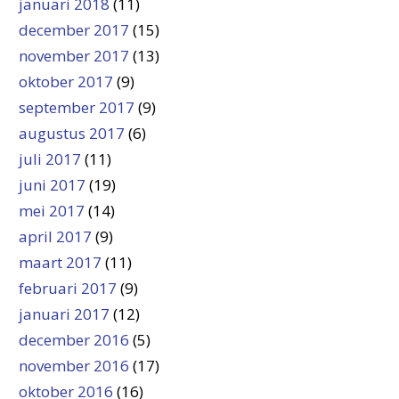
januari 2018
(11)
december 2017
(15)
november 2017
(13)
oktober 2017
(9)
september 2017
(9)
augustus 2017
(6)
juli 2017
(11)
juni 2017
(19)
mei 2017
(14)
april 2017
(9)
maart 2017
(11)
februari 2017
(9)
januari 2017
(12)
december 2016
(5)
november 2016
(17)
oktober 2016
(16)