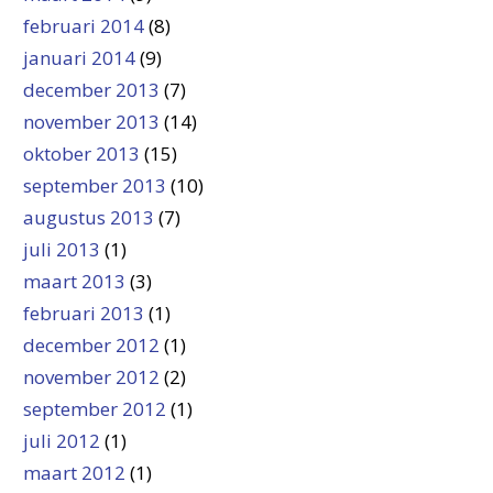
februari 2014
(8)
januari 2014
(9)
december 2013
(7)
november 2013
(14)
oktober 2013
(15)
september 2013
(10)
augustus 2013
(7)
juli 2013
(1)
maart 2013
(3)
februari 2013
(1)
december 2012
(1)
november 2012
(2)
september 2012
(1)
juli 2012
(1)
maart 2012
(1)