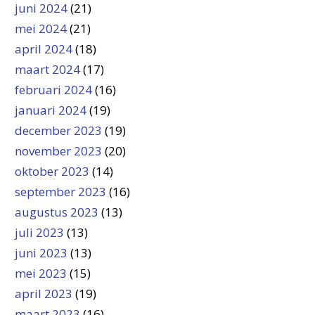
juni 2024
(21)
mei 2024
(21)
april 2024
(18)
maart 2024
(17)
februari 2024
(16)
januari 2024
(19)
december 2023
(19)
november 2023
(20)
oktober 2023
(14)
september 2023
(16)
augustus 2023
(13)
juli 2023
(13)
juni 2023
(13)
mei 2023
(15)
april 2023
(19)
maart 2023
(16)