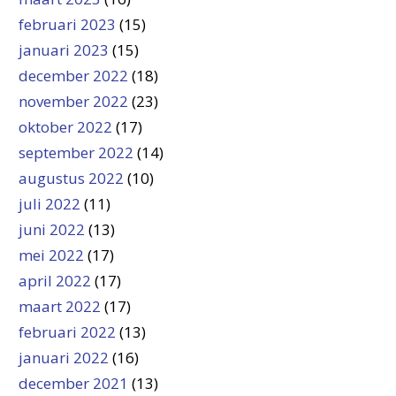
februari 2023
(15)
januari 2023
(15)
december 2022
(18)
november 2022
(23)
oktober 2022
(17)
september 2022
(14)
augustus 2022
(10)
juli 2022
(11)
juni 2022
(13)
mei 2022
(17)
april 2022
(17)
maart 2022
(17)
februari 2022
(13)
januari 2022
(16)
december 2021
(13)