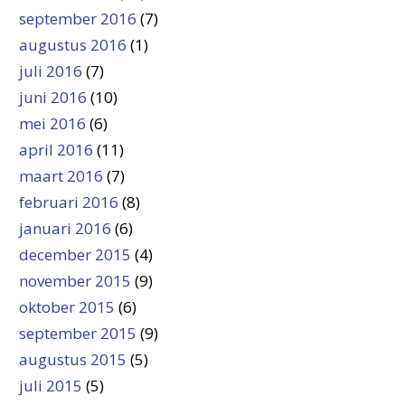
september 2016
(7)
augustus 2016
(1)
juli 2016
(7)
juni 2016
(10)
mei 2016
(6)
april 2016
(11)
maart 2016
(7)
februari 2016
(8)
januari 2016
(6)
december 2015
(4)
november 2015
(9)
oktober 2015
(6)
september 2015
(9)
augustus 2015
(5)
juli 2015
(5)