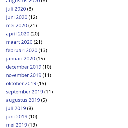
augustus 2020
(6)
juli 2020
(8)
juni 2020
(12)
mei 2020
(21)
april 2020
(20)
maart 2020
(21)
februari 2020
(13)
januari 2020
(15)
december 2019
(10)
november 2019
(11)
oktober 2019
(15)
september 2019
(11)
augustus 2019
(5)
juli 2019
(8)
juni 2019
(10)
mei 2019
(13)