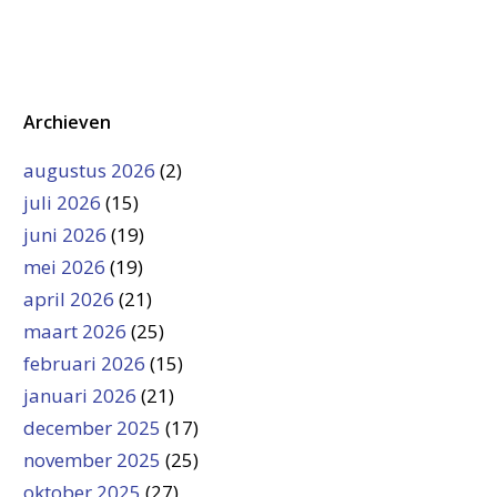
Archieven
augustus 2026
(2)
juli 2026
(15)
juni 2026
(19)
mei 2026
(19)
april 2026
(21)
maart 2026
(25)
februari 2026
(15)
januari 2026
(21)
december 2025
(17)
november 2025
(25)
oktober 2025
(27)