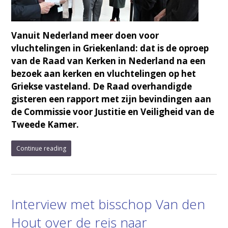
Vanuit Nederland meer doen voor
vluchtelingen in Griekenland: dat is de oproep
van de Raad van Kerken in Nederland na een
bezoek aan kerken en vluchtelingen op het
Griekse vasteland. De Raad overhandigde
gisteren een rapport met zijn bevindingen aan
de Commissie voor Justitie en Veiligheid van de
Tweede Kamer.
Continue reading
Interview met bisschop Van den
Hout over de reis naar