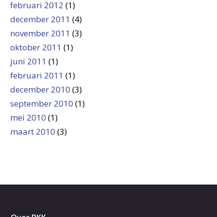
februari 2012
(1)
december 2011
(4)
november 2011
(3)
oktober 2011
(1)
juni 2011
(1)
februari 2011
(1)
december 2010
(3)
september 2010
(1)
mei 2010
(1)
maart 2010
(3)