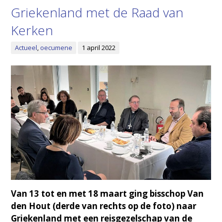
Griekenland met de Raad van
Kerken
Actueel
,
oecumene
1 april 2022
Van 13 tot en met 18 maart ging bisschop Van
den Hout (derde van rechts op de foto) naar
Griekenland met een reisgezelschap van de