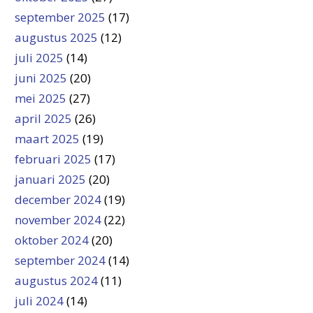
september 2025
(17)
augustus 2025
(12)
juli 2025
(14)
juni 2025
(20)
mei 2025
(27)
april 2025
(26)
maart 2025
(19)
februari 2025
(17)
januari 2025
(20)
december 2024
(19)
november 2024
(22)
oktober 2024
(20)
september 2024
(14)
augustus 2024
(11)
juli 2024
(14)