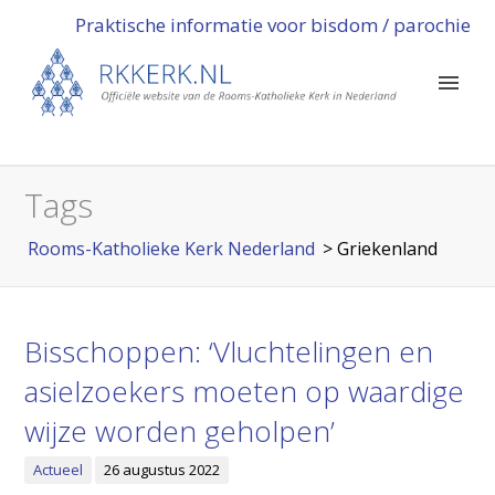
Praktische informatie voor bisdom / parochie
Tags
Rooms-Katholieke Kerk Nederland
>
Griekenland
Bisschoppen: ‘Vluchtelingen en
asielzoekers moeten op waardige
wijze worden geholpen’
Actueel
26 augustus 2022