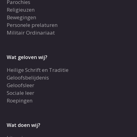
Parochies
Religieuzen
Bewegingen
Personele prelaturen
Militair Ordinariaat
Wat geloven wij?
Heilige Schrift en Traditie
Geloofsbelijdenis
Geloofsleer
Sociale leer
Roepingen
Wat doen wij?