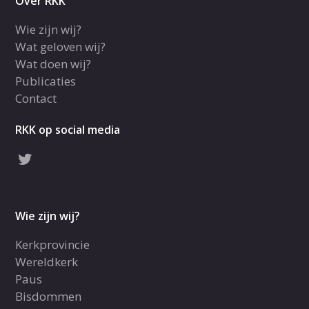
Over RKK
Wie zijn wij?
Wat geloven wij?
Wat doen wij?
Publicaties
Contact
RKK op social media
Wie zijn wij?
Kerkprovincie
Wereldkerk
Paus
Bisdommen