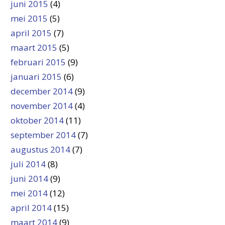
juni 2015
(4)
mei 2015
(5)
april 2015
(7)
maart 2015
(5)
februari 2015
(9)
januari 2015
(6)
december 2014
(9)
november 2014
(4)
oktober 2014
(11)
september 2014
(7)
augustus 2014
(7)
juli 2014
(8)
juni 2014
(9)
mei 2014
(12)
april 2014
(15)
maart 2014
(9)