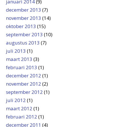
januari 2014
(9)
december 2013
(7)
november 2013
(14)
oktober 2013
(15)
september 2013
(10)
augustus 2013
(7)
juli 2013
(1)
maart 2013
(3)
februari 2013
(1)
december 2012
(1)
november 2012
(2)
september 2012
(1)
juli 2012
(1)
maart 2012
(1)
februari 2012
(1)
december 2011
(4)