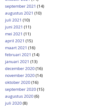
september 2021
(14)
augustus 2021
(10)
juli 2021
(10)
juni 2021
(11)
mei 2021
(11)
april 2021
(15)
maart 2021
(16)
februari 2021
(14)
januari 2021
(13)
december 2020
(16)
november 2020
(14)
oktober 2020
(16)
september 2020
(15)
augustus 2020
(6)
juli 2020
(8)