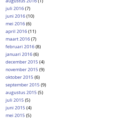
augustus 2016
(1)
juli 2016
(7)
juni 2016
(10)
mei 2016
(6)
april 2016
(11)
maart 2016
(7)
februari 2016
(8)
januari 2016
(6)
december 2015
(4)
november 2015
(9)
oktober 2015
(6)
september 2015
(9)
augustus 2015
(5)
juli 2015
(5)
juni 2015
(4)
mei 2015
(5)