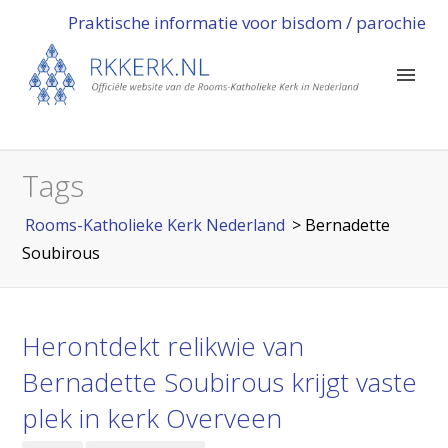
Praktische informatie voor bisdom / parochie
Tags
Rooms-Katholieke Kerk Nederland
>
Bernadette
Soubirous
Herontdekt relikwie van
Bernadette Soubirous krijgt vaste
plek in kerk Overveen