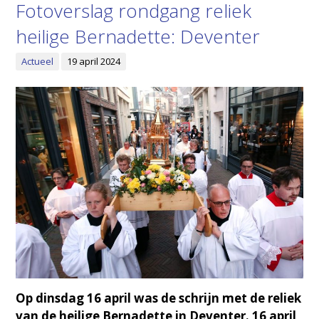
Fotoverslag rondgang reliek
heilige Bernadette: Deventer
Actueel
19 april 2024
Op dinsdag 16 april was de schrijn met de reliek
van de heilige Bernadette in Deventer. 16 april