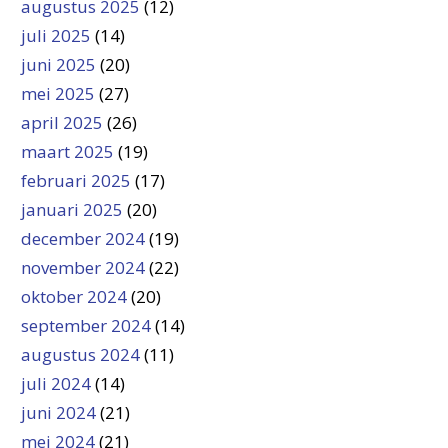
augustus 2025
(12)
juli 2025
(14)
juni 2025
(20)
mei 2025
(27)
april 2025
(26)
maart 2025
(19)
februari 2025
(17)
januari 2025
(20)
december 2024
(19)
november 2024
(22)
oktober 2024
(20)
september 2024
(14)
augustus 2024
(11)
juli 2024
(14)
juni 2024
(21)
mei 2024
(21)