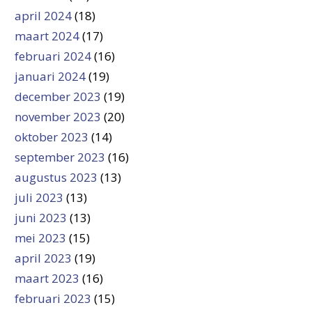
april 2024
(18)
maart 2024
(17)
februari 2024
(16)
januari 2024
(19)
december 2023
(19)
november 2023
(20)
oktober 2023
(14)
september 2023
(16)
augustus 2023
(13)
juli 2023
(13)
juni 2023
(13)
mei 2023
(15)
april 2023
(19)
maart 2023
(16)
februari 2023
(15)