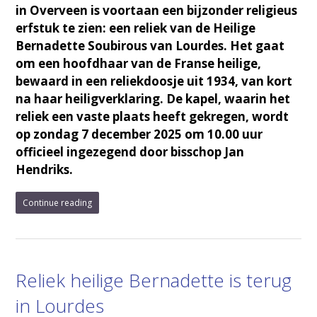
in Overveen is voortaan een bijzonder religieus
erfstuk te zien: een reliek van de Heilige
Bernadette Soubirous van Lourdes. Het gaat
om een hoofdhaar van de Franse heilige,
bewaard in een reliekdoosje uit 1934, van kort
na haar heiligverklaring. De kapel, waarin het
reliek een vaste plaats heeft gekregen, wordt
op zondag 7 december 2025 om 10.00 uur
officieel ingezegend door bisschop Jan
Hendriks.
Continue reading
Reliek heilige Bernadette is terug
in Lourdes