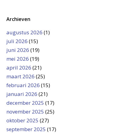
Archieven
augustus 2026
(1)
juli 2026
(15)
juni 2026
(19)
mei 2026
(19)
april 2026
(21)
maart 2026
(25)
februari 2026
(15)
januari 2026
(21)
december 2025
(17)
november 2025
(25)
oktober 2025
(27)
september 2025
(17)