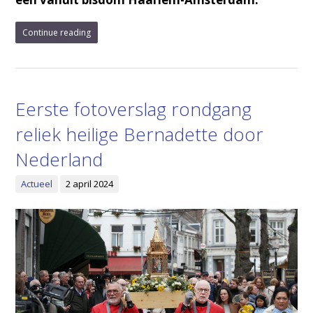
Continue reading
Eerste fotoverslag rondgang
reliek heilige Bernadette door
Nederland
Actueel
2 april 2024