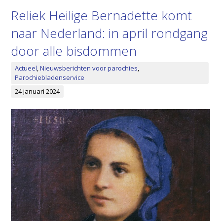
Reliek Heilige Bernadette komt
naar Nederland: in april rondgang
door alle bisdommen
Actueel
,
Nieuwsberichten voor parochies
,
Parochiebladenservice
24 januari 2024