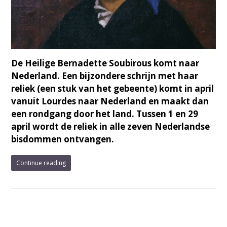
De Heilige Bernadette Soubirous komt naar
Nederland. Een bijzondere schrijn met haar
reliek (een stuk van het gebeente) komt in april
vanuit Lourdes naar Nederland en maakt dan
een rondgang door het land. Tussen 1 en 29
april wordt de reliek in alle zeven Nederlandse
bisdommen ontvangen.
Continue reading