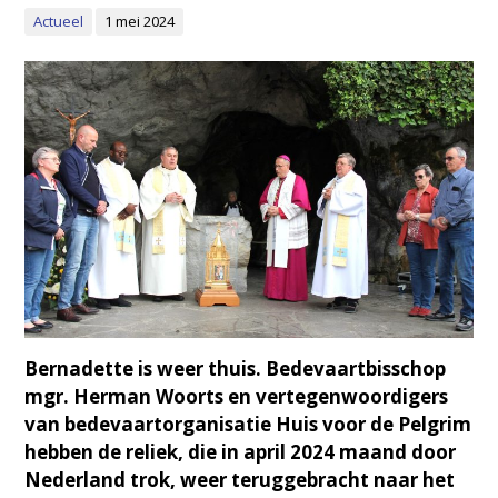
Actueel
1 mei 2024
Bernadette is weer thuis. Bedevaartbisschop
mgr. Herman Woorts en vertegenwoordigers
van bedevaartorganisatie Huis voor de Pelgrim
hebben de reliek, die in april 2024 maand door
Nederland trok, weer teruggebracht naar het