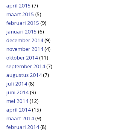
april 2015
(7)
maart 2015
(5)
februari 2015
(9)
januari 2015
(6)
december 2014
(9)
november 2014
(4)
oktober 2014
(11)
september 2014
(7)
augustus 2014
(7)
juli 2014
(8)
juni 2014
(9)
mei 2014
(12)
april 2014
(15)
maart 2014
(9)
februari 2014
(8)