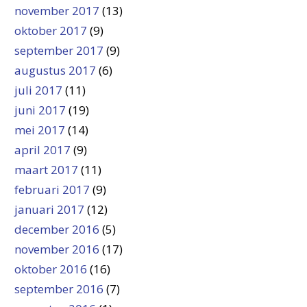
november 2017
(13)
oktober 2017
(9)
september 2017
(9)
augustus 2017
(6)
juli 2017
(11)
juni 2017
(19)
mei 2017
(14)
april 2017
(9)
maart 2017
(11)
februari 2017
(9)
januari 2017
(12)
december 2016
(5)
november 2016
(17)
oktober 2016
(16)
september 2016
(7)