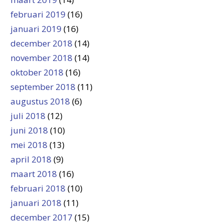
februari 2019
(16)
januari 2019
(16)
december 2018
(14)
november 2018
(14)
oktober 2018
(16)
september 2018
(11)
augustus 2018
(6)
juli 2018
(12)
juni 2018
(10)
mei 2018
(13)
april 2018
(9)
maart 2018
(16)
februari 2018
(10)
januari 2018
(11)
december 2017
(15)