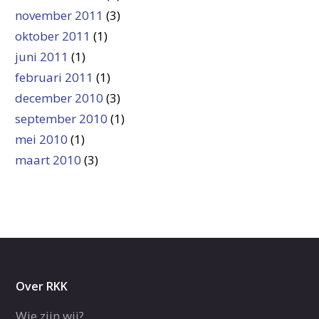
november 2011
(3)
oktober 2011
(1)
juni 2011
(1)
februari 2011
(1)
december 2010
(3)
september 2010
(1)
mei 2010
(1)
maart 2010
(3)
Over RKK
Wie zijn wij?