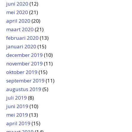
juni 2020
(12)
mei 2020
(21)
april 2020
(20)
maart 2020
(21)
februari 2020
(13)
januari 2020
(15)
december 2019
(10)
november 2019
(11)
oktober 2019
(15)
september 2019
(11)
augustus 2019
(5)
juli 2019
(8)
juni 2019
(10)
mei 2019
(13)
april 2019
(15)
maart 2019
(14)