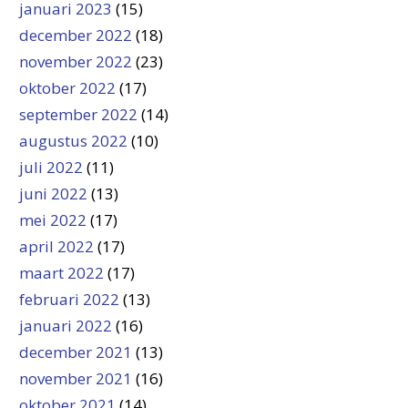
januari 2023
(15)
december 2022
(18)
november 2022
(23)
oktober 2022
(17)
september 2022
(14)
augustus 2022
(10)
juli 2022
(11)
juni 2022
(13)
mei 2022
(17)
april 2022
(17)
maart 2022
(17)
februari 2022
(13)
januari 2022
(16)
december 2021
(13)
november 2021
(16)
oktober 2021
(14)