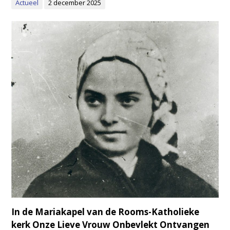
Actueel
2 december 2025
In de Mariakapel van de Rooms-Katholieke
kerk Onze Lieve Vrouw Onbevlekt Ontvangen