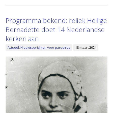
Programma bekend: reliek Heilige
Bernadette doet 14 Nederlandse
kerken aan
Actueel
,
Nieuwsberichten voor parochies
18 maart 2024