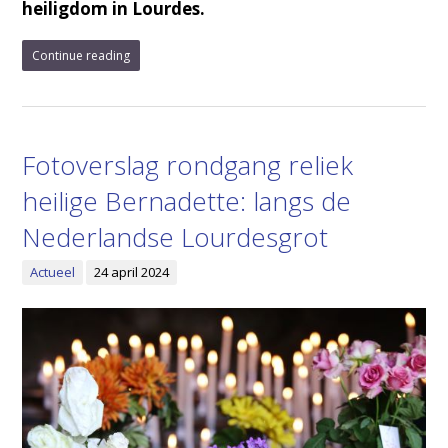
heiligdom in Lourdes.
Continue reading
Fotoverslag rondgang reliek
heilige Bernadette: langs de
Nederlandse Lourdesgrot
Actueel
24 april 2024