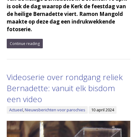
is ook de dag waarop de Kerk de feestdag van
de heilige Bernadette viert. Ramon Mangold
maakte op deze dag een indrukwekkende
fotoserie.
Continue reading
Videoserie over rondgang reliek
Bernadette: vanuit elk bisdom
een video
Actueel
,
Nieuwsberichten voor parochies
10 april 2024