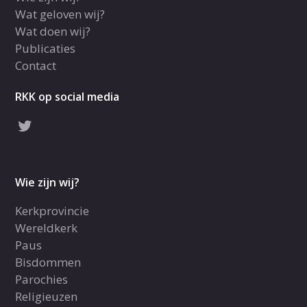
Wat geloven wij?
Wat doen wij?
Publicaties
Contact
RKK op social media
Wie zijn wij?
Kerkprovincie
Wereldkerk
Paus
Bisdommen
Parochies
Religieuzen