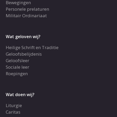
Bewegingen
Personele prelaturen
Militair Ordinariaat
Wat geloven wij?
Heilige Schrift en Traditie
Geloofsbelijdenis
Geloofsleer
Sociale leer
Roepingen
Wat doen wij?
Liturgie
Caritas