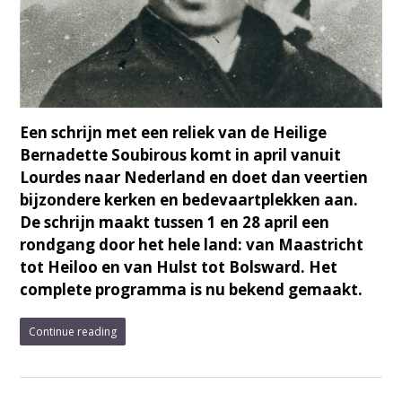
Een schrijn met een reliek van de Heilige
Bernadette Soubirous komt in april vanuit
Lourdes naar Nederland en doet dan veertien
bijzondere kerken en bedevaartplekken aan.
De schrijn maakt tussen 1 en 28 april een
rondgang door het hele land: van Maastricht
tot Heiloo en van Hulst tot Bolsward. Het
complete programma is nu bekend gemaakt.
Continue reading