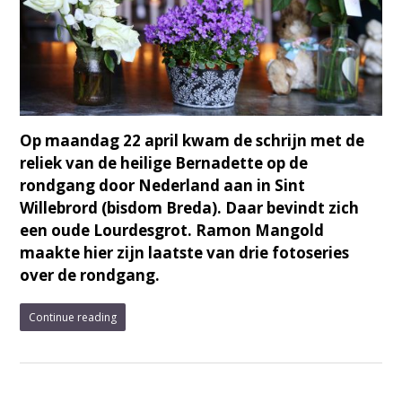
Op maandag 22 april kwam de schrijn met de
reliek van de heilige Bernadette op de
rondgang door Nederland aan in Sint
Willebrord (bisdom Breda). Daar bevindt zich
een oude Lourdesgrot. Ramon Mangold
maakte hier zijn laatste van drie fotoseries
over de rondgang.
Continue reading