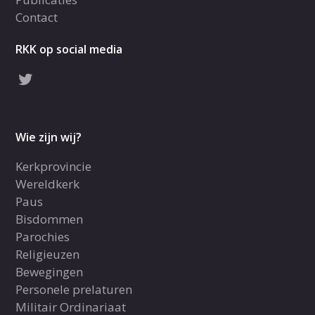
Contact
RKK op social media
Wie zijn wij?
Kerkprovincie
Wereldkerk
Paus
Bisdommen
Parochies
Religieuzen
Bewegingen
Personele prelaturen
Militair Ordinariaat