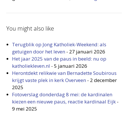
You might also like
Terugblik op Jong Katholiek-Weekend: als
getuigen door het leven
-
27 januari 2026
Het jaar 2025 van de paus in beeld: nu op
katholiekleven.nl
-
5 januari 2026
Herontdekt relikwie van Bernadette Soubirous
krijgt vaste plek in kerk Overveen
-
2 december
2025
Fotoverslag donderdag 8 mei: de kardinalen
kiezen een nieuwe paus, reactie kardinaal Eijk
-
9 mei 2025