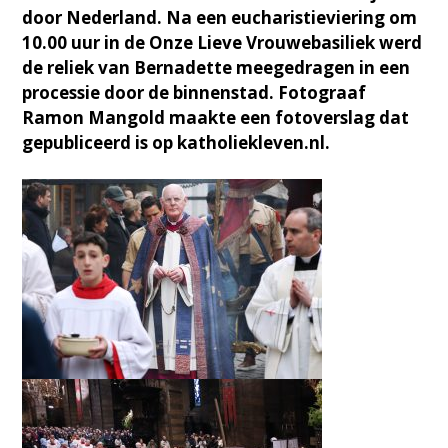
door Nederland. Na een eucharistieviering om
10.00 uur in de Onze Lieve Vrouwebasiliek werd
de reliek van Bernadette meegedragen in een
processie door de binnenstad. Fotograaf
Ramon Mangold maakte een fotoverslag dat
gepubliceerd is op katholiekleven.nl.