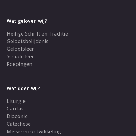
Wat geloven wij?
Heilige Schrift en Traditie
Geloofsbelijdenis
Geloofsleer
Sociale leer
Roepingen
Wat doen wij?
Liturgie
Caritas
Diaconie
Catechese
Missie en ontwikkeling