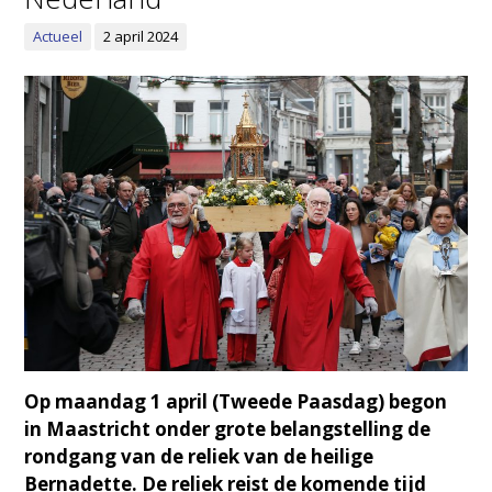
Actueel
2 april 2024
Op maandag 1 april (Tweede Paasdag) begon
in Maastricht onder grote belangstelling de
rondgang van de reliek van de heilige
Bernadette. De reliek reist de komende tijd