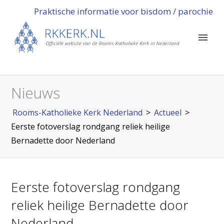
Praktische informatie voor bisdom / parochie
Nieuws
Rooms-Katholieke Kerk Nederland
>
Actueel
>
Eerste fotoverslag rondgang reliek heilige
Bernadette door Nederland
Eerste fotoverslag rondgang
reliek heilige Bernadette door
Nederland