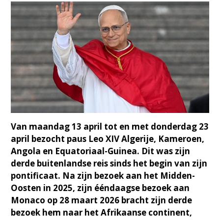
Van maandag 13 april tot en met donderdag 23
april bezocht paus Leo XIV Algerije, Kameroen,
Angola en Equatoriaal-Guinea. Dit was zijn
derde buitenlandse reis sinds het begin van zijn
pontificaat. Na zijn bezoek aan het Midden-
Oosten in 2025, zijn ééndaagse bezoek aan
Monaco op 28 maart 2026 bracht zijn derde
bezoek hem naar het Afrikaanse continent,