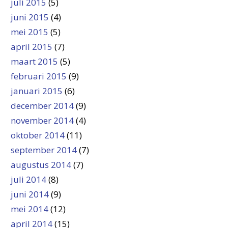
juli 2015
(5)
juni 2015
(4)
mei 2015
(5)
april 2015
(7)
maart 2015
(5)
februari 2015
(9)
januari 2015
(6)
december 2014
(9)
november 2014
(4)
oktober 2014
(11)
september 2014
(7)
augustus 2014
(7)
juli 2014
(8)
juni 2014
(9)
mei 2014
(12)
april 2014
(15)