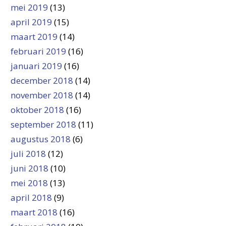
mei 2019
(13)
april 2019
(15)
maart 2019
(14)
februari 2019
(16)
januari 2019
(16)
december 2018
(14)
november 2018
(14)
oktober 2018
(16)
september 2018
(11)
augustus 2018
(6)
juli 2018
(12)
juni 2018
(10)
mei 2018
(13)
april 2018
(9)
maart 2018
(16)