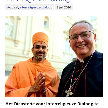
Actueel
,
Interreligieuze dialoog
3 juli 2026
Het Dicasterie voor Interreligieuze Dialoog te