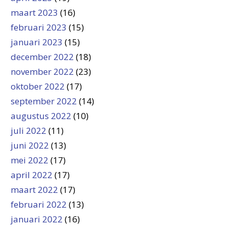
maart 2023
(16)
februari 2023
(15)
januari 2023
(15)
december 2022
(18)
november 2022
(23)
oktober 2022
(17)
september 2022
(14)
augustus 2022
(10)
juli 2022
(11)
juni 2022
(13)
mei 2022
(17)
april 2022
(17)
maart 2022
(17)
februari 2022
(13)
januari 2022
(16)