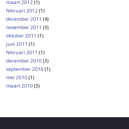
maart 2012
(1)
februari 2012
(1)
december 2011
(4)
november 2011
(3)
oktober 2011
(1)
juni 2011
(1)
februari 2011
(1)
december 2010
(3)
september 2010
(1)
mei 2010
(1)
maart 2010
(3)