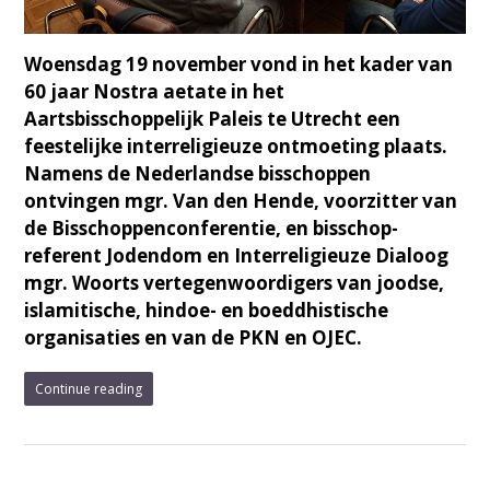
Woensdag 19 november vond in het kader van
60 jaar Nostra aetate in het
Aartsbisschoppelijk Paleis te Utrecht een
feestelijke interreligieuze ontmoeting plaats.
Namens de Nederlandse bisschoppen
ontvingen mgr. Van den Hende, voorzitter van
de Bisschoppenconferentie, en bisschop-
referent Jodendom en Interreligieuze Dialoog
mgr. Woorts vertegenwoordigers van joodse,
islamitische, hindoe- en boeddhistische
organisaties en van de PKN en OJEC.
Continue reading