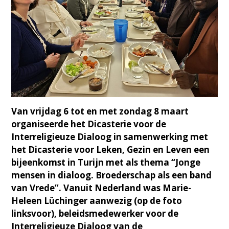
Van vrijdag 6 tot en met zondag 8 maart
organiseerde het Dicasterie voor de
Interreligieuze Dialoog in samenwerking met
het Dicasterie voor Leken, Gezin en Leven een
bijeenkomst in Turijn met als thema “Jonge
mensen in dialoog. Broederschap als een band
van Vrede”. Vanuit Nederland was Marie-
Heleen Lüchinger aanwezig (op de foto
linksvoor), beleidsmedewerker voor de
Interreligieuze Dialoog van de