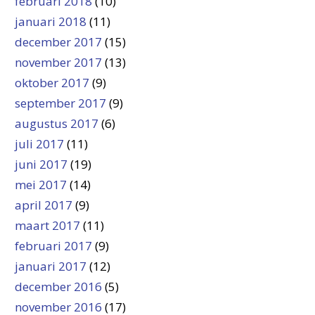
februari 2018
(10)
januari 2018
(11)
december 2017
(15)
november 2017
(13)
oktober 2017
(9)
september 2017
(9)
augustus 2017
(6)
juli 2017
(11)
juni 2017
(19)
mei 2017
(14)
april 2017
(9)
maart 2017
(11)
februari 2017
(9)
januari 2017
(12)
december 2016
(5)
november 2016
(17)