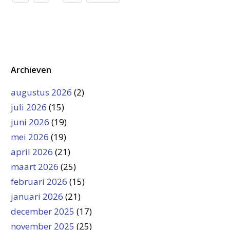
Archieven
augustus 2026
(2)
juli 2026
(15)
juni 2026
(19)
mei 2026
(19)
april 2026
(21)
maart 2026
(25)
februari 2026
(15)
januari 2026
(21)
december 2025
(17)
november 2025
(25)