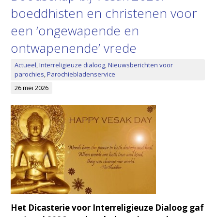
boeddhisten en christenen voor
een ‘ongewapende en
ontwapenende’ vrede
Actueel
,
Interreligieuze dialoog
,
Nieuwsberichten voor
parochies
,
Parochiebladenservice
26 mei 2026
Het Dicasterie voor Interreligieuze Dialoog gaf