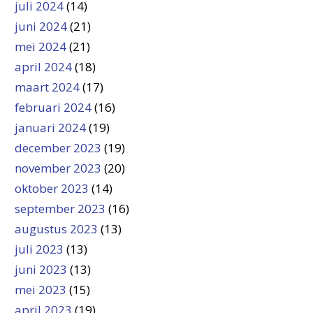
juli 2024
(14)
juni 2024
(21)
mei 2024
(21)
april 2024
(18)
maart 2024
(17)
februari 2024
(16)
januari 2024
(19)
december 2023
(19)
november 2023
(20)
oktober 2023
(14)
september 2023
(16)
augustus 2023
(13)
juli 2023
(13)
juni 2023
(13)
mei 2023
(15)
april 2023
(19)