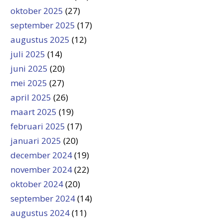
oktober 2025
(27)
september 2025
(17)
augustus 2025
(12)
juli 2025
(14)
juni 2025
(20)
mei 2025
(27)
april 2025
(26)
maart 2025
(19)
februari 2025
(17)
januari 2025
(20)
december 2024
(19)
november 2024
(22)
oktober 2024
(20)
september 2024
(14)
augustus 2024
(11)