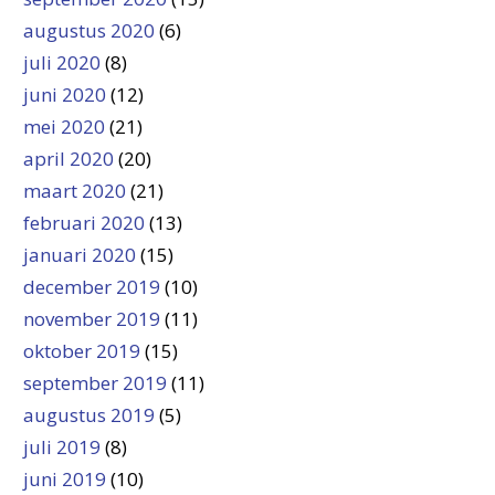
augustus 2020
(6)
juli 2020
(8)
juni 2020
(12)
mei 2020
(21)
april 2020
(20)
maart 2020
(21)
februari 2020
(13)
januari 2020
(15)
december 2019
(10)
november 2019
(11)
oktober 2019
(15)
september 2019
(11)
augustus 2019
(5)
juli 2019
(8)
juni 2019
(10)