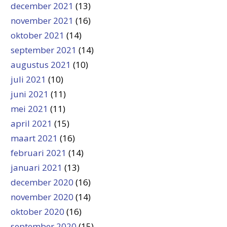
december 2021
(13)
november 2021
(16)
oktober 2021
(14)
september 2021
(14)
augustus 2021
(10)
juli 2021
(10)
juni 2021
(11)
mei 2021
(11)
april 2021
(15)
maart 2021
(16)
februari 2021
(14)
januari 2021
(13)
december 2020
(16)
november 2020
(14)
oktober 2020
(16)
september 2020
(15)