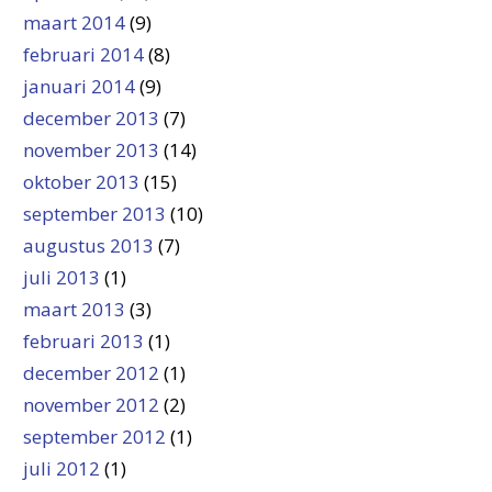
maart 2014
(9)
februari 2014
(8)
januari 2014
(9)
december 2013
(7)
november 2013
(14)
oktober 2013
(15)
september 2013
(10)
augustus 2013
(7)
juli 2013
(1)
maart 2013
(3)
februari 2013
(1)
december 2012
(1)
november 2012
(2)
september 2012
(1)
juli 2012
(1)