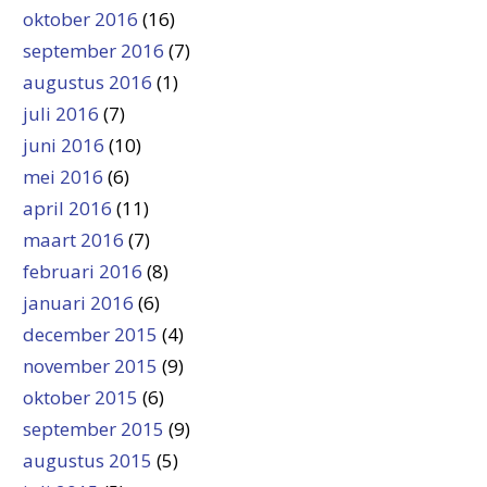
oktober 2016
(16)
september 2016
(7)
augustus 2016
(1)
juli 2016
(7)
juni 2016
(10)
mei 2016
(6)
april 2016
(11)
maart 2016
(7)
februari 2016
(8)
januari 2016
(6)
december 2015
(4)
november 2015
(9)
oktober 2015
(6)
september 2015
(9)
augustus 2015
(5)