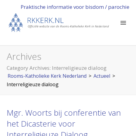
Praktische informatie voor bisdom / parochie
Archives
Category Archives:
Interreligieuze dialoog
Rooms-Katholieke Kerk Nederland
>
Actueel
>
Interreligieuze dialoog
Mgr. Woorts bij conferentie van
het Dicasterie voor
Interreligieuze Dialoog