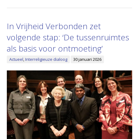
In Vrijheid Verbonden zet
volgende stap: ‘De tussenruimtes
als basis voor ontmoeting’
Actueel
,
Interreligieuze dialoog
30 januari 2026