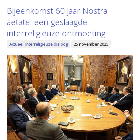
Bijeenkomst 60 jaar Nostra
aetate: een geslaagde
interreligieuze ontmoeting
Actueel
,
Interreligieuze dialoog
25 november 2025