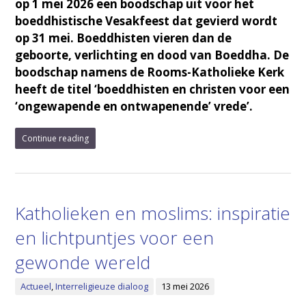
op 1 mei 2026 een boodschap uit voor het
boeddhistische Vesakfeest dat gevierd wordt
op 31 mei. Boeddhisten vieren dan de
geboorte, verlichting en dood van Boeddha. De
boodschap namens de Rooms-Katholieke Kerk
heeft de titel ‘boeddhisten en christen voor een
‘ongewapende en ontwapenende’ vrede’.
Continue reading
Katholieken en moslims: inspiratie
en lichtpuntjes voor een
gewonde wereld
Actueel
,
Interreligieuze dialoog
13 mei 2026