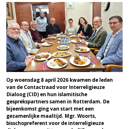
Op woensdag 8 april 2026 kwamen de leden
van de Contactraad voor Interreligieuze
Dialoog (CID) en hun islamitische
gesprekspartners samen in Rotterdam. De
bijeenkomst ging van start met een
gezamenlijke maaltijd. Mgr. Woorts,
bisschopreferent voor de interreligieuze