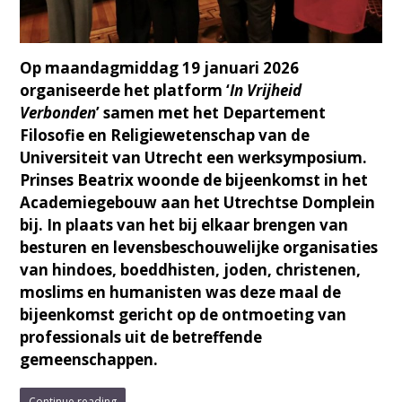
Op maandagmiddag 19 januari 2026
organiseerde het platform ‘
In Vrijheid
Verbonden
’ samen met het Departement
Filosofie en Religiewetenschap van de
Universiteit van Utrecht een werksymposium.
Prinses Beatrix woonde de bijeenkomst in het
Academiegebouw aan het Utrechtse Domplein
bij. In plaats van het bij elkaar brengen van
besturen en levensbeschouwelijke organisaties
van hindoes, boeddhisten, joden, christenen,
moslims en humanisten was deze maal de
bijeenkomst gericht op de ontmoeting van
professionals uit de betreffende
gemeenschappen.
Continue reading