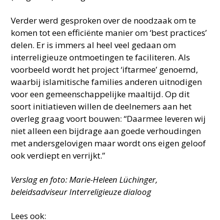
Verder werd gesproken over de noodzaak om te
komen tot een efficiënte manier om ‘best practices’
delen. Er is immers al heel veel gedaan om
interreligieuze ontmoetingen te faciliteren. Als
voorbeeld wordt het project ‘iftarmee’ genoemd,
waarbij islamitische families anderen uitnodigen
voor een gemeenschappelijke maaltijd. Op dit
soort initiatieven willen de deelnemers aan het
overleg graag voort bouwen: “Daarmee leveren wij
niet alleen een bijdrage aan goede verhoudingen
met andersgelovigen maar wordt ons eigen geloof
ook verdiept en verrijkt.”
Verslag en foto: Marie-Heleen Lüchinger,
beleidsadviseur Interreligieuze dialoog
Lees ook: