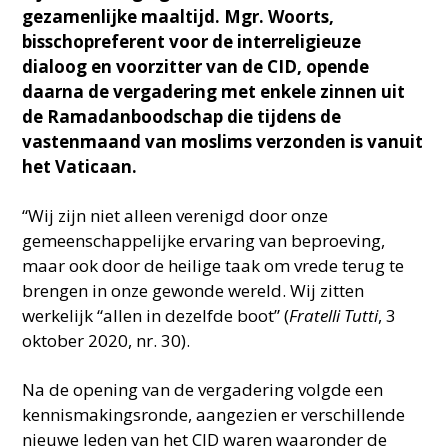
gezamenlijke maaltijd. Mgr. Woorts,
bisschopreferent voor de interreligieuze
dialoog en voorzitter van de CID, opende
daarna de vergadering met enkele zinnen uit
de Ramadanboodschap die tijdens de
vastenmaand van moslims verzonden is vanuit
het Vaticaan.
“Wij zijn niet alleen verenigd door onze
gemeenschappelijke ervaring van beproeving,
maar ook door de heilige taak om vrede terug te
brengen in onze gewonde wereld. Wij zitten
werkelijk “allen in dezelfde boot” (
Fratelli Tutti
, 3
oktober 2020, nr. 30).
Na de opening van de vergadering volgde een
kennismakingsronde, aangezien er verschillende
nieuwe leden van het CID waren waaronder de