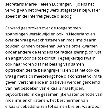
secretaris Marie-Heleen Lüchinger. Tijdens het
vervolg van het overleg werd stilgestaan bij wat er
speelt in de interreligieuze dialoog.
Er werd gesproken over de toegenomen
spanningen wereldwijd en ook in Nederland en
over de vraag wat christenen en moslims daarin
zouden kunnen betekenen. Aan de orde kwamen
onder andere de tendens tot radicalisering, onrust
en angst voor de toekomst. Tegelijkertijd kwam
ook naar voren dat het belang van samen
optrekken des te belangrijker is en dat het ook de
vraag met zich meebrengt hoe dit concreet vorm te
geven. Verschillende initiatieven werden genoemd.
Van het bezoeken van elkaars maaltijden,
bijvoorbeeld in de gezamenlijke vastenperiode van
moslims en christenen, het beschermen van
elkaars gebedshuizen tot samen breien, waardoor