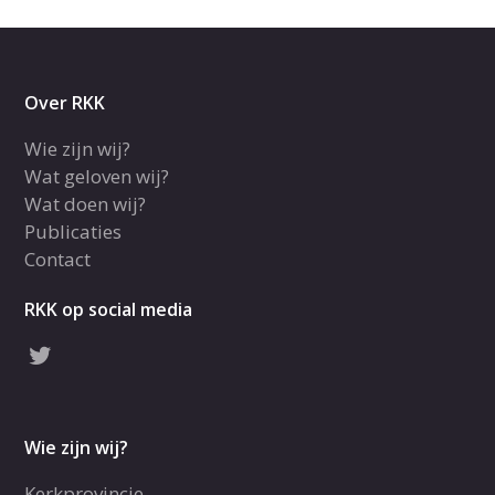
Over RKK
Wie zijn wij?
Wat geloven wij?
Wat doen wij?
Publicaties
Contact
RKK op social media
Wie zijn wij?
Kerkprovincie