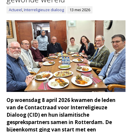
Actueel
,
Interreligieuze dialoog
13 mei 2026
Op woensdag 8 april 2026 kwamen de leden
van de Contactraad voor Interreligieuze
Dialoog (CID) en hun islamitische
gesprekspartners samen in Rotterdam. De
bijeenkomst ging van start met een