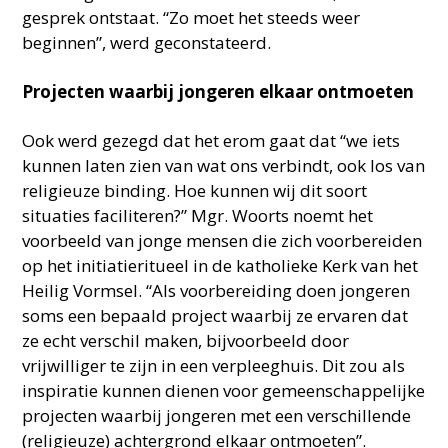
gesprek ontstaat. “Zo moet het steeds weer
beginnen”, werd geconstateerd.
Projecten waarbij jongeren elkaar ontmoeten
Ook werd gezegd dat het erom gaat dat “we iets
kunnen laten zien van wat ons verbindt, ook los van
religieuze binding. Hoe kunnen wij dit soort
situaties faciliteren?” Mgr. Woorts noemt het
voorbeeld van jonge mensen die zich voorbereiden
op het initiatieritueel in de katholieke Kerk van het
Heilig Vormsel. “Als voorbereiding doen jongeren
soms een bepaald project waarbij ze ervaren dat
ze echt verschil maken, bijvoorbeeld door
vrijwilliger te zijn in een verpleeghuis. Dit zou als
inspiratie kunnen dienen voor gemeenschappelijke
projecten waarbij jongeren met een verschillende
(religieuze) achtergrond elkaar ontmoeten”.