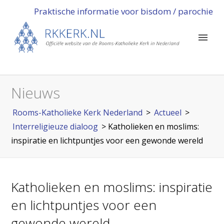
Praktische informatie voor bisdom / parochie
Nieuws
Rooms-Katholieke Kerk Nederland
>
Actueel
>
Interreligieuze dialoog
>
Katholieken en moslims:
inspiratie en lichtpuntjes voor een gewonde wereld
Katholieken en moslims: inspiratie
en lichtpuntjes voor een
gewonde wereld