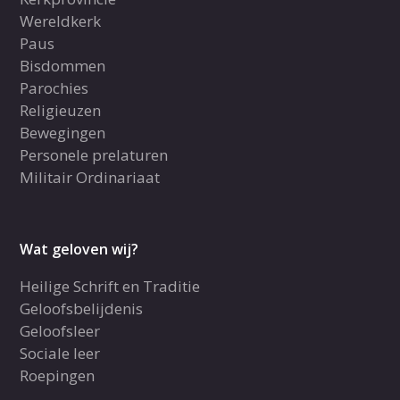
Wereldkerk
Paus
Bisdommen
Parochies
Religieuzen
Bewegingen
Personele prelaturen
Militair Ordinariaat
Wat geloven wij?
Heilige Schrift en Traditie
Geloofsbelijdenis
Geloofsleer
Sociale leer
Roepingen