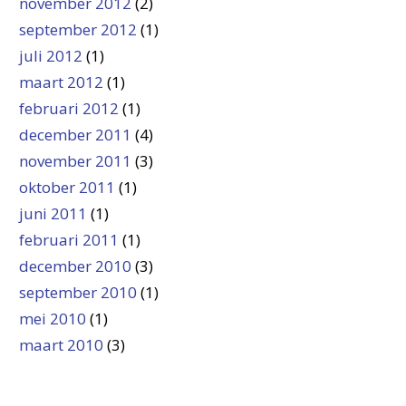
november 2012
(2)
september 2012
(1)
juli 2012
(1)
maart 2012
(1)
februari 2012
(1)
december 2011
(4)
november 2011
(3)
oktober 2011
(1)
juni 2011
(1)
februari 2011
(1)
december 2010
(3)
september 2010
(1)
mei 2010
(1)
maart 2010
(3)