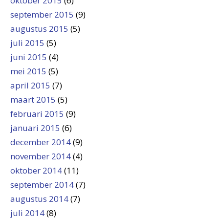
oktober 2015
(6)
september 2015
(9)
augustus 2015
(5)
juli 2015
(5)
juni 2015
(4)
mei 2015
(5)
april 2015
(7)
maart 2015
(5)
februari 2015
(9)
januari 2015
(6)
december 2014
(9)
november 2014
(4)
oktober 2014
(11)
september 2014
(7)
augustus 2014
(7)
juli 2014
(8)