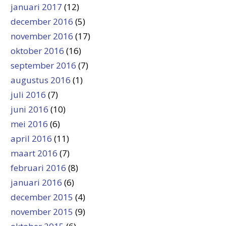
januari 2017
(12)
december 2016
(5)
november 2016
(17)
oktober 2016
(16)
september 2016
(7)
augustus 2016
(1)
juli 2016
(7)
juni 2016
(10)
mei 2016
(6)
april 2016
(11)
maart 2016
(7)
februari 2016
(8)
januari 2016
(6)
december 2015
(4)
november 2015
(9)