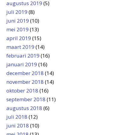
augustus 2019
(5)
juli 2019
(8)
juni 2019
(10)
mei 2019
(13)
april 2019
(15)
maart 2019
(14)
februari 2019
(16)
januari 2019
(16)
december 2018
(14)
november 2018
(14)
oktober 2018
(16)
september 2018
(11)
augustus 2018
(6)
juli 2018
(12)
juni 2018
(10)
mei 2018
(13)