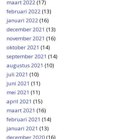
maart 2022
(17)
februari 2022
(13)
januari 2022
(16)
december 2021
(13)
november 2021
(16)
oktober 2021
(14)
september 2021
(14)
augustus 2021
(10)
juli 2021
(10)
juni 2021
(11)
mei 2021
(11)
april 2021
(15)
maart 2021
(16)
februari 2021
(14)
januari 2021
(13)
december 2020
(16)