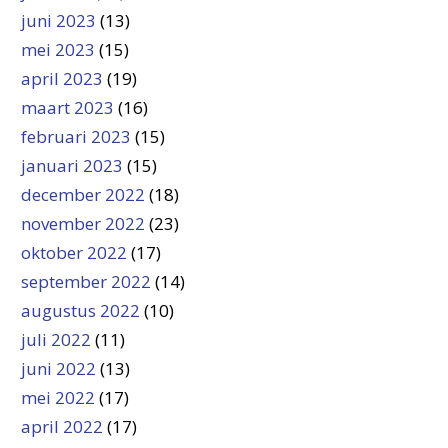
juni 2023
(13)
mei 2023
(15)
april 2023
(19)
maart 2023
(16)
februari 2023
(15)
januari 2023
(15)
december 2022
(18)
november 2022
(23)
oktober 2022
(17)
september 2022
(14)
augustus 2022
(10)
juli 2022
(11)
juni 2022
(13)
mei 2022
(17)
april 2022
(17)