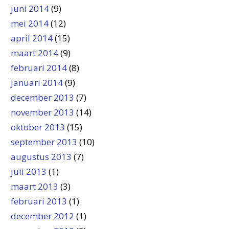
juni 2014
(9)
mei 2014
(12)
april 2014
(15)
maart 2014
(9)
februari 2014
(8)
januari 2014
(9)
december 2013
(7)
november 2013
(14)
oktober 2013
(15)
september 2013
(10)
augustus 2013
(7)
juli 2013
(1)
maart 2013
(3)
februari 2013
(1)
december 2012
(1)