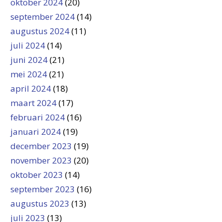
oktober 2024
(20)
september 2024
(14)
augustus 2024
(11)
juli 2024
(14)
juni 2024
(21)
mei 2024
(21)
april 2024
(18)
maart 2024
(17)
februari 2024
(16)
januari 2024
(19)
december 2023
(19)
november 2023
(20)
oktober 2023
(14)
september 2023
(16)
augustus 2023
(13)
juli 2023
(13)