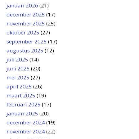
januari 2026
(21)
december 2025
(17)
november 2025
(25)
oktober 2025
(27)
september 2025
(17)
augustus 2025
(12)
juli 2025
(14)
juni 2025
(20)
mei 2025
(27)
april 2025
(26)
maart 2025
(19)
februari 2025
(17)
januari 2025
(20)
december 2024
(19)
november 2024
(22)