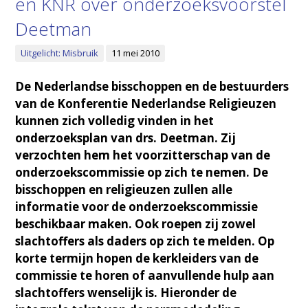
en KNR over onderzoeksvoorstel
Deetman
Uitgelicht: Misbruik
11 mei 2010
De Nederlandse bisschoppen en de bestuurders
van de Konferentie Nederlandse Religieuzen
kunnen zich volledig vinden in het
onderzoeksplan van drs. Deetman. Zij
verzochten hem het voorzitterschap van de
onderzoekscommissie op zich te nemen. De
bisschoppen en religieuzen zullen alle
informatie voor de onderzoekscommissie
beschikbaar maken. Ook roepen zij zowel
slachtoffers als daders op zich te melden. Op
korte termijn hopen de kerkleiders van de
commissie te horen of aanvullende hulp aan
slachtoffers wenselijk is. Hieronder de