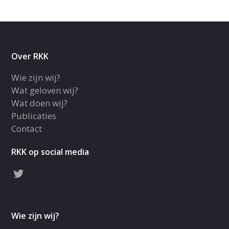
Over RKK
Wie zijn wij?
Wat geloven wij?
Wat doen wij?
Publicaties
Contact
RKK op social media
Wie zijn wij?