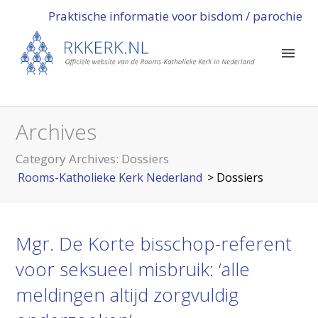
Praktische informatie voor bisdom / parochie
Archives
Category Archives:
Dossiers
Rooms-Katholieke Kerk Nederland
>
Dossiers
Mgr. De Korte bisschop-referent
voor seksueel misbruik: ‘alle
meldingen altijd zorgvuldig