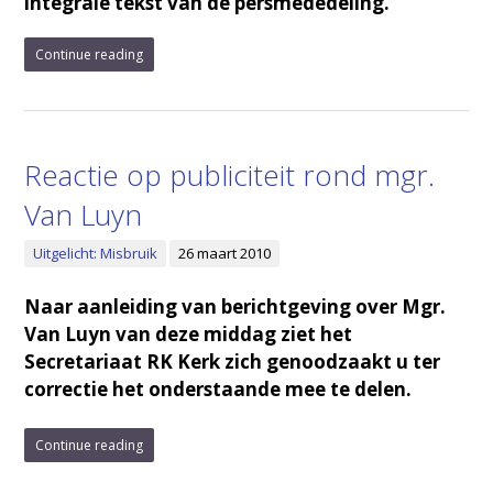
integrale tekst van de persmededeling.
Continue reading
Reactie op publiciteit rond mgr.
Van Luyn
Uitgelicht: Misbruik
26 maart 2010
Naar aanleiding van berichtgeving over Mgr.
Van Luyn van deze middag ziet het
Secretariaat RK Kerk zich genoodzaakt u ter
correctie het onderstaande mee te delen.
Continue reading