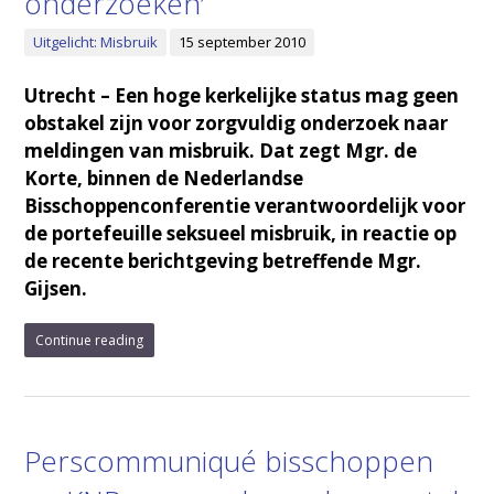
onderzoeken’
Uitgelicht: Misbruik
15 september 2010
Utrecht – Een hoge kerkelijke status mag geen
obstakel zijn voor zorgvuldig onderzoek naar
meldingen van misbruik. Dat zegt Mgr. de
Korte, binnen de Nederlandse
Bisschoppenconferentie verantwoordelijk voor
de portefeuille seksueel misbruik, in reactie op
de recente berichtgeving betreffende Mgr.
Gijsen.
Continue reading
Perscommuniqué bisschoppen