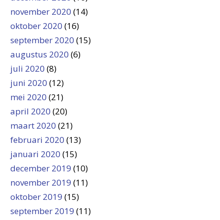
november 2020
(14)
oktober 2020
(16)
september 2020
(15)
augustus 2020
(6)
juli 2020
(8)
juni 2020
(12)
mei 2020
(21)
april 2020
(20)
maart 2020
(21)
februari 2020
(13)
januari 2020
(15)
december 2019
(10)
november 2019
(11)
oktober 2019
(15)
september 2019
(11)