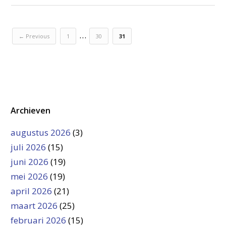
…
← Previous
1
30
31
Archieven
augustus 2026
(3)
juli 2026
(15)
juni 2026
(19)
mei 2026
(19)
april 2026
(21)
maart 2026
(25)
februari 2026
(15)