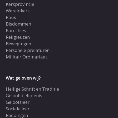
Kerkprovincie
Wereldkerk
Paus
Bisdommen
Parochies
Religieuzen
Bewegingen
Personele prelaturen
Militair Ordinariaat
Wat geloven wij?
Heilige Schrift en Traditie
Geloofsbelijdenis
Geloofsleer
Sociale leer
Roepingen