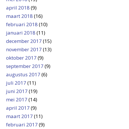
april 2018
(9)
maart 2018
(16)
februari 2018
(10)
januari 2018
(11)
december 2017
(15)
november 2017
(13)
oktober 2017
(9)
september 2017
(9)
augustus 2017
(6)
juli 2017
(11)
juni 2017
(19)
mei 2017
(14)
april 2017
(9)
maart 2017
(11)
februari 2017
(9)