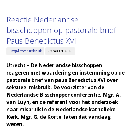
Reactie Nederlandse
bisschoppen op pastorale brief
Paus Benedictus XVI
Uitgelicht: Misbruik
20 maart 2010
Utrecht – De Nederlandse bisschoppen
reageren met waardering en instemming op de
pastorale brief van paus Benedictus XVI over
seksueel misbruik. De voorzitter van de
Nederlandse Bisschoppenconferentie, Mgr. A.
van Luyn, en de referent voor het onderzoek
naar misbruik in de Nederlandse katholieke
Kerk, Mgr. G. de Korte, laten dat vandaag
weten.