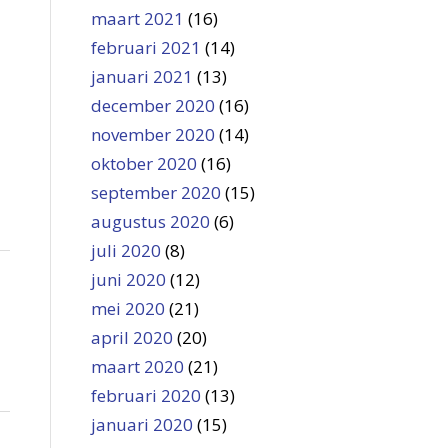
maart 2021
(16)
februari 2021
(14)
januari 2021
(13)
december 2020
(16)
november 2020
(14)
oktober 2020
(16)
september 2020
(15)
augustus 2020
(6)
juli 2020
(8)
juni 2020
(12)
mei 2020
(21)
april 2020
(20)
maart 2020
(21)
februari 2020
(13)
januari 2020
(15)