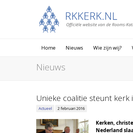
Home
Nieuws
Wie zijn wij?
Nieuws
Unieke coalitie steunt kerk 
Actueel
2 februari 2016
Kerken, christ
Nederland slaa