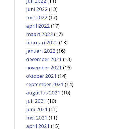
juli 2022
(11)
juni 2022
(13)
mei 2022
(17)
april 2022
(17)
maart 2022
(17)
februari 2022
(13)
januari 2022
(16)
december 2021
(13)
november 2021
(16)
oktober 2021
(14)
september 2021
(14)
augustus 2021
(10)
juli 2021
(10)
juni 2021
(11)
mei 2021
(11)
april 2021
(15)