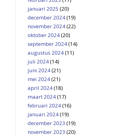
januari 2025
(20)
december 2024
(19)
november 2024
(22)
oktober 2024
(20)
september 2024
(14)
augustus 2024
(11)
juli 2024
(14)
juni 2024
(21)
mei 2024
(21)
april 2024
(18)
maart 2024
(17)
februari 2024
(16)
januari 2024
(19)
december 2023
(19)
november 2023
(20)