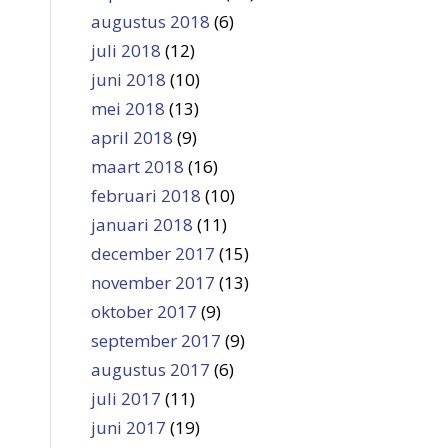
augustus 2018
(6)
juli 2018
(12)
juni 2018
(10)
mei 2018
(13)
april 2018
(9)
maart 2018
(16)
februari 2018
(10)
januari 2018
(11)
december 2017
(15)
november 2017
(13)
oktober 2017
(9)
september 2017
(9)
augustus 2017
(6)
juli 2017
(11)
juni 2017
(19)