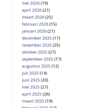
mei 2026
(19)
april 2026
(21)
maart 2026
(25)
februari 2026
(15)
januari 2026
(21)
december 2025
(17)
november 2025
(25)
oktober 2025
(27)
september 2025
(17)
augustus 2025
(12)
juli 2025
(14)
juni 2025
(20)
mei 2025
(27)
april 2025
(26)
maart 2025
(19)
februari 2025
(17)