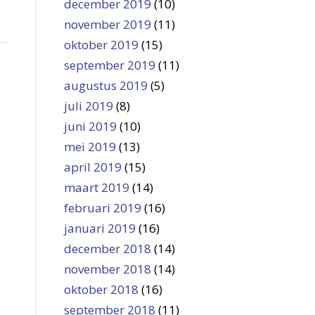
december 2019
(10)
november 2019
(11)
oktober 2019
(15)
september 2019
(11)
augustus 2019
(5)
juli 2019
(8)
juni 2019
(10)
mei 2019
(13)
april 2019
(15)
maart 2019
(14)
februari 2019
(16)
januari 2019
(16)
december 2018
(14)
november 2018
(14)
oktober 2018
(16)
september 2018
(11)