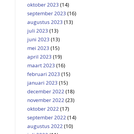
oktober 2023
(14)
september 2023
(16)
augustus 2023
(13)
juli 2023
(13)
juni 2023
(13)
mei 2023
(15)
april 2023
(19)
maart 2023
(16)
februari 2023
(15)
januari 2023
(15)
december 2022
(18)
november 2022
(23)
oktober 2022
(17)
september 2022
(14)
augustus 2022
(10)