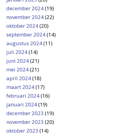
december 2024
(19)
november 2024
(22)
oktober 2024
(20)
september 2024
(14)
augustus 2024
(11)
juli 2024
(14)
juni 2024
(21)
mei 2024
(21)
april 2024
(18)
maart 2024
(17)
februari 2024
(16)
januari 2024
(19)
december 2023
(19)
november 2023
(20)
oktober 2023
(14)