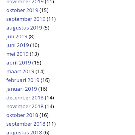
november 2019
(11)
oktober 2019
(15)
september 2019
(11)
augustus 2019
(5)
juli 2019
(8)
juni 2019
(10)
mei 2019
(13)
april 2019
(15)
maart 2019
(14)
februari 2019
(16)
januari 2019
(16)
december 2018
(14)
november 2018
(14)
oktober 2018
(16)
september 2018
(11)
augustus 2018
(6)