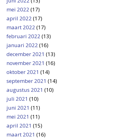
juni 2022
(13)
mei 2022
(17)
april 2022
(17)
maart 2022
(17)
februari 2022
(13)
januari 2022
(16)
december 2021
(13)
november 2021
(16)
oktober 2021
(14)
september 2021
(14)
augustus 2021
(10)
juli 2021
(10)
juni 2021
(11)
mei 2021
(11)
april 2021
(15)
maart 2021
(16)