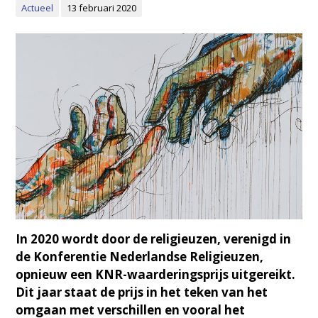
Actueel
13 februari 2020
In 2020 wordt door de religieuzen, verenigd in
de Konferentie Nederlandse Religieuzen,
opnieuw een KNR-waarderingsprijs uitgereikt.
Dit jaar staat de prijs in het teken van het
omgaan met verschillen en vooral het