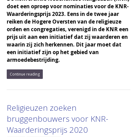
doet een oproep voor nominaties voor de KNR-
Waarderingsprijs 2023. Eens in de twee jaar
reiken de Hogere Oversten van de religieuze
orden en congregaties, verenigd in de KNR een
prijs uit aan een initiatief dat zij waarderen en
waarin zij zich herkennen. Dit jaar moet dat
een initiatief zijn op het gebied van
armoedebestrijding.
Continue reading
Religieuzen zoeken
bruggenbouwers voor KNR-
Waarderingsprijs 2020