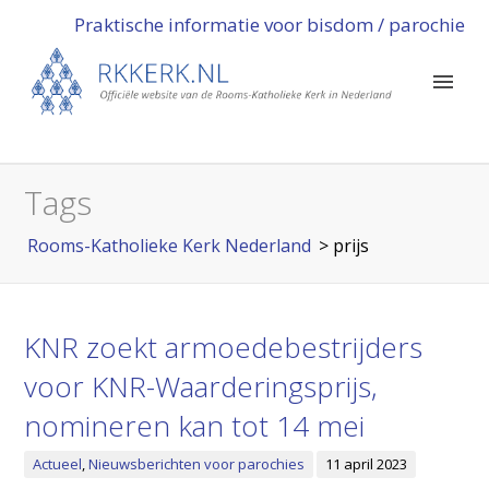
Praktische informatie voor bisdom / parochie
Tags
Rooms-Katholieke Kerk Nederland
>
prijs
KNR zoekt armoedebestrijders
voor KNR-Waarderingsprijs,
nomineren kan tot 14 mei
Actueel
,
Nieuwsberichten voor parochies
11 april 2023