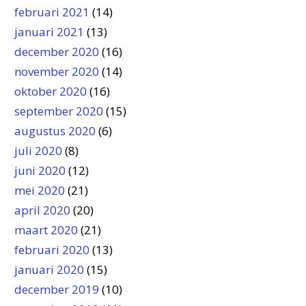
februari 2021
(14)
januari 2021
(13)
december 2020
(16)
november 2020
(14)
oktober 2020
(16)
september 2020
(15)
augustus 2020
(6)
juli 2020
(8)
juni 2020
(12)
mei 2020
(21)
april 2020
(20)
maart 2020
(21)
februari 2020
(13)
januari 2020
(15)
december 2019
(10)