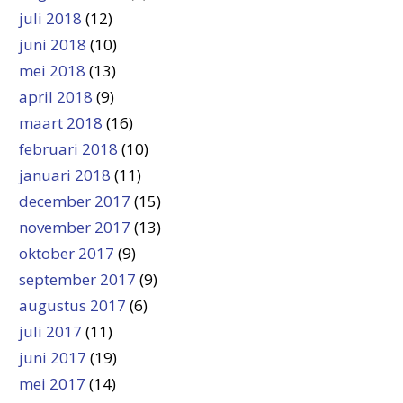
juli 2018
(12)
juni 2018
(10)
mei 2018
(13)
april 2018
(9)
maart 2018
(16)
februari 2018
(10)
januari 2018
(11)
december 2017
(15)
november 2017
(13)
oktober 2017
(9)
september 2017
(9)
augustus 2017
(6)
juli 2017
(11)
juni 2017
(19)
mei 2017
(14)