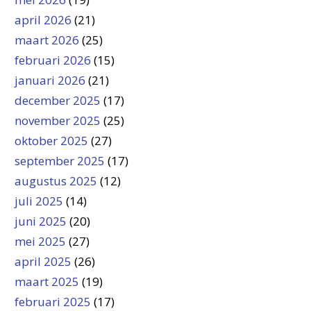
april 2026
(21)
maart 2026
(25)
februari 2026
(15)
januari 2026
(21)
december 2025
(17)
november 2025
(25)
oktober 2025
(27)
september 2025
(17)
augustus 2025
(12)
juli 2025
(14)
juni 2025
(20)
mei 2025
(27)
april 2025
(26)
maart 2025
(19)
februari 2025
(17)