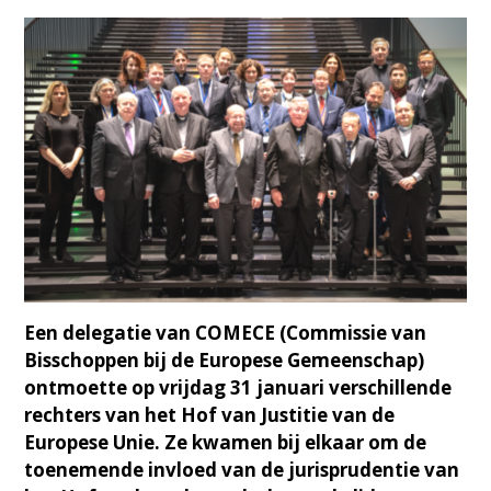
Een delegatie van COMECE (Commissie van
Bisschoppen bij de Europese Gemeenschap)
ontmoette op vrijdag 31 januari verschillende
rechters van het Hof van Justitie van de
Europese Unie. Ze kwamen bij elkaar om de
toenemende invloed van de jurisprudentie van