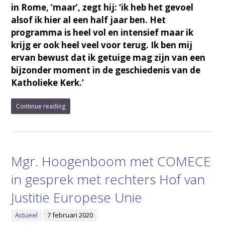
in Rome, ‘maar’, zegt hij: ‘ik heb het gevoel
alsof ik hier al een half jaar ben. Het
programma is heel vol en intensief maar ik
krijg er ook heel veel voor terug. Ik ben mij
ervan bewust dat ik getuige mag zijn van een
bijzonder moment in de geschiedenis van de
Katholieke Kerk.’
Continue reading
Mgr. Hoogenboom met COMECE
in gesprek met rechters Hof van
Justitie Europese Unie
Actueel
7 februari 2020