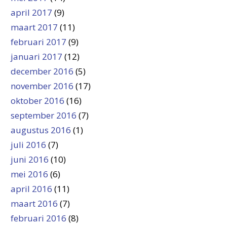
april 2017
(9)
maart 2017
(11)
februari 2017
(9)
januari 2017
(12)
december 2016
(5)
november 2016
(17)
oktober 2016
(16)
september 2016
(7)
augustus 2016
(1)
juli 2016
(7)
juni 2016
(10)
mei 2016
(6)
april 2016
(11)
maart 2016
(7)
februari 2016
(8)