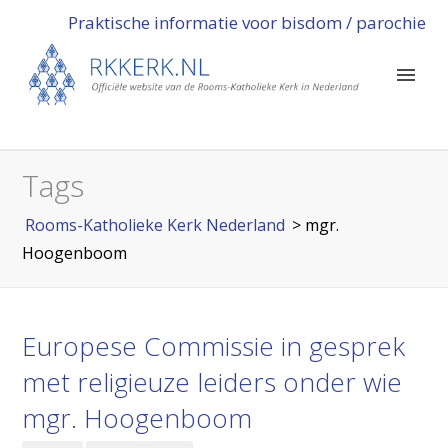
Praktische informatie voor bisdom / parochie
Tags
Rooms-Katholieke Kerk Nederland
>
mgr.
Hoogenboom
Europese Commissie in gesprek
met religieuze leiders onder wie
mgr. Hoogenboom