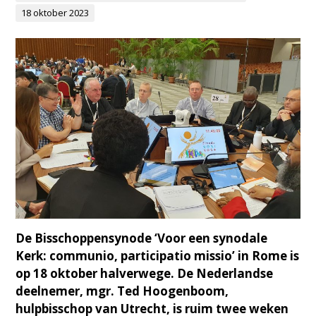
18 oktober 2023
De Bisschoppensynode ‘Voor een synodale
Kerk: communio, participatio missio’ in Rome is
op 18 oktober halverwege. De Nederlandse
deelnemer, mgr. Ted Hoogenboom,
hulpbisschop van Utrecht, is ruim twee weken