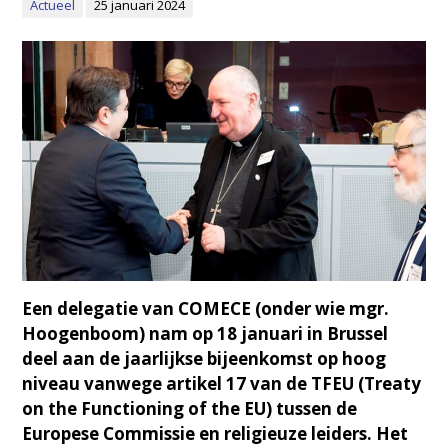
Actueel
25 januari 2024
Een delegatie van COMECE (onder wie mgr.
Hoogenboom) nam op 18 januari in Brussel
deel aan de jaarlijkse bijeenkomst op hoog
niveau vanwege artikel 17 van de TFEU (Treaty
on the Functioning of the EU) tussen de
Europese Commissie en religieuze leiders. Het