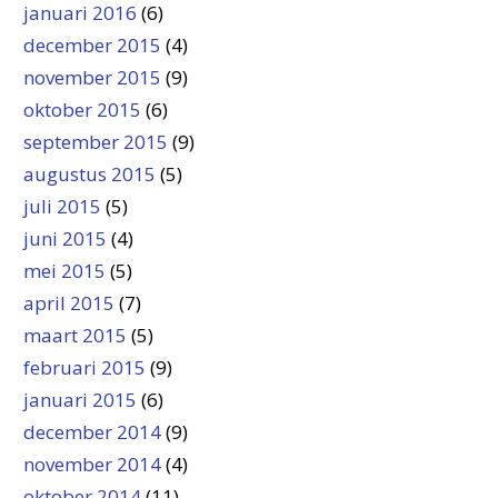
januari 2016
(6)
december 2015
(4)
november 2015
(9)
oktober 2015
(6)
september 2015
(9)
augustus 2015
(5)
juli 2015
(5)
juni 2015
(4)
mei 2015
(5)
april 2015
(7)
maart 2015
(5)
februari 2015
(9)
januari 2015
(6)
december 2014
(9)
november 2014
(4)
oktober 2014
(11)