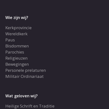
Wie zijn wij?
Kerkprovincie
Wereldkerk
Paus
Bisdommen
Parochies
Religieuzen
Bewegingen
Personele prelaturen
Militair Ordinariaat
Wat geloven wij?
Heilige Schrift en Traditie