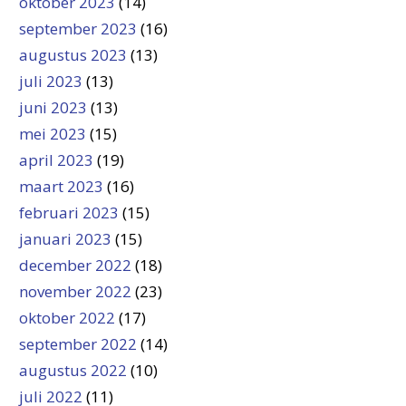
oktober 2023
(14)
september 2023
(16)
augustus 2023
(13)
juli 2023
(13)
juni 2023
(13)
mei 2023
(15)
april 2023
(19)
maart 2023
(16)
februari 2023
(15)
januari 2023
(15)
december 2022
(18)
november 2022
(23)
oktober 2022
(17)
september 2022
(14)
augustus 2022
(10)
juli 2022
(11)