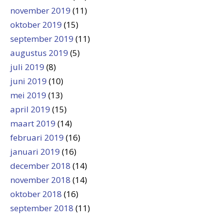
november 2019
(11)
oktober 2019
(15)
september 2019
(11)
augustus 2019
(5)
juli 2019
(8)
juni 2019
(10)
mei 2019
(13)
april 2019
(15)
maart 2019
(14)
februari 2019
(16)
januari 2019
(16)
december 2018
(14)
november 2018
(14)
oktober 2018
(16)
september 2018
(11)