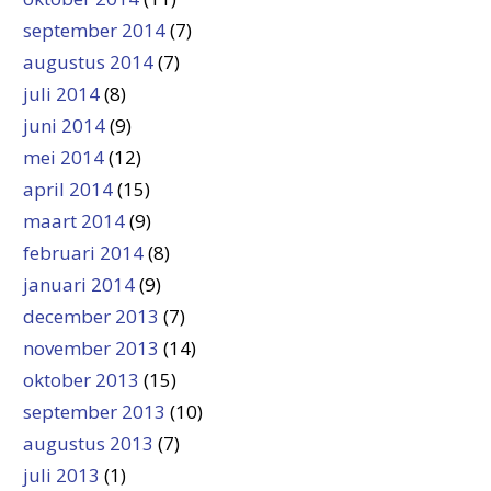
september 2014
(7)
augustus 2014
(7)
juli 2014
(8)
juni 2014
(9)
mei 2014
(12)
april 2014
(15)
maart 2014
(9)
februari 2014
(8)
januari 2014
(9)
december 2013
(7)
november 2013
(14)
oktober 2013
(15)
september 2013
(10)
augustus 2013
(7)
juli 2013
(1)