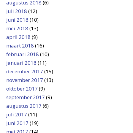
augustus 2018
(6)
juli 2018
(12)
juni 2018
(10)
mei 2018
(13)
april 2018
(9)
maart 2018
(16)
februari 2018
(10)
januari 2018
(11)
december 2017
(15)
november 2017
(13)
oktober 2017
(9)
september 2017
(9)
augustus 2017
(6)
juli 2017
(11)
juni 2017
(19)
mei 2017
(14)