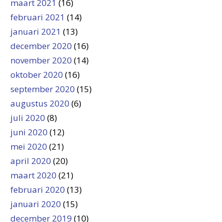
maart 2021
(16)
februari 2021
(14)
januari 2021
(13)
december 2020
(16)
november 2020
(14)
oktober 2020
(16)
september 2020
(15)
augustus 2020
(6)
juli 2020
(8)
juni 2020
(12)
mei 2020
(21)
april 2020
(20)
maart 2020
(21)
februari 2020
(13)
januari 2020
(15)
december 2019
(10)