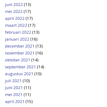
juni 2022
(13)
mei 2022
(17)
april 2022
(17)
maart 2022
(17)
februari 2022
(13)
januari 2022
(16)
december 2021
(13)
november 2021
(16)
oktober 2021
(14)
september 2021
(14)
augustus 2021
(10)
juli 2021
(10)
juni 2021
(11)
mei 2021
(11)
april 2021
(15)