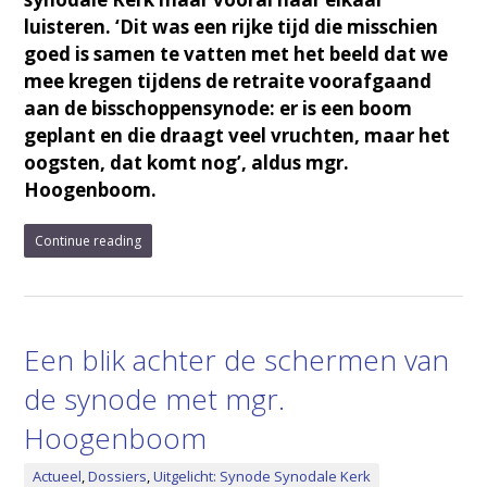
luisteren. ‘Dit was een rijke tijd die misschien
goed is samen te vatten met het beeld dat we
mee kregen tijdens de retraite voorafgaand
aan de bisschoppensynode: er is een boom
geplant en die draagt veel vruchten, maar het
oogsten, dat komt nog’, aldus mgr.
Hoogenboom.
Continue reading
Een blik achter de schermen van
de synode met mgr.
Hoogenboom
Actueel
,
Dossiers
,
Uitgelicht: Synode Synodale Kerk