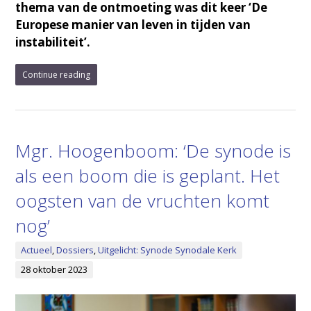
thema van de ontmoeting was dit keer ‘De
Europese manier van leven in tijden van
instabiliteit’.
Continue reading
Mgr. Hoogenboom: ‘De synode is
als een boom die is geplant. Het
oogsten van de vruchten komt
nog’
Actueel
,
Dossiers
,
Uitgelicht: Synode Synodale Kerk
28 oktober 2023