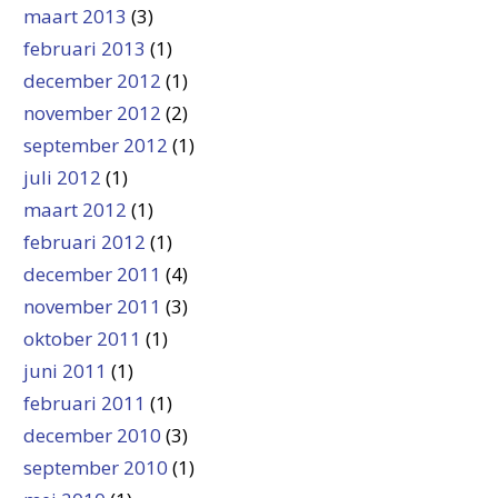
maart 2013
(3)
februari 2013
(1)
december 2012
(1)
november 2012
(2)
september 2012
(1)
juli 2012
(1)
maart 2012
(1)
februari 2012
(1)
december 2011
(4)
november 2011
(3)
oktober 2011
(1)
juni 2011
(1)
februari 2011
(1)
december 2010
(3)
september 2010
(1)