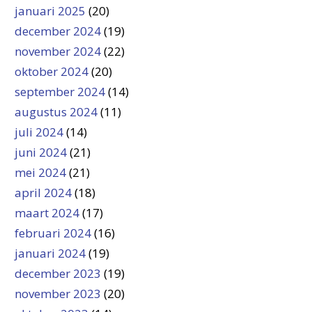
januari 2025
(20)
december 2024
(19)
november 2024
(22)
oktober 2024
(20)
september 2024
(14)
augustus 2024
(11)
juli 2024
(14)
juni 2024
(21)
mei 2024
(21)
april 2024
(18)
maart 2024
(17)
februari 2024
(16)
januari 2024
(19)
december 2023
(19)
november 2023
(20)