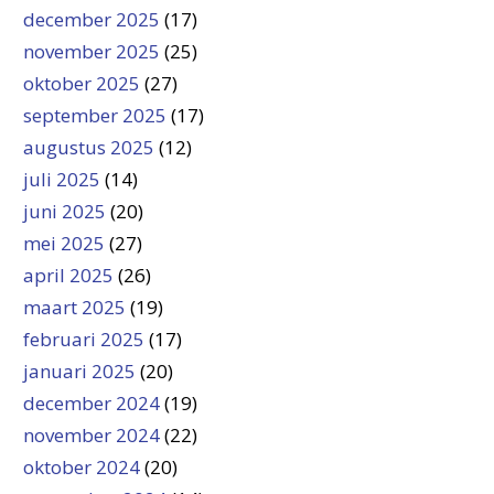
december 2025
(17)
november 2025
(25)
oktober 2025
(27)
september 2025
(17)
augustus 2025
(12)
juli 2025
(14)
juni 2025
(20)
mei 2025
(27)
april 2025
(26)
maart 2025
(19)
februari 2025
(17)
januari 2025
(20)
december 2024
(19)
november 2024
(22)
oktober 2024
(20)