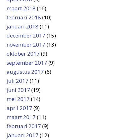
maart 2018
(16)
februari 2018
(10)
januari 2018
(11)
december 2017
(15)
november 2017
(13)
oktober 2017
(9)
september 2017
(9)
augustus 2017
(6)
juli 2017
(11)
juni 2017
(19)
mei 2017
(14)
april 2017
(9)
maart 2017
(11)
februari 2017
(9)
januari 2017
(12)