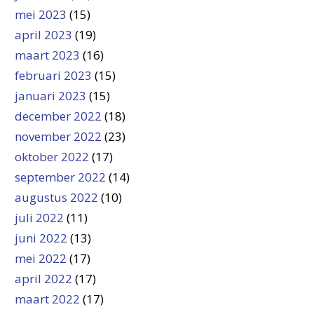
mei 2023
(15)
april 2023
(19)
maart 2023
(16)
februari 2023
(15)
januari 2023
(15)
december 2022
(18)
november 2022
(23)
oktober 2022
(17)
september 2022
(14)
augustus 2022
(10)
juli 2022
(11)
juni 2022
(13)
mei 2022
(17)
april 2022
(17)
maart 2022
(17)