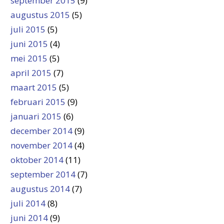
september 2015
(9)
augustus 2015
(5)
juli 2015
(5)
juni 2015
(4)
mei 2015
(5)
april 2015
(7)
maart 2015
(5)
februari 2015
(9)
januari 2015
(6)
december 2014
(9)
november 2014
(4)
oktober 2014
(11)
september 2014
(7)
augustus 2014
(7)
juli 2014
(8)
juni 2014
(9)