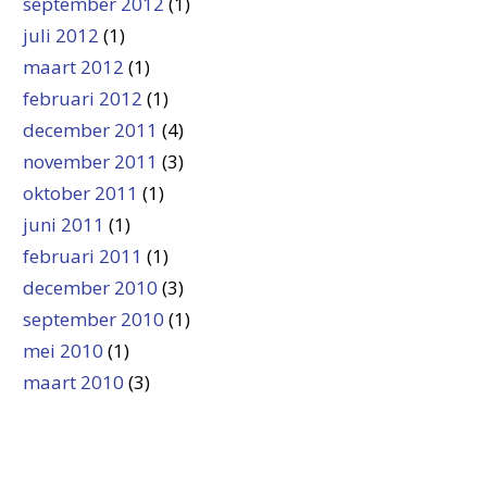
september 2012
(1)
juli 2012
(1)
maart 2012
(1)
februari 2012
(1)
december 2011
(4)
november 2011
(3)
oktober 2011
(1)
juni 2011
(1)
februari 2011
(1)
december 2010
(3)
september 2010
(1)
mei 2010
(1)
maart 2010
(3)