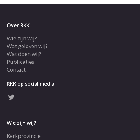
Over RKK
Wie zijn wij?
Wat geloven wij?
Wat doen wij?
Publicaties
Contact
RKK op social media
Wie zijn wij?
Kerkprovincie