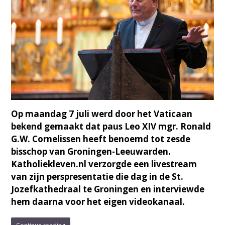
Op maandag 7 juli werd door het Vaticaan
bekend gemaakt dat paus Leo XIV mgr. Ronald
G.W. Cornelissen heeft benoemd tot zesde
bisschop van Groningen-Leeuwarden.
Katholiekleven.nl verzorgde een livestream
van zijn perspresentatie die dag in de St.
Jozefkathedraal te Groningen en interviewde
hem daarna voor het eigen videokanaal.