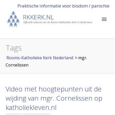
Praktische informatie voor bisdom / parochie
Tags
Rooms-Katholieke Kerk Nederland
>
mgr.
Cornelissen
Video met hoogtepunten uit de
wijding van mgr. Cornelissen op
katholiekleven.nl