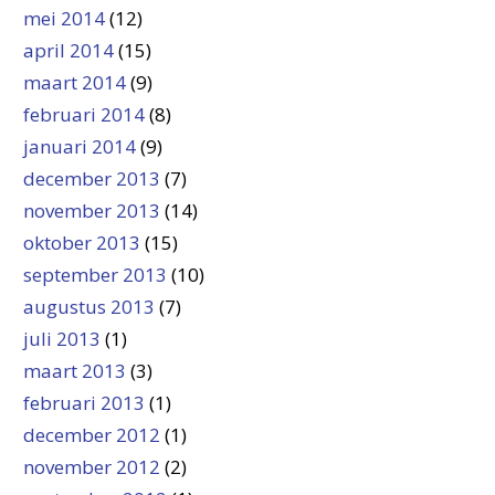
mei 2014
(12)
april 2014
(15)
maart 2014
(9)
februari 2014
(8)
januari 2014
(9)
december 2013
(7)
november 2013
(14)
oktober 2013
(15)
september 2013
(10)
augustus 2013
(7)
juli 2013
(1)
maart 2013
(3)
februari 2013
(1)
december 2012
(1)
november 2012
(2)