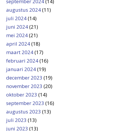
september 2024
(14)
augustus 2024
(11)
juli 2024
(14)
juni 2024
(21)
mei 2024
(21)
april 2024
(18)
maart 2024
(17)
februari 2024
(16)
januari 2024
(19)
december 2023
(19)
november 2023
(20)
oktober 2023
(14)
september 2023
(16)
augustus 2023
(13)
juli 2023
(13)
juni 2023
(13)