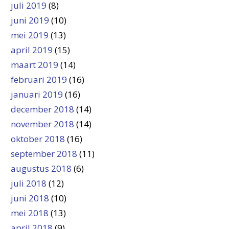
juli 2019
(8)
juni 2019
(10)
mei 2019
(13)
april 2019
(15)
maart 2019
(14)
februari 2019
(16)
januari 2019
(16)
december 2018
(14)
november 2018
(14)
oktober 2018
(16)
september 2018
(11)
augustus 2018
(6)
juli 2018
(12)
juni 2018
(10)
mei 2018
(13)
april 2018
(9)