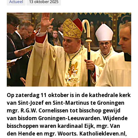
Actueel
13 oktober 2025
Op zaterdag 11 oktober is in de kathedrale kerk
van Sint-Jozef en Sint-Martinus te Groningen
mgr. R.G.W. Cornelissen tot bisschop gewijd
van bisdom Groningen-Leeuwarden. Wijdende
bisschoppen waren kardinaal Eijk, mgr. Van
den Hende en mgr. Woorts. Katholiekleven.nl,