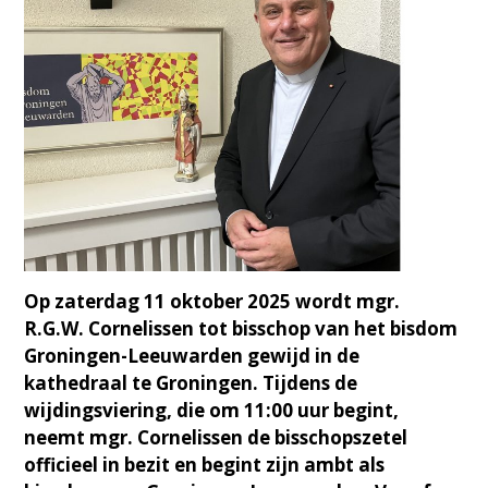
Op zaterdag 11 oktober 2025 wordt mgr.
R.G.W. Cornelissen tot bisschop van het bisdom
Groningen-Leeuwarden gewijd in de
kathedraal te Groningen. Tijdens de
wijdingsviering, die om 11:00 uur begint,
neemt mgr. Cornelissen de bisschopszetel
officieel in bezit en begint zijn ambt als