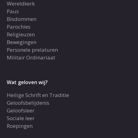
Wereldkerk
Paus
Bisdommen
Parochies
Religieuzen
Bewegingen
Personele prelaturen
Militair Ordinariaat
Wat geloven wij?
Heilige Schrift en Traditie
Geloofsbelijdenis
Geloofsleer
Sociale leer
Roepingen