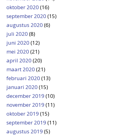
oktober 2020
(16)
september 2020
(15)
augustus 2020
(6)
juli 2020
(8)
juni 2020
(12)
mei 2020
(21)
april 2020
(20)
maart 2020
(21)
februari 2020
(13)
januari 2020
(15)
december 2019
(10)
november 2019
(11)
oktober 2019
(15)
september 2019
(11)
augustus 2019
(5)