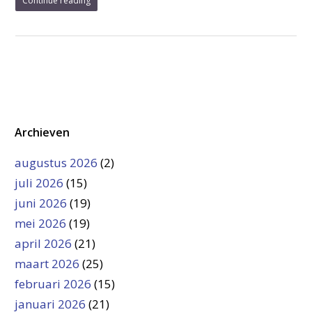
Continue reading
Archieven
augustus 2026
(2)
juli 2026
(15)
juni 2026
(19)
mei 2026
(19)
april 2026
(21)
maart 2026
(25)
februari 2026
(15)
januari 2026
(21)