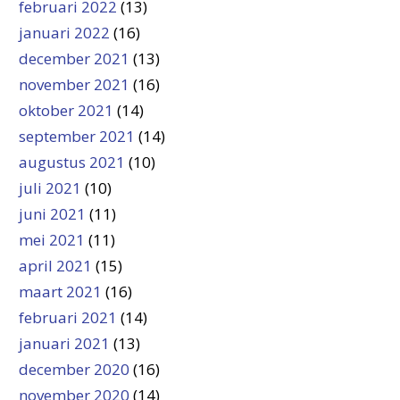
februari 2022
(13)
januari 2022
(16)
december 2021
(13)
november 2021
(16)
oktober 2021
(14)
september 2021
(14)
augustus 2021
(10)
juli 2021
(10)
juni 2021
(11)
mei 2021
(11)
april 2021
(15)
maart 2021
(16)
februari 2021
(14)
januari 2021
(13)
december 2020
(16)
november 2020
(14)