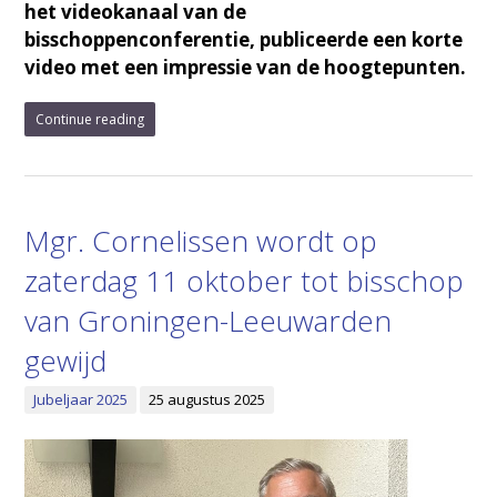
het videokanaal van de
bisschoppenconferentie, publiceerde een korte
video met een impressie van de hoogtepunten.
Continue reading
Mgr. Cornelissen wordt op
zaterdag 11 oktober tot bisschop
van Groningen-Leeuwarden
gewijd
Jubeljaar 2025
25 augustus 2025