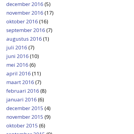
december 2016
(5)
november 2016
(17)
oktober 2016
(16)
september 2016
(7)
augustus 2016
(1)
juli 2016
(7)
juni 2016
(10)
mei 2016
(6)
april 2016
(11)
maart 2016
(7)
februari 2016
(8)
januari 2016
(6)
december 2015
(4)
november 2015
(9)
oktober 2015
(6)