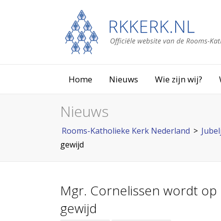
Home
Nieuws
Wie zijn wij?
Nieuws
Rooms-Katholieke Kerk Nederland
>
Jubel
gewijd
Mgr. Cornelissen wordt op
gewijd