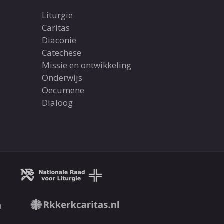
Liturgie
Caritas
Diaconie
Catechese
Missie en ontwikkeling
Onderwijs
Oecumene
Dialoog